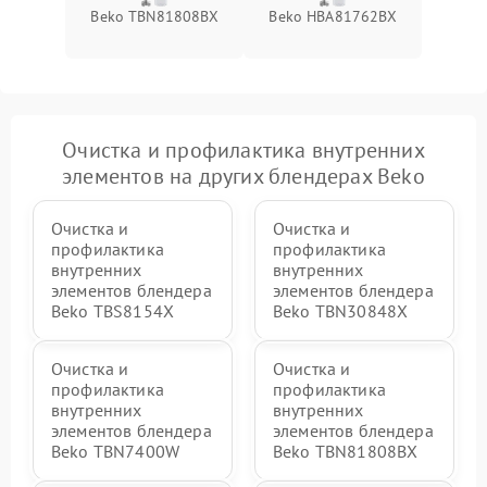
Beko TBN81808BX
Beko HBA81762BX
Очистка и профилактика внутренних
элементов на других блендерах Beko
Очистка и
Очистка и
профилактика
профилактика
внутренних
внутренних
элементов блендера
элементов блендера
Beko TBS8154X
Beko TBN30848X
Очистка и
Очистка и
профилактика
профилактика
внутренних
внутренних
элементов блендера
элементов блендера
Beko TBN7400W
Beko TBN81808BX