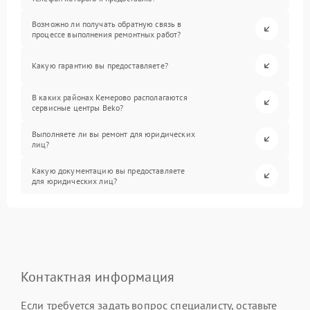
Возможно ли получать обратную связь в
процессе выполнения ремонтных работ?
Какую гарантию вы предоставляете?
В каких районах Кемерово располагаются
сервисные центры Beko?
Выполняете ли вы ремонт для юридических
лиц?
Какую документацию вы предоставляете
для юридических лиц?
Контактная информация
Если требуется задать вопрос специалисту, оставьте