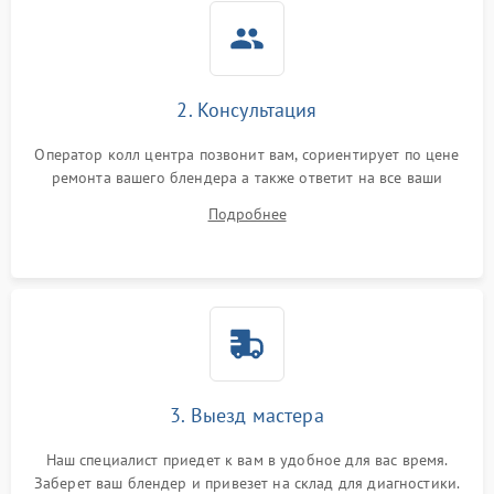
2. Консультация
Оператор колл центра позвонит вам, сориентирует по цене
ремонта вашего блендера а также ответит на все ваши
вопросы.
Подробнее
3. Выезд мастера
Наш специалист приедет к вам в удобное для вас время.
Заберет ваш блендер и привезет на склад для диагностики.