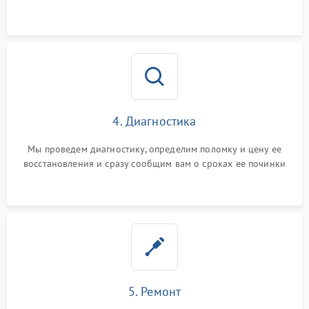
4. Диагностика
Мы проведем диагностику, определим поломку и цену ее
восстановления и сразу сообщим вам о сроках ее починки
5. Ремонт