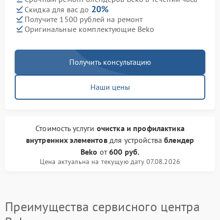
20%
Скидка для вас до
Получите 1500 рублей на ремонт
Оригинальные комплектующие Beko
Получить консультацию
Наши цены
Стоимость услуги
очистка и профилактика
внутренних элементов
для устройства
блендер
Beko
от
600 руб.
Цена актуальна на текущую дату 07.08.2026
Преимущества сервисного центра