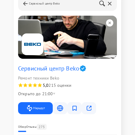
Сервисный центр Beko
Сервисный центр Beko
Ремонт техники Beko
5,0
215 оценки
Открыто до 21:00
Маршрут
275
Обзор
Отзывы