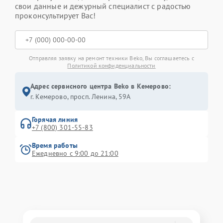
свои данные и дежурный специалист с радостью
проконсультирует Вас!
Отправляя заявку на ремонт техники Beko, Вы соглашаетесь с
Политикой конфиденциальности
Адрес сервисного центра Beko в Кемерово:
г. Кемерово, просп. Ленина, 59А
Горячая линия
+7 (800) 301-55-83
Время работы
Ежедневно с 9:00 до 21:00