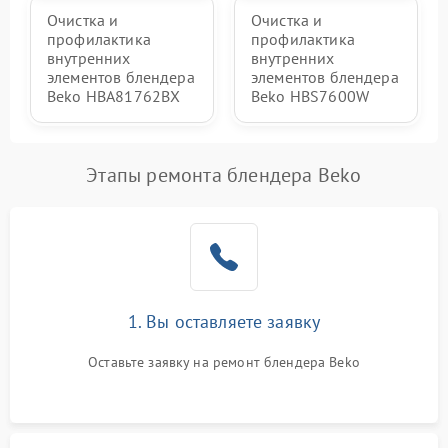
Очистка и
Очистка и
профилактика
профилактика
внутренних
внутренних
элементов блендера
элементов блендера
Beko HBA81762BX
Beko HBS7600W
Этапы ремонта блендера Beko
1. Вы оставляете заявку
Оставьте заявку на ремонт блендера Beko