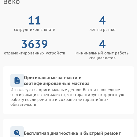
Beko
11
4
сотрудников в штате
лет на рынке
3639
4
отремонтированных устройств
минимальный опыт работы
специалистов
Оригинальные запчасти и
сертифицированные мастера
Используются оригинальные детали Beko и прошедшие
сертификацию специалисты, что гарантирует корректную
работу после ремонта и сохранение гарантийных
обязательств
Бесплатная диагностика и быстрый ремонт