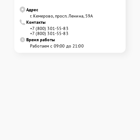
Адрес
г. Кемерово, просп. Ленина, 59А
Контакты
+7 (800) 301-55-83
+7 (800) 301-55-83
Время работы
Работаем с 09:00 до 21:00