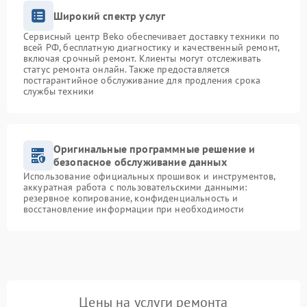
Широкий спектр услуг
Сервисный центр Beko обеспечивает доставку техники по
всей РФ, бесплатную диагностику и качественный ремонт,
включая срочный ремонт. Клиенты могут отслеживать
статус ремонта онлайн. Также предоставляется
постгарантийное обслуживание для продления срока
службы техники
Оригинальные программные решение и
безопасное обслуживание данных
Использование официальных прошивок и инструментов,
аккуратная работа с пользовательскими данными:
резервное копирование, конфиденциальность и
восстановление информации при необходимости
Цены на услуги ремонта