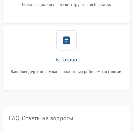
Наши специалисты ремонтируют ваш блендер.
6. Готово
Ваш блендер снова у вас в полностью рабочем состоянии.
FAQ. Ответы на вопросы