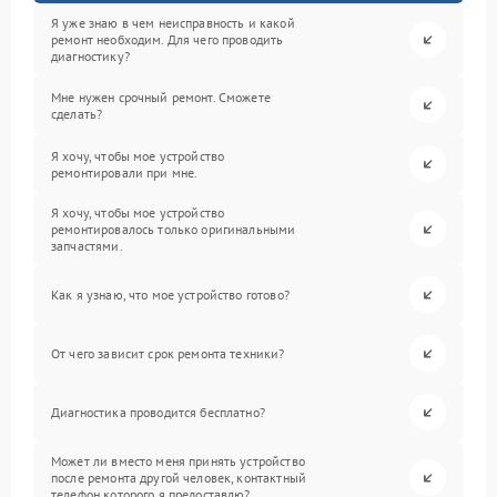
Я уже знаю в чем неисправность и какой
ремонт необходим. Для чего проводить
диагностику?
Мне нужен срочный ремонт. Сможете
сделать?
Я хочу, чтобы мое устройство
ремонтировали при мне.
Я хочу, чтобы мое устройство
ремонтировалось только оригинальными
запчастями.
Как я узнаю, что мое устройство готово?
От чего зависит срок ремонта техники?
Диагностика проводится бесплатно?
Может ли вместо меня принять устройство
после ремонта другой человек, контактный
телефон которого я предоставлю?