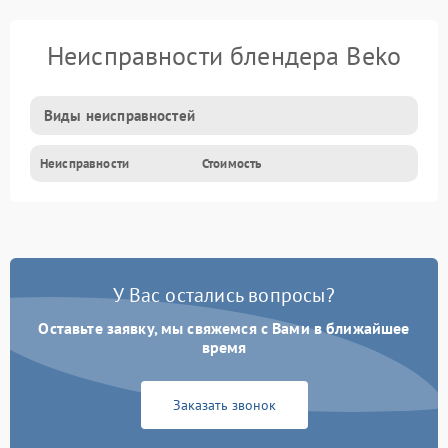
Неисправности блендера Beko
Виды неисправностей
Неисправности
Стоимость
У Вас остались вопросы?
Оставьте заявку, мы свяжемся с Вами в ближайшее
время
Заказать звонок