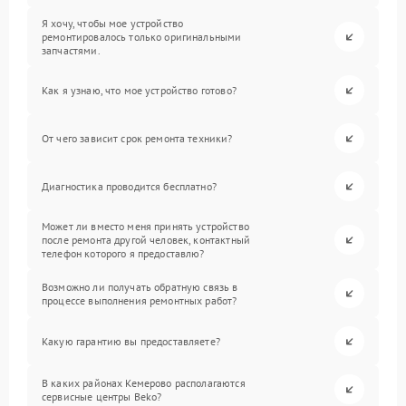
Я хочу, чтобы мое устройство
ремонтировалось только оригинальными
запчастями.
Как я узнаю, что мое устройство готово?
От чего зависит срок ремонта техники?
Диагностика проводится бесплатно?
Может ли вместо меня принять устройство
после ремонта другой человек, контактный
телефон которого я предоставлю?
Возможно ли получать обратную связь в
процессе выполнения ремонтных работ?
Какую гарантию вы предоставляете?
В каких районах Кемерово располагаются
сервисные центры Beko?