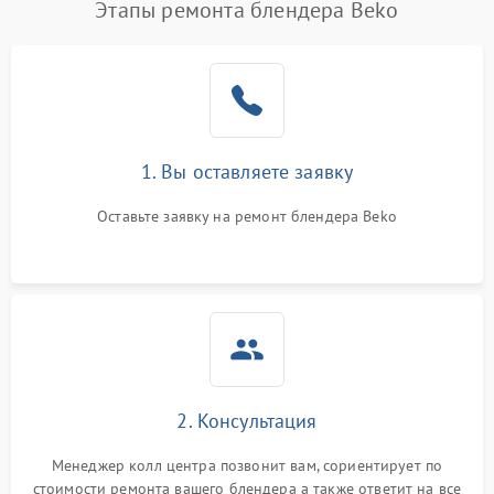
Этапы ремонта блендера Beko
1. Вы оставляете заявку
Оставьте заявку на ремонт блендера Beko
2. Консультация
Менеджер колл центра позвонит вам, сориентирует по
стоимости ремонта вашего блендера а также ответит на все