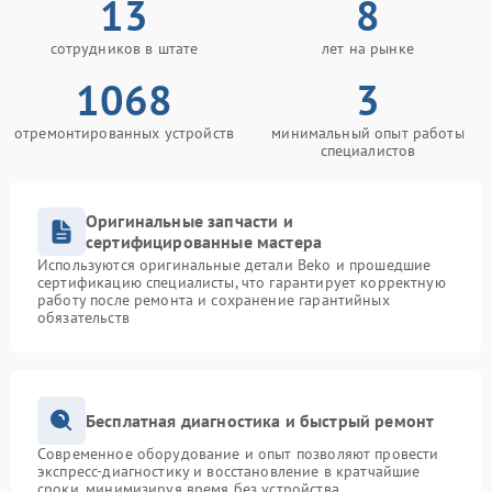
13
8
сотрудников в штате
лет на рынке
1068
3
отремонтированных устройств
минимальный опыт работы
специалистов
Оригинальные запчасти и
сертифицированные мастера
Используются оригинальные детали Beko и прошедшие
сертификацию специалисты, что гарантирует корректную
работу после ремонта и сохранение гарантийных
обязательств
Бесплатная диагностика и быстрый ремонт
Современное оборудование и опыт позволяют провести
экспресс-диагностику и восстановление в кратчайшие
сроки, минимизируя время без устройства