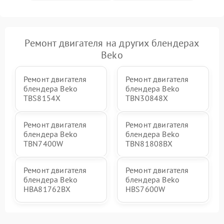
Ремонт двигателя на других блендерах
Beko
Ремонт двигателя
Ремонт двигателя
блендера Beko
блендера Beko
TBS8154X
TBN30848X
Ремонт двигателя
Ремонт двигателя
блендера Beko
блендера Beko
TBN7400W
TBN81808BX
Ремонт двигателя
Ремонт двигателя
блендера Beko
блендера Beko
HBA81762BX
HBS7600W