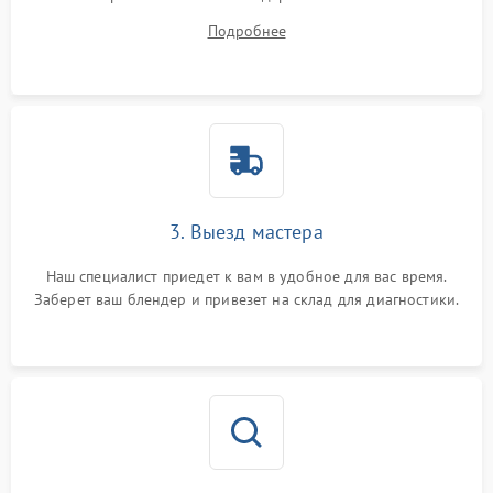
ваши вопросы.
Подробнее
3. Выезд мастера
Наш специалист приедет к вам в удобное для вас время.
Заберет ваш блендер и привезет на склад для диагностики.