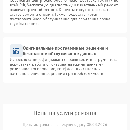
Сервисный центр Beko обеспечивает доставку техники по
всей РФ, бесплатную диагностику и качественный ремонт,
включая срочный ремонт. Клиенты могут отслеживать
статус ремонта онлайн. Также предоставляется
постгарантийное обслуживание для продления срока
службы техники
Оригинальные программные решение и
безопасное обслуживание данных
Использование официальных прошивок и инструментов,
аккуратная работа с пользовательскими данными:
резервное копирование, конфиденциальность и
восстановление информации при необходимости
Цены на услуги ремонта
Цены актуальны на текущую дату 08.08.2026