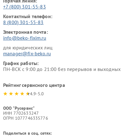
Горячая линия:
+7 (800) 301-55-83
Контактный телефон:
8 (800) 301-55-83
Электронная почта:
info@beko-fixim.ru
для юридических лиц
manager@fix-beko.ru
График работы:
ПН-ВСК с 9:00 до 21:00 без перерывов и выходных
Рейтинг сервисного центра
4.9-5.0
ООО "Русервис"
ИНН 7702633247
ОГРН 1077746335776
Поделиться в соц. сетях: