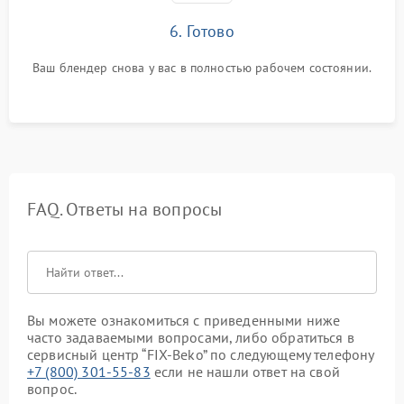
6. Готово
Ваш блендер снова у вас в полностью рабочем состоянии.
FAQ. Ответы на вопросы
Вы можете ознакомиться с приведенными ниже
часто задаваемыми вопросами, либо обратиться в
сервисный центр “FIX-Beko” по следующему телефону
+7 (800) 301-55-83
если не нашли ответ на свой
вопрос.