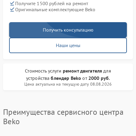
Получите 1500 рублей на ремонт
Оригинальные комплектующие Beko
Получить консультацию
Наши цены
Стоимость услуги
ремонт двигателя
для
устройства
блендер Beko
от
2000 руб.
Цена актуальна на текущую дату 08.08.2026
Преимущества сервисного центра
Beko