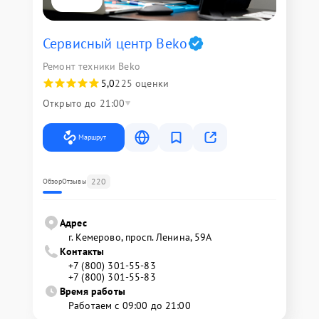
Сервисный центр Beko
Ремонт техники Beko
5,0
225 оценки
Открыто до 21:00
Маршрут
220
Обзор
Отзывы
Адрес
г. Кемерово, просп. Ленина, 59А
Контакты
+7 (800) 301-55-83
+7 (800) 301-55-83
Время работы
Работаем с 09:00 до 21:00