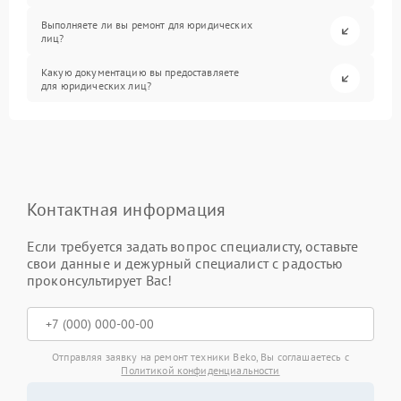
Выполняете ли вы ремонт для юридических
лиц?
Какую документацию вы предоставляете
для юридических лиц?
Контактная информация
Если требуется задать вопрос специалисту, оставьте
свои данные и дежурный специалист с радостью
проконсультирует Вас!
Отправляя заявку на ремонт техники Beko, Вы соглашаетесь с
Политикой конфиденциальности