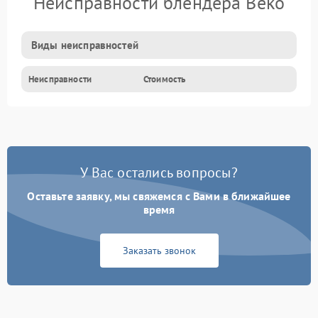
Неисправности блендера Beko
Виды неисправностей
Неисправности
Стоимость
У Вас остались вопросы?
Оставьте заявку, мы свяжемся с Вами в ближайшее
время
Заказать звонок