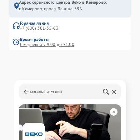
Адрес сервисного центра Beko в Кемерово:
г. Кемерово, просп. Ленина, 59А
Горячая линия
+7 (800) 301-55-83
Время работы
Ежедневно с 9:00 до 21:00
Сервисный центр Beko