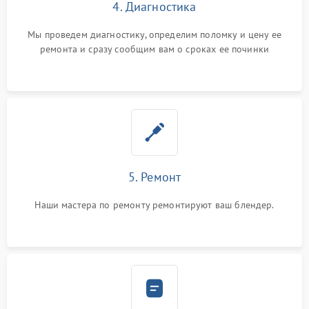
4. Диагностика
Мы проведем диагностику, определим поломку и цену ее
ремонта и сразу сообщим вам о сроках ее починки
5. Ремонт
Наши мастера по ремонту ремонтируют ваш блендер.