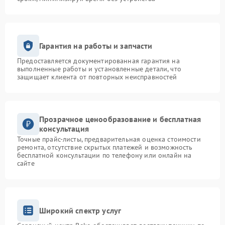
Гарантия на работы и запчасти
Предоставляется документированная гарантия на
выполненные работы и установленные детали, что
защищает клиента от повторных неисправностей
Прозрачное ценообразование и бесплатная
консультация
Точные прайс-листы, предварительная оценка стоимости
ремонта, отсутствие скрытых платежей и возможность
бесплатной консультации по телефону или онлайн на
сайте
Широкий спектр услуг