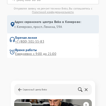
Отправляя заявку на ремонт техники Beko, Вы соглашаетесь с
Политикой конфиденциальности
Адрес сервисного центра Beko в Кемерово:
г. Кемерово, просп. Ленина, 59А
Горячая линия
+7 (800) 301-55-83
Время работы
Ежедневно с 9:00 до 21:00
Сервисный центр Beko