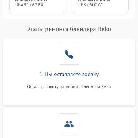
HBA81762BX
HBS7600W
Этапы ремонта блендера Beko
1. Вы оставляете заявку
Оставьте заявку на ремонт блендера Beko