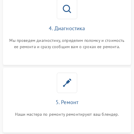
4. Диагностика
Мы проведем диагностику, определим поломку и стоимость
ее ремонта и сразу сообщим вам о сроках ее ремонта.
5. Ремонт
Наши мастера по ремонту ремонтируют ваш блендер.