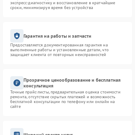
экспресс-диагностику и восстановление в кратчайшие
сроки, минимизируя время без устройства
Гарантия на работы и запчасти
Предоставляется документированная гарантия на
выполненные работы и установленные детали, что
защищает клиента от повторных неисправностей
Прозрачное ценообразование и бесплатная
консультация
Точные прайс-листы, предварительная оценка стоимости
ремонта, отсутствие скрытых платежей и возможность
бесплатной консультации по телефону или онлайн на
сайте
Широкий спектр услуг