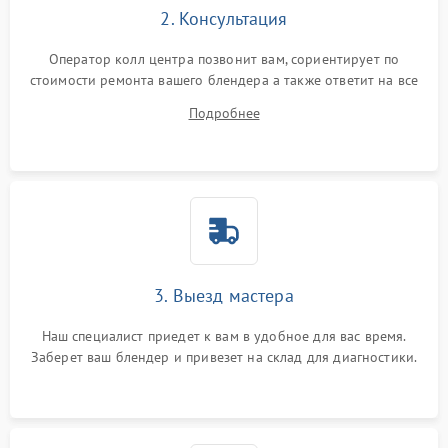
2. Консультация
Оператор колл центра позвонит вам, сориентирует по
стоимости ремонта вашего блендера а также ответит на все
ваши вопросы.
Подробнее
3. Выезд мастера
Наш специалист приедет к вам в удобное для вас время.
Заберет ваш блендер и привезет на склад для диагностики.