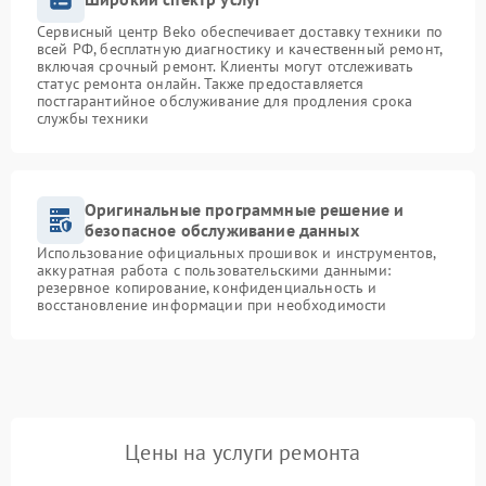
Сервисный центр Beko обеспечивает доставку техники по
всей РФ, бесплатную диагностику и качественный ремонт,
включая срочный ремонт. Клиенты могут отслеживать
статус ремонта онлайн. Также предоставляется
постгарантийное обслуживание для продления срока
службы техники
Оригинальные программные решение и
безопасное обслуживание данных
Использование официальных прошивок и инструментов,
аккуратная работа с пользовательскими данными:
резервное копирование, конфиденциальность и
восстановление информации при необходимости
Цены на услуги ремонта