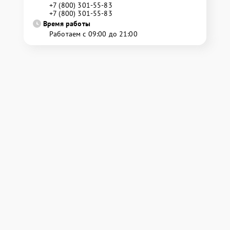
+7 (800) 301-55-83
+7 (800) 301-55-83
Время работы
Работаем с 09:00 до 21:00