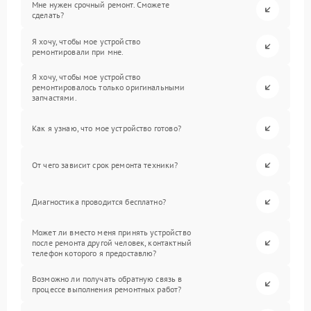
Мне нужен срочный ремонт. Сможете
сделать?
Я хочу, чтобы мое устройство
ремонтировали при мне.
Я хочу, чтобы мое устройство
ремонтировалось только оригинальными
запчастями.
Как я узнаю, что мое устройство готово?
От чего зависит срок ремонта техники?
Диагностика проводится бесплатно?
Может ли вместо меня принять устройство
после ремонта другой человек, контактный
телефон которого я предоставлю?
Возможно ли получать обратную связь в
процессе выполнения ремонтных работ?