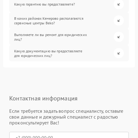
Какую гарантию вы предоставляете?
В каких районах Кемерово располагаются
сервисные центры Beko?
Выполняете ли вы ремонт для юридических
лиц?
Какую документацию вы предоставляете
для юридических лиц?
Контактная информация
Если требуется задать вопрос специалисту, оставьте
свои данные и дежурный специалист с радостью
проконсультирует Вас!