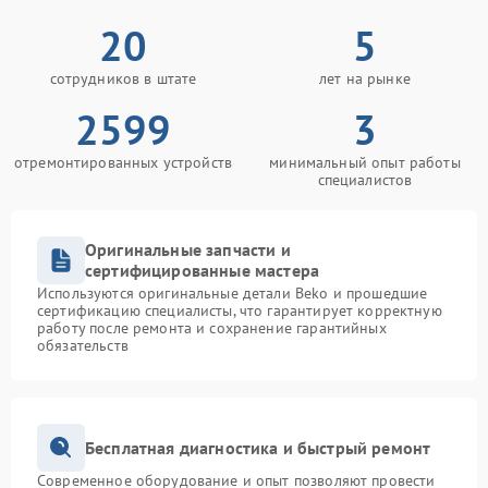
20
5
сотрудников в штате
лет на рынке
2599
3
отремонтированных устройств
минимальный опыт работы
специалистов
Оригинальные запчасти и
сертифицированные мастера
Используются оригинальные детали Beko и прошедшие
сертификацию специалисты, что гарантирует корректную
работу после ремонта и сохранение гарантийных
обязательств
Бесплатная диагностика и быстрый ремонт
Современное оборудование и опыт позволяют провести