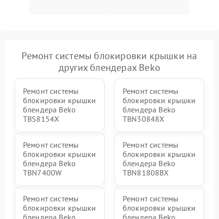
Ремонт системы блокировки крышки на
других блендерах Beko
Ремонт системы
Ремонт системы
блокировки крышки
блокировки крышки
блендера Beko
блендера Beko
TBS8154X
TBN30848X
Ремонт системы
Ремонт системы
блокировки крышки
блокировки крышки
блендера Beko
блендера Beko
TBN7400W
TBN81808BX
Ремонт системы
Ремонт системы
блокировки крышки
блокировки крышки
блендера Beko
блендера Beko