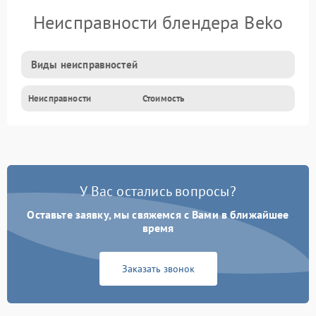
Неисправности блендера Beko
Виды неисправностей
Неисправности
Стоимость
У Вас остались вопросы?
Оставьте заявку, мы свяжемся с Вами в ближайшее
время
Заказать звонок