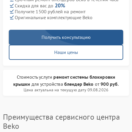
20%
Скидка для вас до
Получите 1500 рублей на ремонт
Оригинальные комплектующие Beko
Получить консультацию
Наши цены
Стоимость услуги
ремонт системы блокировки
крышки
для устройства
блендер Beko
от
900 руб.
Цена актуальна на текущую дату 09.08.2026
Преимущества сервисного центра
Beko