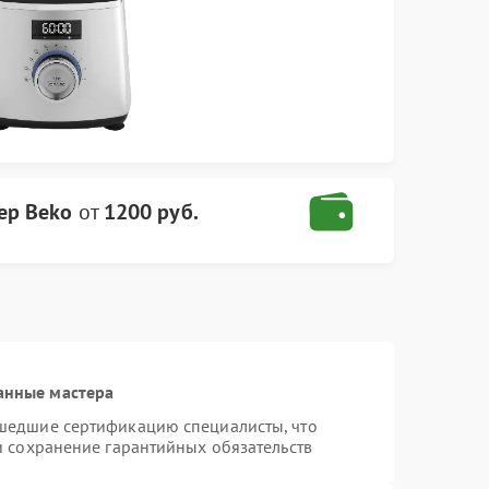
ер Beko
от
1200 руб.
анные мастера
шедшие сертификацию специалисты, что
и сохранение гарантийных обязательств