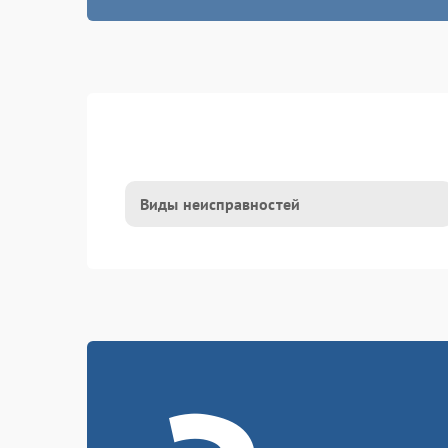
Виды неисправностей