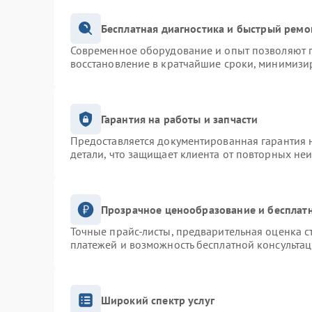
Бесплатная диагностика и быстрый ремо
Современное оборудование и опыт позволяют п
восстановление в кратчайшие сроки, минимизир
Гарантия на работы и запчасти
Предоставляется документированная гарантия 
детали, что защищает клиента от повторных не
Прозрачное ценообразование и бесплатн
Точные прайс-листы, предварительная оценка с
платежей и возможность бесплатной консультац
Широкий спектр услуг