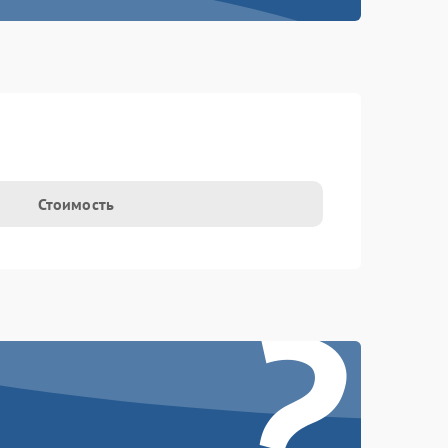
Стоимость
?