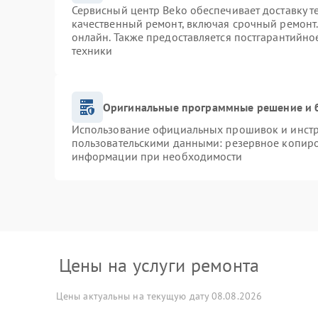
Сервисный центр Beko обеспечивает доставку т
качественный ремонт, включая срочный ремонт. 
онлайн. Также предоставляется постгарантийн
техники
Оригинальные программные решение и 
Использование официальных прошивок и инстру
пользовательскими данными: резервное копиро
информации при необходимости
Цены на услуги ремонта
Цены актуальны на текущую дату 08.08.2026