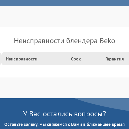
Неисправности блендера Beko
Неисправности
Срок
Гарантия
У Вас остались вопросы?
Оставьте заявку, мы свяжемся с Вами в ближайшее время