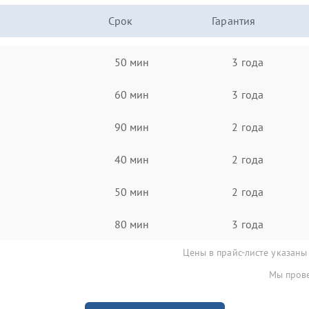
Срок
Гарантия
50 мин
3 года
60 мин
3 года
90 мин
2 года
40 мин
2 года
50 мин
2 года
80 мин
3 года
Цены в прайс-листе указаны
Мы прове