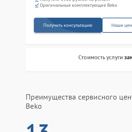
Оригинальные комплектующие Beko
Получить консультацию
Наши це
Стоимость услуги
за
Преимущества сервисного цен
Beko
13