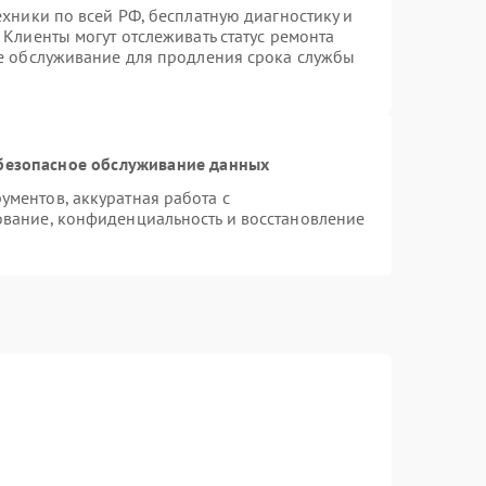
ехники по всей РФ, бесплатную диагностику и
Клиенты могут отслеживать статус ремонта
ое обслуживание для продления срока службы
безопасное обслуживание данных
ментов, аккуратная работа с
вание, конфиденциальность и восстановление