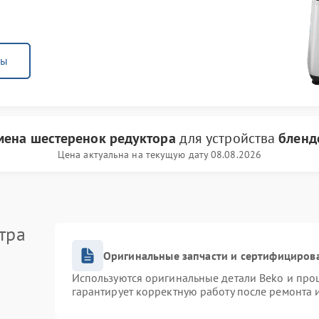
ны
мена шестеренок редуктора
для устройства
бленд
Цена актуальна на текущую дату 08.08.2026
тра
Оригинальные запчасти и сертифициров
Используются оригинальные детали Beko и про
гарантирует корректную работу после ремонта 