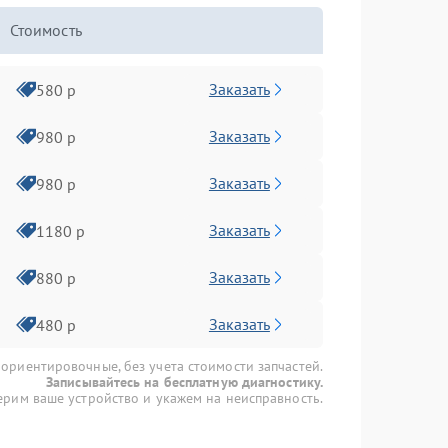
Стоимость
Заказать
580 р
Заказать
980 р
Заказать
980 р
Заказать
1180 р
Заказать
880 р
Заказать
480 р
 ориентировочные, без учета стоимости запчастей.
Записывайтесь на бесплатную диагностику.
рим ваше устройство и укажем на неисправность.