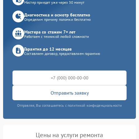
Мастер приедет уже через 30 минут
Диагностика и осмотр бесплатно
Определим причину поломки бесплатно
Мастера со стажем 7+ лет
Работаем с техникой любой сложности
Гарантия до 12 месяцев
Составляем договор, предоставляем гарантию
Отправить заявку
Отправляя, Вы соглашаетесь с политикой конфиденциальности
Цены на услуги ремонта