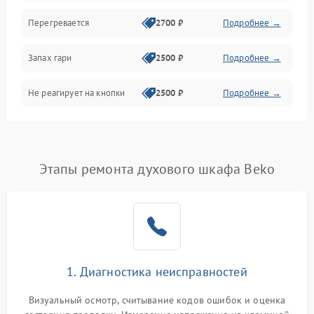
Перегревается
2700 ₽
Подробнее →
Запах гари
2500 ₽
Подробнее →
Не реагирует на кнопки
2500 ₽
Подробнее →
Этапы ремонта духового шкафа Beko
1. Диагностика неисправностей
Визуальный осмотр, считывание кодов ошибок и оценка