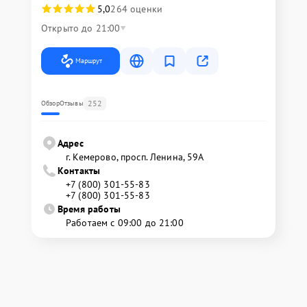
5,0
264 оценки
Открыто до 21:00
Маршрут
252
Обзор
Отзывы
Адрес
г. Кемерово, просп. Ленина, 59А
Контакты
+7 (800) 301-55-83
+7 (800) 301-55-83
Время работы
Работаем с 09:00 до 21:00