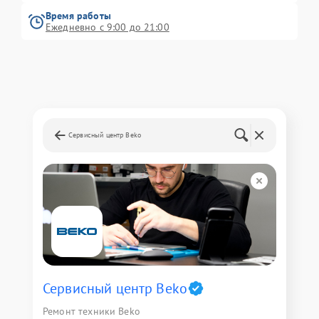
Время работы
Ежедневно с 9:00 до 21:00
Сервисный центр Beko
Сервисный центр Beko
Ремонт техники Beko