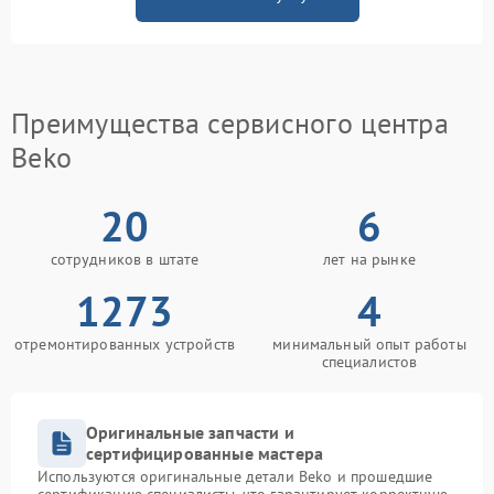
Преимущества сервисного центра
Beko
20
6
сотрудников в штате
лет на рынке
1273
4
отремонтированных устройств
минимальный опыт работы
специалистов
Оригинальные запчасти и
сертифицированные мастера
Используются оригинальные детали Beko и прошедшие