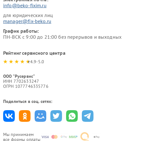
info@beko-fixim.ru
для юридических лиц
manager@fix-beko.ru
График работы:
ПН-ВСК с 9:00 до 21:00 без перерывов и выходных
Рейтинг сервисного центра
4.9-5.0
ООО "Русервис"
ИНН 7702633247
ОГРН 1077746335776
Поделиться в соц. сетях:
Мы принимаем
все формы оплаты