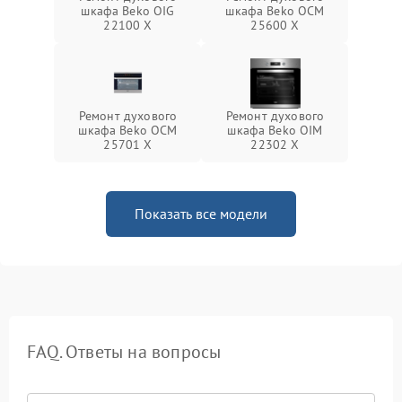
шкафа Beko OIG
шкафа Beko OCM
22100 X
25600 X
Ремонт духового
Ремонт духового
шкафа Beko OCM
шкафа Beko OIM
25701 X
22302 X
Показать все модели
FAQ. Ответы на вопросы