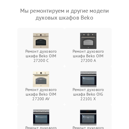
Мы ремонтируем и другие модели
духовых шкафов Beko
Ремонт духового
Ремонт духового
шкафа Beko OIM
шкафа Beko OIM
27200 C
27200 A
Ремонт духового
Ремонт духового
шкафа Beko OIM
шкафа Beko OIG
27200 AV
22101 X
Ремонт духового
Ремонт духового