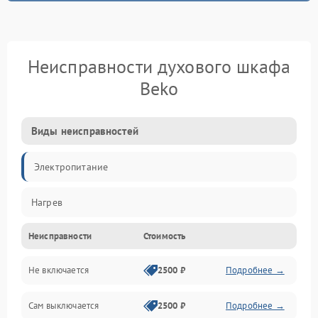
Неисправности духового шкафа
Beko
Виды неисправностей
Электропитание
Нагрев
Неисправности
Стоимость
Не включается
2500 ₽
Подробнее →
Сам выключается
2500 ₽
Подробнее →