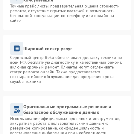
Точные прайс-листы, предварительная оценка стоимости
ремонта, отсутствие скрытых платежей и возможность
бесплатной консультации по телефону или онлайн на
сайте
Широкий спектр услуг
Сервисный центр Beko обеспечивает доставку техники по
всей РФ, бесплатную диагностику и качественный ремонт,
включая срочный ремонт. Клиенты могут отслеживать
статус ремонта онлайн. Также предоставляется
постгарантийное обслуживание для продления срока
службы техники
Оригинальные программные решение и
безопасное обслуживание данных
Использование официальных прошивок и инструментов,
аккуратная работа с пользовательскими данными:
резервное копирование, конфиденциальность и
восстановление информации при необходимости