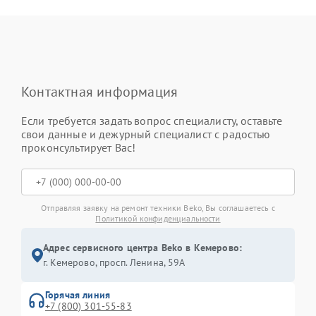
Контактная информация
Если требуется задать вопрос специалисту, оставьте
свои данные и дежурный специалист с радостью
проконсультирует Вас!
Отправляя заявку на ремонт техники Beko, Вы соглашаетесь с
Политикой конфиденциальности
Адрес сервисного центра Beko в Кемерово:
г. Кемерово, просп. Ленина, 59А
Горячая линия
+7 (800) 301-55-83