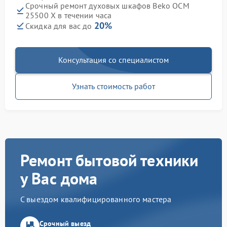
Срочный ремонт духовых шкафов Beko OCM
25500 X в течении часа
20%
Скидка для вас до
Консультация со специалистом
Узнать стоимость работ
Ремонт бытовой техники
у Вас дома
С выездом квалифицированного мастера
Срочный выезд