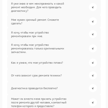
Я уже знаю в чем неисправность и какой
ремонт необходим. Для чего проводить
диагностику?
Мне нужен срочный ремонт. Сможете
сделать?
Я хочу, чтобы мое устройство
ремонтировали при мне.
Я хочу, чтобы мое устройство
ремонтировалось только оригинальными
запчастями.
Как я узнаю, что мое устройство готово?
От чего зависит срок ремонта техники?
Диагностика проводится бесплатно?
Может ли вместо меня принять устройство
после ремонта другой человек, контактный
телефон которого я предоставлю?