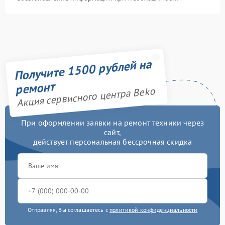
Получите 1500 рублей на
ремонт
Акция сервисного центра Beko
При оформлении заявки на ремонт техники через
сайт,
действует персональная бессрочная скидка
Отправляя, Вы соглашаетесь с
политикой конфиденциальности