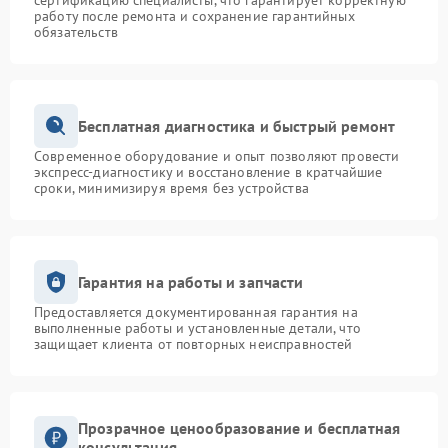
сертификацию специалисты, что гарантирует корректную
работу после ремонта и сохранение гарантийных
обязательств
Бесплатная диагностика и быстрый ремонт
Современное оборудование и опыт позволяют провести
экспресс-диагностику и восстановление в кратчайшие
сроки, минимизируя время без устройства
Гарантия на работы и запчасти
Предоставляется документированная гарантия на
выполненные работы и установленные детали, что
защищает клиента от повторных неисправностей
Прозрачное ценообразование и бесплатная
консультация