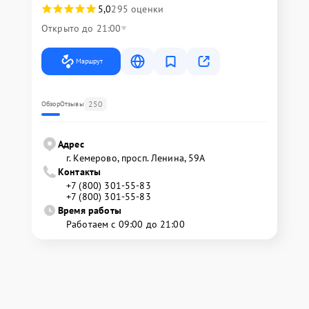
5,0
295 оценки
Открыто до 21:00
Маршрут
250
Обзор
Отзывы
Адрес
г. Кемерово, просп. Ленина, 59А
Контакты
+7 (800) 301-55-83
+7 (800) 301-55-83
Время работы
Работаем с 09:00 до 21:00