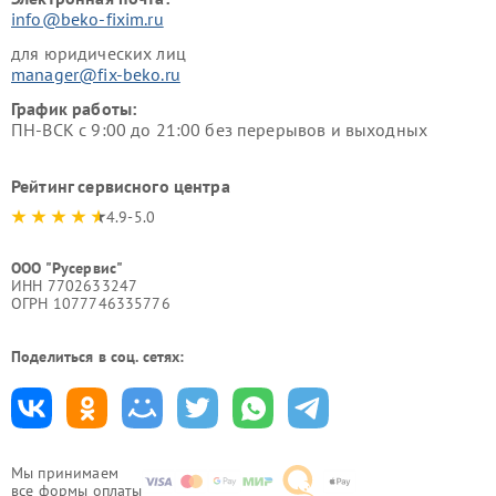
info@beko-fixim.ru
для юридических лиц
manager@fix-beko.ru
График работы:
ПН-ВСК с 9:00 до 21:00 без перерывов и выходных
Рейтинг сервисного центра
4.9-5.0
ООО "Русервис"
ИНН 7702633247
ОГРН 1077746335776
Поделиться в соц. сетях:
Мы принимаем
все формы оплаты