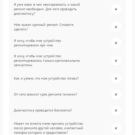
Я уже знаю в чем неисправность и какой
ремонт необходим. Для чего проводить
диагностику?
Мне нужен срочный ремонт. Сможете
сделать?
Я хочу, чтобы мое устройство
ремонтировали при мне.
Я хочу, чтобы мое устройство
ремонтировалось только оригинальными
запчастями.
Как я узнаю, что мое устройство готово?
От чего зависит срок ремонта техники?
Диагностика проводится бесплатно?
Может ли вместо меня принять устройство
после ремонта другой человек, контактный
телефон которого я предоставлю?