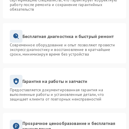
сертификацию специалисты, что гарантирует корректную
работу после ремонта и сохранение гарантийных
обязательств
Бесплатная диагностика и быстрый ремонт
Современное оборудование и опыт позволяют провести
экспресс-диагностику и восстановление в кратчайшие
сроки, минимизируя время без устройства
Гарантия на работы и запчасти
Предоставляется документированная гарантия на
выполненные работы и установленные детали, что
защищает клиента от повторных неисправностей
Прозрачное ценообразование и бесплатная
консультация