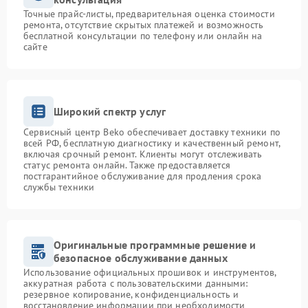
Точные прайс-листы, предварительная оценка стоимости
ремонта, отсутствие скрытых платежей и возможность
бесплатной консультации по телефону или онлайн на
сайте
Широкий спектр услуг
Сервисный центр Beko обеспечивает доставку техники по
всей РФ, бесплатную диагностику и качественный ремонт,
включая срочный ремонт. Клиенты могут отслеживать
статус ремонта онлайн. Также предоставляется
постгарантийное обслуживание для продления срока
службы техники
Оригинальные программные решение и
безопасное обслуживание данных
Использование официальных прошивок и инструментов,
аккуратная работа с пользовательскими данными:
резервное копирование, конфиденциальность и
восстановление информации при необходимости