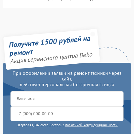
Получите 1500 рублей на
ремонт
Акция сервисного центра Beko
При оформлении заявки на ремонт техники через
сайт,
действует персональная бессрочная скидка
Отправляя, Вы соглашаетесь с
политикой конфиденциальности