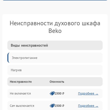
Неисправности духового шкафа
Beko
Виды неисправностей
Электропитание
Нагрев
Неисправности
Стоимость
Не включается
2500 ₽
Подробнее →
Сам выключается
2500 ₽
Подробнее →