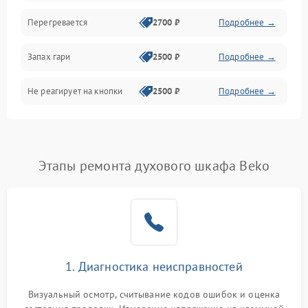
Перегревается
2700 ₽
Подробнее →
Запах гари
2500 ₽
Подробнее →
Не реагирует на кнопки
2500 ₽
Подробнее →
Этапы ремонта духового шкафа Beko
1. Диагностика неисправностей
Визуальный осмотр, считывание кодов ошибок и оценка