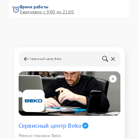
Время работы
Ежедневно с 9:00 до 21:00
Сервисный центр Beko
Сервисный центр Beko
Ремонт техники Beko