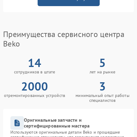
Преимущества сервисного центра
Beko
14
5
сотрудников в штате
лет на рынке
2000
3
отремонтированных устройств
минимальный опыт работы
специалистов
Оригинальные запчасти и
сертифицированные мастера
Используются оригинальные детали Beko и прошедшие