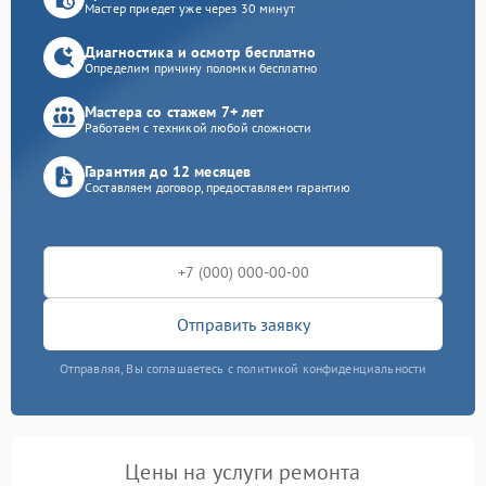
Мастер приедет уже через 30 минут
Диагностика и осмотр бесплатно
Определим причину поломки бесплатно
Мастера со стажем 7+ лет
Работаем с техникой любой сложности
Гарантия до 12 месяцев
Составляем договор, предоставляем гарантию
Отправить заявку
Отправляя, Вы соглашаетесь с политикой конфиденциальности
Цены на услуги ремонта