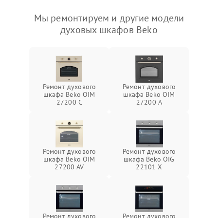
Мы ремонтируем и другие модели
духовых шкафов Beko
Ремонт духового
Ремонт духового
шкафа Beko OIM
шкафа Beko OIM
27200 C
27200 A
Ремонт духового
Ремонт духового
шкафа Beko OIM
шкафа Beko OIG
27200 AV
22101 X
Ремонт духового
Ремонт духового