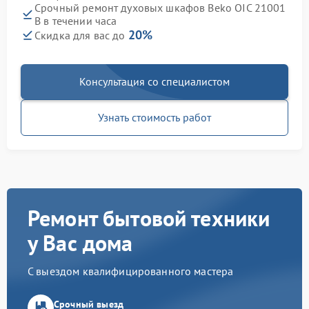
Срочный ремонт духовых шкафов Beko OIC 21001
B в течении часа
20%
Скидка для вас до
Консультация со специалистом
Узнать стоимость работ
Ремонт бытовой техники
у Вас дома
С выездом квалифицированного мастера
Срочный выезд