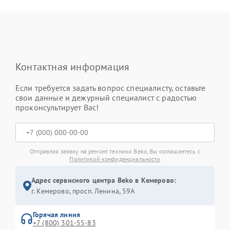
Контактная информация
Если требуется задать вопрос специалисту, оставьте
свои данные и дежурный специалист с радостью
проконсультирует Вас!
Отправляя заявку на ремонт техники Beko, Вы соглашаетесь с
Политикой конфиденциальности
Адрес сервисного центра Beko в Кемерово:
г. Кемерово, просп. Ленина, 59А
Горячая линия
+7 (800) 301-55-83