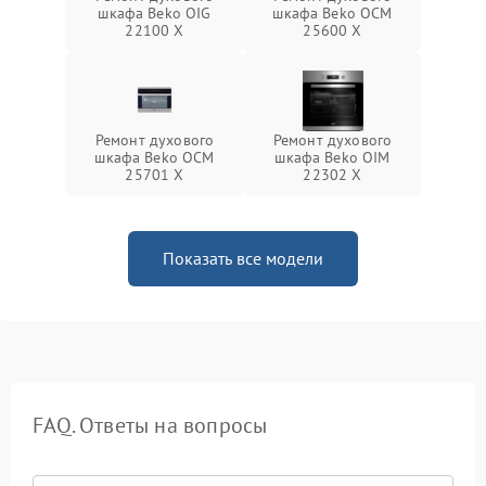
шкафа Beko OIG
шкафа Beko OCM
22100 X
25600 X
Ремонт духового
Ремонт духового
шкафа Beko OCM
шкафа Beko OIM
25701 X
22302 X
Показать все модели
FAQ. Ответы на вопросы