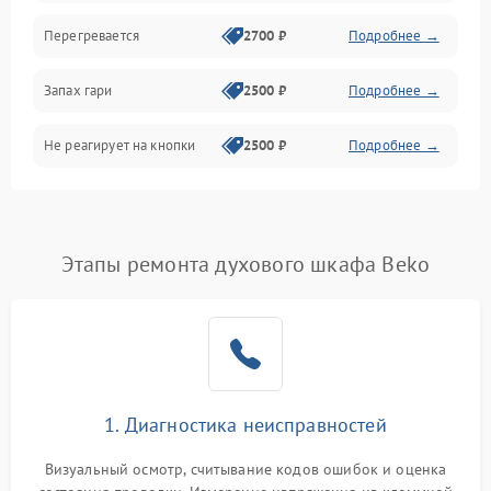
Перегревается
2700 ₽
Подробнее →
Запах гари
2500 ₽
Подробнее →
Не реагирует на кнопки
2500 ₽
Подробнее →
Этапы ремонта духового шкафа Beko
1. Диагностика неисправностей
Визуальный осмотр, считывание кодов ошибок и оценка