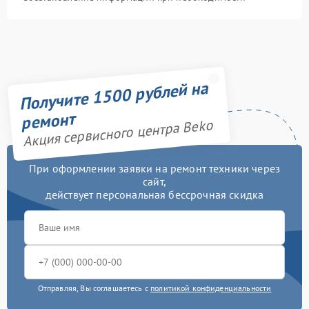
Получите 1500 рублей на
ремонт
Акция сервисного центра Beko
При оформлении заявки на ремонт техники через
сайт,
действует персональная бессрочная скидка
Отправляя, Вы соглашаетесь с
политикой конфиденциальности