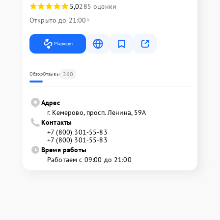
5,0
285 оценки
Открыто до 21:00
Маршрут
260
Обзор
Отзывы
Адрес
г. Кемерово, просп. Ленина, 59А
Контакты
+7 (800) 301-55-83
+7 (800) 301-55-83
Время работы
Работаем с 09:00 до 21:00