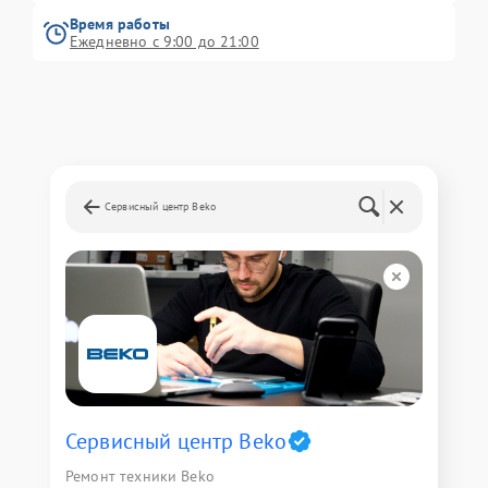
Время работы
Ежедневно с 9:00 до 21:00
Сервисный центр Beko
Сервисный центр Beko
Ремонт техники Beko