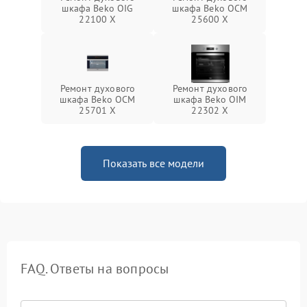
шкафа Beko OIG
шкафа Beko OCM
22100 X
25600 X
Ремонт духового
Ремонт духового
шкафа Beko OCM
шкафа Beko OIM
25701 X
22302 X
Показать все модели
FAQ. Ответы на вопросы