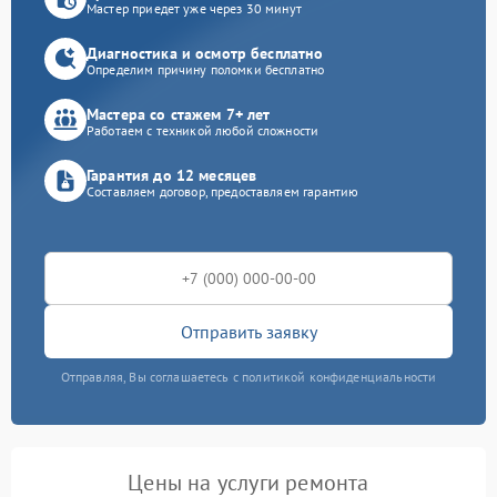
Мастер приедет уже через 30 минут
Диагностика и осмотр бесплатно
Определим причину поломки бесплатно
Мастера со стажем 7+ лет
Работаем с техникой любой сложности
Гарантия до 12 месяцев
Составляем договор, предоставляем гарантию
Отправить заявку
Отправляя, Вы соглашаетесь с политикой конфиденциальности
Цены на услуги ремонта