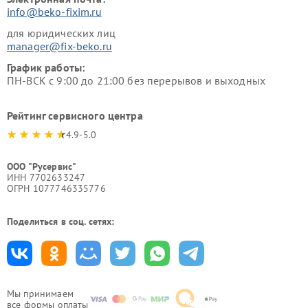
info@beko-fixim.ru
для юридических лиц
manager@fix-beko.ru
График работы:
ПН-ВСК с 9:00 до 21:00 без перерывов и выходных
Рейтинг сервисного центра
4.9-5.0
ООО "Русервис"
ИНН 7702633247
ОГРН 1077746335776
Поделиться в соц. сетях:
Мы принимаем
все формы оплаты