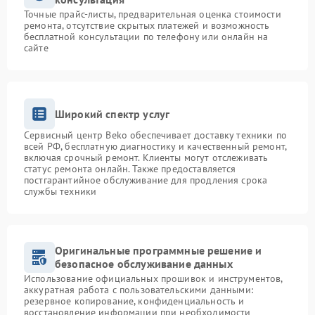
Точные прайс-листы, предварительная оценка стоимости
ремонта, отсутствие скрытых платежей и возможность
бесплатной консультации по телефону или онлайн на
сайте
Широкий спектр услуг
Сервисный центр Beko обеспечивает доставку техники по
всей РФ, бесплатную диагностику и качественный ремонт,
включая срочный ремонт. Клиенты могут отслеживать
статус ремонта онлайн. Также предоставляется
постгарантийное обслуживание для продления срока
службы техники
Оригинальные программные решение и
безопасное обслуживание данных
Использование официальных прошивок и инструментов,
аккуратная работа с пользовательскими данными:
резервное копирование, конфиденциальность и
восстановление информации при необходимости