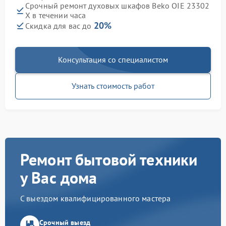
Срочный ремонт духовых шкафов Beko OIE 23302
X в течении часа
20%
Скидка для вас до
Консультация со специалистом
Узнать стоимость работ
Ремонт бытовой техники
у Вас дома
С выездом квалифицированного мастера
Срочный выезд