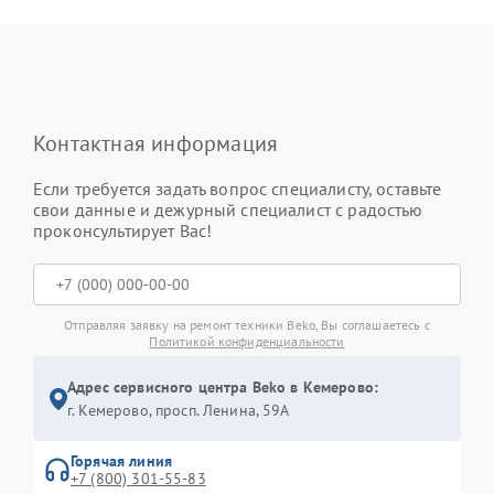
Контактная информация
Если требуется задать вопрос специалисту, оставьте
свои данные и дежурный специалист с радостью
проконсультирует Вас!
Отправляя заявку на ремонт техники Beko, Вы соглашаетесь с
Политикой конфиденциальности
Адрес сервисного центра Beko в Кемерово:
г. Кемерово, просп. Ленина, 59А
Горячая линия
+7 (800) 301-55-83