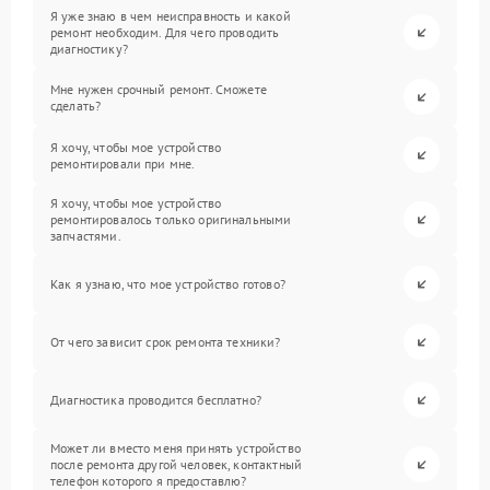
Я уже знаю в чем неисправность и какой
ремонт необходим. Для чего проводить
диагностику?
Мне нужен срочный ремонт. Сможете
сделать?
Я хочу, чтобы мое устройство
ремонтировали при мне.
Я хочу, чтобы мое устройство
ремонтировалось только оригинальными
запчастями.
Как я узнаю, что мое устройство готово?
От чего зависит срок ремонта техники?
Диагностика проводится бесплатно?
Может ли вместо меня принять устройство
после ремонта другой человек, контактный
телефон которого я предоставлю?