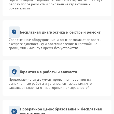
сертификацию специалисты, что гарантирует корректную
работу после ремонта и сохранение гарантийных
обязательств
Бесплатная диагностика и быстрый ремонт
Современное оборудование и опыт позволяют провести
экспресс-диагностику и восстановление в кратчайшие
сроки, минимизируя время без устройства
Гарантия на работы и запчасти
Предоставляется документированная гарантия на
выполненные работы и установленные детали, что
защищает клиента от повторных неисправностей
Прозрачное ценообразование и бесплатная
консультация