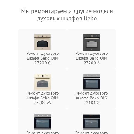
Мы ремонтируем и другие модели
духовых шкафов Beko
Ремонт духового
Ремонт духового
шкафа Beko OIM
шкафа Beko OIM
27200 C
27200 A
Ремонт духового
Ремонт духового
шкафа Beko OIM
шкафа Beko OIG
27200 AV
22101 X
Ремонт духового
Ремонт духового