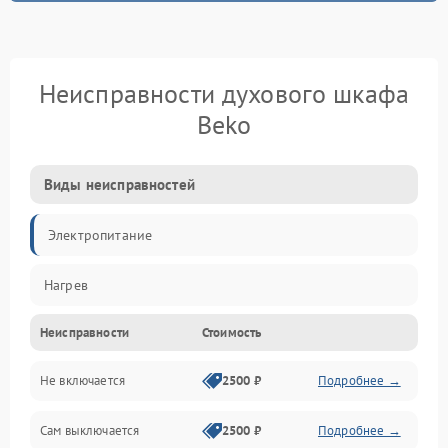
Неисправности духового шкафа
Beko
Виды неисправностей
Электропитание
Нагрев
Неисправности
Стоимость
Не включается
2500 ₽
Подробнее →
Сам выключается
2500 ₽
Подробнее →