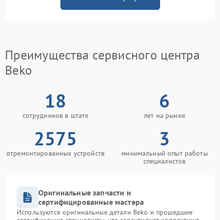
Преимущества сервисного центра
Beko
18
6
сотрудников в штате
лет на рынке
2575
3
отремонтированных устройств
минимальный опыт работы
специалистов
Оригинальные запчасти и
сертифицированные мастера
Используются оригинальные детали Beko и прошедшие