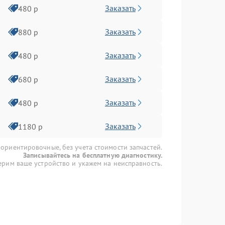
Заказать
480 р
Заказать
880 р
Заказать
480 р
Заказать
680 р
Заказать
480 р
Заказать
1180 р
 ориентировочные, без учета стоимости запчастей.
Записывайтесь на бесплатную диагностику.
рим ваше устройство и укажем на неисправность.