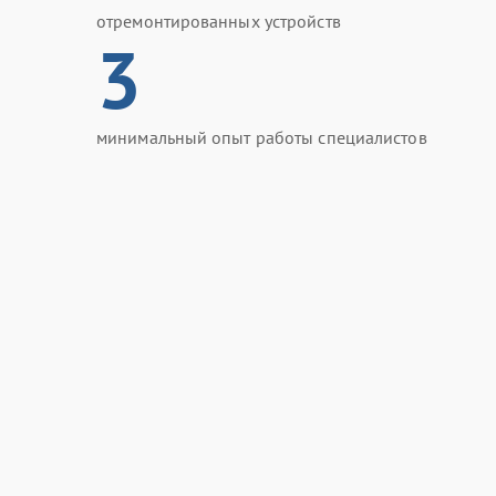
отремонтированных устройств
3
минимальный опыт работы специалистов