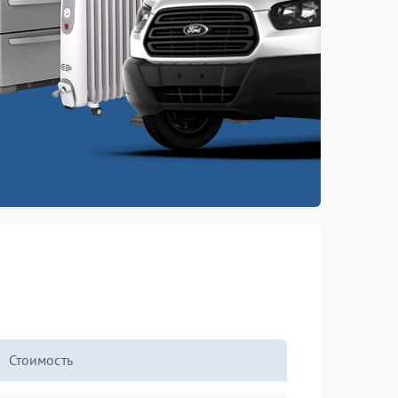
Стоимость