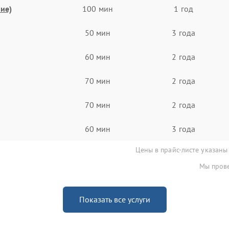
ие)
100 мин
1 год
50 мин
3 года
60 мин
2 года
70 мин
2 года
70 мин
2 года
60 мин
3 года
Цены в прайс-листе указаны
Мы прове
Показать все услуги