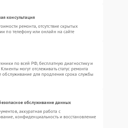
ая консультация
тоимости ремонта, отсутствие скрытых
ии по телефону или онлайн на сайте
ехники по всей РФ, бесплатную диагностику и
Клиенты могут отслеживать статус ремонта
ое обслуживание для продления срока службы
безопасное обслуживание данных
ментов, аккуратная работа с
вание, конфиденциальность и восстановление