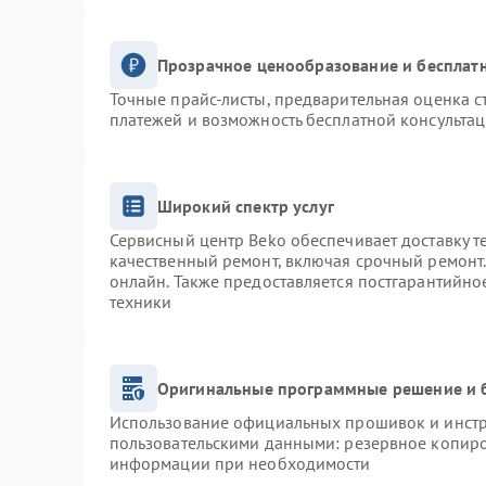
Прозрачное ценообразование и бесплатн
Точные прайс-листы, предварительная оценка с
платежей и возможность бесплатной консультац
Широкий спектр услуг
Сервисный центр Beko обеспечивает доставку т
качественный ремонт, включая срочный ремонт. 
онлайн. Также предоставляется постгарантийн
техники
Оригинальные программные решение и 
Использование официальных прошивок и инстру
пользовательскими данными: резервное копиро
информации при необходимости