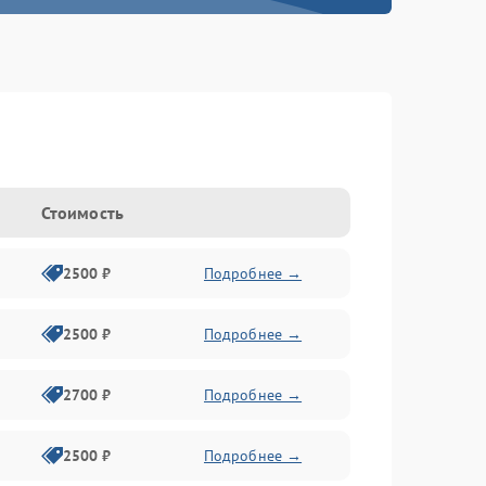
Стоимость
2500 ₽
Подробнее →
2500 ₽
Подробнее →
2700 ₽
Подробнее →
2500 ₽
Подробнее →