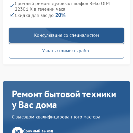
Срочный ремонт духовых шкафов Beko OIM
22301 X в течении часа
20%
Скидка для вас до
Консультация со специалистом
Узнать стоимость работ
Ремонт бытовой техники
у Вас дома
С выездом квалифицированного мастера
Срочный выезд