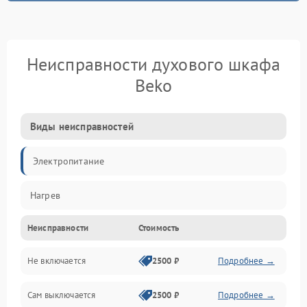
Неисправности духового шкафа
Beko
Виды неисправностей
Электропитание
Нагрев
Неисправности
Стоимость
Не включается
2500 ₽
Подробнее →
Сам выключается
2500 ₽
Подробнее →