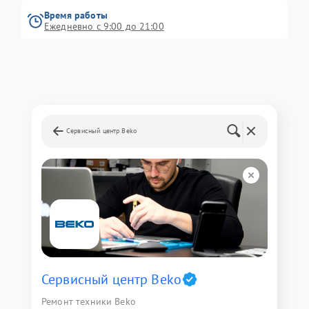
Время работы
Ежедневно с 9:00 до 21:00
Сервисный центр Beko
Сервисный центр Beko
Ремонт техники Beko