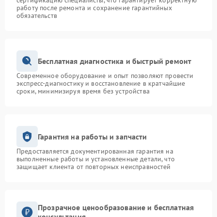
сертификацию специалисты, что гарантирует корректную
работу после ремонта и сохранение гарантийных
обязательств
Бесплатная диагностика и быстрый ремонт
Современное оборудование и опыт позволяют провести
экспресс-диагностику и восстановление в кратчайшие
сроки, минимизируя время без устройства
Гарантия на работы и запчасти
Предоставляется документированная гарантия на
выполненные работы и установленные детали, что
защищает клиента от повторных неисправностей
Прозрачное ценообразование и бесплатная
консультация