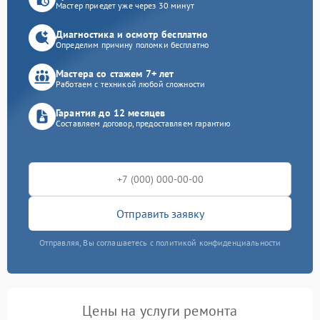
Мастер приедет уже через 30 минут
Диагностика и осмотр бесплатно
Определим причину поломки бесплатно
Мастера со стажем 7+ лет
Работаем с техникой любой сложности
Гарантия до 12 месяцев
Составляем договор, предоставляем гарантию
Отправить заявку
Отправляя, Вы соглашаетесь с политикой конфиденциальности
Цены на услуги ремонта