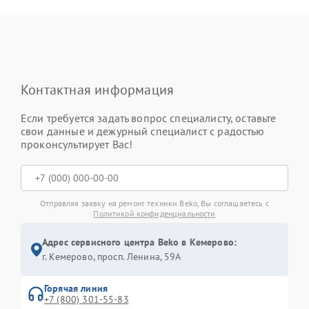
Контактная информация
Если требуется задать вопрос специалисту, оставьте
свои данные и дежурный специалист с радостью
проконсультирует Вас!
Отправляя заявку на ремонт техники Beko, Вы соглашаетесь с
Политикой конфиденциальности
Адрес сервисного центра Beko в Кемерово:
г. Кемерово, просп. Ленина, 59А
Горячая линия
+7 (800) 301-55-83