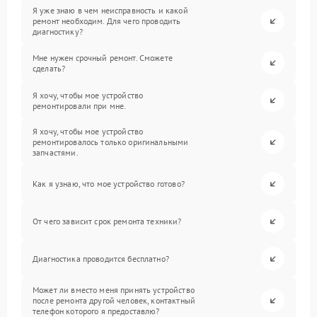
Я уже знаю в чем неисправность и какой
ремонт необходим. Для чего проводить
диагностику?
Мне нужен срочный ремонт. Сможете
сделать?
Я хочу, чтобы мое устройство
ремонтировали при мне.
Я хочу, чтобы мое устройство
ремонтировалось только оригинальными
запчастями.
Как я узнаю, что мое устройство готово?
От чего зависит срок ремонта техники?
Диагностика проводится бесплатно?
Может ли вместо меня принять устройство
после ремонта другой человек, контактный
телефон которого я предоставлю?