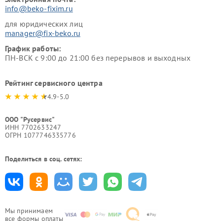
info@beko-fixim.ru
для юридических лиц
manager@fix-beko.ru
График работы:
ПН-ВСК с 9:00 до 21:00 без перерывов и выходных
Рейтинг сервисного центра
4.9-5.0
ООО "Русервис"
ИНН 7702633247
ОГРН 1077746335776
Поделиться в соц. сетях:
Мы принимаем
все формы оплаты