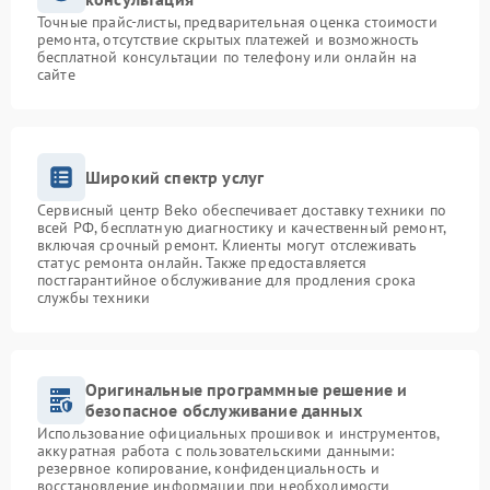
Точные прайс-листы, предварительная оценка стоимости
ремонта, отсутствие скрытых платежей и возможность
бесплатной консультации по телефону или онлайн на
сайте
Широкий спектр услуг
Сервисный центр Beko обеспечивает доставку техники по
всей РФ, бесплатную диагностику и качественный ремонт,
включая срочный ремонт. Клиенты могут отслеживать
статус ремонта онлайн. Также предоставляется
постгарантийное обслуживание для продления срока
службы техники
Оригинальные программные решение и
безопасное обслуживание данных
Использование официальных прошивок и инструментов,
аккуратная работа с пользовательскими данными:
резервное копирование, конфиденциальность и
восстановление информации при необходимости