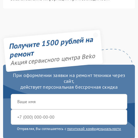
Получите 1500 рублей на
ремонт
Акция сервисного центра Beko
При оформлении заявки на ремонт техники через
сайт,
действует персональная бессрочная скидка
Отправляя, Вы соглашаетесь с
политикой конфиденциальности