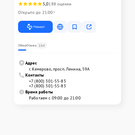
5,0
188 оценки
Открыто до 21:00
Маршрут
164
Обзор
Отзывы
Адрес
г. Кемерово, просп. Ленина, 59А
Контакты
+7 (800) 301-55-83
+7 (800) 301-55-83
Время работы
Работаем с 09:00 до 21:00