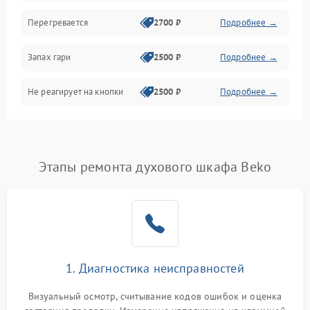
Перегревается
2700 ₽
Подробнее →
Запах гари
2500 ₽
Подробнее →
Не реагирует на кнопки
2500 ₽
Подробнее →
Этапы ремонта духового шкафа Beko
1. Диагностика неисправностей
Визуальный осмотр, считывание кодов ошибок и оценка