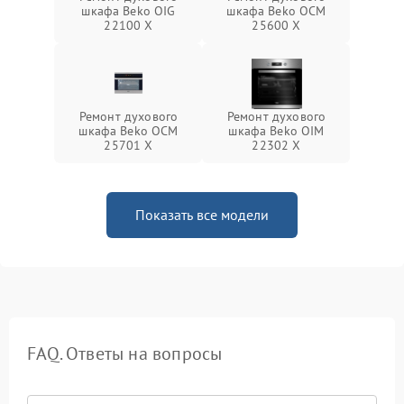
шкафа Beko OIG
шкафа Beko OCM
22100 X
25600 X
Ремонт духового
Ремонт духового
шкафа Beko OCM
шкафа Beko OIM
25701 X
22302 X
Показать все модели
FAQ. Ответы на вопросы