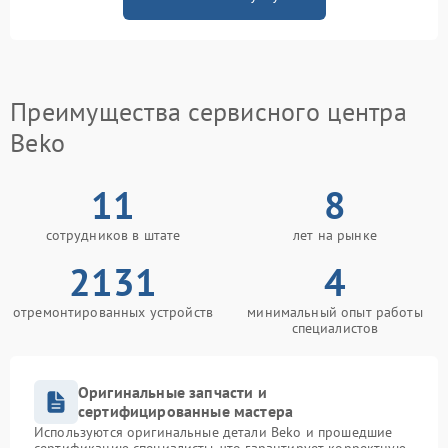
Преимущества сервисного центра
Beko
11
8
сотрудников в штате
лет на рынке
2131
4
отремонтированных устройств
минимальный опыт работы
специалистов
Оригинальные запчасти и
сертифицированные мастера
Используются оригинальные детали Beko и прошедшие