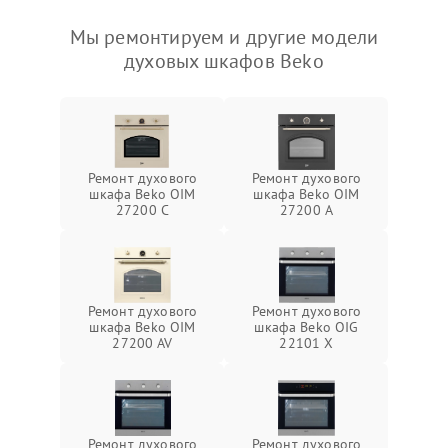
Мы ремонтируем и другие модели
духовых шкафов Beko
Ремонт духового
Ремонт духового
шкафа Beko OIM
шкафа Beko OIM
27200 C
27200 A
Ремонт духового
Ремонт духового
шкафа Beko OIM
шкафа Beko OIG
27200 AV
22101 X
Ремонт духового
Ремонт духового