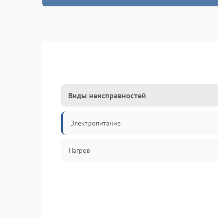
Виды неисправностей
Электропитание
Нагрев