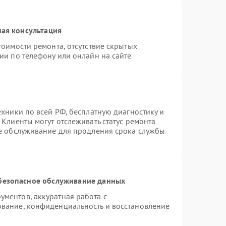
ая консультация
тоимости ремонта, отсутствие скрытых
ии по телефону или онлайн на сайте
ехники по всей РФ, бесплатную диагностику и
Клиенты могут отслеживать статус ремонта
ое обслуживание для продления срока службы
безопасное обслуживание данных
ментов, аккуратная работа с
вание, конфиденциальность и восстановление