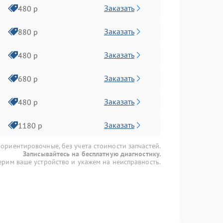
Заказать
480 р
Заказать
880 р
Заказать
480 р
Заказать
680 р
Заказать
480 р
Заказать
1180 р
 ориентировочные, без учета стоимости запчастей.
Записывайтесь на бесплатную диагностику.
рим ваше устройство и укажем на неисправность.