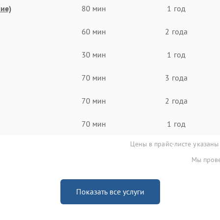
ие)
80 мин
1 год
60 мин
2 года
30 мин
1 год
70 мин
3 года
70 мин
2 года
70 мин
1 год
Цены в прайс-листе указаны
Мы прове
Показать все услуги