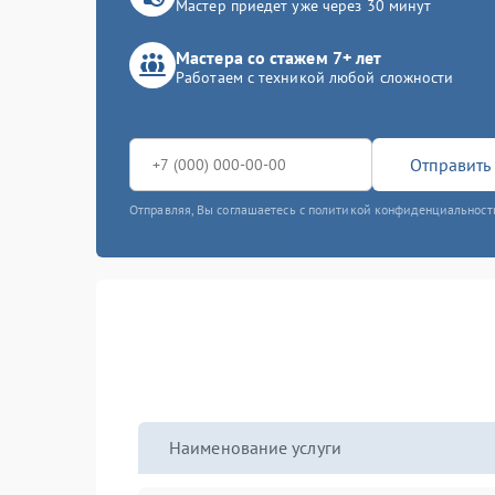
Мастер приедет уже через 30 минут
Мастера со стажем 7+ лет
Работаем с техникой любой сложности
Отправить 
Отправляя, Вы соглашаетесь с политикой конфиденциальност
Наименование услуги