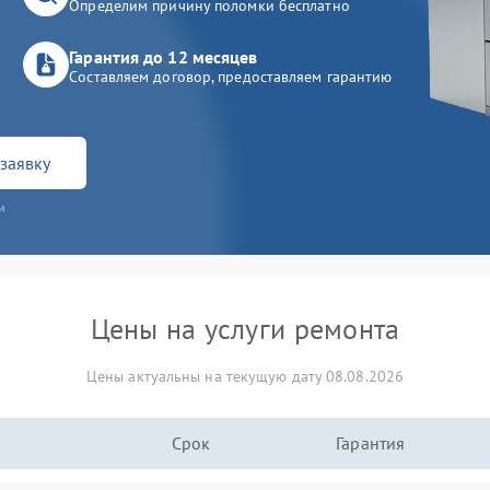
Определим причину поломки бесплатно
Гарантия до 12 месяцев
Составляем договор, предоставляем гарантию
заявку
и
Цены на услуги ремонта
Цены актуальны на текущую дату 08.08.2026
Срок
Гарантия