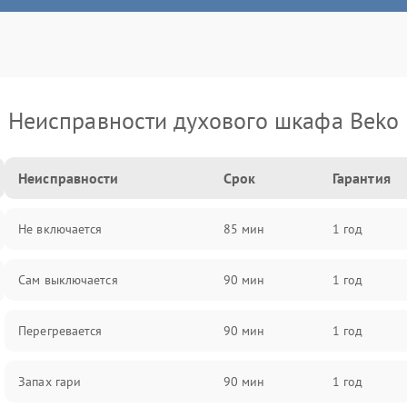
Неисправности духового шкафа Beko
Неисправности
Срок
Гарантия
Не включается
85 мин
1 год
Сам выключается
90 мин
1 год
Перегревается
90 мин
1 год
Запах гари
90 мин
1 год