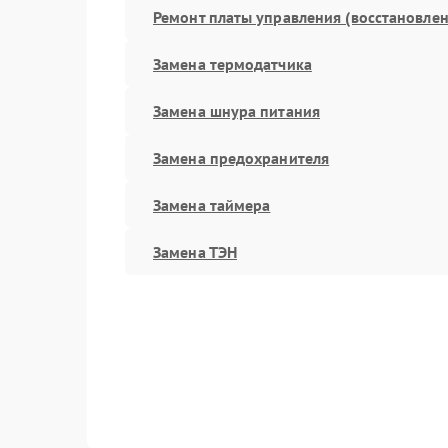
Ремонт платы управления (восстановлен
Замена термодатчика
Замена шнура питания
Замена предохранителя
Замена таймера
Замена ТЭН