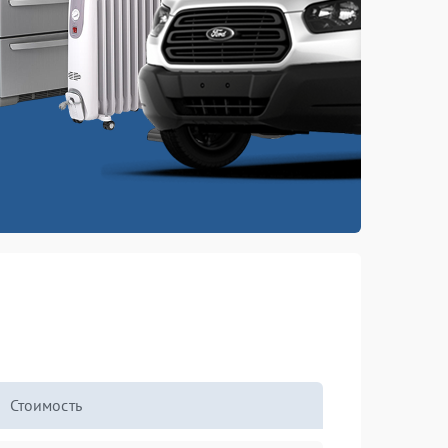
Стоимость