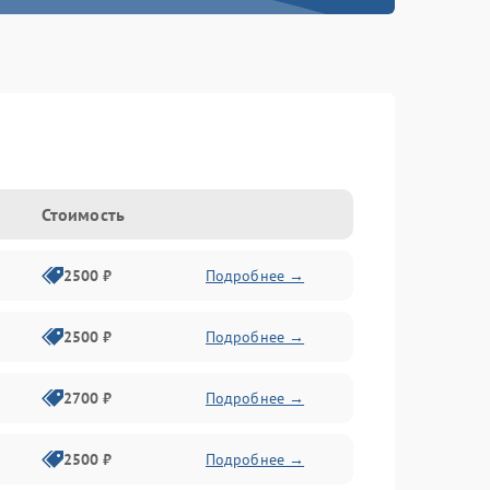
Стоимость
2500 ₽
Подробнее →
2500 ₽
Подробнее →
2700 ₽
Подробнее →
2500 ₽
Подробнее →