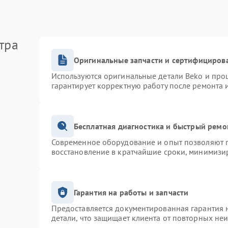
тра
Оригинальные запчасти и сертифициров
Используются оригинальные детали Beko и про
гарантирует корректную работу после ремонта 
Бесплатная диагностика и быстрый ремо
Современное оборудование и опыт позволяют п
восстановление в кратчайшие сроки, минимизир
Гарантия на работы и запчасти
Предоставляется документированная гарантия 
детали, что защищает клиента от повторных не