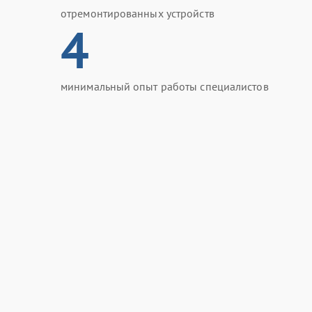
отремонтированных устройств
4
минимальный опыт работы специалистов