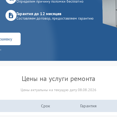
Определим причину поломки бесплатно
Гарантия до 12 месяцев
Составляем договор, предоставляем гарантию
заявку
и
Цены на услуги ремонта
Цены актуальны на текущую дату 08.08.2026
Срок
Гарантия