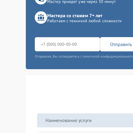
Мастер приедет уже через 30 минут
Мастера со стажем 7+ лет
Работаем с техникой любой сложности
Отправить 
Отправляя, Вы соглашаетесь с политикой конфиденциальност
Наименование услуги