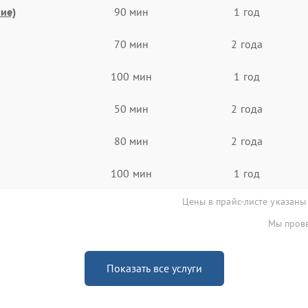
ие)
90 мин
1 год
70 мин
2 года
100 мин
1 год
50 мин
2 года
80 мин
2 года
100 мин
1 год
Цены в прайс-листе указаны
Мы прове
Показать все услуги