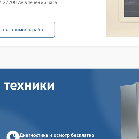
27200 AV в течении часа
нать стоимость работ
 техники
Диагностика и осмотр бесплатно