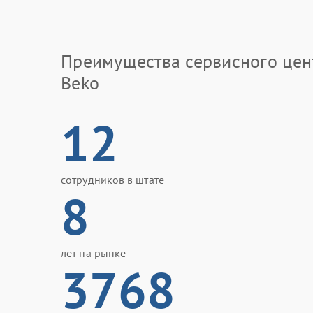
Преимущества сервисного цен
Beko
12
сотрудников в штате
8
лет на рынке
3768