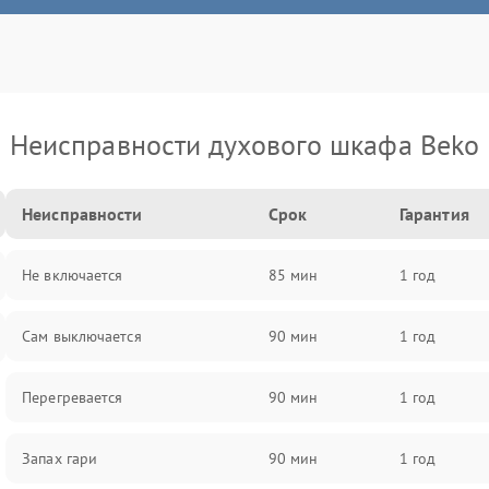
Неисправности духового шкафа Beko
Неисправности
Срок
Гарантия
Не включается
85 мин
1 год
Сам выключается
90 мин
1 год
Перегревается
90 мин
1 год
Запах гари
90 мин
1 год