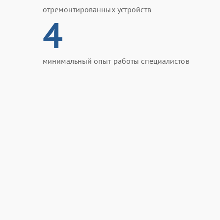
отремонтированных устройств
4
минимальный опыт работы специалистов