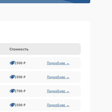
Стоимость
2500 ₽
Подробнее →
2500 ₽
Подробнее →
2700 ₽
Подробнее →
2500 ₽
Подробнее →