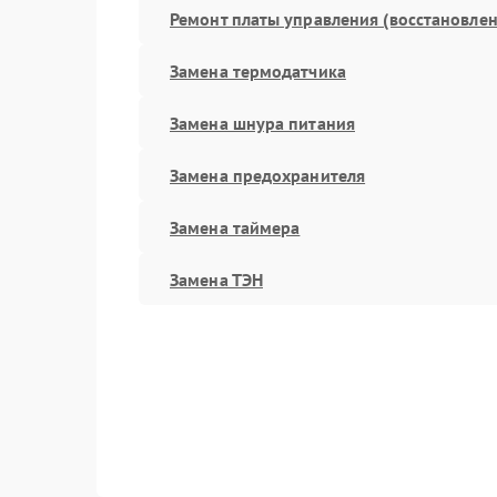
Ремонт платы управления (восстановлен
Замена термодатчика
Замена шнура питания
Замена предохранителя
Замена таймера
Замена ТЭН