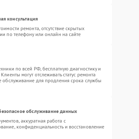
ая консультация
тоимости ремонта, отсутствие скрытых
ии по телефону или онлайн на сайте
ехники по всей РФ, бесплатную диагностику и
Клиенты могут отслеживать статус ремонта
ое обслуживание для продления срока службы
безопасное обслуживание данных
ментов, аккуратная работа с
вание, конфиденциальность и восстановление