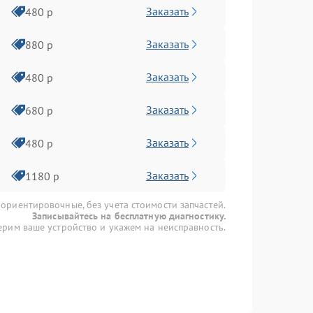
Заказать
480 р
Заказать
880 р
Заказать
480 р
Заказать
680 р
Заказать
480 р
Заказать
1180 р
 ориентировочные, без учета стоимости запчастей.
Записывайтесь на бесплатную диагностику.
рим ваше устройство и укажем на неисправность.