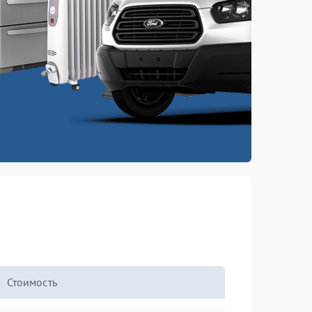
Стоимость