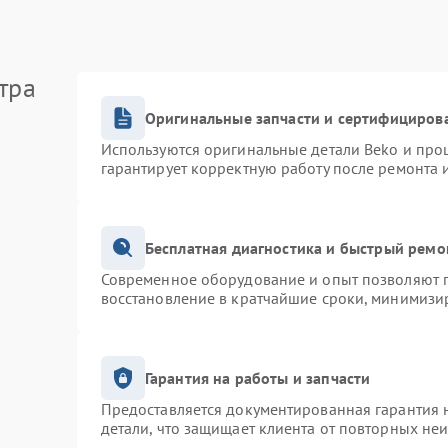
тра
Оригинальные запчасти и сертифициров
Используются оригинальные детали Beko и про
гарантирует корректную работу после ремонта 
Бесплатная диагностика и быстрый ремо
Современное оборудование и опыт позволяют п
восстановление в кратчайшие сроки, минимизир
Гарантия на работы и запчасти
Предоставляется документированная гарантия 
детали, что защищает клиента от повторных не