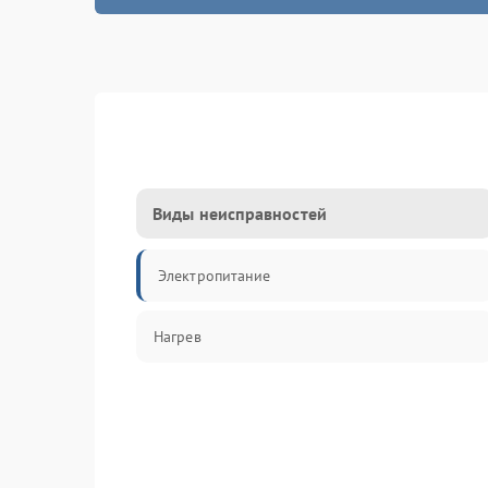
Виды неисправностей
Электропитание
Нагрев