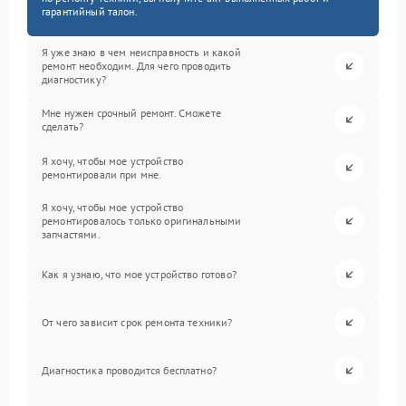
гарантийный талон.
Я уже знаю в чем неисправность и какой
ремонт необходим. Для чего проводить
диагностику?
Мне нужен срочный ремонт. Сможете
сделать?
Я хочу, чтобы мое устройство
ремонтировали при мне.
Я хочу, чтобы мое устройство
ремонтировалось только оригинальными
запчастями.
Как я узнаю, что мое устройство готово?
От чего зависит срок ремонта техники?
Диагностика проводится бесплатно?