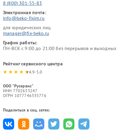
8 (800) 301-55-83
Электронная почта:
info@beko-fixim.ru
для юридических лиц
manager@fix-beko.ru
График работы:
ПН-ВСК с 9:00 до 21:00 без перерывов и выходных
Рейтинг сервисного центра
4.9-5.0
ООО "Русервис"
ИНН 7702633247
ОГРН 1077746335776
Поделиться в соц. сетях: