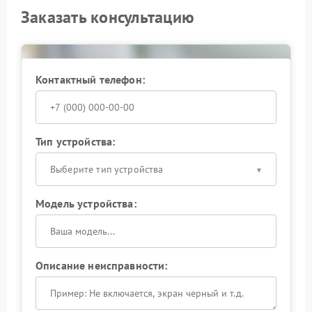
Заказать консультацию
Контактный телефон:
Тип устройства:
Выберите тип устройства
Модель устройства:
Описание неисправности: