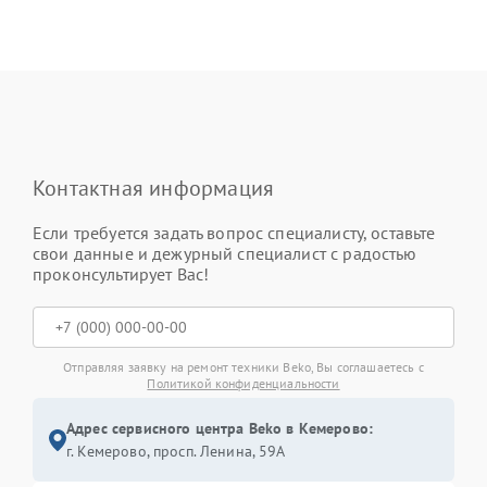
Контактная информация
Если требуется задать вопрос специалисту, оставьте
свои данные и дежурный специалист с радостью
проконсультирует Вас!
Отправляя заявку на ремонт техники Beko, Вы соглашаетесь с
Политикой конфиденциальности
Адрес сервисного центра Beko в Кемерово:
г. Кемерово, просп. Ленина, 59А