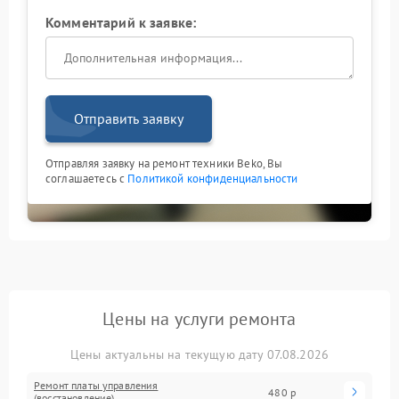
Комментарий к заявке:
Отправить заявку
Отправляя заявку на ремонт техники Beko, Вы
соглашаетесь с
Политикой конфиденциальности
Цены на услуги ремонта
Цены актуальны на текущую дату 07.08.2026
Ремонт платы управления
480 р
(восстановление)