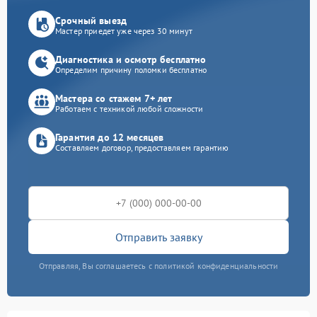
Срочный выезд
Мастер приедет уже через 30 минут
Диагностика и осмотр бесплатно
Определим причину поломки бесплатно
Мастера со стажем 7+ лет
Работаем с техникой любой сложности
Гарантия до 12 месяцев
Составляем договор, предоставляем гарантию
Отправить заявку
Отправляя, Вы соглашаетесь с политикой конфиденциальности