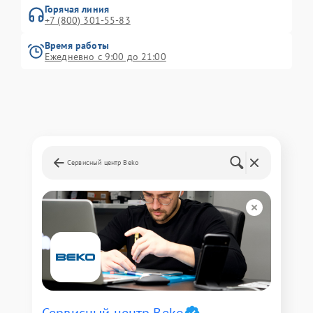
Горячая линия
+7 (800) 301-55-83
Время работы
Ежедневно с 9:00 до 21:00
Сервисный центр Beko