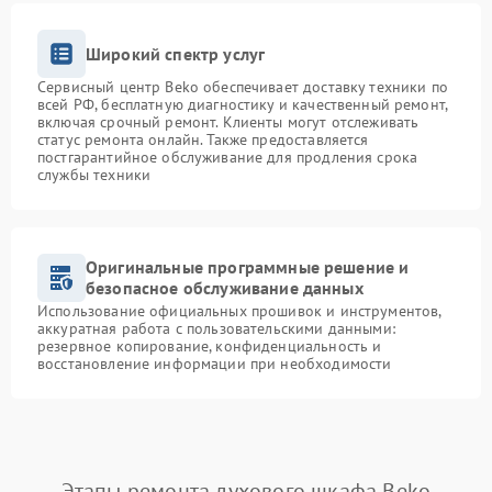
Широкий спектр услуг
Сервисный центр Beko обеспечивает доставку техники по
всей РФ, бесплатную диагностику и качественный ремонт,
включая срочный ремонт. Клиенты могут отслеживать
статус ремонта онлайн. Также предоставляется
постгарантийное обслуживание для продления срока
службы техники
Оригинальные программные решение и
безопасное обслуживание данных
Использование официальных прошивок и инструментов,
аккуратная работа с пользовательскими данными:
резервное копирование, конфиденциальность и
восстановление информации при необходимости
Этапы ремонта духового шкафа Beko