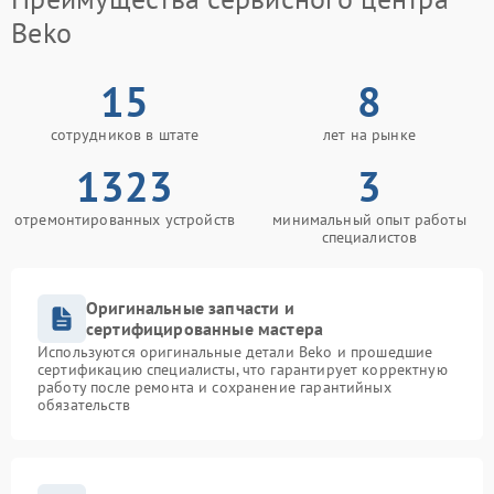
Beko
15
8
сотрудников в штате
лет на рынке
1323
3
отремонтированных устройств
минимальный опыт работы
специалистов
Оригинальные запчасти и
сертифицированные мастера
Используются оригинальные детали Beko и прошедшие
сертификацию специалисты, что гарантирует корректную
работу после ремонта и сохранение гарантийных
обязательств