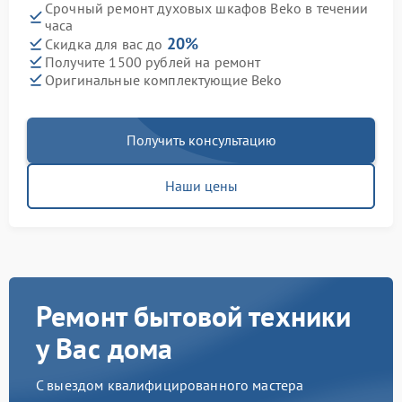
Срочный ремонт духовых шкафов Beko в течении
часа
20%
Скидка для вас до
Получите 1500 рублей на ремонт
Оригинальные комплектующие Beko
Получить консультацию
Наши цены
Ремонт бытовой техники
у Вас дома
С выездом квалифицированного мастера