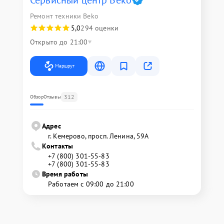
Сервисный центр Beko
Ремонт техники Beko
5,0
294 оценки
Открыто до 21:00
Маршрут
312
Обзор
Отзывы
Адрес
г. Кемерово, просп. Ленина, 59А
Контакты
+7 (800) 301-55-83
+7 (800) 301-55-83
Время работы
Работаем с 09:00 до 21:00