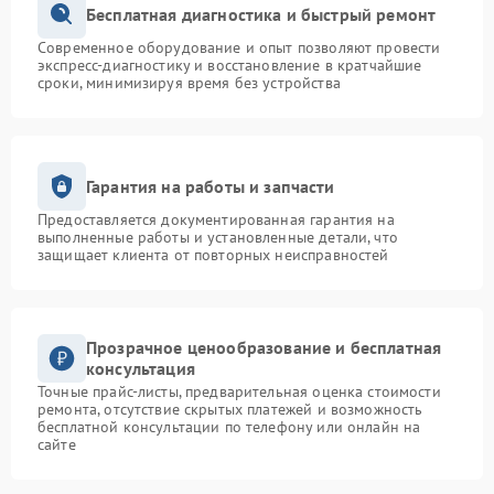
Бесплатная диагностика и быстрый ремонт
Современное оборудование и опыт позволяют провести
экспресс-диагностику и восстановление в кратчайшие
сроки, минимизируя время без устройства
Гарантия на работы и запчасти
Предоставляется документированная гарантия на
выполненные работы и установленные детали, что
защищает клиента от повторных неисправностей
Прозрачное ценообразование и бесплатная
консультация
Точные прайс-листы, предварительная оценка стоимости
ремонта, отсутствие скрытых платежей и возможность
бесплатной консультации по телефону или онлайн на
сайте