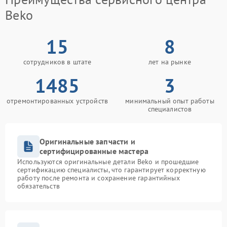
Beko
15
8
сотрудников в штате
лет на рынке
1485
3
отремонтированных устройств
минимальный опыт работы
специалистов
Оригинальные запчасти и
сертифицированные мастера
Используются оригинальные детали Beko и прошедшие
сертификацию специалисты, что гарантирует корректную
работу после ремонта и сохранение гарантийных
обязательств