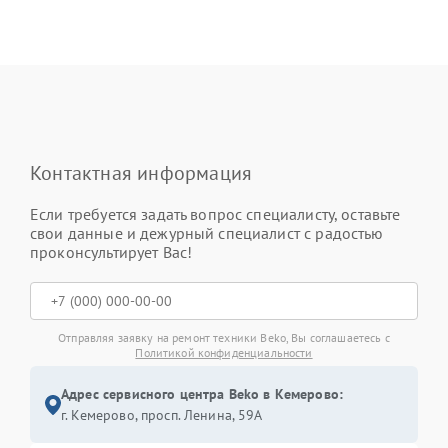
Контактная информация
Если требуется задать вопрос специалисту, оставьте
свои данные и дежурный специалист с радостью
проконсультирует Вас!
Отправляя заявку на ремонт техники Beko, Вы соглашаетесь с
Политикой конфиденциальности
Адрес сервисного центра Beko в Кемерово:
г. Кемерово, просп. Ленина, 59А