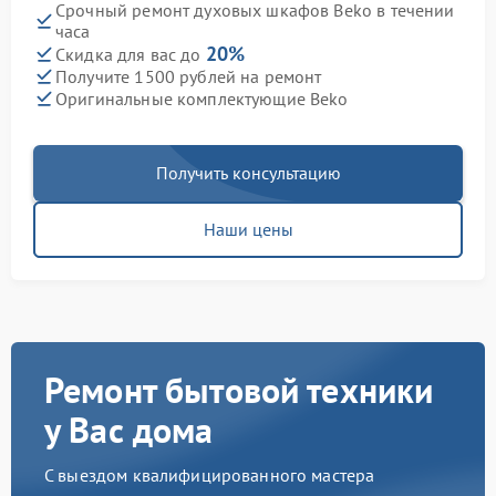
Срочный ремонт духовых шкафов Beko в течении
часа
20%
Скидка для вас до
Получите 1500 рублей на ремонт
Оригинальные комплектующие Beko
Получить консультацию
Наши цены
Ремонт бытовой техники
у Вас дома
С выездом квалифицированного мастера