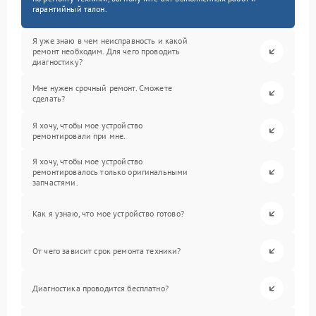
гарантийный талон.
Я уже знаю в чем неисправность и какой
ремонт необходим. Для чего проводить
диагностику?
Мне нужен срочный ремонт. Сможете
сделать?
Я хочу, чтобы мое устройство
ремонтировали при мне.
Я хочу, чтобы мое устройство
ремонтировалось только оригинальными
запчастями.
Как я узнаю, что мое устройство готово?
От чего зависит срок ремонта техники?
Диагностика проводится бесплатно?