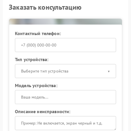
Заказать консультацию
Контактный телефон:
Тип устройства:
Выберите тип устройства
Модель устройства:
Описание неисправности: