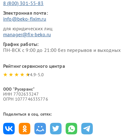
8 (800) 301-55-83
Электронная почта:
info@beko-fixim.ru
для юридических лиц
manager@fix-beko.ru
График работы:
ПН-ВСК с 9:00 до 21:00 без перерывов и выходных
Рейтинг сервисного центра
4.9-5.0
ООО "Русервис"
ИНН 7702633247
ОГРН 1077746335776
Поделиться в соц. сетях: