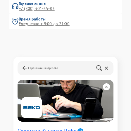
Горячая линия
+7 (800) 301-55-83
Время работы
Ежедневно с 9:00 до 21:00
Сервисный центр Beko