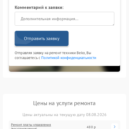
Комментарий к заявке:
Отправить заявку
Отправляя заявку на ремонт техники Beko, Вы
соглашаетесь с
Политикой конфиденциальности
Цены на услуги ремонта
Цены актуальны на текущую дату 08.08.2026
Ремонт платы управления
480 р
(восстановление)