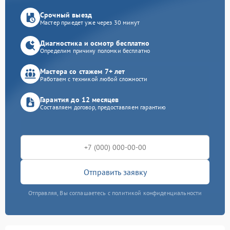
Срочный выезд
Мастер приедет уже через 30 минут
Диагностика и осмотр бесплатно
Определим причину поломки бесплатно
Мастера со стажем 7+ лет
Работаем с техникой любой сложности
Гарантия до 12 месяцев
Составляем договор, предоставляем гарантию
Отправить заявку
Отправляя, Вы соглашаетесь с политикой конфиденциальности