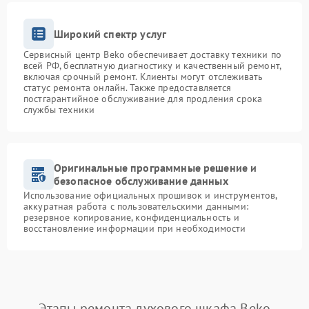
Широкий спектр услуг
Сервисный центр Beko обеспечивает доставку техники по
всей РФ, бесплатную диагностику и качественный ремонт,
включая срочный ремонт. Клиенты могут отслеживать
статус ремонта онлайн. Также предоставляется
постгарантийное обслуживание для продления срока
службы техники
Оригинальные программные решение и
безопасное обслуживание данных
Использование официальных прошивок и инструментов,
аккуратная работа с пользовательскими данными:
резервное копирование, конфиденциальность и
восстановление информации при необходимости
Этапы ремонта духового шкафа Beko