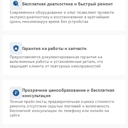
Бесплатная диагностика и быстрый ремонт
Современное оборудование и опыт позволяют провести
экспресс-диагностику и восстановление в кратчайшие
сроки, минимизируя время без устройства
Гарантия на работы и запчасти
Предоставляется документированная гарантия на
выполненные работы и установленные детали, что
защищает клиента от повторных неисправностей
Прозрачное ценообразование и бесплатная
консультация
Точные прайс-листы, предварительная оценка стоимости
ремонта, отсутствие скрытых платежей и возможность
бесплатной консультации по телефону или онлайн на
сайте