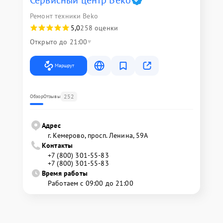
Сервисный центр Beko
Ремонт техники Beko
5,0
258 оценки
Открыто до 21:00
Маршрут
252
Обзор
Отзывы
Адрес
г. Кемерово, просп. Ленина, 59А
Контакты
+7 (800) 301-55-83
+7 (800) 301-55-83
Время работы
Работаем с 09:00 до 21:00