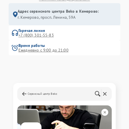
Адрес сервисного центра Beko в Кемерово:
г. Кемерово, просп. Ленина, 59А
Горячая линия
+7 (800) 301-55-83
Время работы
Ежедневно с 9:00 до 21:00
Сервисный центр Beko