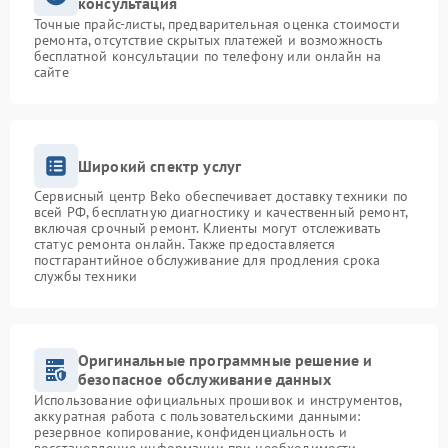
консультация
Точные прайс-листы, предварительная оценка стоимости
ремонта, отсутствие скрытых платежей и возможность
бесплатной консультации по телефону или онлайн на
сайте
Широкий спектр услуг
Сервисный центр Beko обеспечивает доставку техники по
всей РФ, бесплатную диагностику и качественный ремонт,
включая срочный ремонт. Клиенты могут отслеживать
статус ремонта онлайн. Также предоставляется
постгарантийное обслуживание для продления срока
службы техники
Оригинальные программные решение и
безопасное обслуживание данных
Использование официальных прошивок и инструментов,
аккуратная работа с пользовательскими данными:
резервное копирование, конфиденциальность и