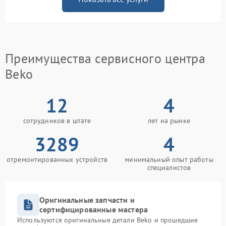
Преимущества сервисного центра
Beko
12
4
сотрудников в штате
лет на рынке
3289
4
отремонтированных устройств
минимальный опыт работы
специалистов
Оригинальные запчасти и
сертифицированные мастера
Используются оригинальные детали Beko и прошедшие