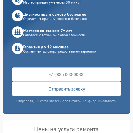
Мастер приедет уже через 30 минут
Диагностика и осмотр бесплатно
Определим причину поломки бесплатно
Мастера со стажем 7+ лет
Работаем с техникой любой сложности
Гарантия до 12 месяцев
Составляем договор, предоставляем гарантию
Отправить заявку
Отправляя, Вы соглашаетесь с политикой конфиденциальности
Цены на услуги ремонта