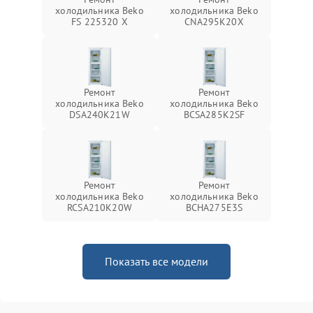
холодильника Beko
холодильника Beko
FS 225320 X
CNA295K20X
Ремонт
Ремонт
холодильника Beko
холодильника Beko
DSA240K21W
BCSA285K2SF
Ремонт
Ремонт
холодильника Beko
холодильника Beko
RCSA210K20W
BCHA275E3S
Показать все модели