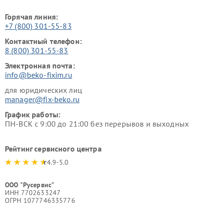
Горячая линия:
+7 (800) 301-55-83
Контактный телефон:
8 (800) 301-55-83
Электронная почта:
info@beko-fixim.ru
для юридических лиц
manager@fix-beko.ru
График работы:
ПН-ВСК с 9:00 до 21:00 без перерывов и выходных
Рейтинг сервисного центра
4.9-5.0
ООО "Русервис"
ИНН 7702633247
ОГРН 1077746335776