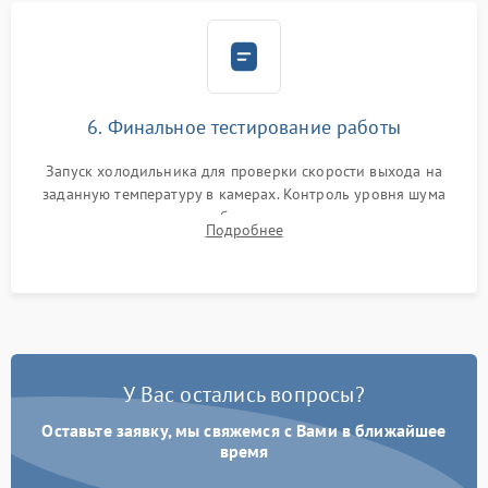
6. Финальное тестирование работы
Запуск холодильника для проверки скорости выхода на
заданную температуру в камерах. Контроль уровня шума
компрессора, отсутствия обмерзания стенок и корректного
Подробнее
срабатывания системы автоматической оттайки.
У Вас остались вопросы?
Оставьте заявку, мы свяжемся с Вами в ближайшее
время