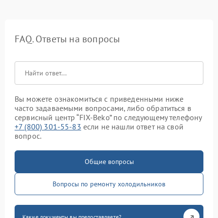
FAQ. Ответы на вопросы
Вы можете ознакомиться с приведенными ниже
часто задаваемыми вопросами, либо обратиться в
сервисный центр “FIX-Beko” по следующему телефону
+7 (800) 301-55-83
если не нашли ответ на свой
вопрос.
Общие вопросы
Вопросы по ремонту холодильников
Какие документы вы предоставляете?