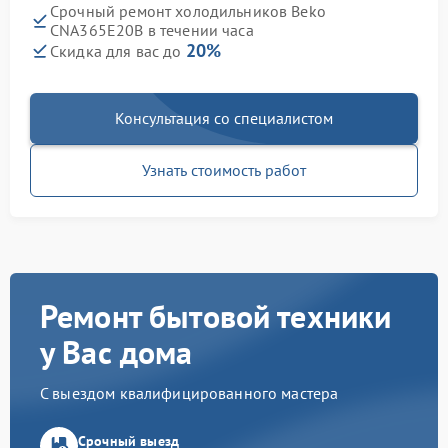
Срочный ремонт холодильников Beko
CNA365E20B в течении часа
20%
Скидка для вас до
Консультация со специалистом
Узнать стоимость работ
Ремонт бытовой техники
у Вас дома
С выездом квалифицированного мастера
Срочный выезд