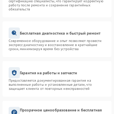
сертификацию специалисты, что гарантирует корректную
работу после ремонта и сохранение гарантийных
обязательств
Бесплатная диагностика и быстрый ремонт
Современное оборудование и опыт позволяют провести
экспресс-диагностику и восстановление в кратчайшие
сроки, минимизируя время без устройства
Гарантия на работы и запчасти
Предоставляется документированная гарантия на
выполненные работы и установленные детали, что
защищает клиента от повторных неисправностей
Прозрачное ценообразование и бесплатная