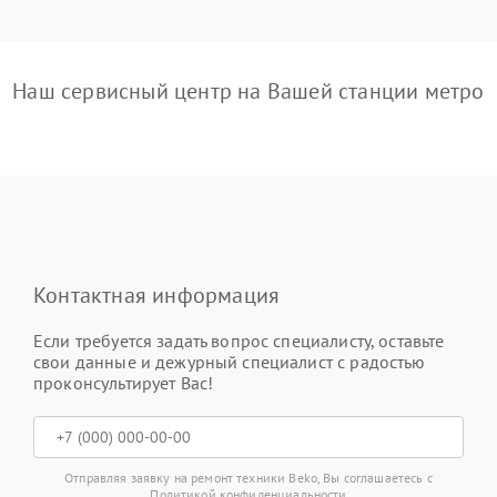
Наш сервисный центр на Вашей станции метро
Контактная информация
Если требуется задать вопрос специалисту, оставьте
свои данные и дежурный специалист с радостью
проконсультирует Вас!
Отправляя заявку на ремонт техники Beko, Вы соглашаетесь с
Политикой конфиденциальности