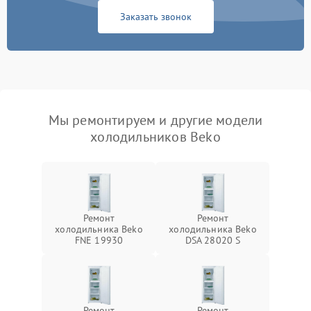
Заказать звонок
Мы ремонтируем и другие модели
холодильников Beko
Ремонт
Ремонт
холодильника Beko
холодильника Beko
FNE 19930
DSA 28020 S
Ремонт
Ремонт