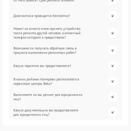
От чего зависит срок ремонта техники?
Диагностика проводится бесплатно?
Может ли вместо меня принять устройство
после ремонта другой человек, контактный
телефон которого я предоставлю?
Возможно ли получать обратную связь в
процессе выполнения ремонтных работ?
Какую гарантию вы предоставляете?
В каких районах Кемерово располагаются
сервисные центры Beko?
Выполняете ли вы ремонт для юридических
лиц?
Какую документацию вы предоставляете
для юридических лиц?