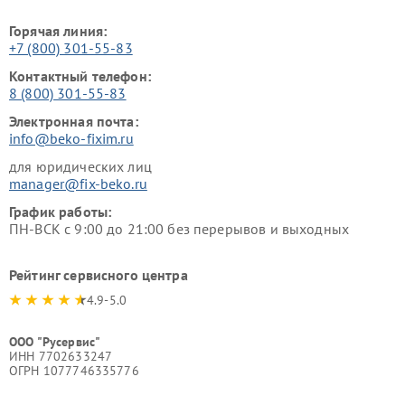
Горячая линия:
+7 (800) 301-55-83
Контактный телефон:
8 (800) 301-55-83
Электронная почта:
info@beko-fixim.ru
для юридических лиц
manager@fix-beko.ru
График работы:
ПН-ВСК с 9:00 до 21:00 без перерывов и выходных
Рейтинг сервисного центра
4.9-5.0
ООО "Русервис"
ИНН 7702633247
ОГРН 1077746335776