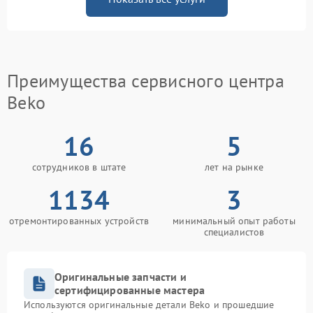
Преимущества сервисного центра
Beko
16
5
сотрудников в штате
лет на рынке
1134
3
отремонтированных устройств
минимальный опыт работы
специалистов
Оригинальные запчасти и
сертифицированные мастера
Используются оригинальные детали Beko и прошедшие