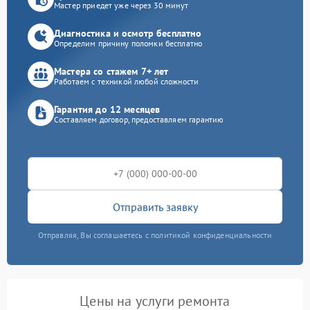
Мастер приедет уже через 30 минут
Диагностика и осмотр бесплатно
Определим причину поломки бесплатно
Мастера со стажем 7+ лет
Работаем с техникой любой сложности
Гарантия до 12 месяцев
Составляем договор, предоставляем гарантию
Отправить заявку
Отправляя, Вы соглашаетесь с политикой конфиденциальности
Цены на услуги ремонта