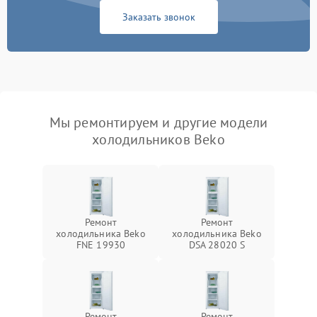
Заказать звонок
Мы ремонтируем и другие модели
холодильников Beko
Ремонт
Ремонт
холодильника Beko
холодильника Beko
FNE 19930
DSA 28020 S
Ремонт
Ремонт