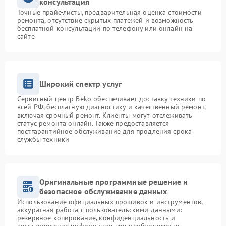
консультация
Точные прайс-листы, предварительная оценка стоимости
ремонта, отсутствие скрытых платежей и возможность
бесплатной консультации по телефону или онлайн на
сайте
Широкий спектр услуг
Сервисный центр Beko обеспечивает доставку техники по
всей РФ, бесплатную диагностику и качественный ремонт,
включая срочный ремонт. Клиенты могут отслеживать
статус ремонта онлайн. Также предоставляется
постгарантийное обслуживание для продления срока
службы техники
Оригинальные программные решение и
безопасное обслуживание данных
Использование официальных прошивок и инструментов,
аккуратная работа с пользовательскими данными:
резервное копирование, конфиденциальность и