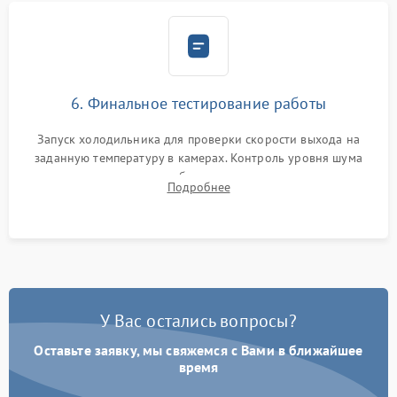
6. Финальное тестирование работы
Запуск холодильника для проверки скорости выхода на
заданную температуру в камерах. Контроль уровня шума
компрессора, отсутствия обмерзания стенок и корректного
Подробнее
срабатывания системы автоматической оттайки.
У Вас остались вопросы?
Оставьте заявку, мы свяжемся с Вами в ближайшее
время