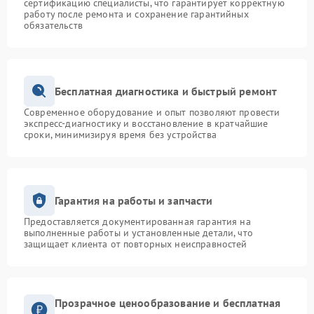
сертификацию специалисты, что гарантирует корректную
работу после ремонта и сохранение гарантийных
обязательств
Бесплатная диагностика и быстрый ремонт
Современное оборудование и опыт позволяют провести
экспресс-диагностику и восстановление в кратчайшие
сроки, минимизируя время без устройства
Гарантия на работы и запчасти
Предоставляется документированная гарантия на
выполненные работы и установленные детали, что
защищает клиента от повторных неисправностей
Прозрачное ценообразование и бесплатная