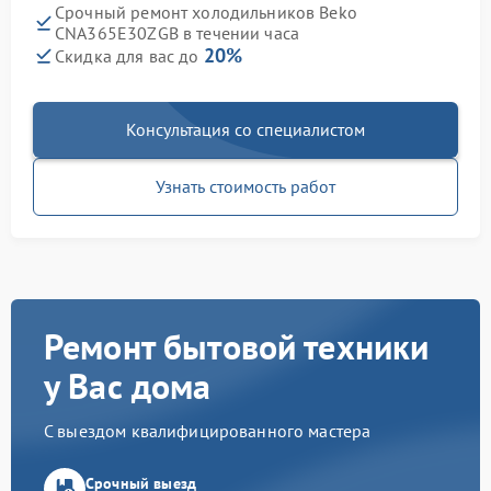
Срочный ремонт холодильников Beko
CNA365E30ZGB в течении часа
20%
Скидка для вас до
Консультация со специалистом
Узнать стоимость работ
Ремонт бытовой техники
у Вас дома
С выездом квалифицированного мастера
Срочный выезд