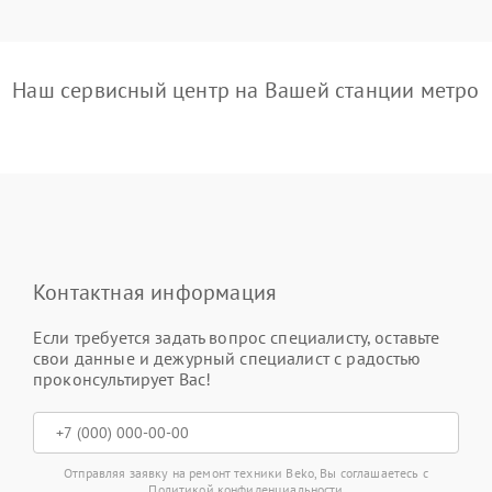
Наш сервисный центр на Вашей станции метро
Контактная информация
Если требуется задать вопрос специалисту, оставьте
свои данные и дежурный специалист с радостью
проконсультирует Вас!
Отправляя заявку на ремонт техники Beko, Вы соглашаетесь с
Политикой конфиденциальности