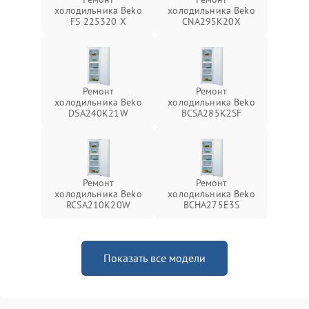
холодильника Beko
холодильника Beko
FS 225320 X
CNA295K20X
Ремонт
Ремонт
холодильника Beko
холодильника Beko
DSA240K21W
BCSA285K2SF
Ремонт
Ремонт
холодильника Beko
холодильника Beko
RCSA210K20W
BCHA275E3S
Показать все модели