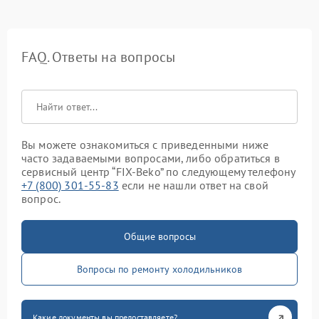
FAQ. Ответы на вопросы
Вы можете ознакомиться с приведенными ниже
часто задаваемыми вопросами, либо обратиться в
сервисный центр “FIX-Beko” по следующему телефону
+7 (800) 301-55-83
если не нашли ответ на свой
вопрос.
Общие вопросы
Вопросы по ремонту холодильников
Какие документы вы предоставляете?