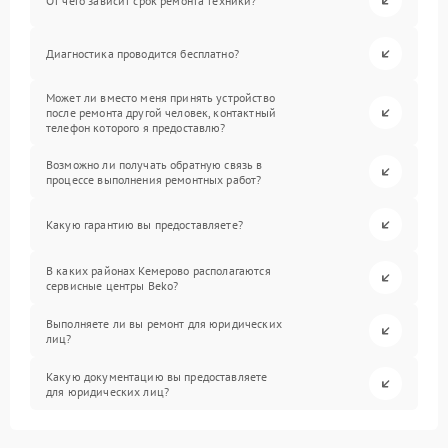
От чего зависит срок ремонта техники?
Диагностика проводится бесплатно?
Может ли вместо меня принять устройство
после ремонта другой человек, контактный
телефон которого я предоставлю?
Возможно ли получать обратную связь в
процессе выполнения ремонтных работ?
Какую гарантию вы предоставляете?
В каких районах Кемерово располагаются
сервисные центры Beko?
Выполняете ли вы ремонт для юридических
лиц?
Какую документацию вы предоставляете
для юридических лиц?