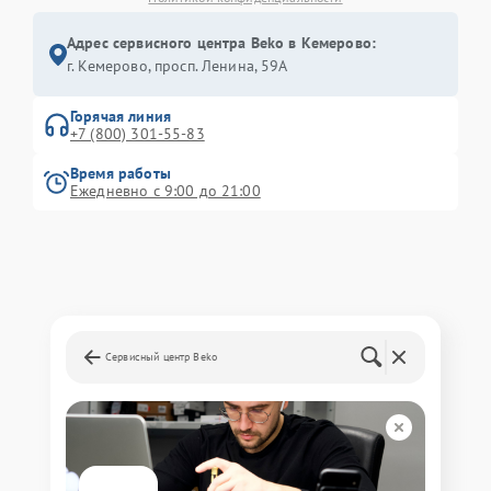
Адрес сервисного центра Beko в Кемерово:
г. Кемерово, просп. Ленина, 59А
Горячая линия
+7 (800) 301-55-83
Время работы
Ежедневно с 9:00 до 21:00
Сервисный центр Beko