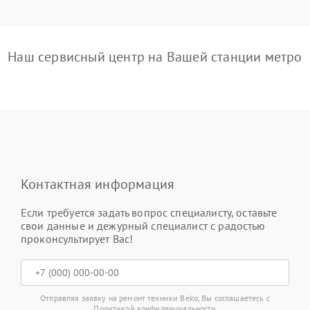
Наш сервисный центр на Вашей станции метро
Контактная информация
Если требуется задать вопрос специалисту, оставьте
свои данные и дежурный специалист с радостью
проконсультирует Вас!
Отправляя заявку на ремонт техники Beko, Вы соглашаетесь с
Политикой конфиденциальности