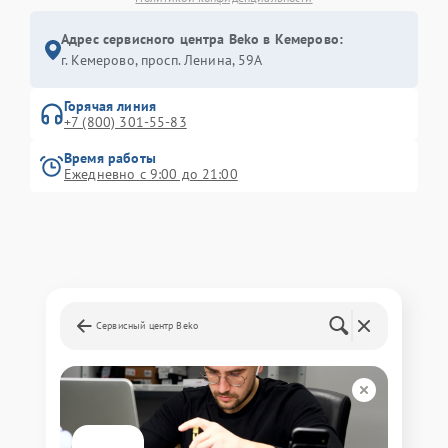
Адрес сервисного центра Beko в Кемерово:
г. Кемерово, просп. Ленина, 59А
Горячая линия
+7 (800) 301-55-83
Время работы
Ежедневно с 9:00 до 21:00
Сервисный центр Beko