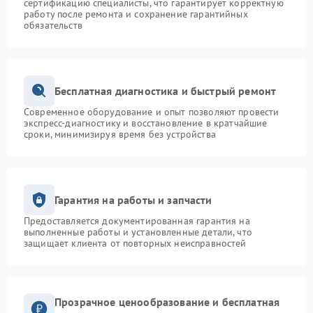
сертификацию специалисты, что гарантирует корректную
работу после ремонта и сохранение гарантийных
обязательств
Бесплатная диагностика и быстрый ремонт
Современное оборудование и опыт позволяют провести
экспресс-диагностику и восстановление в кратчайшие
сроки, минимизируя время без устройства
Гарантия на работы и запчасти
Предоставляется документированная гарантия на
выполненные работы и установленные детали, что
защищает клиента от повторных неисправностей
Прозрачное ценообразование и бесплатная