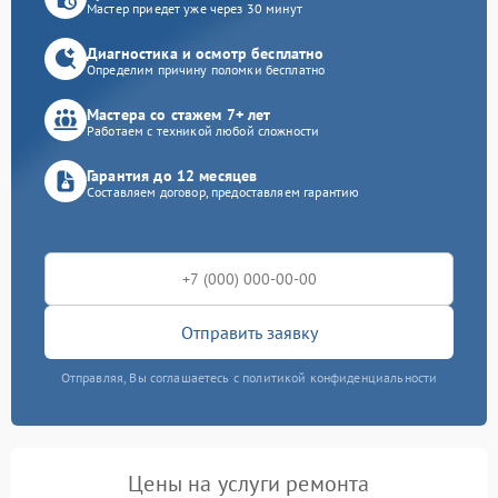
Мастер приедет уже через 30 минут
Диагностика и осмотр бесплатно
Определим причину поломки бесплатно
Мастера со стажем 7+ лет
Работаем с техникой любой сложности
Гарантия до 12 месяцев
Составляем договор, предоставляем гарантию
Отправить заявку
Отправляя, Вы соглашаетесь с политикой конфиденциальности
Цены на услуги ремонта