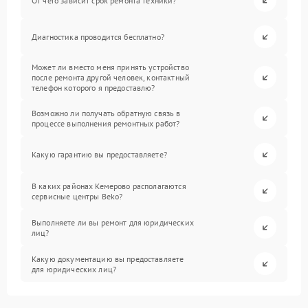
От чего зависит срок ремонта техники?
Диагностика проводится бесплатно?
Может ли вместо меня принять устройство
после ремонта другой человек, контактный
телефон которого я предоставлю?
Возможно ли получать обратную связь в
процессе выполнения ремонтных работ?
Какую гарантию вы предоставляете?
В каких районах Кемерово располагаются
сервисные центры Beko?
Выполняете ли вы ремонт для юридических
лиц?
Какую документацию вы предоставляете
для юридических лиц?