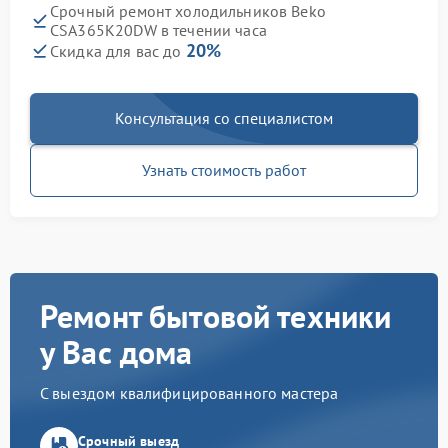
Срочный ремонт холодильников Beko
CSA365K20DW в течении часа
20%
Скидка для вас до
Консультация со специалистом
Узнать стоимость работ
Ремонт бытовой техники
у Вас дома
С выездом квалифицированного мастера
Срочный выезд