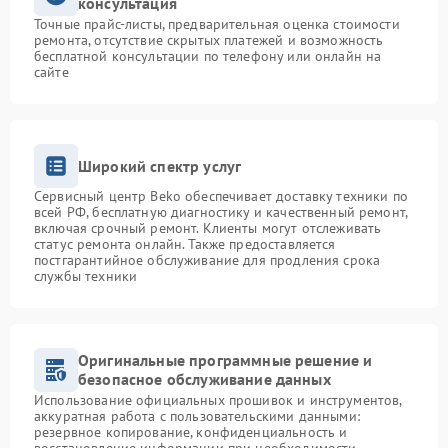
консультация
Точные прайс-листы, предварительная оценка стоимости
ремонта, отсутствие скрытых платежей и возможность
бесплатной консультации по телефону или онлайн на
сайте
Широкий спектр услуг
Сервисный центр Beko обеспечивает доставку техники по
всей РФ, бесплатную диагностику и качественный ремонт,
включая срочный ремонт. Клиенты могут отслеживать
статус ремонта онлайн. Также предоставляется
постгарантийное обслуживание для продления срока
службы техники
Оригинальные программные решение и
безопасное обслуживание данных
Использование официальных прошивок и инструментов,
аккуратная работа с пользовательскими данными:
резервное копирование, конфиденциальность и