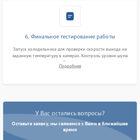
6. Финальное тестирование работы
Запуск холодильника для проверки скорости выхода на
заданную температуру в камерах. Контроль уровня шума
компрессора, отсутствия обмерзания стенок и корректного
Подробнее
срабатывания системы автоматической оттайки.
У Вас остались вопросы?
Оставьте заявку, мы свяжемся с Вами в ближайшее
время