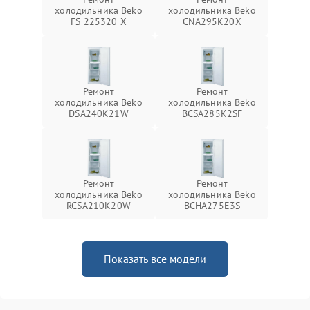
холодильника Beko
холодильника Beko
FS 225320 X
CNA295K20X
Ремонт
Ремонт
холодильника Beko
холодильника Beko
DSA240K21W
BCSA285K2SF
Ремонт
Ремонт
холодильника Beko
холодильника Beko
RCSA210K20W
BCHA275E3S
Показать все модели