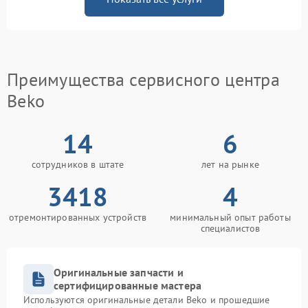
Преимущества сервисного центра
Beko
14
6
сотрудников в штате
лет на рынке
3418
4
отремонтированных устройств
минимальный опыт работы
специалистов
Оригинальные запчасти и
сертифицированные мастера
Используются оригинальные детали Beko и прошедшие