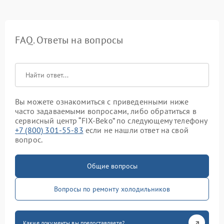
FAQ. Ответы на вопросы
Вы можете ознакомиться с приведенными ниже
часто задаваемыми вопросами, либо обратиться в
сервисный центр “FIX-Beko” по следующему телефону
+7 (800) 301-55-83
если не нашли ответ на свой
вопрос.
Общие вопросы
Вопросы по ремонту холодильников
Какие документы вы предоставляете?