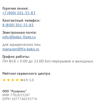
Горячая линия:
+7 (800) 301-55-83
Контактный телефон:
8 (800) 301-55-83
Электронная почта:
info@beko-fixim.ru
для юридических лиц
manager@fix-beko.ru
График работы:
ПН-ВСК с 9:00 до 21:00 без перерывов и выходных
Рейтинг сервисного центра
4.9-5.0
ООО "Русервис"
ИНН 7702633247
ОГРН 1077746335776