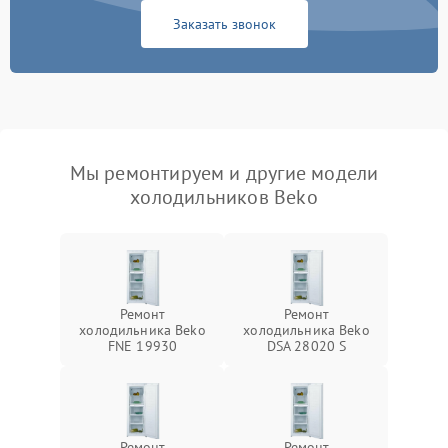
Заказать звонок
Мы ремонтируем и другие модели
холодильников Beko
Ремонт
Ремонт
холодильника Beko
холодильника Beko
FNE 19930
DSA 28020 S
Ремонт
Ремонт