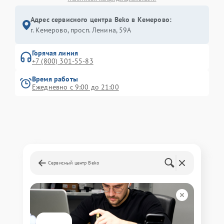
Адрес сервисного центра Beko в Кемерово:
г. Кемерово, просп. Ленина, 59А
Горячая линия
+7 (800) 301-55-83
Время работы
Ежедневно с 9:00 до 21:00
Сервисный центр Beko