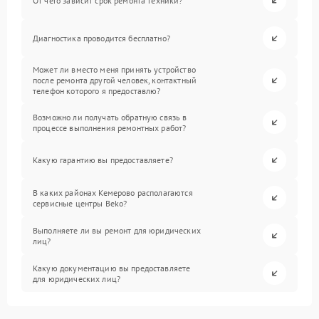
От чего зависит срок ремонта техники?
Диагностика проводится бесплатно?
Может ли вместо меня принять устройство
после ремонта другой человек, контактный
телефон которого я предоставлю?
Возможно ли получать обратную связь в
процессе выполнения ремонтных работ?
Какую гарантию вы предоставляете?
В каких районах Кемерово располагаются
сервисные центры Beko?
Выполняете ли вы ремонт для юридических
лиц?
Какую документацию вы предоставляете
для юридических лиц?