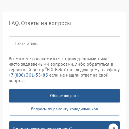
FAQ. Ответы на вопросы
Вы можете ознакомиться с приведенными ниже
часто задаваемыми вопросами, либо обратиться в
сервисный центр “FIX-Beko” по следующему телефону
+7 (800) 301-55-83
если не нашли ответ на свой
вопрос.
Общие вопросы
Вопросы по ремонту холодильников
Какие документы вы предоставляете?