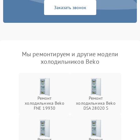
Заказать звонок
Мы ремонтируем и другие модели
холодильников Beko
Ремонт
Ремонт
холодильника Beko
холодильника Beko
FNE 19930
DSA 28020 S
Ремонт
Ремонт