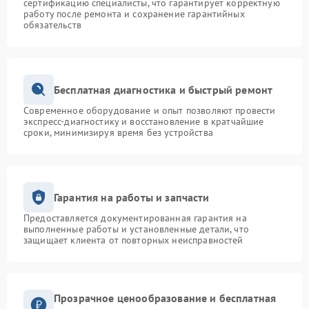
сертификацию специалисты, что гарантирует корректную
работу после ремонта и сохранение гарантийных
обязательств
Бесплатная диагностика и быстрый ремонт
Современное оборудование и опыт позволяют провести
экспресс-диагностику и восстановление в кратчайшие
сроки, минимизируя время без устройства
Гарантия на работы и запчасти
Предоставляется документированная гарантия на
выполненные работы и установленные детали, что
защищает клиента от повторных неисправностей
Прозрачное ценообразование и бесплатная