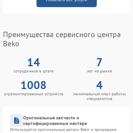
Преимущества сервисного центра
Beko
14
7
сотрудников в штате
лет на рынке
1008
4
отремонтированных устройств
минимальный опыт работы
специалистов
Оригинальные запчасти и
сертифицированные мастера
Используются оригинальные детали Beko и прошедшие