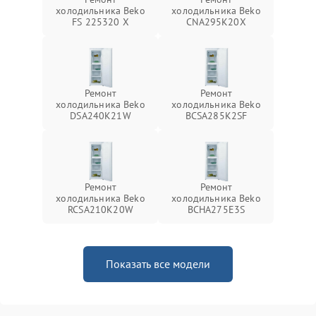
холодильника Beko
холодильника Beko
FS 225320 X
CNA295K20X
Ремонт
Ремонт
холодильника Beko
холодильника Beko
DSA240K21W
BCSA285K2SF
Ремонт
Ремонт
холодильника Beko
холодильника Beko
RCSA210K20W
BCHA275E3S
Показать все модели