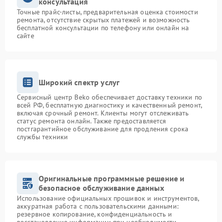
консультация
Точные прайс-листы, предварительная оценка стоимости
ремонта, отсутствие скрытых платежей и возможность
бесплатной консультации по телефону или онлайн на
сайте
Широкий спектр услуг
Сервисный центр Beko обеспечивает доставку техники по
всей РФ, бесплатную диагностику и качественный ремонт,
включая срочный ремонт. Клиенты могут отслеживать
статус ремонта онлайн. Также предоставляется
постгарантийное обслуживание для продления срока
службы техники
Оригинальные программные решение и
безопасное обслуживание данных
Использование официальных прошивок и инструментов,
аккуратная работа с пользовательскими данными:
резервное копирование, конфиденциальность и