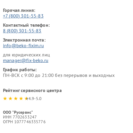
Горячая линия:
+7 (800) 301-55-83
Контактный телефон:
8 (800) 301-55-83
Электронная почта:
info@beko-fixim.ru
для юридических лиц
manager@fix-beko.ru
График работы:
ПН-ВСК с 9:00 до 21:00 без перерывов и выходных
Рейтинг сервисного центра
4.9-5.0
ООО "Русервис"
ИНН 7702633247
ОГРН 1077746335776