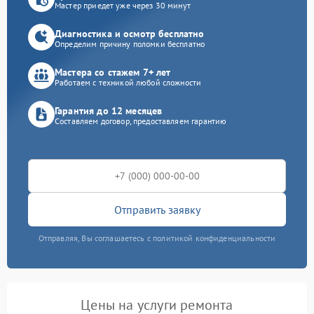
Мастер приедет уже через 30 минут
Диагностика и осмотр бесплатно
Определим причину поломки бесплатно
Мастера со стажем 7+ лет
Работаем с техникой любой сложности
Гарантия до 12 месяцев
Составляем договор, предоставляем гарантию
Отправить заявку
Отправляя, Вы соглашаетесь с политикой конфиденциальности
Цены на услуги ремонта