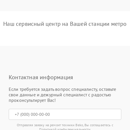
Наш сервисный центр на Вашей станции метро
Контактная информация
Если требуется задать вопрос специалисту, оставьте
свои данные и дежурный специалист с радостью
проконсультирует Вас!
Отправляя заявку на ремонт техники Beko, Вы соглашаетесь с
Политикой конфиденциальности