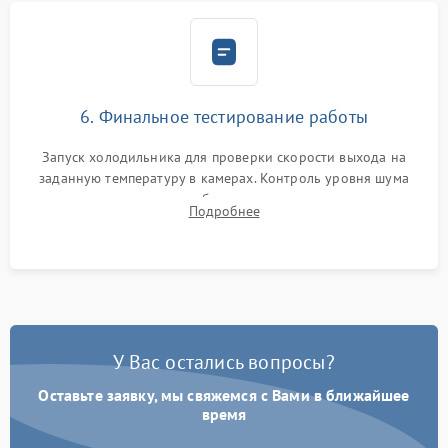
6. Финальное тестирование работы
Запуск холодильника для проверки скорости выхода на
заданную температуру в камерах. Контроль уровня шума
компрессора, отсутствия обмерзания стенок и корректного
Подробнее
срабатывания системы автоматической оттайки.
У Вас остались вопросы?
Оставьте заявку, мы свяжемся с Вами в ближайшее
время