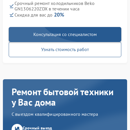
Срочный ремонт холодильников Beko
GN1306220ZDX в течении часа
20%
Скидка для вас до
Консультация со специалистом
Узнать стоимость работ
Ремонт бытовой техники
у Вас дома
С выездом квалифицированного мастера
Срочный выезд