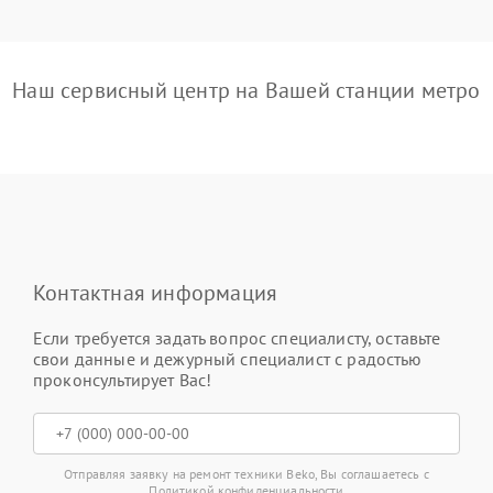
Наш сервисный центр на Вашей станции метро
Контактная информация
Если требуется задать вопрос специалисту, оставьте
свои данные и дежурный специалист с радостью
проконсультирует Вас!
Отправляя заявку на ремонт техники Beko, Вы соглашаетесь с
Политикой конфиденциальности