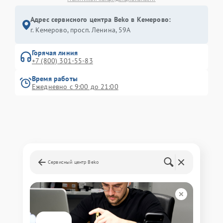
Адрес сервисного центра Beko в Кемерово:
г. Кемерово, просп. Ленина, 59А
Горячая линия
+7 (800) 301-55-83
Время работы
Ежедневно с 9:00 до 21:00
Сервисный центр Beko