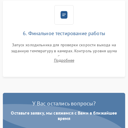
6. Финальное тестирование работы
Запуск холодильника для проверки скорости выхода на
заданную температуру в камерах. Контроль уровня шума
компрессора, отсутствия обмерзания стенок и корректного
Подробнее
срабатывания системы автоматической оттайки.
У Вас остались вопросы?
Оставьте заявку, мы свяжемся с Вами в ближайшее
время