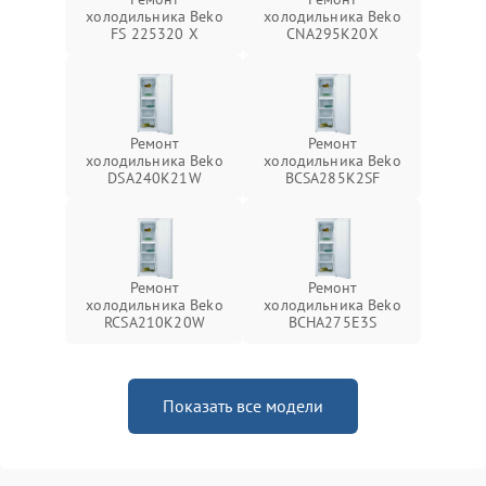
холодильника Beko
холодильника Beko
FS 225320 X
CNA295K20X
Ремонт
Ремонт
холодильника Beko
холодильника Beko
DSA240K21W
BCSA285K2SF
Ремонт
Ремонт
холодильника Beko
холодильника Beko
RCSA210K20W
BCHA275E3S
Показать все модели