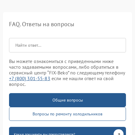
FAQ. Ответы на вопросы
Вы можете ознакомиться с приведенными ниже
часто задаваемыми вопросами, либо обратиться в
сервисный центр “FIX-Beko” по следующему телефону
+7 (800) 301-55-83
если не нашли ответ на свой
вопрос.
Общие вопросы
Вопросы по ремонту холодильников
Какие документы вы предоставляете?