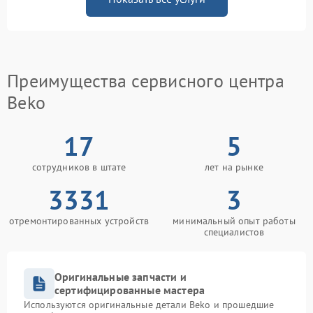
Преимущества сервисного центра
Beko
17
5
сотрудников в штате
лет на рынке
3331
3
отремонтированных устройств
минимальный опыт работы
специалистов
Оригинальные запчасти и
сертифицированные мастера
Используются оригинальные детали Beko и прошедшие