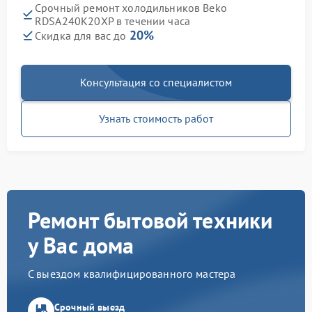
Срочный ремонт холодильников Beko
RDSA240K20XP в течении часа
20%
Скидка для вас до
Консультация со специалистом
Узнать стоимость работ
Ремонт бытовой техники
у Вас дома
С выездом квалифицированного мастера
Срочный выезд