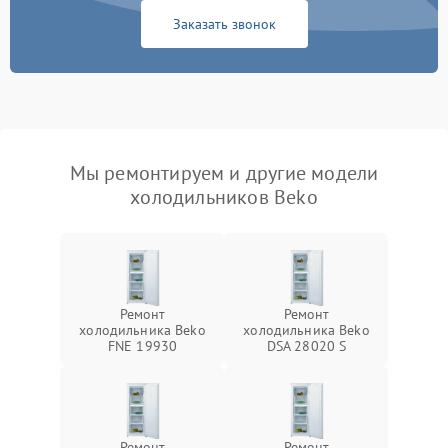
Заказать звонок
Мы ремонтируем и другие модели
холодильников Beko
Ремонт
Ремонт
холодильника Beko
холодильника Beko
FNE 19930
DSA 28020 S
Ремонт
Ремонт