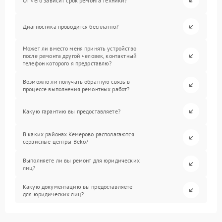
От чего зависит срок ремонта техники?
Диагностика проводится бесплатно?
Может ли вместо меня принять устройство
после ремонта другой человек, контактный
телефон которого я предоставлю?
Возможно ли получать обратную связь в
процессе выполнения ремонтных работ?
Какую гарантию вы предоставляете?
В каких районах Кемерово располагаются
сервисные центры Beko?
Выполняете ли вы ремонт для юридических
лиц?
Какую документацию вы предоставляете
для юридических лиц?