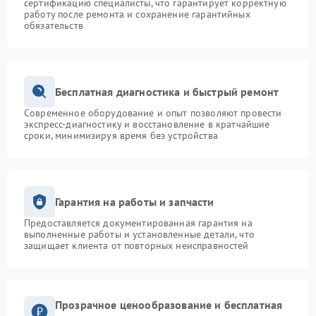
сертификацию специалисты, что гарантирует корректную
работу после ремонта и сохранение гарантийных
обязательств
Бесплатная диагностика и быстрый ремонт
Современное оборудование и опыт позволяют провести
экспресс-диагностику и восстановление в кратчайшие
сроки, минимизируя время без устройства
Гарантия на работы и запчасти
Предоставляется документированная гарантия на
выполненные работы и установленные детали, что
защищает клиента от повторных неисправностей
Прозрачное ценообразование и бесплатная