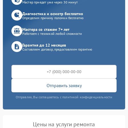
Мастер приедет уже через 30 минут
Диагностика и осмотр бесплатно
Определим причину поломки бесплатно
Мастера со стажем 7+ лет
Работаем с техникой любой сложности
Гарантия до 12 месяцев
Составляем договор, предоставляем гарантию
Отправить заявку
Отправляя, Вы соглашаетесь с политикой конфиденциальности
Цены на услуги ремонта