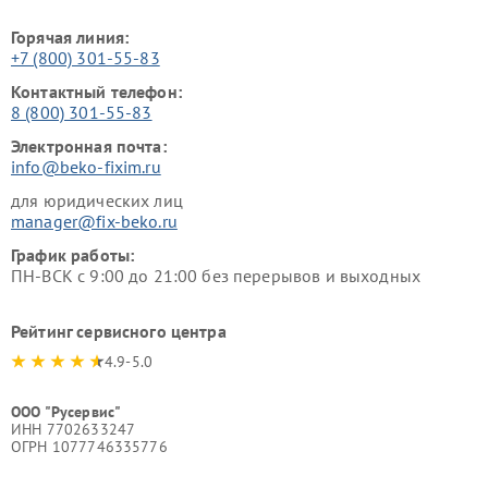
Горячая линия:
+7 (800) 301-55-83
Контактный телефон:
8 (800) 301-55-83
Электронная почта:
info@beko-fixim.ru
для юридических лиц
manager@fix-beko.ru
График работы:
ПН-ВСК с 9:00 до 21:00 без перерывов и выходных
Рейтинг сервисного центра
4.9-5.0
ООО "Русервис"
ИНН 7702633247
ОГРН 1077746335776