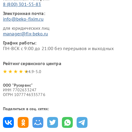
8 (800) 301-55-83
Электронная почта:
info@beko-fixim.ru
для юридических лиц
manager@fix-beko.ru
График работы:
ПН-ВСК с 9:00 до 21:00 без перерывов и выходных
Рейтинг сервисного центра
4.9-5.0
ООО "Русервис"
ИНН 7702633247
ОГРН 1077746335776
Поделиться в соц. сетях: