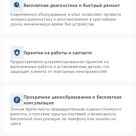
Бесплатная диагностика и быстрый ремонт
Современное оборудование и опыт позволяют провести
экспресс-диагностику и восстановление в кратчайшие
сроки, минимизируя время без устройства
Гарантия на работы и запчасти
Предоставляется документированная гарантия на
выполненные работы и установленные детали, что
защищает клиента от повторных неисправностей
Прозрачное ценообразование и бесплатная
консультация
Точные прайс-листы, предварительная оценка стоимости
ремонта, отсутствие скрытых платежей и возможность
бесплатной консультации по телефону или онлайн на
сайте