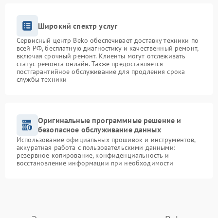
Широкий спектр услуг
Сервисный центр Beko обеспечивает доставку техники по
всей РФ, бесплатную диагностику и качественный ремонт,
включая срочный ремонт. Клиенты могут отслеживать
статус ремонта онлайн. Также предоставляется
постгарантийное обслуживание для продления срока
службы техники
Оригинальные программные решение и
безопасное обслуживание данных
Использование официальных прошивок и инструментов,
аккуратная работа с пользовательскими данными:
резервное копирование, конфиденциальность и
восстановление информации при необходимости