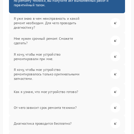
по ремонту техники, вы получите акт выполненных работ и
гарантийный талон.
Я уже знаю в чем неисправность и какой
ремонт необходим. Для чего проводить
диагностику?
Мне нужен срочный ремонт. Сможете
сделать?
Я хочу, чтобы мое устройство
ремонтировали при мне.
Я хочу, чтобы мое устройство
ремонтировалось только оригинальными
запчастями.
Как я узнаю, что мое устройство готово?
От чего зависит срок ремонта техники?
Диагностика проводится бесплатно?