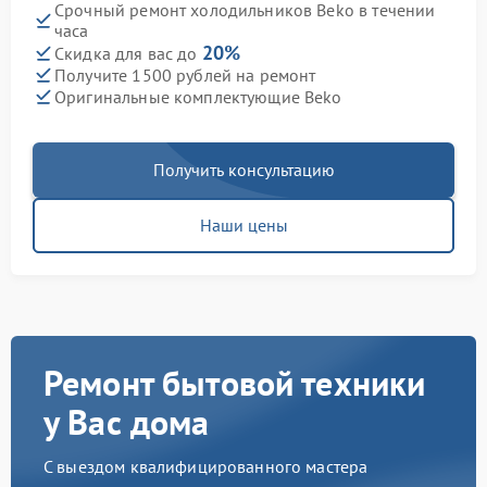
Срочный ремонт холодильников Beko в течении
часа
20%
Скидка для вас до
Получите 1500 рублей на ремонт
Оригинальные комплектующие Beko
Получить консультацию
Наши цены
Ремонт бытовой техники
у Вас дома
С выездом квалифицированного мастера