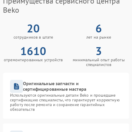
Преимущества сервисного центра
Beko
20
6
сотрудников в штате
лет на рынке
1610
3
отремонтированных устройств
минимальный опыт работы
специалистов
Оригинальные запчасти и
сертифицированные мастера
Используются оригинальные детали Beko и прошедшие
сертификацию специалисты, что гарантирует корректную
работу после ремонта и сохранение гарантийных
обязательств