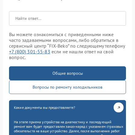
Вы можете ознакомиться с приведенными ниже
часто задаваемыми вопросами, либо обратиться в
сервисный центр “FIX-Beko” по следующему телефону
+7 (800) 301-55-83
если не нашли ответ на свой
вопрос.
Общие вопросы
Вопросы по ремонту холодильников
Какие документы вы предоставляете?
На этапе приема устройства на диагностику и последующий
ремонт вам будет предоставлен заказ-наряд с указанием страховых
обязательств на ваше устройство. Далее, после выполнения работ