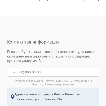
Контактная информация
Если требуется задать вопрос специалисту, оставьте
свои данные и дежурный специалист с радостью
проконсультирует Вас!
Отправляя заявку на ремонт техники Beko, Вы соглашаетесь с
Политикой конфиденциальности
Адрес сервисного центра Beko в Кемерово:
г. Кемерово, просп. Ленина, 59А