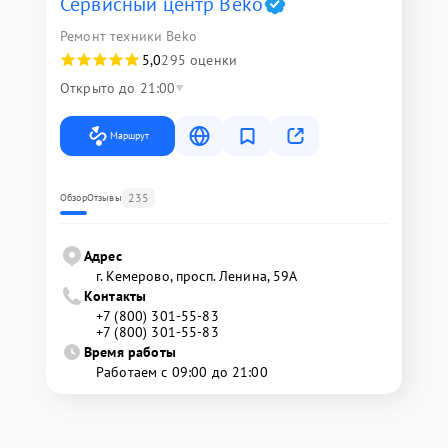
Сервисный центр Beko
Ремонт техники Beko
5,0
295 оценки
Открыто до 21:00
Маршрут
235
Обзор
Отзывы
Адрес
г. Кемерово, просп. Ленина, 59А
Контакты
+7 (800) 301-55-83
+7 (800) 301-55-83
Время работы
Работаем с 09:00 до 21:00