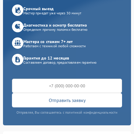
Срочный выезд
Мастер приедет уже через 30 минут
Диагностика и осмотр бесплатно
Определим причину поломки бесплатно
Мастера со стажем 7+ лет
Работаем с техникой любой сложности
Гарантия до 12 месяцев
Составляем договор, предоставляем гарантию
Отправить заявку
Отправляя, Вы соглашаетесь с политикой конфиденциальности