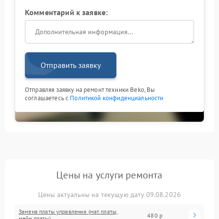
Комментарий к заявке:
Отправить заявку
Отправляя заявку на ремонт техники Beko, Вы
соглашаетесь с
Политикой конфиденциальности
Цены на услуги ремонта
Цены актуальны на текущую дату 09.08.2026
Замена платы управления (мат.платы,
480 р
мейн платы)