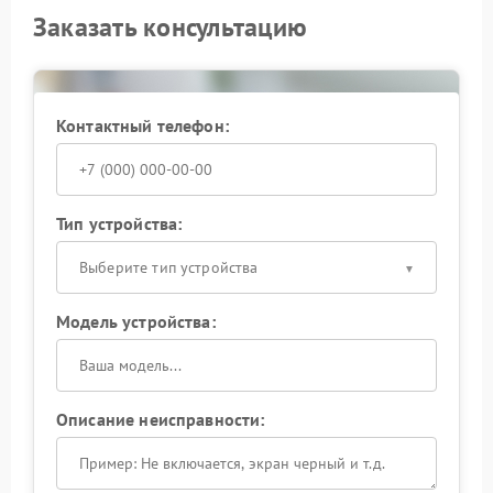
Заказать консультацию
Контактный телефон:
Тип устройства:
Выберите тип устройства
Модель устройства:
Описание неисправности: