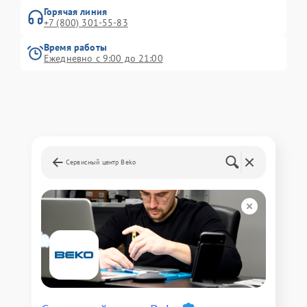
Горячая линия
+7 (800) 301-55-83
Время работы
Ежедневно с 9:00 до 21:00
Сервисный центр Beko