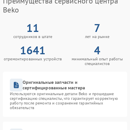
Преимущества сервисного центра
Beko
11
7
сотрудников в штате
лет на рынке
1641
4
отремонтированных устройств
минимальный опыт работы
специалистов
Оригинальные запчасти и
сертифицированные мастера
Используются оригинальные детали Beko и прошедшие
сертификацию специалисты, что гарантирует корректную
работу после ремонта и сохранение гарантийных
обязательств