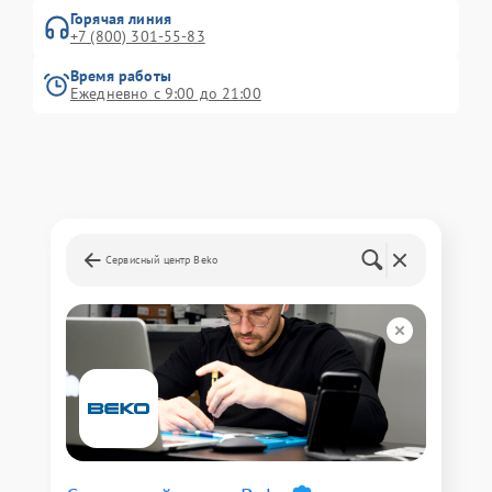
Горячая линия
+7 (800) 301-55-83
Время работы
Ежедневно с 9:00 до 21:00
Сервисный центр Beko