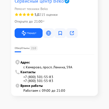
Сервисный центр Beko
Ремонт техники Beko
5,0
215 оценки
Открыто до 21:00
Маршрут
210
Обзор
Отзывы
Адрес
г. Кемерово, просп. Ленина, 59А
Контакты
+7 (800) 301-55-83
+7 (800) 301-55-83
Время работы
Работаем с 09:00 до 21:00