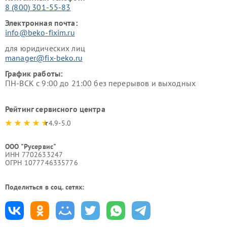
8 (800) 301-55-83
Электронная почта:
info@beko-fixim.ru
для юридических лиц
manager@fix-beko.ru
График работы:
ПН-ВСК с 9:00 до 21:00 без перерывов и выходных
Рейтинг сервисного центра
4.9-5.0
ООО "Русервис"
ИНН 7702633247
ОГРН 1077746335776
Поделиться в соц. сетях: