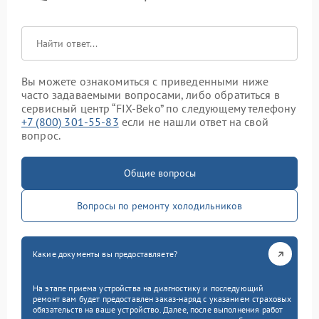
Вы можете ознакомиться с приведенными ниже
часто задаваемыми вопросами, либо обратиться в
сервисный центр “FIX-Beko” по следующему телефону
+7 (800) 301-55-83
если не нашли ответ на свой
вопрос.
Общие вопросы
Вопросы по ремонту холодильников
Какие документы вы предоставляете?
На этапе приема устройства на диагностику и последующий
ремонт вам будет предоставлен заказ-наряд с указанием страховых
обязательств на ваше устройство. Далее, после выполнения работ