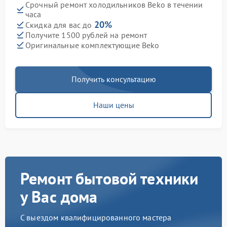
Срочный ремонт холодильников Beko в течении
часа
20%
Скидка для вас до
Получите 1500 рублей на ремонт
Оригинальные комплектующие Beko
Получить консультацию
Наши цены
Ремонт бытовой техники
у Вас дома
С выездом квалифицированного мастера