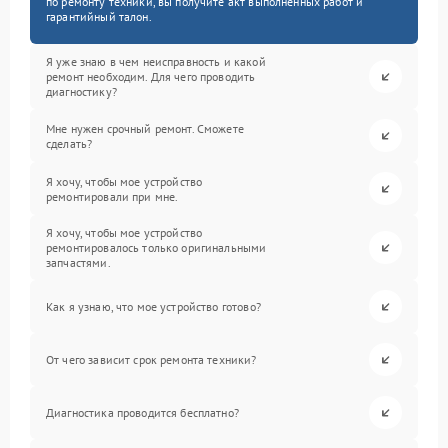
по ремонту техники, вы получите акт выполненных работ и
гарантийный талон.
Я уже знаю в чем неисправность и какой
ремонт необходим. Для чего проводить
диагностику?
Мне нужен срочный ремонт. Сможете
сделать?
Я хочу, чтобы мое устройство
ремонтировали при мне.
Я хочу, чтобы мое устройство
ремонтировалось только оригинальными
запчастями.
Как я узнаю, что мое устройство готово?
От чего зависит срок ремонта техники?
Диагностика проводится бесплатно?