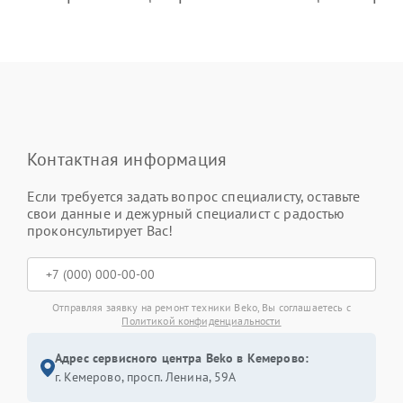
Контактная информация
Если требуется задать вопрос специалисту, оставьте
свои данные и дежурный специалист с радостью
проконсультирует Вас!
Отправляя заявку на ремонт техники Beko, Вы соглашаетесь с
Политикой конфиденциальности
Адрес сервисного центра Beko в Кемерово:
г. Кемерово, просп. Ленина, 59А