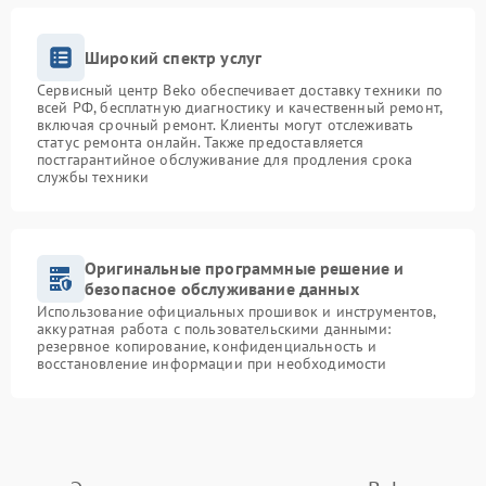
Широкий спектр услуг
Сервисный центр Beko обеспечивает доставку техники по
всей РФ, бесплатную диагностику и качественный ремонт,
включая срочный ремонт. Клиенты могут отслеживать
статус ремонта онлайн. Также предоставляется
постгарантийное обслуживание для продления срока
службы техники
Оригинальные программные решение и
безопасное обслуживание данных
Использование официальных прошивок и инструментов,
аккуратная работа с пользовательскими данными:
резервное копирование, конфиденциальность и
восстановление информации при необходимости