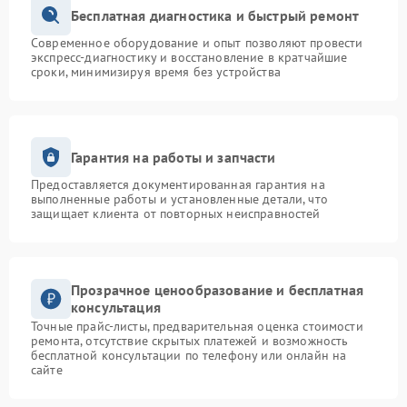
Бесплатная диагностика и быстрый ремонт
Современное оборудование и опыт позволяют провести
экспресс-диагностику и восстановление в кратчайшие
сроки, минимизируя время без устройства
Гарантия на работы и запчасти
Предоставляется документированная гарантия на
выполненные работы и установленные детали, что
защищает клиента от повторных неисправностей
Прозрачное ценообразование и бесплатная
консультация
Точные прайс-листы, предварительная оценка стоимости
ремонта, отсутствие скрытых платежей и возможность
бесплатной консультации по телефону или онлайн на
сайте