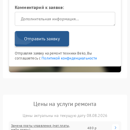
Комментарий к заявке:
Отправить заявку
Отправляя заявку на ремонт техники Beko, Вы
соглашаетесь с
Политикой конфиденциальности
Цены на услуги ремонта
Цены актуальны на текущую дату 08.08.2026
Замена платы управления (мат.платы,
480 р
мейн платы)