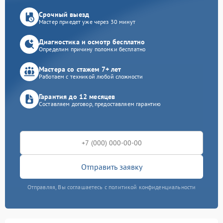
Срочный выезд
Мастер приедет уже через 30 минут
Диагностика и осмотр бесплатно
Определим причину поломки бесплатно
Мастера со стажем 7+ лет
Работаем с техникой любой сложности
Гарантия до 12 месяцев
Составляем договор, предоставляем гарантию
Отправить заявку
Отправляя, Вы соглашаетесь с политикой конфиденциальности