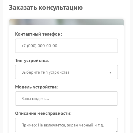
Заказать консультацию
Контактный телефон:
Тип устройства:
Выберите тип устройства
Модель устройства:
Описание неисправности: