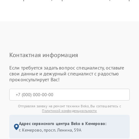
Контактная информация
Если требуется задать вопрос специалисту, оставьте
свои данные и дежурный специалист с радостью
проконсультирует Вас!
Отправляя заявку на ремонт техники Beko, Вы соглашаетесь с
Политикой конфиденциальности
Адрес сервисного центра Beko в Кемерово:
г. Кемерово, просп. Ленина, 59А