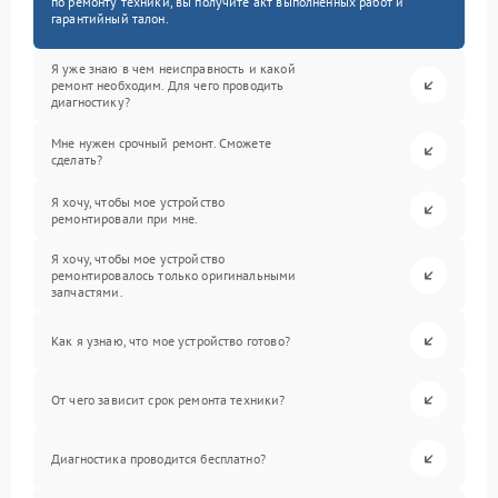
по ремонту техники, вы получите акт выполненных работ и
гарантийный талон.
Я уже знаю в чем неисправность и какой
ремонт необходим. Для чего проводить
диагностику?
Мне нужен срочный ремонт. Сможете
сделать?
Я хочу, чтобы мое устройство
ремонтировали при мне.
Я хочу, чтобы мое устройство
ремонтировалось только оригинальными
запчастями.
Как я узнаю, что мое устройство готово?
От чего зависит срок ремонта техники?
Диагностика проводится бесплатно?