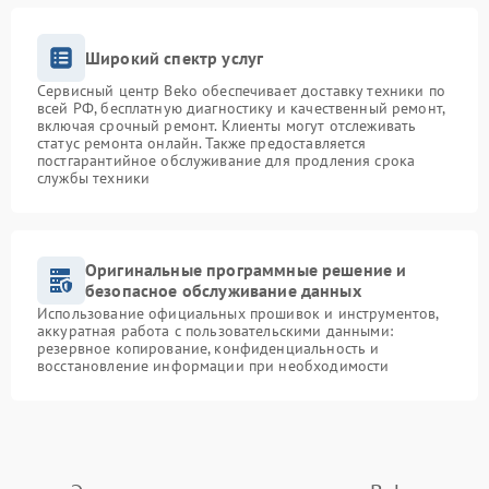
Широкий спектр услуг
Сервисный центр Beko обеспечивает доставку техники по
всей РФ, бесплатную диагностику и качественный ремонт,
включая срочный ремонт. Клиенты могут отслеживать
статус ремонта онлайн. Также предоставляется
постгарантийное обслуживание для продления срока
службы техники
Оригинальные программные решение и
безопасное обслуживание данных
Использование официальных прошивок и инструментов,
аккуратная работа с пользовательскими данными:
резервное копирование, конфиденциальность и
восстановление информации при необходимости