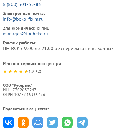
8 (800) 301-55-83
Электронная почта:
info@beko-fixim.ru
для юридических лиц
manager@fix-beko.ru
График работы:
ПН-ВСК с 9:00 до 21:00 без перерывов и выходных
Рейтинг сервисного центра
4.9-5.0
ООО "Русервис"
ИНН 7702633247
ОГРН 1077746335776
Поделиться в соц. сетях: