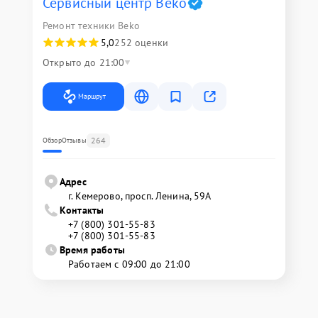
Сервисный центр Beko
Ремонт техники Beko
5,0
252 оценки
Открыто до 21:00
Маршрут
264
Обзор
Отзывы
Адрес
г. Кемерово, просп. Ленина, 59А
Контакты
+7 (800) 301-55-83
+7 (800) 301-55-83
Время работы
Работаем с 09:00 до 21:00