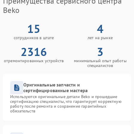
Преимущества сервисного центра
Beko
15
4
сотрудников в штате
лет на рынке
2316
3
отремонтированных устройств
минимальный опыт работы
специалистов
Оригинальные запчасти и
сертифицированные мастера
Используются оригинальные детали Beko и прошедшие
сертификацию специалисты, что гарантирует корректную
работу после ремонта и сохранение гарантийных
обязательств