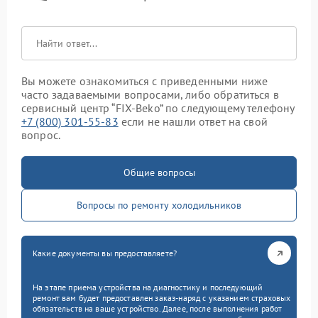
Вы можете ознакомиться с приведенными ниже
часто задаваемыми вопросами, либо обратиться в
сервисный центр “FIX-Beko” по следующему телефону
+7 (800) 301-55-83
если не нашли ответ на свой
вопрос.
Общие вопросы
Вопросы по ремонту холодильников
Какие документы вы предоставляете?
На этапе приема устройства на диагностику и последующий
ремонт вам будет предоставлен заказ-наряд с указанием страховых
обязательств на ваше устройство. Далее, после выполнения работ