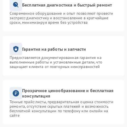
Бесплатная диагностика и быстрый ремонт
Современное оборудование и опыт позволяют провести
экспресс-диагностику и восстановление в кратчайшие
сроки, минимизируя время без устройства
Гарантия на работы и запчасти
Предоставляется документированная гарантия на
выполненные работы и установленные детали, что
защищает клиента от повторных неисправностей
Прозрачное ценообразование и бесплатная
консультация
Точные прайс-листы, предварительная оценка стоимости
ремонта, отсутствие скрытых платежей и возможность
бесплатной консультации по телефону или онлайн на
сайте