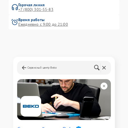
Горячая линия
+7 (800) 301-55-83
Время работы
Ежедневно с 9:00 до 21:00
Сервисный центр Beko