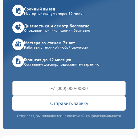
Срочный выезд
Мастер приедет уже через 30 минут
Диагностика и осмотр бесплатно
Определим причину поломки бесплатно
Мастера со стажем 7+ лет
Работаем с техникой любой сложности
Гарантия до 12 месяцев
Составляем договор, предоставляем гарантию
Отправить заявку
Отправляя, Вы соглашаетесь с политикой конфиденциальности