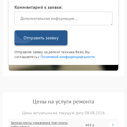
Комментарий к заявке:
Отправить заявку
Отправляя заявку на ремонт техники Beko, Вы
соглашаетесь с
Политикой конфиденциальности
Цены на услуги ремонта
Цены актуальны на текущую дату 08.08.2026
Замена платы управления (мат.платы,
480 р
мейн платы)