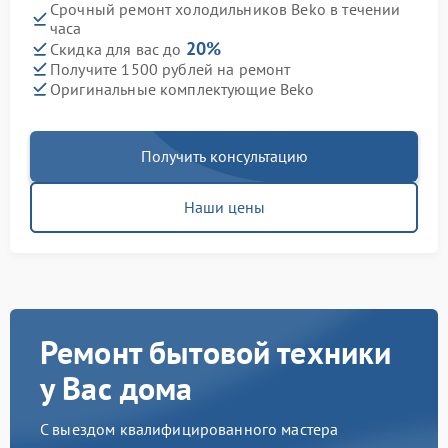
Срочный ремонт холодильников Beko в течении
часа
20%
Скидка для вас до
Получите 1500 рублей на ремонт
Оригинальные комплектующие Beko
Получить консультацию
Наши цены
Ремонт бытовой техники
у Вас дома
С выездом квалифицированного мастера