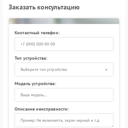
Заказать консультацию
Контактный телефон:
Тип устройства:
Выберите тип устройства
Модель устройства:
Описание неисправности: