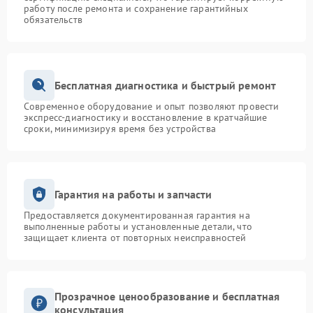
работу после ремонта и сохранение гарантийных
обязательств
Бесплатная диагностика и быстрый ремонт
Современное оборудование и опыт позволяют провести
экспресс-диагностику и восстановление в кратчайшие
сроки, минимизируя время без устройства
Гарантия на работы и запчасти
Предоставляется документированная гарантия на
выполненные работы и установленные детали, что
защищает клиента от повторных неисправностей
Прозрачное ценообразование и бесплатная
консультация