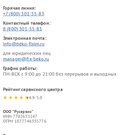
Горячая линия:
+7 (800) 301-55-83
Контактный телефон:
8 (800) 301-55-83
Электронная почта:
info@beko-fixim.ru
для юридических лиц
manager@fix-beko.ru
График работы:
ПН-ВСК с 9:00 до 21:00 без перерывов и выходных
Рейтинг сервисного центра
4.9-5.0
ООО "Русервис"
ИНН 7702633247
ОГРН 1077746335776