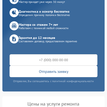
Мастер приедет уже через 30 минут
Диагностика и осмотр бесплатно
Определим причину поломки бесплатно
Мастера со стажем 7+ лет
Работаем с техникой любой сложности
Гарантия до 12 месяцев
Составляем договор, предоставляем гарантию
Отправить заявку
Отправляя, Вы соглашаетесь с политикой конфиденциальности
Цены на услуги ремонта