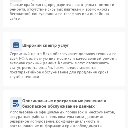
Точные прайс-листы, предварительная оценка стоимости
ремонта, отсутствие скрытых платежей и возможность
бесплатной консультации по телефону или онлайн на
сайте
Широкий спектр услуг
Сервисный центр Beko обеспечивает доставку техники по
всей РФ, бесплатную диагностику и качественный ремонт,
включая срочный ремонт. Клиенты могут отслеживать
статус ремонта онлайн. Также предоставляется
постгарантийное обслуживание для продления срока
службы техники
Оригинальные программные решение и
безопасное обслуживание данных
Использование официальных прошивок и инструментов,
аккуратная работа с пользовательскими данными:
резервное копирование, конфиденциальность и
восстановление информации при необходимости