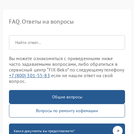
FAQ. Ответы на вопросы
Вы можете ознакомиться с приведенными ниже
часто задаваемыми вопросами, либо обратиться в
сервисный центр “FIX-Beko” по следующему телефону
+7 (800) 301-55-83
если не нашли ответ на свой
вопрос.
Общие вопросы
Вопросы по ремонту кофемашин
Какие документы вы предоставляете?