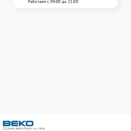
Работаем с 09:00 до 21:00
СЦ kem.beko-fixim.ru - сеть