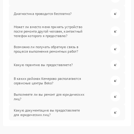
Диагностика проводится бесплатно?
Может ли вместо меня принять устройство
после ремонта другой человек, контактный
телефон которого я предоставлю?
Возможно ли получать обратную связь в
процессе выполнения ремонтных работ?
Какую гарантию вы предоставляете?
В каких районах Кемерово располагаются
сервисные центры Beko?
Выполняете ли вы ремонт для юридических
лиц?
Какую документацию вы предоставляете
для юридических лиц?