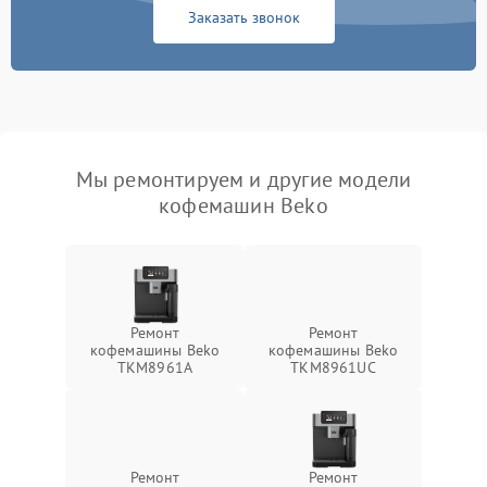
Заказать звонок
Мы ремонтируем и другие модели
кофемашин Beko
Ремонт
Ремонт
кофемашины Beko
кофемашины Beko
TKM8961A
TKM8961UC
Ремонт
Ремонт