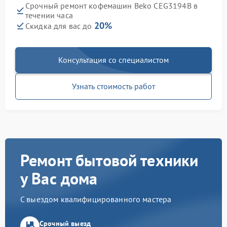
Срочный ремонт кофемашин Beko CEG3194B в
течении часа
20%
Скидка для вас до
Консультация со специалистом
Узнать стоимость работ
Ремонт бытовой техники
у Вас дома
С выездом квалифицированного мастера
Срочный выезд