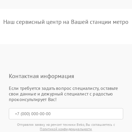
Наш сервисный центр на Вашей станции метро
Контактная информация
Если требуется задать вопрос специалисту, оставьте
свои данные и дежурный специалист с радостью
проконсультирует Вас!
Отправляя заявку на ремонт техники Beko, Вы соглашаетесь с
Политикой конфиденциальности