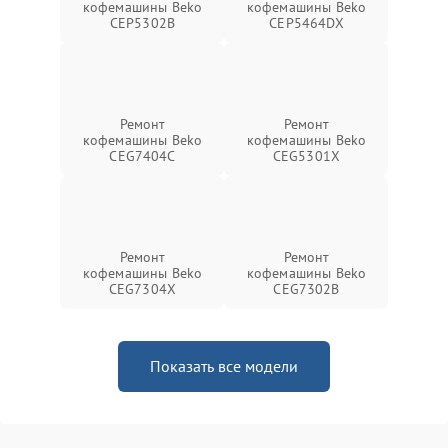
кофемашины Beko
кофемашины Beko
CEP5302B
CEP5464DX
Ремонт
Ремонт
кофемашины Beko
кофемашины Beko
CEG7404C
CEG5301X
Ремонт
Ремонт
кофемашины Beko
кофемашины Beko
CEG7304X
CEG7302B
Показать все модели