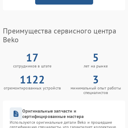
Преимущества сервисного центра
Beko
17
5
сотрудников в штате
лет на рынке
1122
3
отремонтированных устройств
минимальный опыт работы
специалистов
Оригинальные запчасти и
сертифицированные мастера
Используются оригинальные детали Beko и прошедшие
сертификацию специалисты, что гарантирует корректную