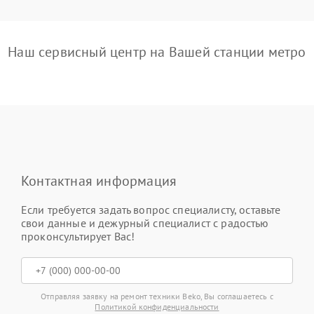
Наш сервисный центр на Вашей станции метро
Контактная информация
Если требуется задать вопрос специалисту, оставьте
свои данные и дежурный специалист с радостью
проконсультирует Вас!
Отправляя заявку на ремонт техники Beko, Вы соглашаетесь с
Политикой конфиденциальности