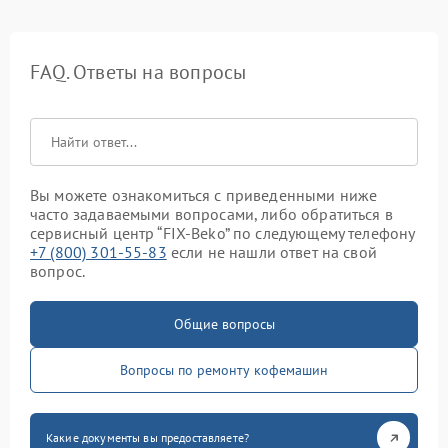
FAQ. Ответы на вопросы
Вы можете ознакомиться с приведенными ниже
часто задаваемыми вопросами, либо обратиться в
сервисный центр “FIX-Beko” по следующему телефону
+7 (800) 301-55-83
если не нашли ответ на свой
вопрос.
Общие вопросы
Вопросы по ремонту кофемашин
Какие документы вы предоставляете?