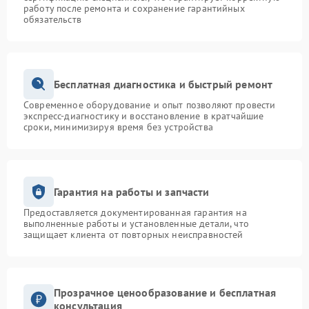
работу после ремонта и сохранение гарантийных
обязательств
Бесплатная диагностика и быстрый ремонт
Современное оборудование и опыт позволяют провести
экспресс-диагностику и восстановление в кратчайшие
сроки, минимизируя время без устройства
Гарантия на работы и запчасти
Предоставляется документированная гарантия на
выполненные работы и установленные детали, что
защищает клиента от повторных неисправностей
Прозрачное ценообразование и бесплатная
консультация