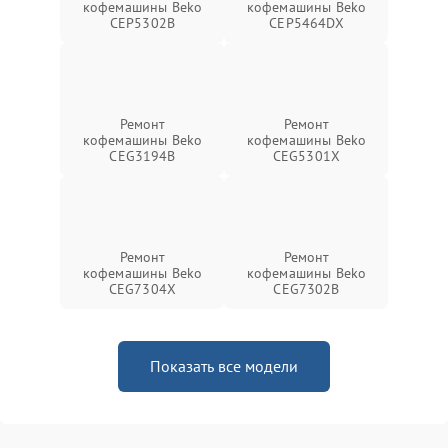
кофемашины Beko
кофемашины Beko
CEP5302B
CEP5464DX
Ремонт
Ремонт
кофемашины Beko
кофемашины Beko
CEG3194B
CEG5301X
Ремонт
Ремонт
кофемашины Beko
кофемашины Beko
CEG7304X
CEG7302B
Показать все модели