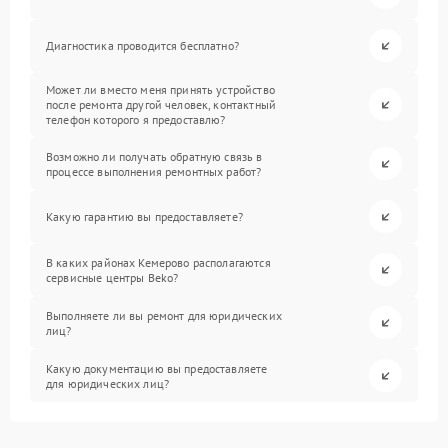
Диагностика проводится бесплатно?
Может ли вместо меня принять устройство
после ремонта другой человек, контактный
телефон которого я предоставлю?
Возможно ли получать обратную связь в
процессе выполнения ремонтных работ?
Какую гарантию вы предоставляете?
В каких районах Кемерово располагаются
сервисные центры Beko?
Выполняете ли вы ремонт для юридических
лиц?
Какую документацию вы предоставляете
для юридических лиц?