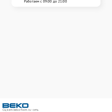
Работаем с 09:00 до 21:00
СЦ kem.beko-fixim.ru - сеть