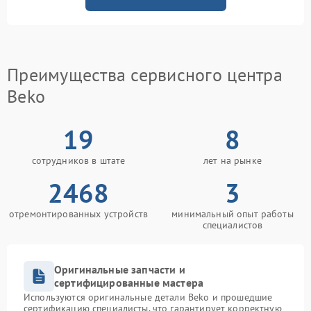
Преимущества сервисного центра
Beko
19
8
сотрудников в штате
лет на рынке
2468
3
отремонтированных устройств
минимальный опыт работы
специалистов
Оригинальные запчасти и
сертифицированные мастера
Используются оригинальные детали Beko и прошедшие
сертификацию специалисты, что гарантирует корректную