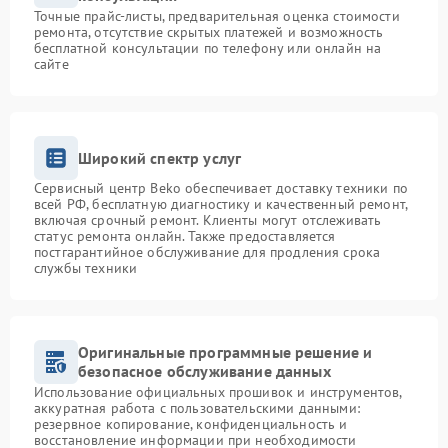
Точные прайс-листы, предварительная оценка стоимости
ремонта, отсутствие скрытых платежей и возможность
бесплатной консультации по телефону или онлайн на
сайте
Широкий спектр услуг
Сервисный центр Beko обеспечивает доставку техники по
всей РФ, бесплатную диагностику и качественный ремонт,
включая срочный ремонт. Клиенты могут отслеживать
статус ремонта онлайн. Также предоставляется
постгарантийное обслуживание для продления срока
службы техники
Оригинальные программные решение и
безопасное обслуживание данных
Использование официальных прошивок и инструментов,
аккуратная работа с пользовательскими данными:
резервное копирование, конфиденциальность и
восстановление информации при необходимости