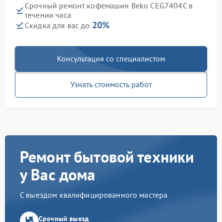
Срочный ремонт кофемашин Beko CEG7404C в
течении часа
20%
Скидка для вас до
Консультация со специалистом
Узнать стоимость работ
Ремонт бытовой техники
у Вас дома
С выездом квалифицированного мастера
Срочный выезд