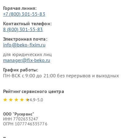
Горячая линия:
+7 (800) 301-55-83
Контактный телефон:
8 (800) 301-55-83
Электронная почта:
info@beko-fixim.ru
для юридических лиц
manager@fix-beko.ru
График работы:
ПН-ВСК с 9:00 до 21:00 без перерывов и выходных
Рейтинг сервисного центра
4.9-5.0
ООО "Русервис"
ИНН 7702633247
ОГРН 1077746335776