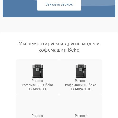
Заказать звонок
Мы ремонтируем и другие модели
кофемашин Beko
Ремонт
Ремонт
кофемашины Beko
кофемашины Beko
TKM8961A
TKM8961UC
Ремонт
Ремонт