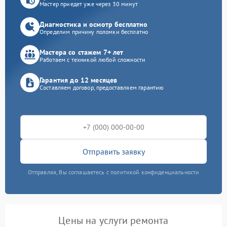
Мастер приедет уже через 30 минут
Диагностика и осмотр бесплатно
Определим причину поломки бесплатно
Мастера со стажем 7+ лет
Работаем с техникой любой сложности
Гарантия до 12 месяцев
Составляем договор, предоставляем гарантию
Отправить заявку
Отправляя, Вы соглашаетесь с политикой конфиденциальности
Цены на услуги ремонта