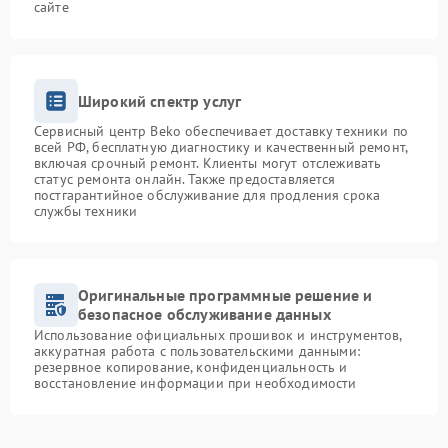
сайте
Широкий спектр услуг
Сервисный центр Beko обеспечивает доставку техники по
всей РФ, бесплатную диагностику и качественный ремонт,
включая срочный ремонт. Клиенты могут отслеживать
статус ремонта онлайн. Также предоставляется
постгарантийное обслуживание для продления срока
службы техники
Оригинальные программные решение и
безопасное обслуживание данных
Использование официальных прошивок и инструментов,
аккуратная работа с пользовательскими данными:
резервное копирование, конфиденциальность и
восстановление информации при необходимости