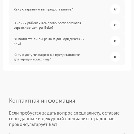
Какую гарантию вы предоставляете?
В каких районах Кемерово располагаются
сервисные центры Beko?
Выполняете ли вы ремонт для юридических
лиц?
Какую документацию вы предоставляете
для юридических лиц?
Контактная информация
Если требуется задать вопрос специалисту, оставьте
свои данные и дежурный специалист с радостью
проконсультирует Вас!