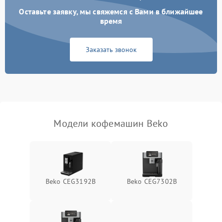
Оставьте заявку, мы свяжемся с Вами в ближайшее
время
Заказать звонок
Модели кофемашин Beko
Beko CEG3192B
Beko CEG7302B