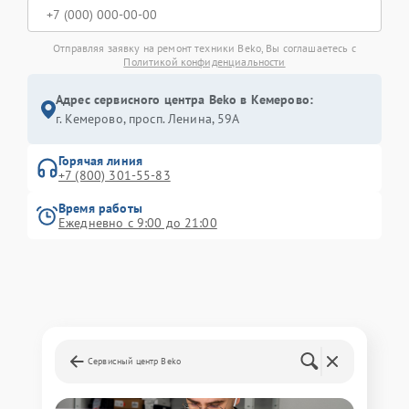
Отправляя заявку на ремонт техники Beko, Вы соглашаетесь с
Политикой конфиденциальности
Адрес сервисного центра Beko в Кемерово:
г. Кемерово, просп. Ленина, 59А
Горячая линия
+7 (800) 301-55-83
Время работы
Ежедневно с 9:00 до 21:00
Сервисный центр Beko