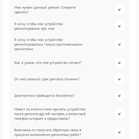
Мне нужен срочный ремонт. Сможете
сделать?
Я хочу, чтобы мое устройство
ремонтировали при мне.
Я хочу, чтобы мое устройство
ремонтировалось только оригинальными
запчастями.
Как я узнаю, что мое устройство готово?
От чего зависит срок ремонта техники?
Диагностика проводится бесплатно?
Может ли вместо меня принять устройство
после ремонта другой человек, контактный
телефон которого я предоставлю?
Возможно ли получать обратную связь в
процессе выполнения ремонтных работ?