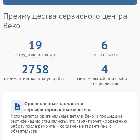
Преимущества сервисного центра
Beko
19
6
сотрудников в штате
лет на рынке
2758
4
отремонтированных устройств
минимальный опыт работы
специалистов
Оригинальные запчасти и
сертифицированные мастера
Используются оригинальные детали Beko и прошедшие
сертификацию специалисты, что гарантирует корректную
работу после ремонта и сохранение гарантийных
обязательств