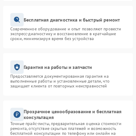
Бесплатная диагностика и быстрый ремонт
Современное оборудование и опыт позволяют провести
экспресс-диагностику и восстановление в кратчайшие
сроки, минимизируя время без устройства
Гарантия на работы и запчасти
Предоставляется документированная гарантия на
выполненные работы и установленные детали, что
защищает клиента от повторных неисправностей
Прозрачное ценообразование и бесплатная
консультация
Точные прайс-листы, предварительная оценка стоимости
ремонта, отсутствие скрытых платежей и возможность
бесплатной консультации по телефону или онлайн на