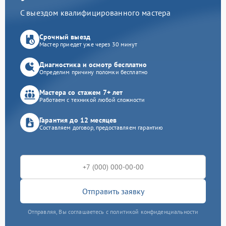
С выездом квалифицированного мастера
Срочный выезд
Мастер приедет уже через 30 минут
Диагностика и осмотр бесплатно
Определим причину поломки бесплатно
Мастера со стажем 7+ лет
Работаем с техникой любой сложности
Гарантия до 12 месяцев
Составляем договор, предоставляем гарантию
Отправить заявку
Отправляя, Вы соглашаетесь с политикой конфиденциальности