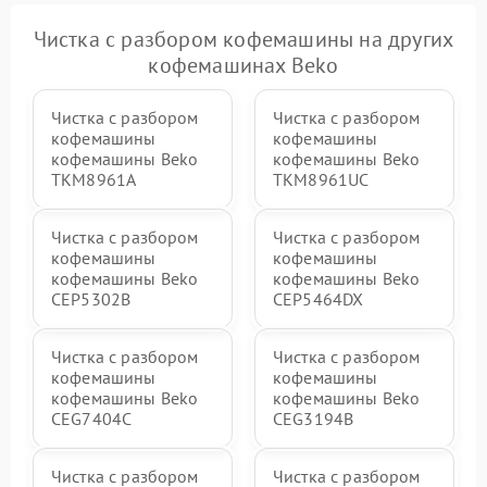
Чистка с разбором кофемашины на других
кофемашинах Beko
Чистка с разбором
Чистка с разбором
кофемашины
кофемашины
кофемашины Beko
кофемашины Beko
TKM8961A
TKM8961UC
Чистка с разбором
Чистка с разбором
кофемашины
кофемашины
кофемашины Beko
кофемашины Beko
CEP5302B
CEP5464DX
Чистка с разбором
Чистка с разбором
кофемашины
кофемашины
кофемашины Beko
кофемашины Beko
CEG7404C
CEG3194B
Чистка с разбором
Чистка с разбором