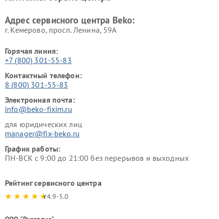
Beko
Адрес сервисного центра Beko:
г. Кемерово, просп. Ленина, 59А
Горячая линия:
+7 (800) 301-55-83
Контактный телефон:
8 (800) 301-55-83
Электронная почта:
info@beko-fixim.ru
для юридических лиц
manager@fix-beko.ru
График работы:
ПН-ВСК с 9:00 до 21:00 без перерывов и выходных
Рейтинг сервисного центра
4.9-5.0
ООО "Русервис"