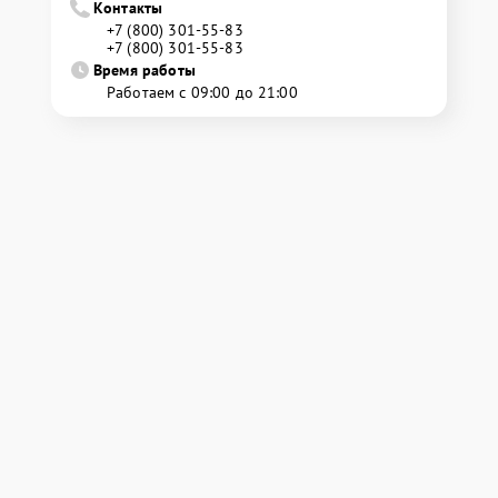
Контакты
+7 (800) 301-55-83
+7 (800) 301-55-83
Время работы
Работаем с 09:00 до 21:00