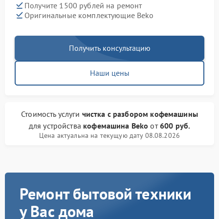
Получите 1500 рублей на ремонт
Оригинальные комплектующие Beko
Получить консультацию
Наши цены
Стоимость услуги
чистка с разбором кофемашины
для устройства
кофемашина Beko
от
600 руб.
Цена актуальна на текущую дату 08.08.2026
Ремонт бытовой техники
у Вас дома