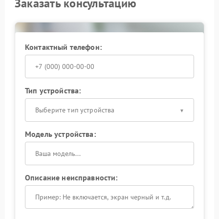
Заказать консультацию
Контактный телефон:
Тип устройства:
Выберите тип устройства
Модель устройства:
Описание неисправности: