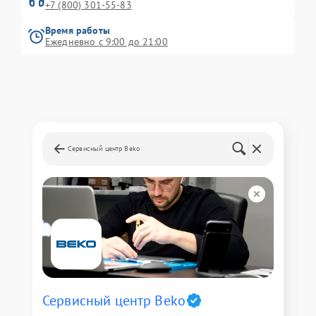
+7 (800) 301-55-83
Время работы
Ежедневно с 9:00 до 21:00
Сервисный центр Beko
Сервисный центр Beko