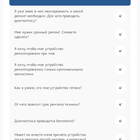
Я уже знаю в чем неисправность и какой
ремонт необходим. Для чего проводить
диагностику?
Мне нужен срочный ремонт. Сможете
сделать?
Я хочу, чтобы мое устройство
ремонтировали при мне.
Я хочу, чтобы мое устройство
ремонтировалось только оригинальными
запчастями.
Как я узнаю, что мое устройство готово?
От чего зависит срок ремонта техники?
Диагностика проводится бесплатно?
Может ли вместо меня принять устройство
после ремонта другой человек, контактный