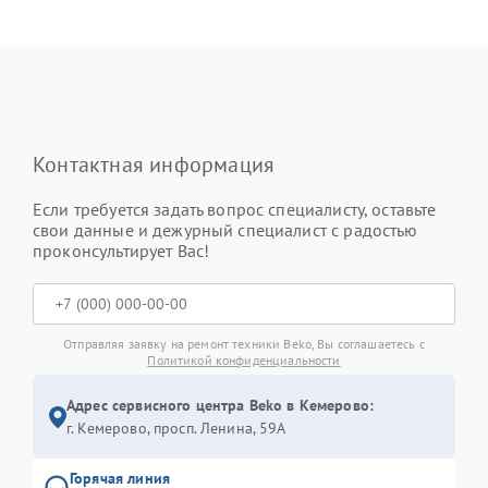
Контактная информация
Если требуется задать вопрос специалисту, оставьте
свои данные и дежурный специалист с радостью
проконсультирует Вас!
Отправляя заявку на ремонт техники Beko, Вы соглашаетесь с
Политикой конфиденциальности
Адрес сервисного центра Beko в Кемерово:
г. Кемерово, просп. Ленина, 59А
Горячая линия