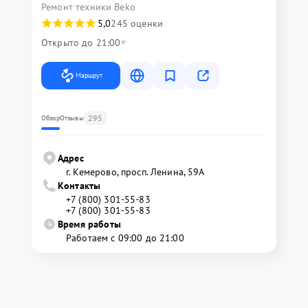
Ремонт техники Beko
5,0
245 оценки
Открыто до 21:00
Маршрут
295
Обзор
Отзывы
Адрес
г. Кемерово, просп. Ленина, 59А
Контакты
+7 (800) 301-55-83
+7 (800) 301-55-83
Время работы
Работаем с 09:00 до 21:00