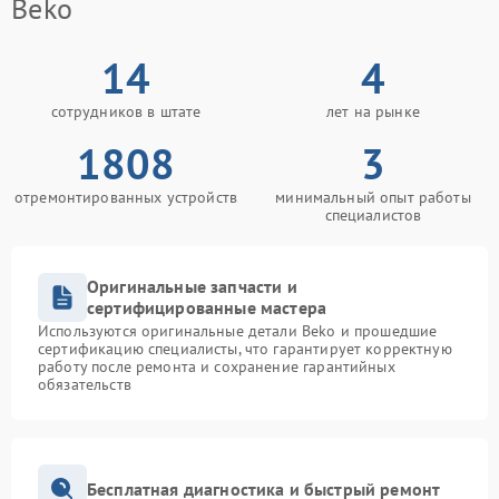
Beko
14
4
сотрудников в штате
лет на рынке
1808
3
отремонтированных устройств
минимальный опыт работы
специалистов
Оригинальные запчасти и
сертифицированные мастера
Используются оригинальные детали Beko и прошедшие
сертификацию специалисты, что гарантирует корректную
работу после ремонта и сохранение гарантийных
обязательств
Бесплатная диагностика и быстрый ремонт