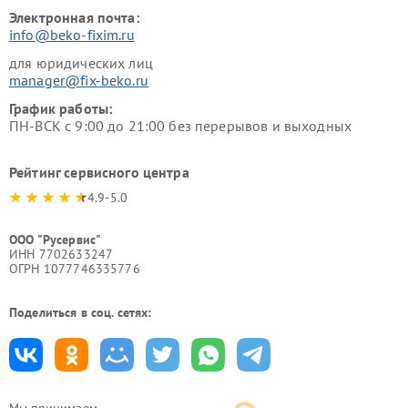
Электронная почта:
info@beko-fixim.ru
для юридических лиц
manager@fix-beko.ru
График работы:
ПН-ВСК с 9:00 до 21:00 без перерывов и выходных
Рейтинг сервисного центра
4.9-5.0
ООО "Русервис"
ИНН 7702633247
ОГРН 1077746335776
Поделиться в соц. сетях:
Мы принимаем