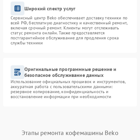
Широкий спектр услуг
Сервисный центр Beko обеспечивает доставку техники по
всей РФ, бесплатную диагностику и качественный ремонт,
включая срочный ремонт. Клиенты могут отслеживать
статус ремонта онлайн. Также предоставляется
постгарантийное обслуживание для продления срока
службы техники
Оригинальные программные решение и
безопасное обслуживание данных
Использование официальных прошивок и инструментов,
аккуратная работа с пользовательскими данными:
резервное копирование, конфиденциальность и
восстановление информации при необходимости
Этапы ремонта кофемашины Beko