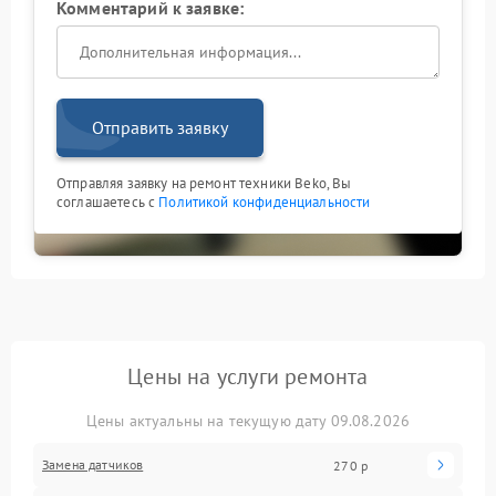
Комментарий к заявке:
Отправить заявку
Отправляя заявку на ремонт техники Beko, Вы
соглашаетесь с
Политикой конфиденциальности
Цены на услуги ремонта
Цены актуальны на текущую дату 09.08.2026
Замена датчиков
270 р