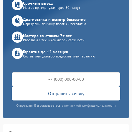
Срочный выезд
Мастер приедет уже через 30 минут
Диагностика и осмотр бесплатно
Определим причину поломки бесплатно
Мастера со стажем 7+ лет
Работаем с техникой любой сложности
Гарантия до 12 месяцев
Составляем договор, предоставляем гарантию
Отправить заявку
Отправляя, Вы соглашаетесь с политикой конфиденциальности