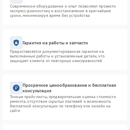
Современное оборудование и опыт позволяют провести
экспресс-диагностику и восстановление в кратчайшие
сроки, минимизируя время без устройства
Гарантия на работы и запчасти
Предоставляется документированная гарантия на
выполненные работы и установленные детали, что
защищает клиента от повторных неисправностей
Прозрачное ценообразование и бесплатная
консультация
Точные прайс-листы, предварительная оценка стоимости
ремонта, отсутствие скрытых платежей и возможность
бесплатной консультации по телефону или онлайн на
сайте