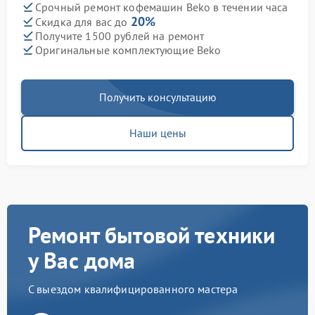
Срочный ремонт кофемашин Beko в течении часа
20%
Скидка для вас до
Получите 1500 рублей на ремонт
Оригинальные комплектующие Beko
Получить консультацию
Наши цены
Ремонт бытовой техники
у Вас дома
С выездом квалифицированного мастера