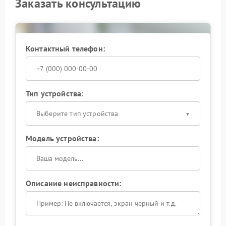
Заказать консультацию
Контактный телефон:
Тип устройства:
Выберите тип устройства
Модель устройства:
Описание неисправности: