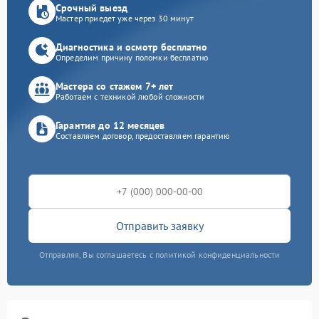
Срочный выезд
Мастер приедет уже через 30 минут
Диагностика и осмотр бесплатно
Определим причину поломки бесплатно
Мастера со стажем 7+ лет
Работаем с техникой любой сложности
Гарантия до 12 месяцев
Составляем договор, предоставляем гарантию
Отправить заявку
Отправляя, Вы соглашаетесь с политикой конфиденциальности