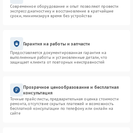
Современное оборудование и опыт позволяют провести
экспресс-диагностику и восстановление в кратчайшие
сроки, минимизируя время без устройства
Гарантия на работы и запчасти
Предоставляется документированная гарантия на
выполненные работы и установленные детали, что
защищает клиента от повторных неисправностей
Прозрачное ценообразование и бесплатная
консультация
Точные прайс-листы, предварительная оценка стоимости
ремонта, отсутствие скрытых платежей и возможность
бесплатной консультации по телефону или онлайн на
сайте