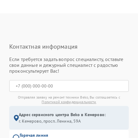
Контактная информация
Если требуется задать вопрос специалисту, оставьте
свои данные и дежурный специалист с радостью
проконсультирует Вас!
Отправляя заявку на ремонт техники Beko, Вы соглашаетесь с
Политикой конфиденциальности
Адрес сервисного центра Beko в Кемерово:
г. Кемерово, просп. Ленина, 59А
Горячая линия