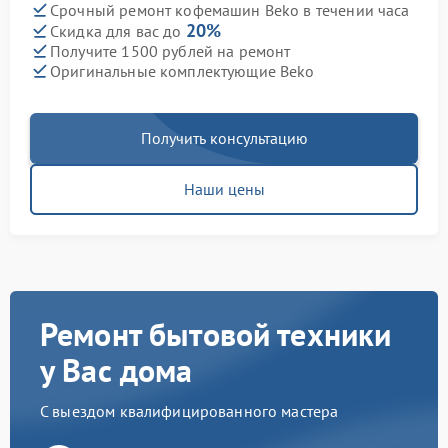
Срочный ремонт кофемашин Beko в течении часа
20%
Скидка для вас до
Получите 1500 рублей на ремонт
Оригинальные комплектующие Beko
Получить консультацию
Наши цены
Ремонт бытовой техники
у Вас дома
С выездом квалифицированного мастера