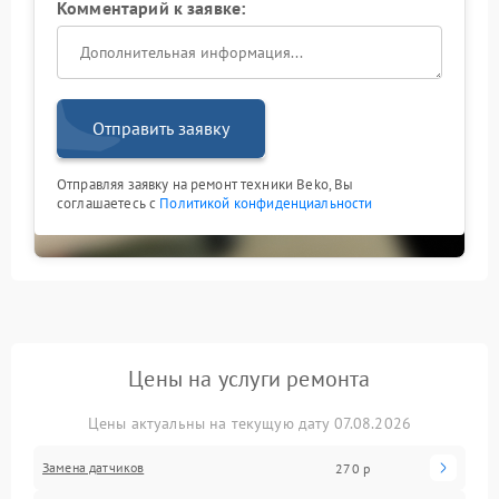
Комментарий к заявке:
Отправить заявку
Отправляя заявку на ремонт техники Beko, Вы
соглашаетесь с
Политикой конфиденциальности
Цены на услуги ремонта
Цены актуальны на текущую дату 07.08.2026
Замена датчиков
270 р