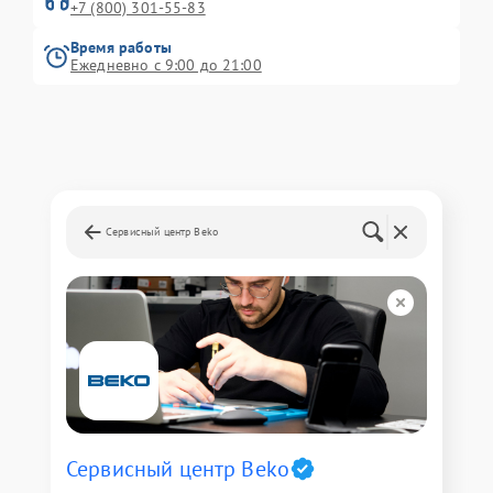
+7 (800) 301-55-83
Время работы
Ежедневно с 9:00 до 21:00
Сервисный центр Beko
Сервисный центр Beko