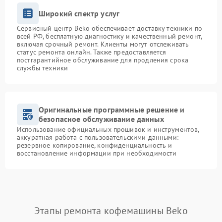
Широкий спектр услуг
Сервисный центр Beko обеспечивает доставку техники по
всей РФ, бесплатную диагностику и качественный ремонт,
включая срочный ремонт. Клиенты могут отслеживать
статус ремонта онлайн. Также предоставляется
постгарантийное обслуживание для продления срока
службы техники
Оригинальные программные решение и
безопасное обслуживание данных
Использование официальных прошивок и инструментов,
аккуратная работа с пользовательскими данными:
резервное копирование, конфиденциальность и
восстановление информации при необходимости
Этапы ремонта кофемашины Beko