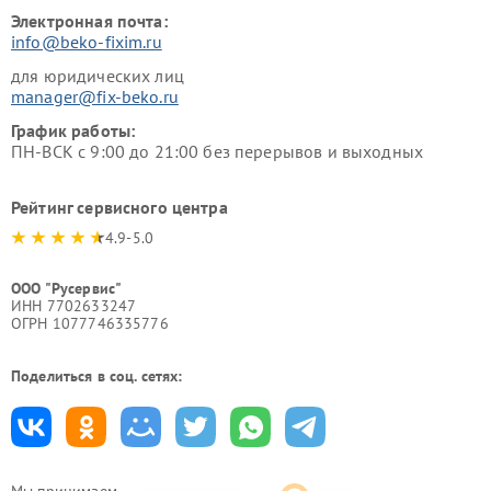
Электронная почта:
info@beko-fixim.ru
для юридических лиц
manager@fix-beko.ru
График работы:
ПН-ВСК с 9:00 до 21:00 без перерывов и выходных
Рейтинг сервисного центра
4.9-5.0
ООО "Русервис"
ИНН 7702633247
ОГРН 1077746335776
Поделиться в соц. сетях:
Мы принимаем