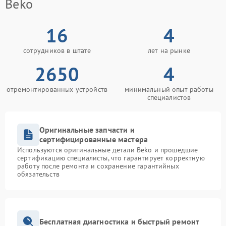
Beko
16
4
сотрудников в штате
лет на рынке
2650
4
отремонтированных устройств
минимальный опыт работы
специалистов
Оригинальные запчасти и
сертифицированные мастера
Используются оригинальные детали Beko и прошедшие
сертификацию специалисты, что гарантирует корректную
работу после ремонта и сохранение гарантийных
обязательств
Бесплатная диагностика и быстрый ремонт