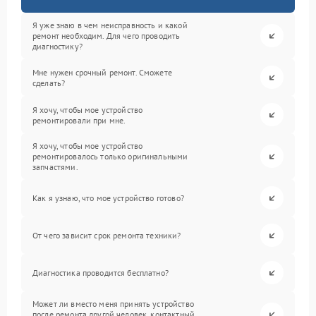
Я уже знаю в чем неисправность и какой
ремонт необходим. Для чего проводить
диагностику?
Мне нужен срочный ремонт. Сможете
сделать?
Я хочу, чтобы мое устройство
ремонтировали при мне.
Я хочу, чтобы мое устройство
ремонтировалось только оригинальными
запчастями.
Как я узнаю, что мое устройство готово?
От чего зависит срок ремонта техники?
Диагностика проводится бесплатно?
Может ли вместо меня принять устройство
после ремонта другой человек, контактный