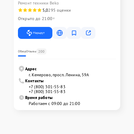
Ремонт техники Beko
5,0
295 оценки
Открыто до 21:00
Маршрут
200
Обзор
Отзывы
Адрес
г. Кемерово, просп. Ленина, 59А
Контакты
+7 (800) 301-55-83
+7 (800) 301-55-83
Время работы
Работаем с 09:00 до 21:00