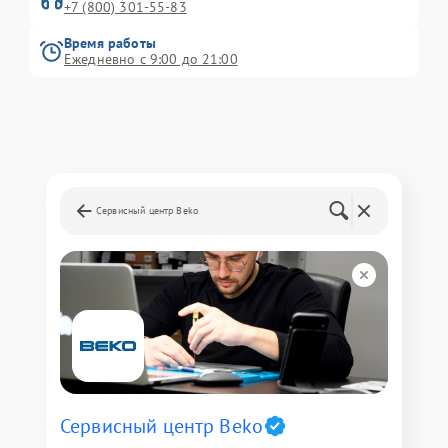
+7 (800) 301-55-83
Время работы
Ежедневно с 9:00 до 21:00
Сервисный центр Beko
Сервисный центр Beko