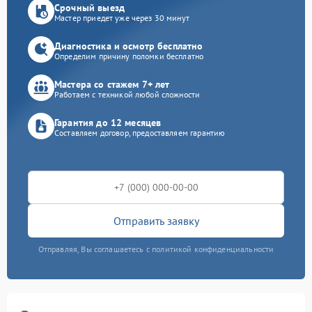
Срочный выезд
Мастер приедет уже через 30 минут
Диагностика и осмотр бесплатно
Определим причину поломки бесплатно
Мастера со стажем 7+ лет
Работаем с техникой любой сложности
Гарантия до 12 месяцев
Составляем договор, предоставляем гарантию
Отправить заявку
Отправляя, Вы соглашаетесь с политикой конфиденциальности