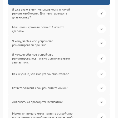
Я уже знаю в чем неисправность и какой
ремонт необходим. Для чего проводить
диагностику?
Мне нужен срочный ремонт. Сможете
сделать?
Я хочу, чтобы мое устройство
ремонтировали при мне.
Я хочу, чтобы мое устройство
ремонтировалось только оригинальными
запчастями.
Как я узнаю, что мое устройство готово?
От чего зависит срок ремонта техники?
Диагностика проводится бесплатно?
Может ли вместо меня принять устройство
после ремонта другой человек, контактный