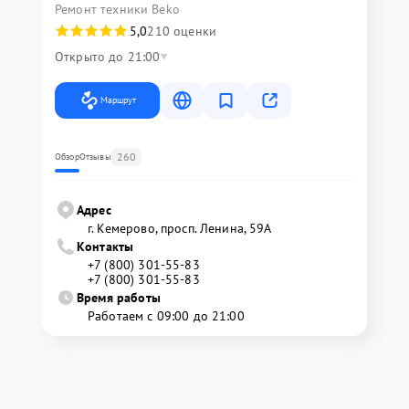
Ремонт техники Beko
5,0
210 оценки
Открыто до 21:00
Маршрут
260
Обзор
Отзывы
Адрес
г. Кемерово, просп. Ленина, 59А
Контакты
+7 (800) 301-55-83
+7 (800) 301-55-83
Время работы
Работаем с 09:00 до 21:00