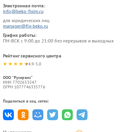
Электронная почта:
info@beko-fixim.ru
для юридических лиц
manager@fix-beko.ru
График работы:
ПН-ВСК с 9:00 до 21:00 без перерывов и выходных
Рейтинг сервисного центра
4.9-5.0
ООО "Русервис"
ИНН 7702633247
ОГРН 1077746335776
Поделиться в соц. сетях:
Мы принимаем