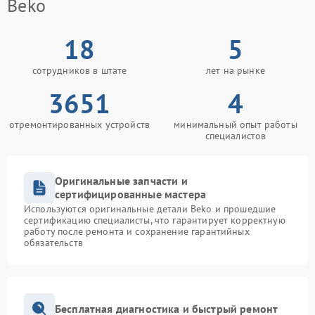
Beko
18
5
сотрудников в штате
лет на рынке
3651
4
отремонтированных устройств
минимальный опыт работы
специалистов
Оригинальные запчасти и
сертифицированные мастера
Используются оригинальные детали Beko и прошедшие
сертификацию специалисты, что гарантирует корректную
работу после ремонта и сохранение гарантийных
обязательств
Бесплатная диагностика и быстрый ремонт