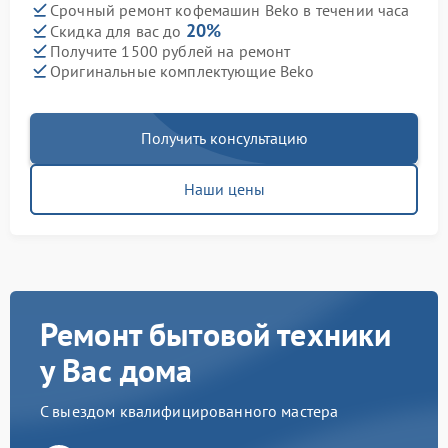
Срочный ремонт кофемашин Beko в течении часа
20%
Скидка для вас до
Получите 1500 рублей на ремонт
Оригинальные комплектующие Beko
Получить консультацию
Наши цены
Ремонт бытовой техники
у Вас дома
С выездом квалифицированного мастера