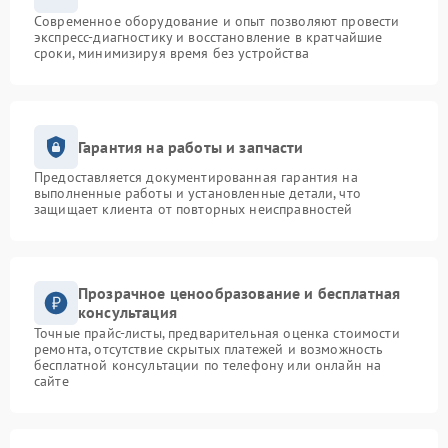
Современное оборудование и опыт позволяют провести
экспресс-диагностику и восстановление в кратчайшие
сроки, минимизируя время без устройства
Гарантия на работы и запчасти
Предоставляется документированная гарантия на
выполненные работы и установленные детали, что
защищает клиента от повторных неисправностей
Прозрачное ценообразование и бесплатная
консультация
Точные прайс-листы, предварительная оценка стоимости
ремонта, отсутствие скрытых платежей и возможность
бесплатной консультации по телефону или онлайн на
сайте