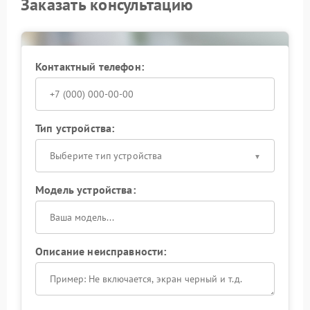
Заказать консультацию
Контактный телефон:
Тип устройства:
Выберите тип устройства
Модель устройства:
Описание неисправности: