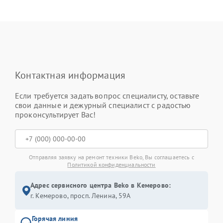
Контактная информация
Если требуется задать вопрос специалисту, оставьте
свои данные и дежурный специалист с радостью
проконсультирует Вас!
Отправляя заявку на ремонт техники Beko, Вы соглашаетесь с
Политикой конфиденциальности
Адрес сервисного центра Beko в Кемерово:
г. Кемерово, просп. Ленина, 59А
Горячая линия