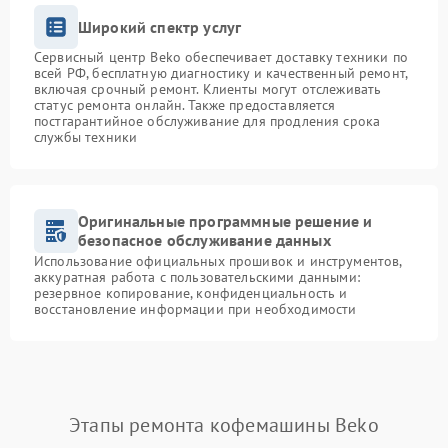
Широкий спектр услуг
Сервисный центр Beko обеспечивает доставку техники по
всей РФ, бесплатную диагностику и качественный ремонт,
включая срочный ремонт. Клиенты могут отслеживать
статус ремонта онлайн. Также предоставляется
постгарантийное обслуживание для продления срока
службы техники
Оригинальные программные решение и
безопасное обслуживание данных
Использование официальных прошивок и инструментов,
аккуратная работа с пользовательскими данными:
резервное копирование, конфиденциальность и
восстановление информации при необходимости
Этапы ремонта кофемашины Beko