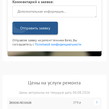
Комментарий к заявке:
Отправить заявку
Отправляя заявку на ремонт техники Beko, Вы
соглашаетесь с
Политикой конфиденциальности
Цены на услуги ремонта
Цены актуальны на текущую дату 06.08.2026
Замена датчиков
270 р