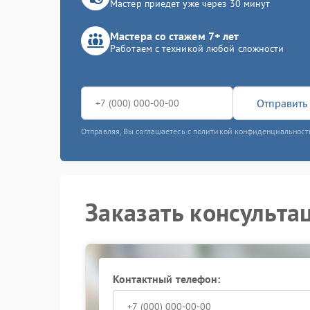
Мастер приедет уже через 30 минут
Мастера со стажем 7+ лет
Работаем с техникой любой сложности
Отправить 
Отправляя, Вы соглашаетесь с политикой конфиденциальност
Заказать консульта
Контактный телефон: