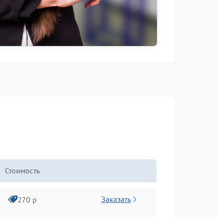
Стоимость
Заказать
270 р