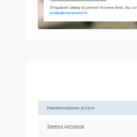
Отправляя заявку на ремонт техники Beko, Вы со
конфиденциальности
Наименование услуги
Замена датчиков