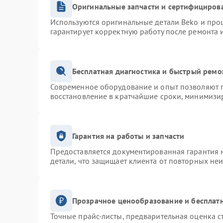
Оригинальные запчасти и сертифициров
Используются оригинальные детали Beko и про
гарантирует корректную работу после ремонта 
Бесплатная диагностика и быстрый ремо
Современное оборудование и опыт позволяют п
восстановление в кратчайшие сроки, минимизир
Гарантия на работы и запчасти
Предоставляется документированная гарантия 
детали, что защищает клиента от повторных не
Прозрачное ценообразование и бесплатн
Точные прайс-листы, предварительная оценка с