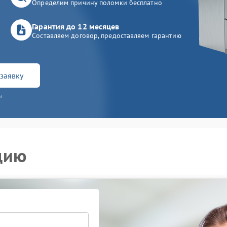
Определим причину поломки бесплатно
Гарантия до 12 месяцев
Составляем договор, предоставляем гарантию
заявку
и
цию