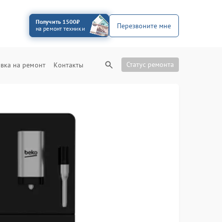
Получить 1500₽
Перезвоните мне
на ремонт техники
Статус ремонта
вка на ремонт
Контакты