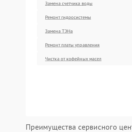
Замена счетчика воды
Ремонт гидросистемы
Замена ТЭНа
Ремонт платы управления
Чистка от кофейных масел
Преимущества сервисного цен