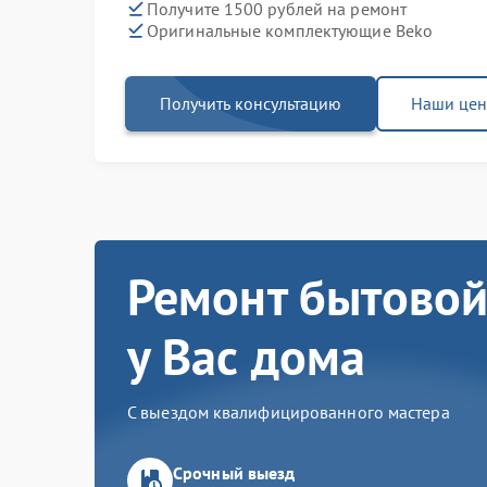
Получите 1500 рублей на ремонт
Оригинальные комплектующие Beko
Получить консультацию
Наши це
Ремонт бытовой
у Вас дома
С выездом квалифицированного мастера
Срочный выезд