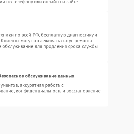
ии по телефону или онлайн на сайте
ехники по всей РФ, бесплатную диагностику и
Клиенты могут отслеживать статус ремонта
ое обслуживание для продления срока службы
безопасное обслуживание данных
ментов, аккуратная работа с
вание, конфиденциальность и восстановление