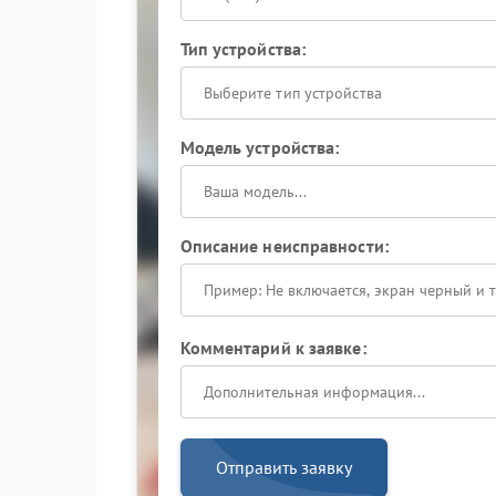
Тип устройства:
Выберите тип устройства
Модель устройства:
Описание неисправности:
Комментарий к заявке:
Отправить заявку