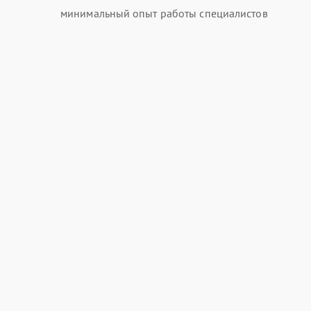
минимальный опыт работы специалистов