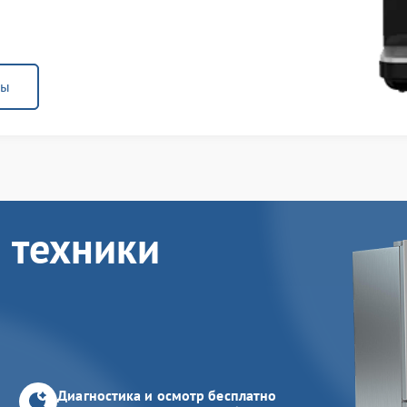
ны
 техники
Диагностика и осмотр бесплатно