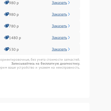
Заказать
980 р
Заказать
980 р
Заказать
780 р
Заказать
1480 р
Заказать
530 р
 ориентировочные, без учета стоимости запчастей.
Записывайтесь на бесплатную диагностику.
рим ваше устройство и укажем на неисправность.