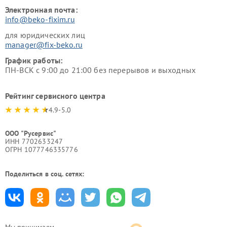
Электронная почта:
info@beko-fixim.ru
для юридических лиц
manager@fix-beko.ru
График работы:
ПН-ВСК с 9:00 до 21:00 без перерывов и выходных
Рейтинг сервисного центра
4.9-5.0
ООО "Русервис"
ИНН 7702633247
ОГРН 1077746335776
Поделиться в соц. сетях:
Мы принимаем