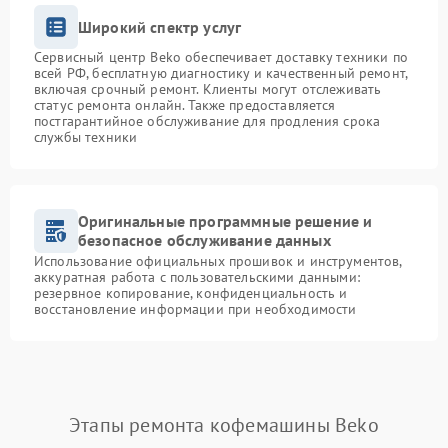
Широкий спектр услуг
Сервисный центр Beko обеспечивает доставку техники по
всей РФ, бесплатную диагностику и качественный ремонт,
включая срочный ремонт. Клиенты могут отслеживать
статус ремонта онлайн. Также предоставляется
постгарантийное обслуживание для продления срока
службы техники
Оригинальные программные решение и
безопасное обслуживание данных
Использование официальных прошивок и инструментов,
аккуратная работа с пользовательскими данными:
резервное копирование, конфиденциальность и
восстановление информации при необходимости
Этапы ремонта кофемашины Beko