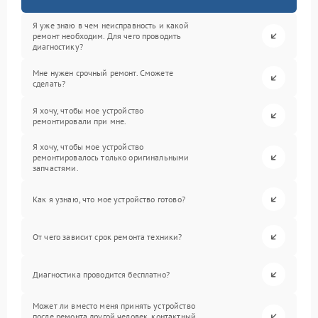
Я уже знаю в чем неисправность и какой
ремонт необходим. Для чего проводить
диагностику?
Мне нужен срочный ремонт. Сможете
сделать?
Я хочу, чтобы мое устройство
ремонтировали при мне.
Я хочу, чтобы мое устройство
ремонтировалось только оригинальными
запчастями.
Как я узнаю, что мое устройство готово?
От чего зависит срок ремонта техники?
Диагностика проводится бесплатно?
Может ли вместо меня принять устройство
после ремонта другой человек, контактный