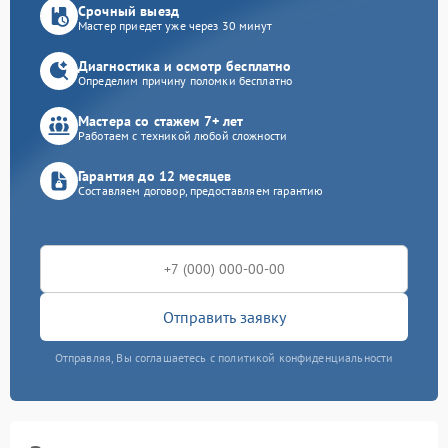
Срочный выезд
Мастер приедет уже через 30 минут
Диагностика и осмотр бесплатно
Определим причину поломки бесплатно
Мастера со стажем 7+ лет
Работаем с техникой любой сложности
Гарантия до 12 месяцев
Составляем договор, предоставляем гарантию
Отправить заявку
Отправляя, Вы соглашаетесь с политикой конфиденциальности