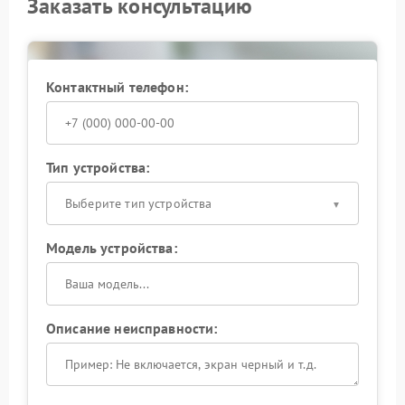
Заказать консультацию
Контактный телефон:
Тип устройства:
Выберите тип устройства
Модель устройства:
Описание неисправности: