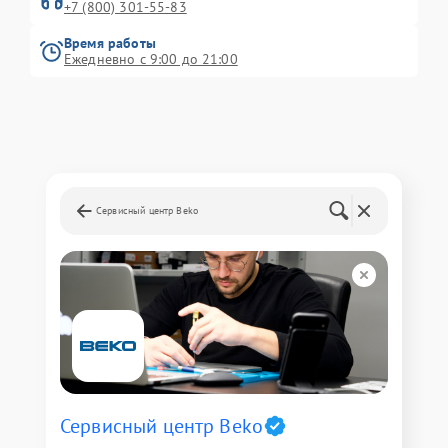
+7 (800) 301-55-83
Время работы
Ежедневно с 9:00 до 21:00
Сервисный центр Beko
Сервисный центр Beko