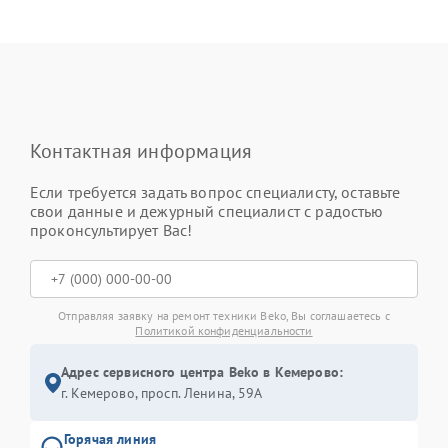
Контактная информация
Если требуется задать вопрос специалисту, оставьте
свои данные и дежурный специалист с радостью
проконсультирует Вас!
Отправляя заявку на ремонт техники Beko, Вы соглашаетесь с
Политикой конфиденциальности
Адрес сервисного центра Beko в Кемерово:
г. Кемерово, просп. Ленина, 59А
Горячая линия