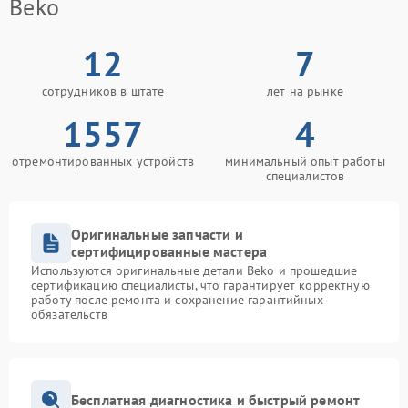
Beko
12
7
сотрудников в штате
лет на рынке
1557
4
отремонтированных устройств
минимальный опыт работы
специалистов
Оригинальные запчасти и
сертифицированные мастера
Используются оригинальные детали Beko и прошедшие
сертификацию специалисты, что гарантирует корректную
работу после ремонта и сохранение гарантийных
обязательств
Бесплатная диагностика и быстрый ремонт