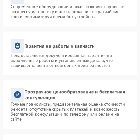
Современное оборудование и опыт позволяют провести
экспресс-диагностику и восстановление в кратчайшие
сроки, минимизируя время без устройства
Гарантия на работы и запчасти
Предоставляется документированная гарантия на
выполненные работы и установленные детали, что
защищает клиента от повторных неисправностей
Прозрачное ценообразование и бесплатная
консультация
Точные прайс-листы, предварительная оценка стоимости
ремонта, отсутствие скрытых платежей и возможность
бесплатной консультации по телефону или онлайн на
сайте