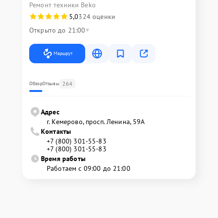
Ремонт техники Beko
5,0
324 оценки
Открыто до 21:00
Маршрут
264
Обзор
Отзывы
Адрес
г. Кемерово, просп. Ленина, 59А
Контакты
+7 (800) 301-55-83
+7 (800) 301-55-83
Время работы
Работаем с 09:00 до 21:00