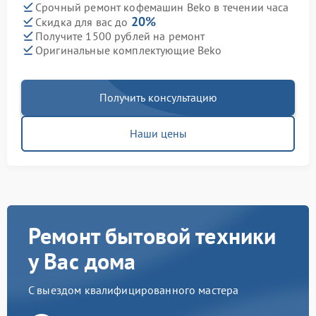
Срочный ремонт кофемашин Beko в течении часа
20%
Скидка для вас до
Получите 1500 рублей на ремонт
Оригинальные комплектующие Beko
Получить консультацию
Наши цены
Ремонт бытовой техники
у Вас дома
С выездом квалифицированного мастера