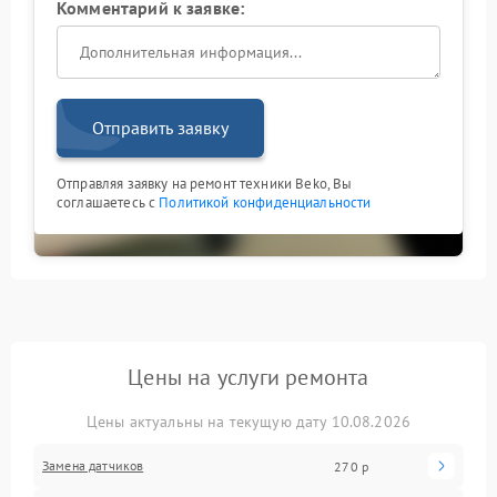
Комментарий к заявке:
Отправить заявку
Отправляя заявку на ремонт техники Beko, Вы
соглашаетесь с
Политикой конфиденциальности
Цены на услуги ремонта
Цены актуальны на текущую дату 10.08.2026
Замена датчиков
270 р