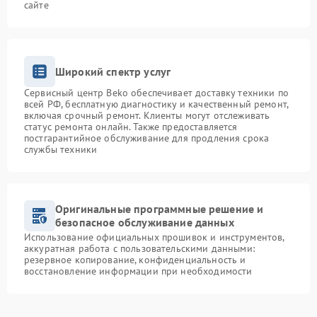
сайте
Широкий спектр услуг
Сервисный центр Beko обеспечивает доставку техники по
всей РФ, бесплатную диагностику и качественный ремонт,
включая срочный ремонт. Клиенты могут отслеживать
статус ремонта онлайн. Также предоставляется
постгарантийное обслуживание для продления срока
службы техники
Оригинальные программные решение и
безопасное обслуживание данных
Использование официальных прошивок и инструментов,
аккуратная работа с пользовательскими данными:
резервное копирование, конфиденциальность и
восстановление информации при необходимости