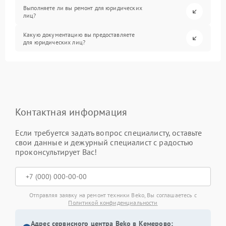
Выполняете ли вы ремонт для юридических
лиц?
Какую документацию вы предоставляете
для юридических лиц?
Контактная информация
Если требуется задать вопрос специалисту, оставьте
свои данные и дежурный специалист с радостью
проконсультирует Вас!
Отправляя заявку на ремонт техники Beko, Вы соглашаетесь с
Политикой конфиденциальности
Адрес сервисного центра Beko в Кемерово: