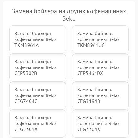
Замена бойлера на других кофемашинах
Beko
Замена бойлера
Замена бойлера
кофемашины Beko
кофемашины Beko
TKM8961A
TKM8961UC
Замена бойлера
Замена бойлера
кофемашины Beko
кофемашины Beko
CEP5302B
CEP5464DX
Замена бойлера
Замена бойлера
кофемашины Beko
кофемашины Beko
CEG7404C
CEG3194B
Замена бойлера
Замена бойлера
кофемашины Beko
кофемашины Beko
CEG5301X
CEG7304X