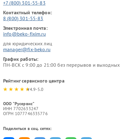
+7 (800) 301-55-83
Контактный телефон:
8 (800) 301-55-83
Электронная почта:
info@beko-fixim.ru
для юридических лиц
manager@fix-beko.ru
График работы:
ПН-ВСК с 9:00 до 21:00 без перерывов и выходных
Рейтинг сервисного центра
4.9-5.0
ООО "Русервис"
ИНН 7702633247
ОГРН 1077746335776
Поделиться в соц. сетях: