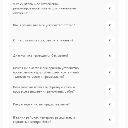
Я хочу, чтобы мое устройство
ремонтировалось только оригинальными
запчастями.
Как я узнаю, что мое устройство готово?
От чего зависит срок ремонта техники?
Диагностика проводится бесплатно?
Может ли вместо меня принять устройство
после ремонта другой человек, контактный
телефон которого я предоставлю?
Возможно ли получать обратную связь в
процессе выполнения ремонтных работ?
Какую гарантию вы предоставляете?
В каких районах Кемерово располагаются
сервисные центры Beko?