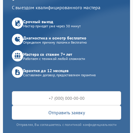
С выездом квалифицированного мастера
Срочный выезд
Мастер приедет уже через 30 минут
Диагностика и осмотр бесплатно
Определим причину поломки бесплатно
Мастера со стажем 7+ лет
Работаем с техникой любой сложности
Гарантия до 12 месяцев
Составляем договор, предоставляем гарантию
Отправить заявку
Отправляя, Вы соглашаетесь с политикой конфиденциальности