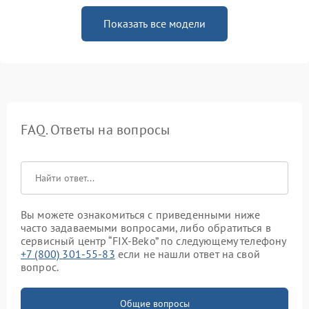
Показать все модели
FAQ. Ответы на вопросы
Вы можете ознакомиться с приведенными ниже
часто задаваемыми вопросами, либо обратиться в
сервисный центр “FIX-Beko” по следующему телефону
+7 (800) 301-55-83
если не нашли ответ на свой
вопрос.
Общие вопросы