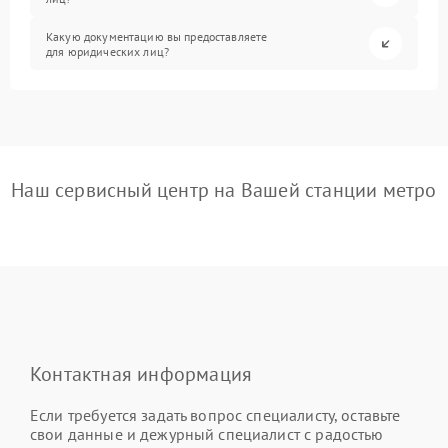
Какую документацию вы предоставляете
для юридических лиц?
Наш сервисный центр на Вашей станции метро
Контактная информация
Если требуется задать вопрос специалисту, оставьте
свои данные и дежурный специалист с радостью