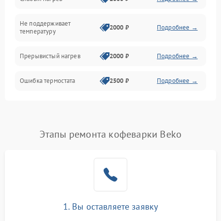
Не поддерживает
2000 ₽
Подробнее →
температуру
Прерывистый нагрев
2000 ₽
Подробнее →
Ошибка термостата
2500 ₽
Подробнее →
Этапы ремонта кофеварки Beko
1. Вы оставляете заявку