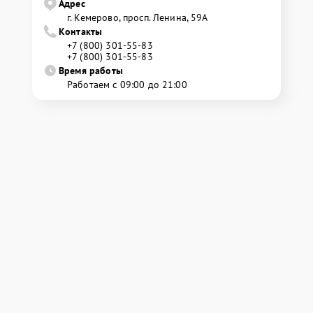
Адрес
г. Кемерово, просп. Ленина, 59А
Контакты
+7 (800) 301-55-83
+7 (800) 301-55-83
Время работы
Работаем с 09:00 до 21:00