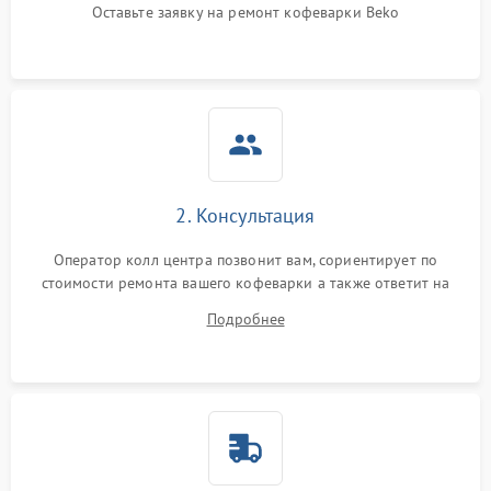
Оставьте заявку на ремонт кофеварки Beko
2. Консультация
Оператор колл центра позвонит вам, сориентирует по
стоимости ремонта вашего кофеварки а также ответит на
все ваши вопросы.
Подробнее