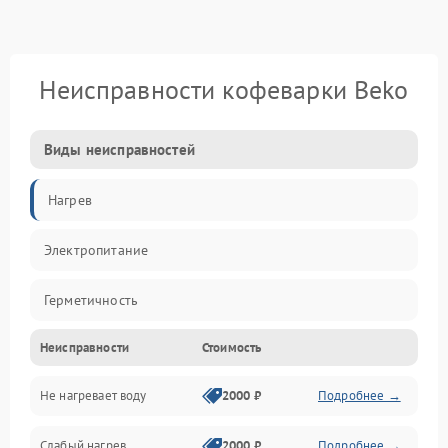
Неисправности кофеварки Beko
Виды неисправностей
Нагрев
Электропитание
Герметичность
Неисправности
Стоимость
Не нагревает воду
2000 ₽
Подробнее →
Слабый нагрев
2000 ₽
Подробнее →