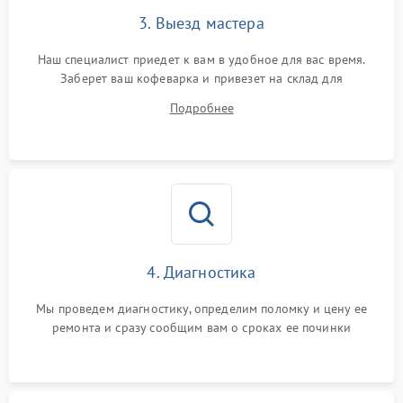
3. Выезд мастера
Наш специалист приедет к вам в удобное для вас время.
Заберет ваш кофеварка и привезет на склад для
диагностики.
Подробнее
4. Диагностика
Мы проведем диагностику, определим поломку и цену ее
ремонта и сразу сообщим вам о сроках ее починки