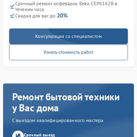
Срочный ремонт кофеварок Beko CEP6162B в
течении часа
20%
Скидка для вас до
Консультация со специалистом
Узнать стоимость работ
Ремонт бытовой техники
у Вас дома
С выездом квалифицированного мастера
Срочный выезд