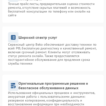
Точные прайс-листы, предварительная оценка стоимости
ремонта, отсутствие скрытых платежей и возможность
бесплатной консультации по телефону или онлайн на
сайте
Широкий спектр услуг
Сервисный центр Beko обеспечивает доставку техники по
всей РФ, бесплатную диагностику и качественный ремонт,
включая срочный ремонт. Клиенты могут отслеживать
статус ремонта онлайн. Также предоставляется
постгарантийное обслуживание для продления срока
службы техники
Оригинальные программные решение и
безопасное обслуживание данных
Использование официальных прошивок и инструментов,
аккуратная работа с пользовательскими данными:
резервное копирование, конфиденциальность и
восстановление информации при необходимости