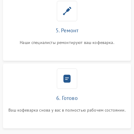
5. Ремонт
Наши специалисты ремонтируют ваш кофеварка.
6. Готово
Ваш кофеварка снова у вас в полностью рабочем состоянии.