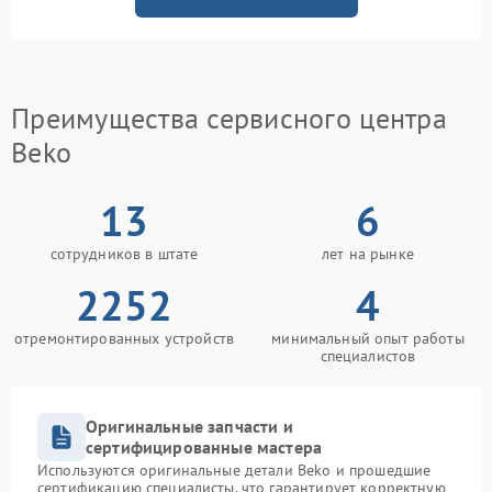
Преимущества сервисного центра
Beko
13
6
сотрудников в штате
лет на рынке
2252
4
отремонтированных устройств
минимальный опыт работы
специалистов
Оригинальные запчасти и
сертифицированные мастера
Используются оригинальные детали Beko и прошедшие
сертификацию специалисты, что гарантирует корректную