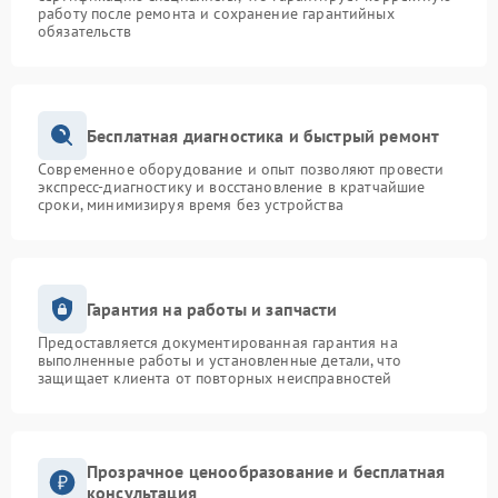
работу после ремонта и сохранение гарантийных
обязательств
Бесплатная диагностика и быстрый ремонт
Современное оборудование и опыт позволяют провести
экспресс-диагностику и восстановление в кратчайшие
сроки, минимизируя время без устройства
Гарантия на работы и запчасти
Предоставляется документированная гарантия на
выполненные работы и установленные детали, что
защищает клиента от повторных неисправностей
Прозрачное ценообразование и бесплатная
консультация