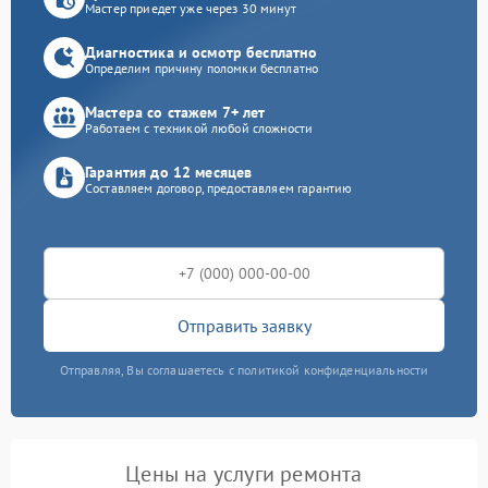
Мастер приедет уже через 30 минут
Диагностика и осмотр бесплатно
Определим причину поломки бесплатно
Мастера со стажем 7+ лет
Работаем с техникой любой сложности
Гарантия до 12 месяцев
Составляем договор, предоставляем гарантию
Отправить заявку
Отправляя, Вы соглашаетесь с политикой конфиденциальности
Цены на услуги ремонта