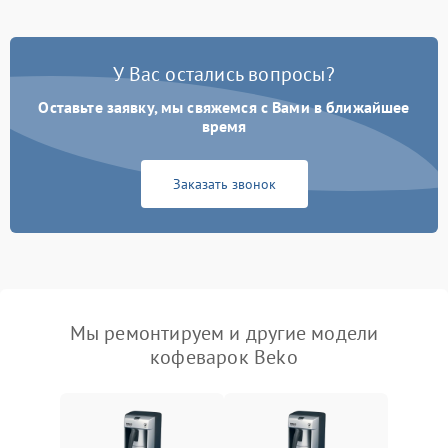
У Вас остались вопросы?
Оставьте заявку, мы свяжемся с Вами в ближайшее
время
Заказать звонок
Мы ремонтируем и другие модели
кофеварок Beko