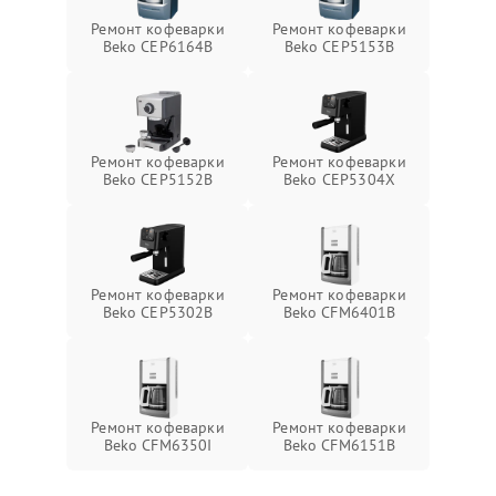
Ремонт кофеварки
Ремонт кофеварки
Beko CEP6164B
Beko CEP5153B
Ремонт кофеварки
Ремонт кофеварки
Beko CEP5152B
Beko CEP5304X
Ремонт кофеварки
Ремонт кофеварки
Beko CEP5302B
Beko CFM6401B
Ремонт кофеварки
Ремонт кофеварки
Beko CFM6350I
Beko CFM6151B