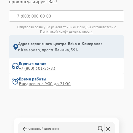
проконсультирует Вас!
Отправляя заявку на ремонт техники Beko, Вы соглашаетесь с
Политикой конфиденциальности
Адрес сервисного центра Beko в Кемерово:
г. Кемерово, просп. Ленина, 59А
Горячая линия
+7 (800) 301-55-83
Время работы
Ежедневно с 9:00 до 21:00
Сервисный центр Beko