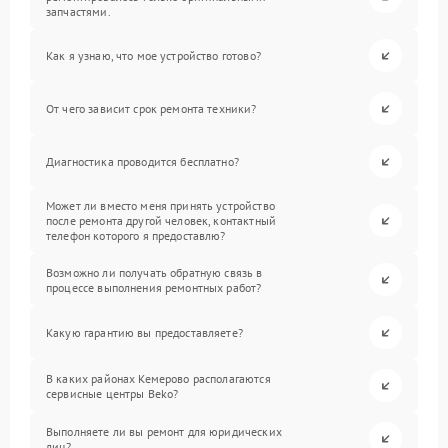
запчастями.
Как я узнаю, что мое устройство готово?
От чего зависит срок ремонта техники?
Диагностика проводится бесплатно?
Может ли вместо меня принять устройство
после ремонта другой человек, контактный
телефон которого я предоставлю?
Возможно ли получать обратную связь в
процессе выполнения ремонтных работ?
Какую гарантию вы предоставляете?
В каких районах Кемерово располагаются
сервисные центры Beko?
Выполняете ли вы ремонт для юридических
лиц?