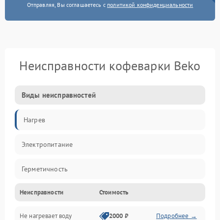
Отправляя, Вы соглашаетесь с
политикой конфиденциальности
Неисправности кофеварки Beko
Виды неисправностей
Нагрев
Электропитание
Герметичность
Неисправности
Стоимость
Не нагревает воду
2000 ₽
Подробнее →