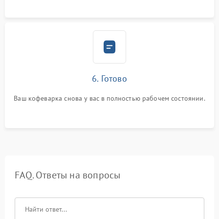
6. Готово
Ваш кофеварка снова у вас в полностью рабочем состоянии.
FAQ. Ответы на вопросы