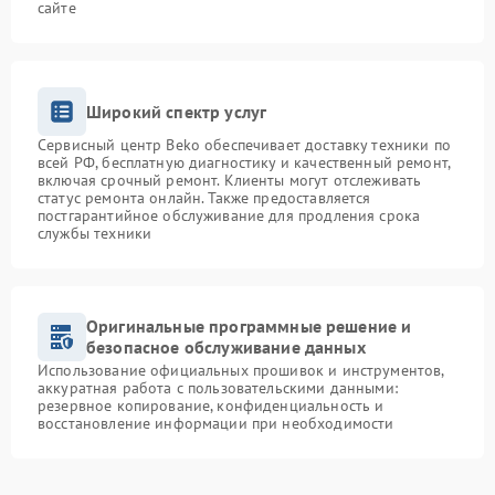
сайте
Широкий спектр услуг
Сервисный центр Beko обеспечивает доставку техники по
всей РФ, бесплатную диагностику и качественный ремонт,
включая срочный ремонт. Клиенты могут отслеживать
статус ремонта онлайн. Также предоставляется
постгарантийное обслуживание для продления срока
службы техники
Оригинальные программные решение и
безопасное обслуживание данных
Использование официальных прошивок и инструментов,
аккуратная работа с пользовательскими данными:
резервное копирование, конфиденциальность и
восстановление информации при необходимости