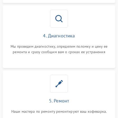
4. Диагностика
Мы проведем диагностику, определим поломку и цену ее
ремонта и сразу сообщим вам о сроках ее устранения
5. Ремонт
Наши мастера по ремонту ремонтируют ваш кофеварка.