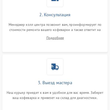
2. Консультация
Менеджер колл центра позвонит вам, проинформирует по
стоимости ремонта вашего кофеварки а также ответит на
все ваши вопросы.
Подробнее
3. Выезд мастера
Наш курьер приедет к вам в удобное для вас время. Заберет
ваш кофеварка и привезет на склад для диагностики.