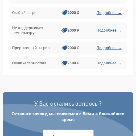
Слабый нагрев
2000 ₽
Подробнее →
Не поддерживает
2000 ₽
Подробнее →
температуру
Прерывистый нагрев
2000 ₽
Подробнее →
Ошибка термостата
2500 ₽
Подробнее →
У Вас остались вопросы?
Оставьте заявку, мы свяжемся с Вами в ближайшее
время