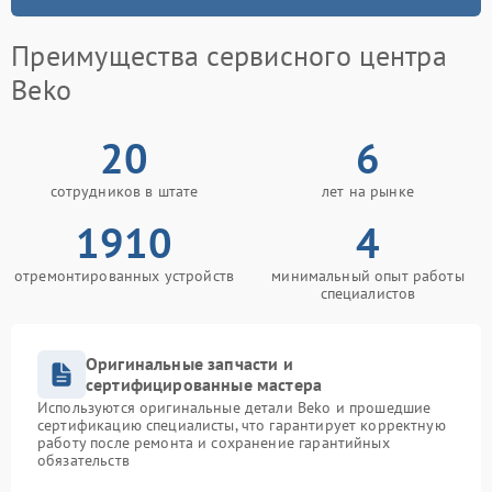
Преимущества сервисного центра
Beko
20
6
сотрудников в штате
лет на рынке
1910
4
отремонтированных устройств
минимальный опыт работы
специалистов
Оригинальные запчасти и
сертифицированные мастера
Используются оригинальные детали Beko и прошедшие
сертификацию специалисты, что гарантирует корректную
работу после ремонта и сохранение гарантийных
обязательств