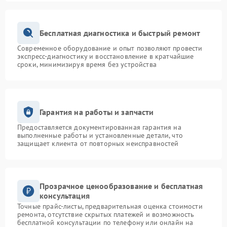
Бесплатная диагностика и быстрый ремонт
Современное оборудование и опыт позволяют провести
экспресс-диагностику и восстановление в кратчайшие
сроки, минимизируя время без устройства
Гарантия на работы и запчасти
Предоставляется документированная гарантия на
выполненные работы и установленные детали, что
защищает клиента от повторных неисправностей
Прозрачное ценообразование и бесплатная
консультация
Точные прайс-листы, предварительная оценка стоимости
ремонта, отсутствие скрытых платежей и возможность
бесплатной консультации по телефону или онлайн на