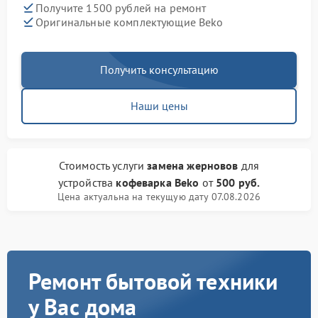
Получите 1500 рублей на ремонт
Оригинальные комплектующие Beko
Получить консультацию
Наши цены
Стоимость услуги
замена жерновов
для
устройства
кофеварка Beko
от
500 руб.
Цена актуальна на текущую дату 07.08.2026
Ремонт бытовой техники
у Вас дома