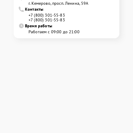
г. Кемерово, просп. Ленина, 59А
Контакты
+7 (800) 301-55-83
+7 (800) 301-55-83
Время работы
Работаем с 09:00 до 21:00