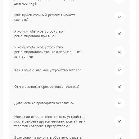
диагностику?
Мне нужен срочный ремонт. Сможете
сделать?
Я хочу, чтобы мое устройство
ремонтировали при мне.
Я хочу, чтобы мое устройство
ремонтировалось только оригинальными
запчастями.
Как я узнаю, что мое устройство готово?
От чего зависит срок ремонта техники?
Диагностика проводится бесплатно?
Может ли вместо меня принять устройство
после ремонта другой человек, контактный
телефон которого я предоставлю?
Возможно ли получать обратную связь в