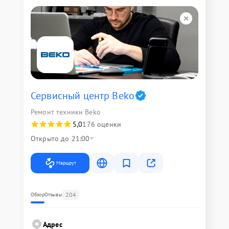
Сервисный центр Beko
Ремонт техники Beko
5,0
176 оценки
Открыто до 21:00
Маршрут
204
Обзор
Отзывы
Адрес