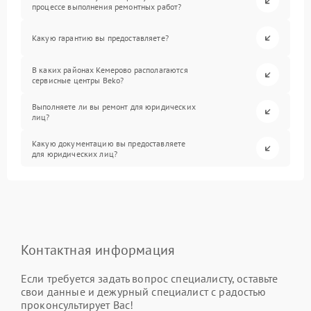
процессе выполнения ремонтных работ?
Какую гарантию вы предоставляете?
В каких районах Кемерово располагаются
сервисные центры Beko?
Выполняете ли вы ремонт для юридических
лиц?
Какую документацию вы предоставляете
для юридических лиц?
Контактная информация
Если требуется задать вопрос специалисту, оставьте
свои данные и дежурный специалист с радостью
проконсультирует Вас!