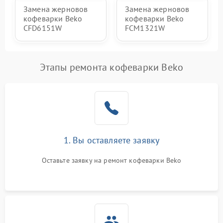
Замена жерновов
Замена жерновов
кофеварки Beko
кофеварки Beko
CFD6151W
FCM1321W
Этапы ремонта кофеварки Beko
1. Вы оставляете заявку
Оставьте заявку на ремонт кофеварки Beko