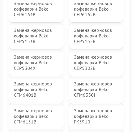
Замена жерновов
Замена жерновов
кофеварки Beko
кофеварки Beko
CEP6164B
CEP6162B
Замена жерновов
Замена жерновов
кофеварки Beko
кофеварки Beko
CEP5153B
CEP5152B
Замена жерновов
Замена жерновов
кофеварки Beko
кофеварки Beko
CEP5304X
CEP5302B
Замена жерновов
Замена жерновов
кофеварки Beko
кофеварки Beko
CFM6401B
CFM6350I
Замена жерновов
Замена жерновов
кофеварки Beko
кофеварки Beko
CFM6151B
FK5910