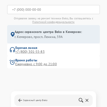
Отправляя заявку на ремонт техники Beko, Вы соглашаетесь с
Политикой конфиденциальности
Адрес сервисного центра Beko в Кемерово:
г. Кемерово, просп. Ленина, 59А
Горячая линия
+7 (800) 301-55-83
Время работы
Ежедневно с 9:00 до 21:00
Сервисный центр Beko