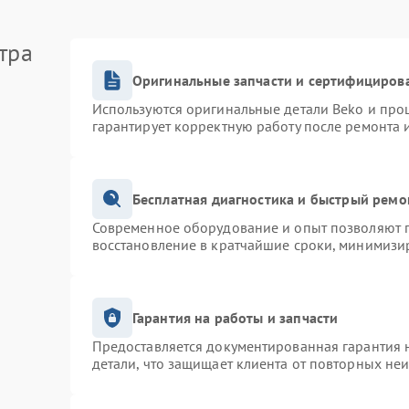
тра
Оригинальные запчасти и сертифициров
Используются оригинальные детали Beko и про
гарантирует корректную работу после ремонта 
Бесплатная диагностика и быстрый ремо
Современное оборудование и опыт позволяют п
восстановление в кратчайшие сроки, минимизир
Гарантия на работы и запчасти
Предоставляется документированная гарантия 
детали, что защищает клиента от повторных не