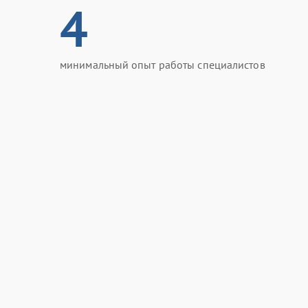
4
минимальный опыт работы специалистов