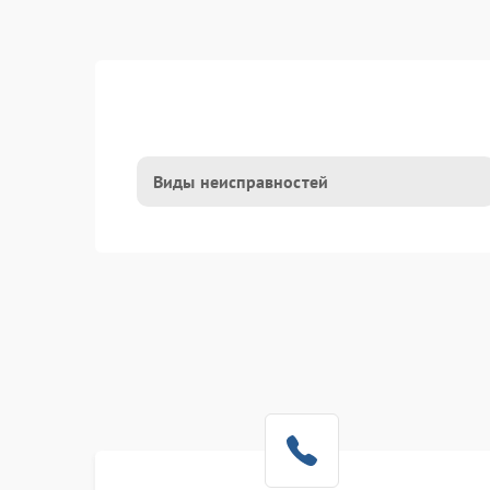
Виды неисправностей