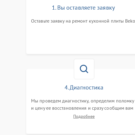
1. Вы оставляете заявку
Оставьте заявку на ремонт кухонной плиты Bek
4. Диагностика
Мы проведем диагностику, определим поломку
и цену ее восстановления и сразу сообщим вам
о сроках ее починки
Подробнее