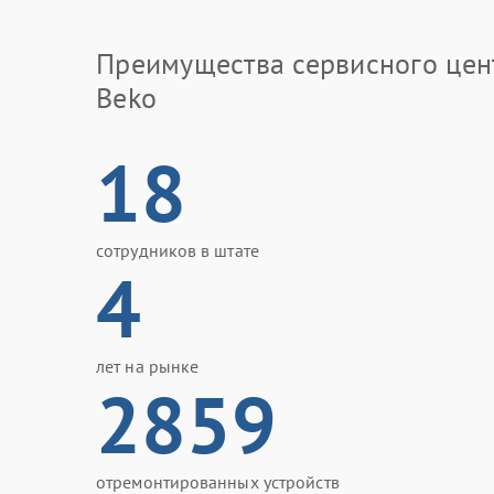
Преимущества сервисного цен
Beko
18
сотрудников в штате
4
лет на рынке
2859
отремонтированных устройств