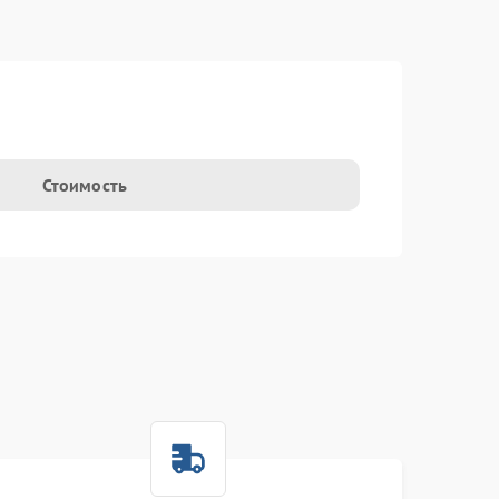
Стоимость