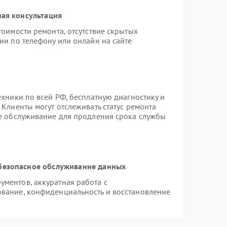
ая консультация
тоимости ремонта, отсутствие скрытых
ии по телефону или онлайн на сайте
ехники по всей РФ, бесплатную диагностику и
Клиенты могут отслеживать статус ремонта
ое обслуживание для продления срока службы
безопасное обслуживание данных
ментов, аккуратная работа с
вание, конфиденциальность и восстановление