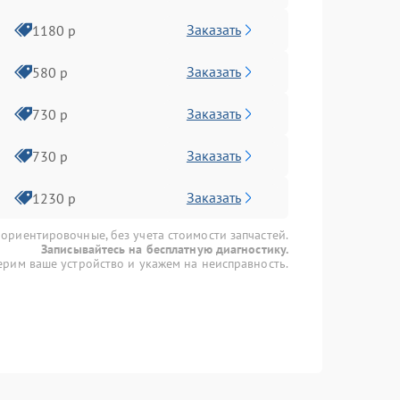
Заказать
1180 р
Заказать
580 р
Заказать
730 р
Заказать
730 р
Заказать
1230 р
 ориентировочные, без учета стоимости запчастей.
Записывайтесь на бесплатную диагностику.
рим ваше устройство и укажем на неисправность.