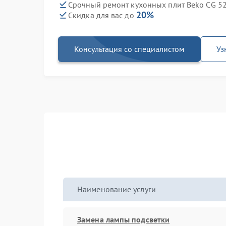
Срочный ремонт кухонных плит Beko CG 52
20%
Скидка для вас до
Консультация со специалистом
Уз
Наименование услуги
Замена лампы подсветки