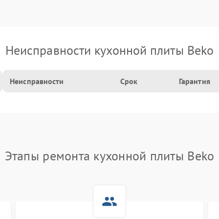
Неисправности кухонной плиты Beko
Неисправности
Срок
Гарантия
Этапы ремонта кухонной плиты Beko