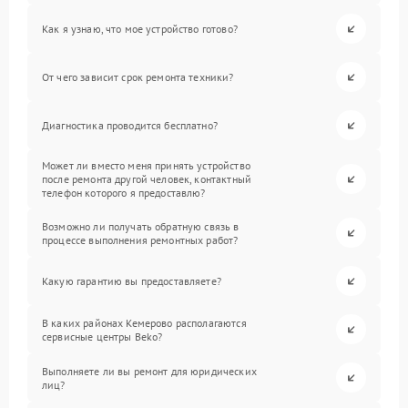
Как я узнаю, что мое устройство готово?
От чего зависит срок ремонта техники?
Диагностика проводится бесплатно?
Может ли вместо меня принять устройство
после ремонта другой человек, контактный
телефон которого я предоставлю?
Возможно ли получать обратную связь в
процессе выполнения ремонтных работ?
Какую гарантию вы предоставляете?
В каких районах Кемерово располагаются
сервисные центры Beko?
Выполняете ли вы ремонт для юридических
лиц?