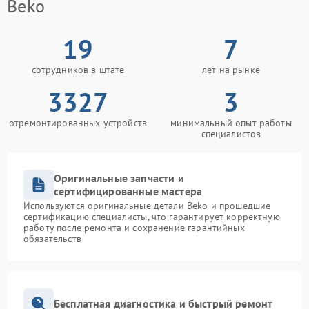
Beko
19
7
сотрудников в штате
лет на рынке
3327
3
отремонтированных устройств
минимальный опыт работы
специалистов
Оригинальные запчасти и
сертифицированные мастера
Используются оригинальные детали Beko и прошедшие
сертификацию специалисты, что гарантирует корректную
работу после ремонта и сохранение гарантийных
обязательств
Бесплатная диагностика и быстрый ремонт