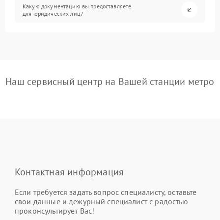
Какую документацию вы предоставляете
для юридических лиц?
Наш сервисный центр на Вашей станции метро
Контактная информация
Если требуется задать вопрос специалисту, оставьте
свои данные и дежурный специалист с радостью
проконсультирует Вас!