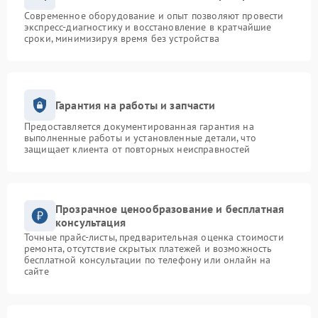
Современное оборудование и опыт позволяют провести
экспресс-диагностику и восстановление в кратчайшие
сроки, минимизируя время без устройства
Гарантия на работы и запчасти
Предоставляется документированная гарантия на
выполненные работы и установленные детали, что
защищает клиента от повторных неисправностей
Прозрачное ценообразование и бесплатная
консультация
Точные прайс-листы, предварительная оценка стоимости
ремонта, отсутствие скрытых платежей и возможность
бесплатной консультации по телефону или онлайн на
сайте