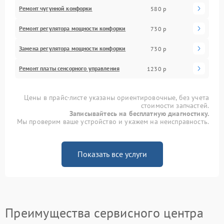
Ремонт чугунной конфорки
580 р
Ремонт регулятора мощности конфорки
730 р
Замена регулятора мощности конфорки
730 р
Ремонт платы сенсорного управления
1230 р
Цены в прайс-листе указаны ориентировочные, без учета
стоимости запчастей.
Записывайтесь на бесплатную диагностику.
Мы проверим ваше устройство и укажем на неисправность.
Показать все услуги
Преимущества сервисного центра