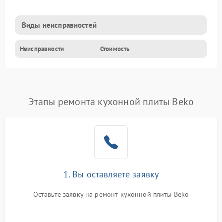
Виды неисправностей
Неисправности
Стоимость
Этапы ремонта кухонной плиты Beko
1. Вы оставляете заявку
Оставьте заявку на ремонт кухонной плиты Beko