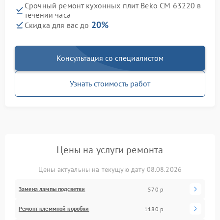
Срочный ремонт кухонных плит Beko CM 63220 в
течении часа
20%
Скидка для вас до
Консультация со специалистом
Узнать стоимость работ
Цены на услуги ремонта
Цены актуальны на текущую дату 08.08.2026
Замена лампы подсветки
570 р
Ремонт клеммной коробки
1180 р