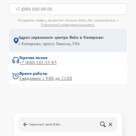
Отправляя заявку на ремонт техники Beko, Вы соглашаетесь с
Политикой конфиденциальности
Адрес сервисного центра Beko в Кемерово:
г. Кемерово, просп. Ленина, 59А
Горячая линия
+7 (800) 301-55-83
Время работы
Ежедневно с 9:00 до 21:00
Сервисный центр Beko