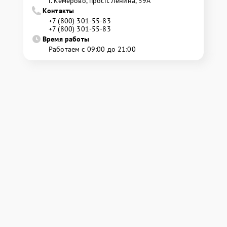
г. Кемерово, просп. Ленина, 59А
Контакты
+7 (800) 301-55-83
+7 (800) 301-55-83
Время работы
Работаем с 09:00 до 21:00