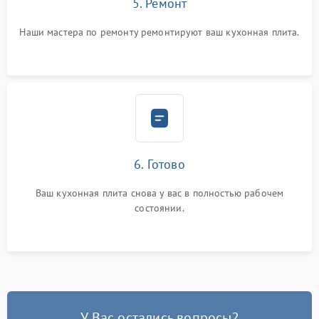
5. Ремонт
Наши мастера по ремонту ремонтируют ваш кухонная плита.
6. Готово
Ваш кухонная плита снова у вас в полностью рабочем
состоянии.
У Вас остались вопросы?