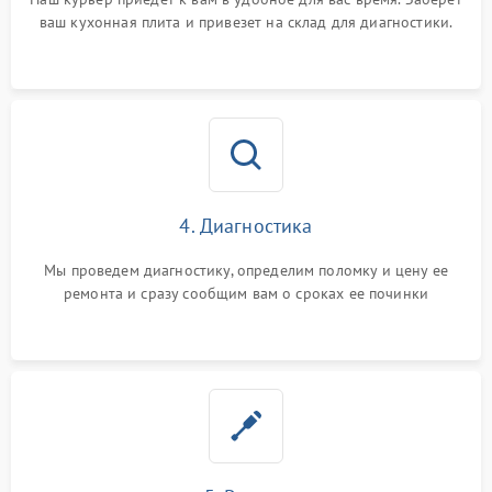
ваш кухонная плита и привезет на склад для диагностики.
4. Диагностика
Мы проведем диагностику, определим поломку и цену ее
ремонта и сразу сообщим вам о сроках ее починки