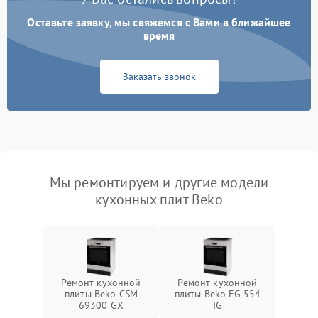
Оставьте заявку, мы свяжемся с Вами в ближайшее
время
Заказать звонок
Мы ремонтируем и другие модели
кухонных плит Beko
Ремонт кухонной
Ремонт кухонной
плиты Beko CSM
плиты Beko FG 554
69300 GX
IG