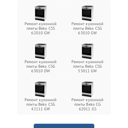
Ремонт кухонной
Ремонт кухонной
плиты Beko CSS
плиты Beko CSG
62010 GW
63010 GW
Ремонт кухонной
Ремонт кухонной
плиты Beko CSG
плиты Beko CSG
63010 DW
53011 GW
Ремонт кухонной
Ремонт кухонной
плиты Beko CSG
плиты Beko CG
42111 GW
62011 GS