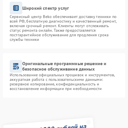
Широкий спектр услуг
Сервисный центр Beko обеспечивает доставку техники по
всей РФ, бесплатную диагностику и качественный ремонт,
включая срочный ремонт. Клиенты могут отслеживать
статус ремонта онлайн. Также предоставляется
постгарантийное обслуживание для продления срока
службы техники
Оригинальные программные решение и
безопасное обслуживание данных
Использование официальных прошивок и инструментов,
аккуратная работа с пользовательскими данными:
резервное копирование, конфиденциальность и
восстановление информации при необходимости