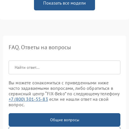
Показать все модели
FAQ. Ответы на вопросы
Вы можете ознакомиться с приведенными ниже
часто задаваемыми вопросами, либо обратиться в
сервисный центр “FIX-Beko” по следующему телефону
+7 (800) 301-55-83
если не нашли ответ на свой
вопрос.
Общие вопросы