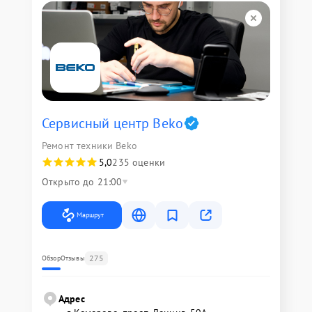
Сервисный центр Beko
Ремонт техники Beko
5,0
235 оценки
Открыто до 21:00
Маршрут
275
Обзор
Отзывы
Адрес