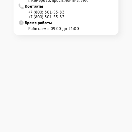
г. Кемерово, просп. Ленина, 59А
Контакты
+7 (800) 301-55-83
+7 (800) 301-55-83
Время работы
Работаем с 09:00 до 21:00