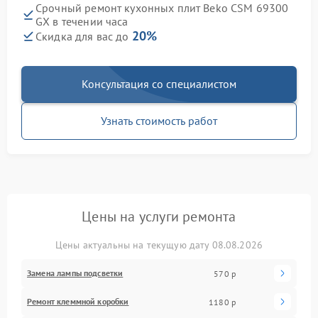
Срочный ремонт кухонных плит Beko CSM 69300
GX в течении часа
20%
Скидка для вас до
Консультация со специалистом
Узнать стоимость работ
Цены на услуги ремонта
Цены актуальны на текущую дату 08.08.2026
Замена лампы подсветки
570 р
Ремонт клеммной коробки
1180 р