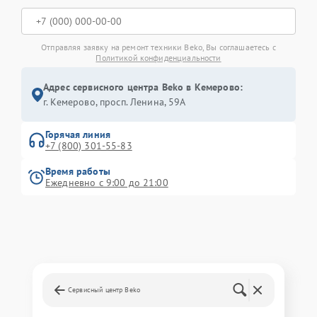
Отправляя заявку на ремонт техники Beko, Вы соглашаетесь с
Политикой конфиденциальности
Адрес сервисного центра Beko в Кемерово:
г. Кемерово, просп. Ленина, 59А
Горячая линия
+7 (800) 301-55-83
Время работы
Ежедневно с 9:00 до 21:00
Сервисный центр Beko