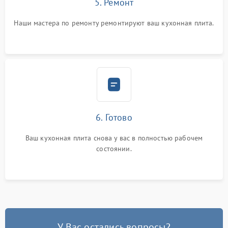
5. Ремонт
Наши мастера по ремонту ремонтируют ваш кухонная плита.
6. Готово
Ваш кухонная плита снова у вас в полностью рабочем
состоянии.
У Вас остались вопросы?