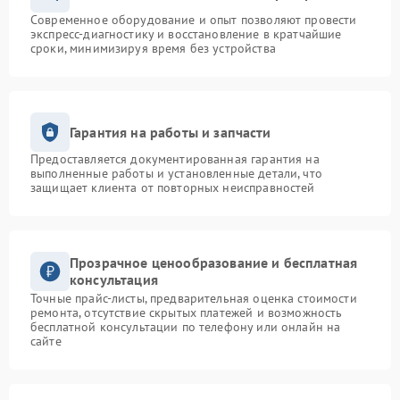
Современное оборудование и опыт позволяют провести
экспресс-диагностику и восстановление в кратчайшие
сроки, минимизируя время без устройства
Гарантия на работы и запчасти
Предоставляется документированная гарантия на
выполненные работы и установленные детали, что
защищает клиента от повторных неисправностей
Прозрачное ценообразование и бесплатная
консультация
Точные прайс-листы, предварительная оценка стоимости
ремонта, отсутствие скрытых платежей и возможность
бесплатной консультации по телефону или онлайн на
сайте