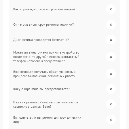
Как я узнаю, что мое устройство готово?
От чего зависит срок ремонта техники?
Диагностика проводится бесплатно?
Может ли вместо меня принять устройство
после ремонта другой человек, контактный
телефон которого я предоставлю?
Возможно ли получать обратную связь в
процессе выполнения ремонтных работ?
Какую гарантию вы предоставляете?
В каких районах Кемерово располагаются
сервисные центры Beko?
Выполняете ли вы ремонт для юридических
лиц?