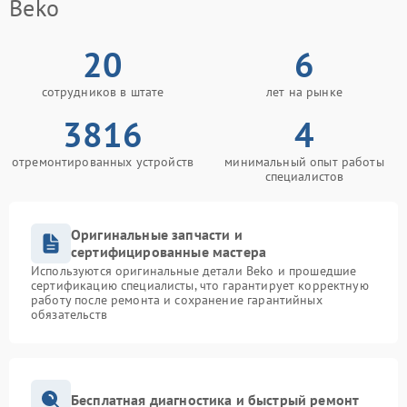
Beko
20
6
сотрудников в штате
лет на рынке
3816
4
отремонтированных устройств
минимальный опыт работы
специалистов
Оригинальные запчасти и
сертифицированные мастера
Используются оригинальные детали Beko и прошедшие
сертификацию специалисты, что гарантирует корректную
работу после ремонта и сохранение гарантийных
обязательств
Бесплатная диагностика и быстрый ремонт