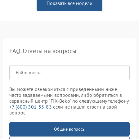
Показать все модели
FAQ. Ответы на вопросы
Вы можете ознакомиться с приведенными ниже
часто задаваемыми вопросами, либо обратиться в
сервисный центр “FIX-Beko” по следующему телефону
+7 (800) 301-55-83
если не нашли ответ на свой
вопрос.
Общие вопросы