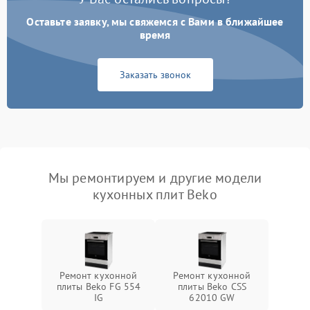
Оставьте заявку, мы свяжемся с Вами в ближайшее
время
Заказать звонок
Мы ремонтируем и другие модели
кухонных плит Beko
Ремонт кухонной
Ремонт кухонной
плиты Beko FG 554
плиты Beko CSS
IG
62010 GW