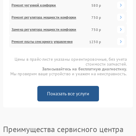
Ремонт чугунной конфорки
580 р
Ремонт регулятора мощности конфорки
730 р
Замена регулятора мощности конфорки
730 р
Ремонт платы сенсорного управления
1230 р
Цены в прайс-листе указаны ориентировочные, без учета
стоимости запчастей.
Записывайтесь на бесплатную диагностику.
Мы проверим ваше устройство и укажем на неисправность.
Показать все услуги
Преимущества сервисного центра