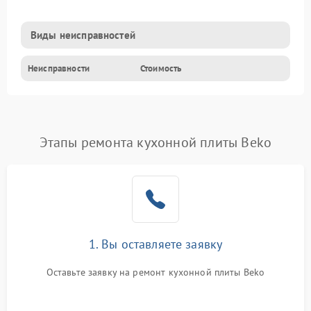
Виды неисправностей
Неисправности
Стоимость
Этапы ремонта кухонной плиты Beko
1. Вы оставляете заявку
Оставьте заявку на ремонт кухонной плиты Beko