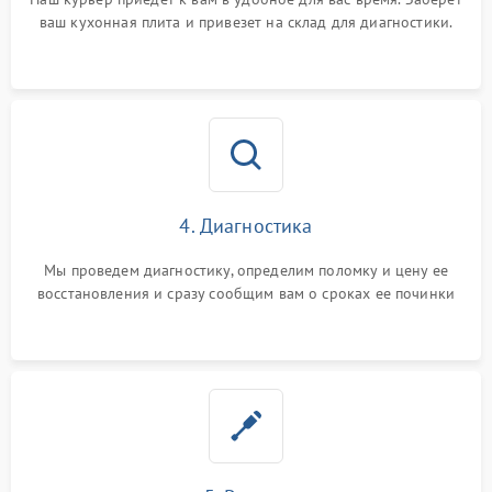
ваш кухонная плита и привезет на склад для диагностики.
4. Диагностика
Мы проведем диагностику, определим поломку и цену ее
восстановления и сразу сообщим вам о сроках ее починки