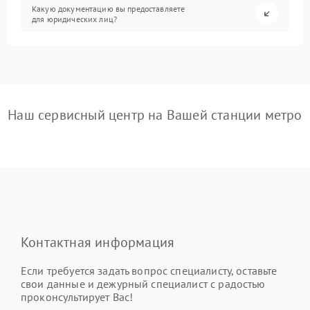
Какую документацию вы предоставляете
для юридических лиц?
Наш сервисный центр на Вашей станции метро
Контактная информация
Если требуется задать вопрос специалисту, оставьте
свои данные и дежурный специалист с радостью
проконсультирует Вас!