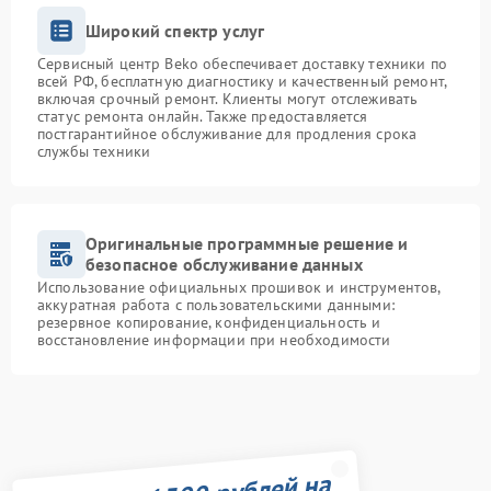
Широкий спектр услуг
Сервисный центр Beko обеспечивает доставку техники по
всей РФ, бесплатную диагностику и качественный ремонт,
включая срочный ремонт. Клиенты могут отслеживать
статус ремонта онлайн. Также предоставляется
постгарантийное обслуживание для продления срока
службы техники
Оригинальные программные решение и
безопасное обслуживание данных
Использование официальных прошивок и инструментов,
аккуратная работа с пользовательскими данными:
резервное копирование, конфиденциальность и
восстановление информации при необходимости