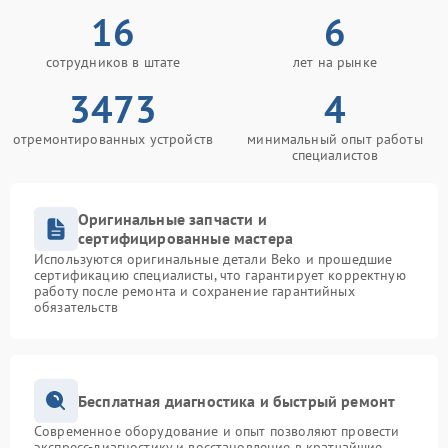
16
6
сотрудников в штате
лет на рынке
3473
4
отремонтированных устройств
минимальный опыт работы
специалистов
Оригинальные запчасти и
сертифицированные мастера
Используются оригинальные детали Beko и прошедшие
сертификацию специалисты, что гарантирует корректную
работу после ремонта и сохранение гарантийных
обязательств
Бесплатная диагностика и быстрый ремонт
Современное оборудование и опыт позволяют провести
экспресс-диагностику и восстановление в кратчайшие