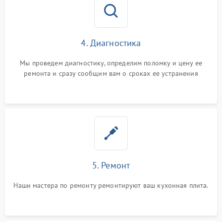
4. Диагностика
Мы проведем диагностику, определим поломку и цену ее
ремонта и сразу сообщим вам о сроках ее устранения
5. Ремонт
Наши мастера по ремонту ремонтируют ваш кухонная плита.