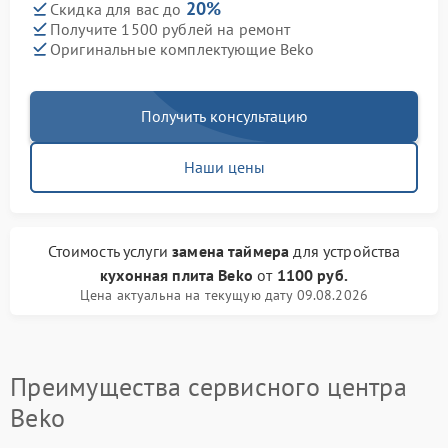
20%
Скидка для вас до
Получите 1500 рублей на ремонт
Оригинальные комплектующие Beko
Получить консультацию
Наши цены
Стоимость услуги
замена таймера
для устройства
кухонная плита Beko
от
1100 руб.
Цена актуальна на текущую дату 09.08.2026
Преимущества сервисного центра
Beko