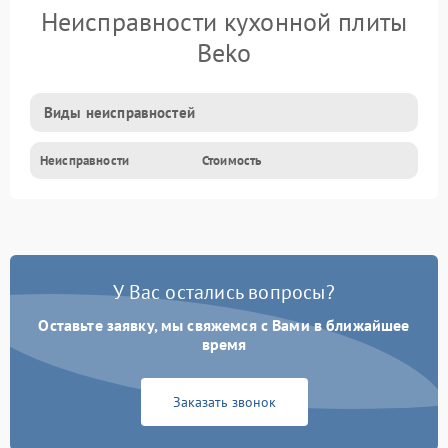
Неисправности кухонной плиты
Beko
Виды неисправностей
Неисправности
Стоимость
У Вас остались вопросы?
Оставьте заявку, мы свяжемся с Вами в ближайшее
время
Заказать звонок