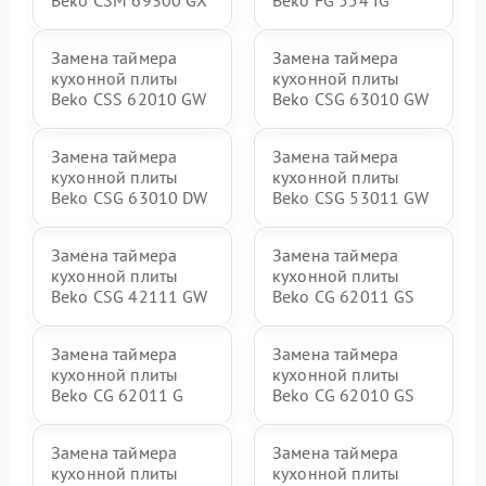
Beko CSM 69300 GX
Beko FG 554 IG
Замена таймера
Замена таймера
кухонной плиты
кухонной плиты
Beko CSS 62010 GW
Beko CSG 63010 GW
Замена таймера
Замена таймера
кухонной плиты
кухонной плиты
Beko CSG 63010 DW
Beko CSG 53011 GW
Замена таймера
Замена таймера
кухонной плиты
кухонной плиты
Beko CSG 42111 GW
Beko CG 62011 GS
Замена таймера
Замена таймера
кухонной плиты
кухонной плиты
Beko CG 62011 G
Beko CG 62010 GS
Замена таймера
Замена таймера
кухонной плиты
кухонной плиты