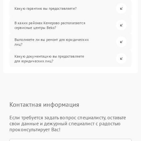
Какую гарантию вы предоставляете?
В каких районах Кемерово располагаются
сервисные центры Beko?
Выполняете ли вы ремонт для юридических
лиц?
Какую документацию вы предоставляете
для юридических лиц?
Контактная информация
Если требуется задать вопрос специалисту, оставьте
свои данные и дежурный специалист с радостью
проконсультирует Вас!