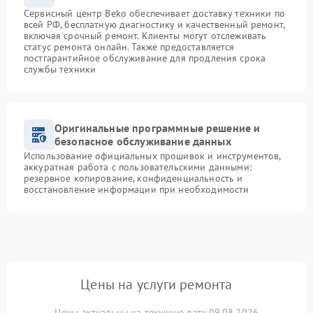
Сервисный центр Beko обеспечивает доставку техники по
всей РФ, бесплатную диагностику и качественный ремонт,
включая срочный ремонт. Клиенты могут отслеживать
статус ремонта онлайн. Также предоставляется
постгарантийное обслуживание для продления срока
службы техники
Оригинальные программные решение и
безопасное обслуживание данных
Использование официальных прошивок и инструментов,
аккуратная работа с пользовательскими данными:
резервное копирование, конфиденциальность и
восстановление информации при необходимости
Цены на услуги ремонта
Цены актуальны на текущую дату 09.08.2026