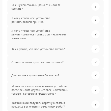
Мне нужен срочный ремонт. Сможете
сделать?
Я хочу, чтобы мое устройство
ремонтировали при мне.
Я хочу, чтобы мое устройство
ремонтировалось только оригинальными
запчастями.
Как я узнаю, что мое устройство готово?
От чего зависит срок ремонта техники?
Диагностика проводится бесплатно?
Может ли вместо меня принять устройство
после ремонта другой человек, контактный
телефон которого я предоставлю?
Возможно ли получать обратную связь в
процессе выполнения ремонтных работ?