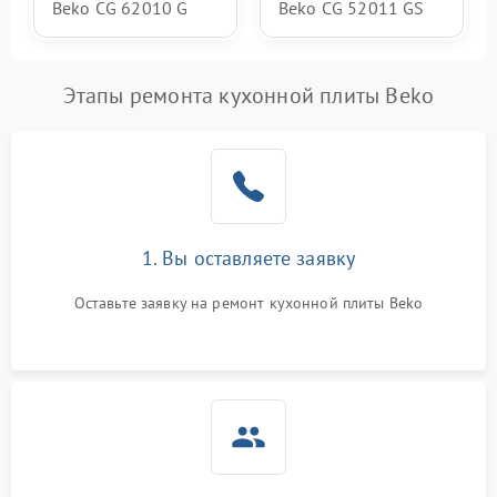
Beko CG 62010 G
Beko CG 52011 GS
Этапы ремонта кухонной плиты Beko
1. Вы оставляете заявку
Оставьте заявку на ремонт кухонной плиты Beko