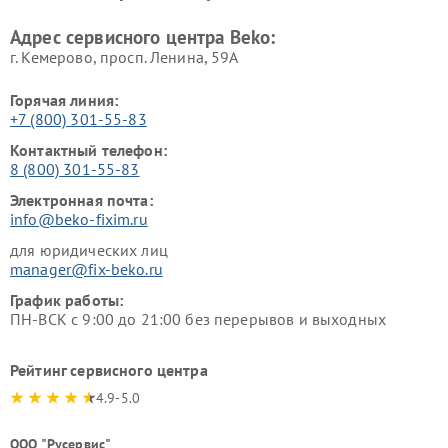
Beko
Адрес сервисного центра Beko:
г. Кемерово, просп. Ленина, 59А
Горячая линия:
+7 (800) 301-55-83
Контактный телефон:
8 (800) 301-55-83
Электронная почта:
info@beko-fixim.ru
для юридических лиц
manager@fix-beko.ru
График работы:
ПН-ВСК с 9:00 до 21:00 без перерывов и выходных
Рейтинг сервисного центра
4.9-5.0
ООО "Русервис"