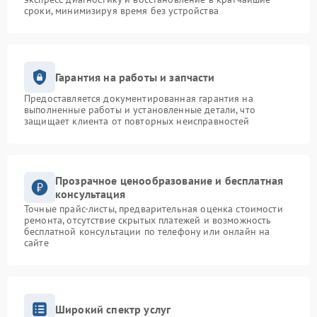
сроки, минимизируя время без устройства
Гарантия на работы и запчасти
Предоставляется документированная гарантия на
выполненные работы и установленные детали, что
защищает клиента от повторных неисправностей
Прозрачное ценообразование и бесплатная
консультация
Точные прайс-листы, предварительная оценка стоимости
ремонта, отсутствие скрытых платежей и возможность
бесплатной консультации по телефону или онлайн на
сайте
Широкий спектр услуг