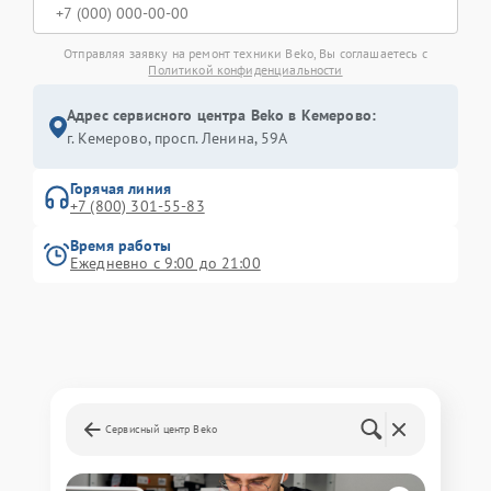
Отправляя заявку на ремонт техники Beko, Вы соглашаетесь с
Политикой конфиденциальности
Адрес сервисного центра Beko в Кемерово:
г. Кемерово, просп. Ленина, 59А
Горячая линия
+7 (800) 301-55-83
Время работы
Ежедневно с 9:00 до 21:00
Сервисный центр Beko