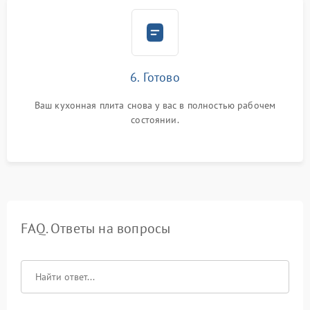
6. Готово
Ваш кухонная плита снова у вас в полностью рабочем
состоянии.
FAQ. Ответы на вопросы