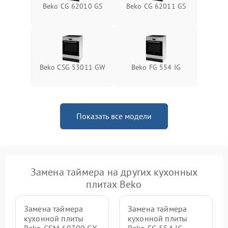
Beko CG 62010 GS
Beko CG 62011 GS
Beko CSG 53011 GW
Beko FG 554 IG
Показать все модели
Замена таймера на других кухонных
плитах Beko
Замена таймера
Замена таймера
кухонной плиты
кухонной плиты