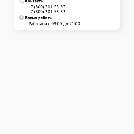
Контакты
+7 (800) 301-55-83
+7 (800) 301-55-83
Время работы
Работаем с 09:00 до 21:00