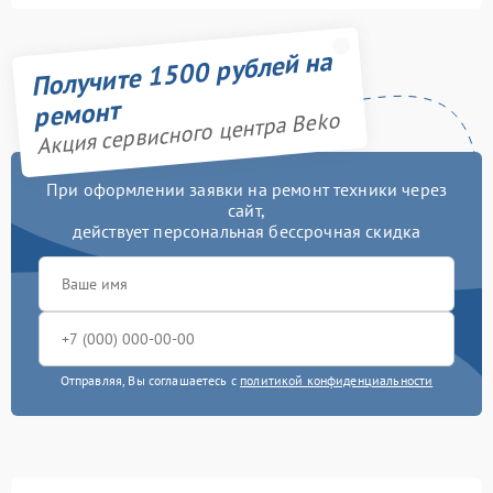
Получите 1500 рублей на
ремонт
Акция сервисного центра Beko
При оформлении заявки на ремонт техники через
сайт,
действует персональная бессрочная скидка
Отправляя, Вы соглашаетесь с
политикой конфиденциальности