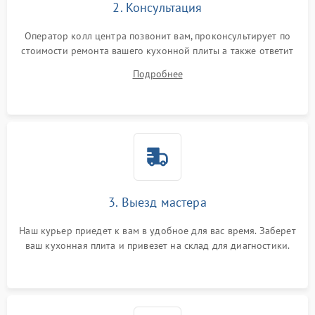
2. Консультация
Оператор колл центра позвонит вам, проконсультирует по
стоимости ремонта вашего кухонной плиты а также ответит
на все ваши вопросы.
Подробнее
3. Выезд мастера
Наш курьер приедет к вам в удобное для вас время. Заберет
ваш кухонная плита и привезет на склад для диагностики.