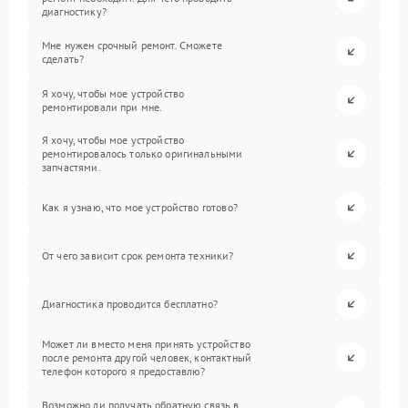
диагностику?
Мне нужен срочный ремонт. Сможете
сделать?
Я хочу, чтобы мое устройство
ремонтировали при мне.
Я хочу, чтобы мое устройство
ремонтировалось только оригинальными
запчастями.
Как я узнаю, что мое устройство готово?
От чего зависит срок ремонта техники?
Диагностика проводится бесплатно?
Может ли вместо меня принять устройство
после ремонта другой человек, контактный
телефон которого я предоставлю?
Возможно ли получать обратную связь в