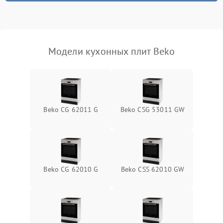
Модели кухонных плит Beko
Beko CG 62011 G
Beko CSG 53011 GW
Beko CG 62010 G
Beko CSS 62010 GW