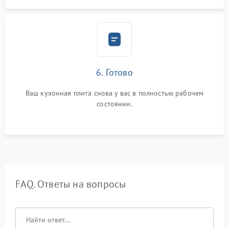
6. Готово
Ваш кухонная плита снова у вас в полностью рабочем
состоянии.
FAQ. Ответы на вопросы