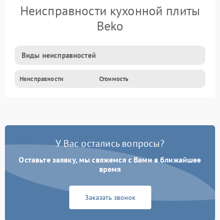
Неисправности кухонной плиты
Beko
Виды неисправностей
Неисправности
Стоимость
У Вас остались вопросы?
Оставьте заявку, мы свяжемся с Вами в ближайшее
время
Заказать звонок