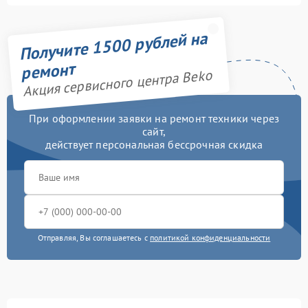
Получите 1500 рублей на
ремонт
Акция сервисного центра Beko
При оформлении заявки на ремонт техники через
сайт,
действует персональная бессрочная скидка
Отправляя, Вы соглашаетесь с
политикой конфиденциальности