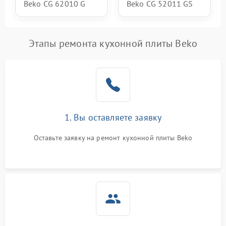
Beko CG 62010 G
Beko CG 52011 GS
Этапы ремонта кухонной плиты Beko
1. Вы оставляете заявку
Оставьте заявку на ремонт кухонной плиты Beko