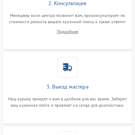
2. Консультация
Менеджер колл центра позвонит вам, проконсультирует по
стоимости ремонта вашего кухонной плиты а также ответит
на все ваши вопросы.
Подробнее
3. Выезд мастера
Наш курьер приедет к вам в удобное для вас время. Заберет
ваш кухонная плита и привезет на склад для диагностики.