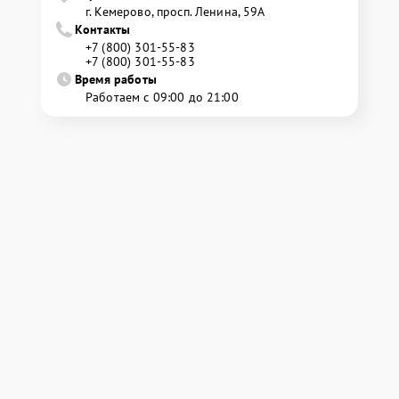
г. Кемерово, просп. Ленина, 59А
Контакты
+7 (800) 301-55-83
+7 (800) 301-55-83
Время работы
Работаем с 09:00 до 21:00