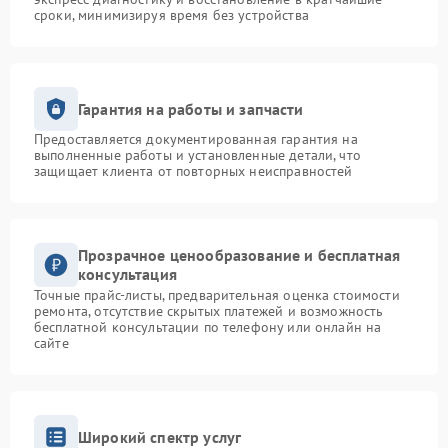
сроки, минимизируя время без устройства
Гарантия на работы и запчасти
Предоставляется документированная гарантия на
выполненные работы и установленные детали, что
защищает клиента от повторных неисправностей
Прозрачное ценообразование и бесплатная
консультация
Точные прайс-листы, предварительная оценка стоимости
ремонта, отсутствие скрытых платежей и возможность
бесплатной консультации по телефону или онлайн на
сайте
Широкий спектр услуг