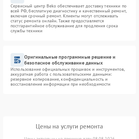
Сервисный центр Beko обеспечивает доставку техники по
всей РФ, бесплатную диагностику и качественный ремонт,
включая срочный ремонт. Клиенты могут отслеживать
статус ремонта онлайн. Также предоставляется
постгарантийное обслуживание для продления срока
службы техники
Оригинальные программные решение и
безопасное обслуживание данных
Использование официальных прошивок и инструментов,
аккуратная работа с пользовательскими данными:
резервное копирование, конфиденциальность и
восстановление информации при необходимости
Цены на услуги ремонта
Цены актуальны на текущую дату 08.08.2026