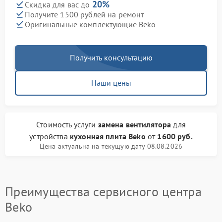
20%
Скидка для вас до
Получите 1500 рублей на ремонт
Оригинальные комплектующие Beko
Получить консультацию
Наши цены
Стоимость услуги
замена вентилятора
для
устройства
кухонная плита Beko
от
1600 руб.
Цена актуальна на текущую дату 08.08.2026
Преимущества сервисного центра
Beko