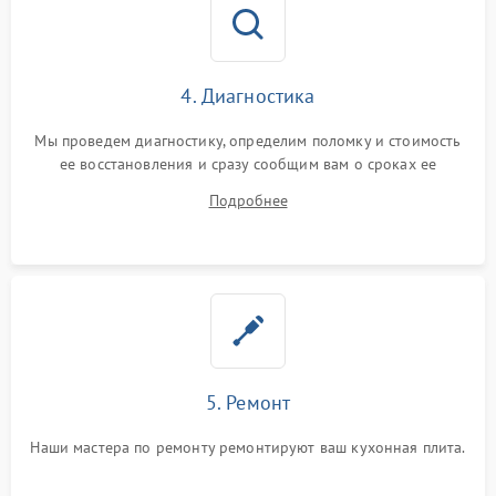
4. Диагностика
Мы проведем диагностику, определим поломку и стоимость
ее восстановления и сразу сообщим вам о сроках ее
починки
Подробнее
5. Ремонт
Наши мастера по ремонту ремонтируют ваш кухонная плита.