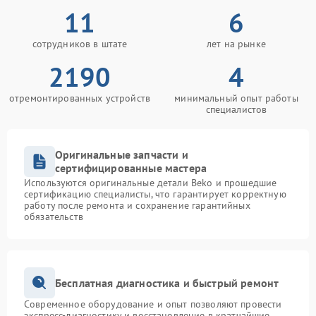
11
6
сотрудников в штате
лет на рынке
2190
4
отремонтированных устройств
минимальный опыт работы
специалистов
Оригинальные запчасти и
сертифицированные мастера
Используются оригинальные детали Beko и прошедшие
сертификацию специалисты, что гарантирует корректную
работу после ремонта и сохранение гарантийных
обязательств
Бесплатная диагностика и быстрый ремонт
Современное оборудование и опыт позволяют провести
экспресс-диагностику и восстановление в кратчайшие