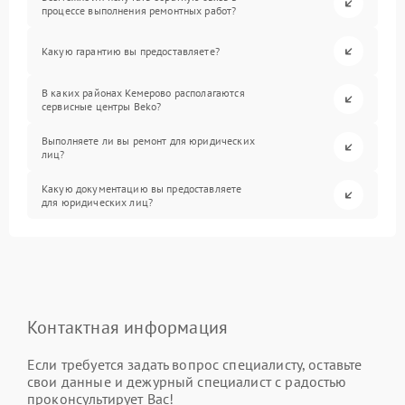
процессе выполнения ремонтных работ?
Какую гарантию вы предоставляете?
В каких районах Кемерово располагаются
сервисные центры Beko?
Выполняете ли вы ремонт для юридических
лиц?
Какую документацию вы предоставляете
для юридических лиц?
Контактная информация
Если требуется задать вопрос специалисту, оставьте
свои данные и дежурный специалист с радостью
проконсультирует Вас!