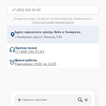
Отправляя заявку на ремонт техники Beko, Вы соглашаетесь с
Политикой конфиденциальности
Адрес сервисного центра Beko в Кемерово:
г. Кемерово, просп. Ленина, 59А
Горячая линия
+7 (800) 301-55-83
Время работы
Ежедневно с 9:00 до 21:00
Сервисный центр Beko