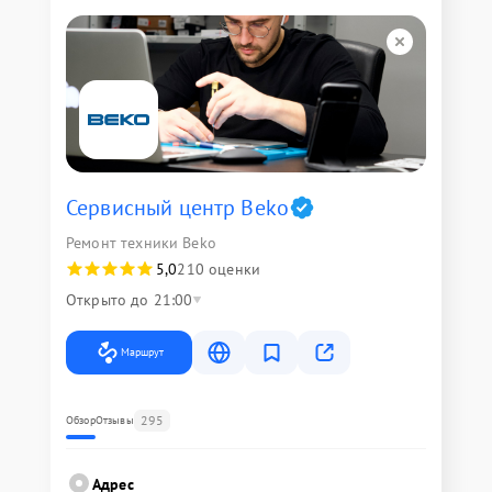
Сервисный центр Beko
Ремонт техники Beko
5,0
210 оценки
Открыто до 21:00
Маршрут
295
Обзор
Отзывы
Адрес