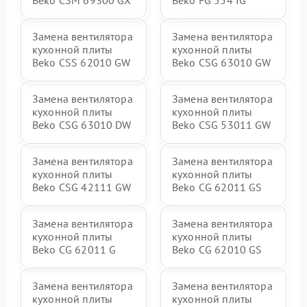
Beko CSM 69300 GX
Beko FG 554 IG
Замена вентилятора
Замена вентилятора
кухонной плиты
кухонной плиты
Beko CSS 62010 GW
Beko CSG 63010 GW
Замена вентилятора
Замена вентилятора
кухонной плиты
кухонной плиты
Beko CSG 63010 DW
Beko CSG 53011 GW
Замена вентилятора
Замена вентилятора
кухонной плиты
кухонной плиты
Beko CSG 42111 GW
Beko CG 62011 GS
Замена вентилятора
Замена вентилятора
кухонной плиты
кухонной плиты
Beko CG 62011 G
Beko CG 62010 GS
Замена вентилятора
Замена вентилятора
кухонной плиты
кухонной плиты