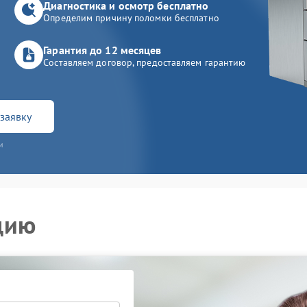
Диагностика и осмотр бесплатно
Определим причину поломки бесплатно
Гарантия до 12 месяцев
Составляем договор, предоставляем гарантию
заявку
и
цию