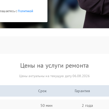
глашаетесь с
Политикой
Цены на услуги ремонта
Цены актуальны на текущую дату 06.08.2026
Срок
Гарантия
50 мин
2 года