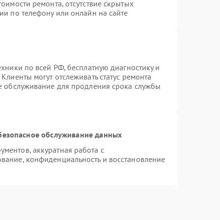
тоимости ремонта, отсутствие скрытых
ии по телефону или онлайн на сайте
ехники по всей РФ, бесплатную диагностику и
Клиенты могут отслеживать статус ремонта
ое обслуживание для продления срока службы
безопасное обслуживание данных
ментов, аккуратная работа с
вание, конфиденциальность и восстановление