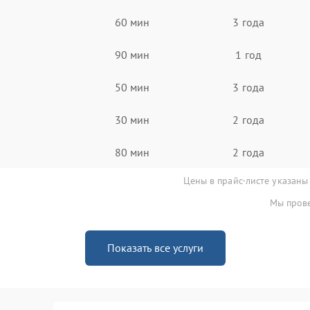
60 мин
3 года
90 мин
1 год
50 мин
3 года
30 мин
2 года
80 мин
2 года
Цены в прайс-листе указаны
Мы прове
Показать все услуги