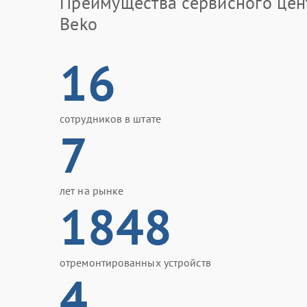
Преимущества сервисного цен
Beko
16
сотрудников в штате
7
лет на рынке
1848
отремонтированных устройств
4