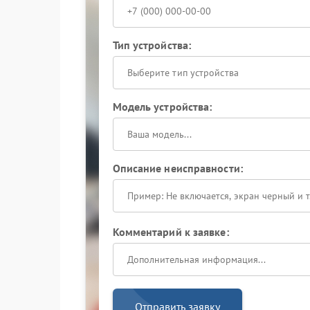
Тип устройства:
Выберите тип устройства
Модель устройства:
Описание неисправности:
Комментарий к заявке:
Отправить заявку