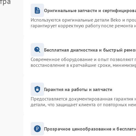
тра
Оригинальные запчасти и сертифициров
Используются оригинальные детали Beko и про
гарантирует корректную работу после ремонта 
Бесплатная диагностика и быстрый ремо
Современное оборудование и опыт позволяют п
восстановление в кратчайшие сроки, минимизир
Гарантия на работы и запчасти
Предоставляется документированная гарантия 
детали, что защищает клиента от повторных не
Прозрачное ценообразование и бесплатн