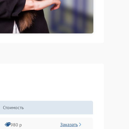
Стоимость
Заказать
980 р