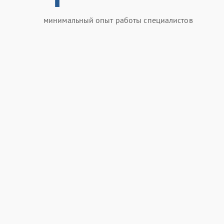
минимальный опыт работы специалистов