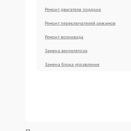
Ремонт двигателя поддона
Ремонт переключателей режимов
Ремонт волновода
Замена вентилятора
Замена блока управления