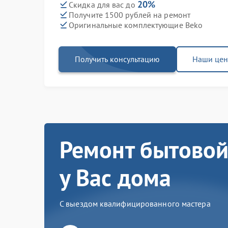
20%
Скидка для вас до
Получите 1500 рублей на ремонт
Оригинальные комплектующие Beko
Получить консультацию
Наши це
Ремонт бытовой
у Вас дома
С выездом квалифицированного мастера