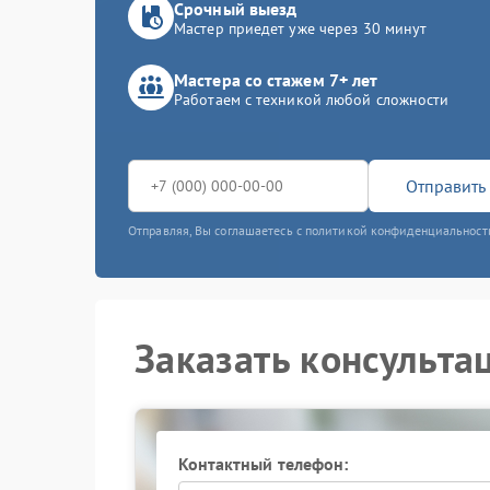
Срочный выезд
Мастер приедет уже через 30 минут
Мастера со стажем 7+ лет
Работаем с техникой любой сложности
Отправить 
Отправляя, Вы соглашаетесь с политикой конфиденциальност
Заказать консульта
Контактный телефон: