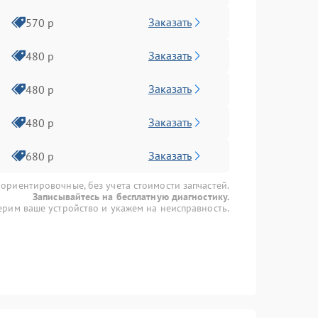
Заказать
570 р
Заказать
480 р
Заказать
480 р
Заказать
480 р
Заказать
680 р
 ориентировочные, без учета стоимости запчастей.
Записывайтесь на бесплатную диагностику.
рим ваше устройство и укажем на неисправность.