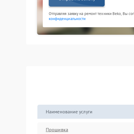
Отправляя заявку на ремонт техники Beko, Вы со
конфиденциальности
Наименование услуги
Прошивка