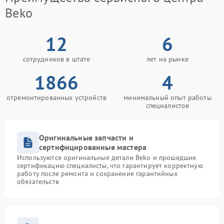
Beko
12
6
сотрудников в штате
лет на рынке
1866
4
отремонтированных устройств
минимальный опыт работы
специалистов
Оригинальные запчасти и
сертифицированные мастера
Используются оригинальные детали Beko и прошедшие
сертификацию специалисты, что гарантирует корректную
работу после ремонта и сохранение гарантийных
обязательств