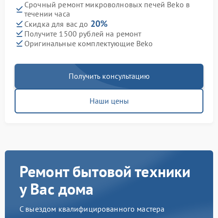
Срочный ремонт микроволновых печей Beko в
течении часа
20%
Скидка для вас до
Получите 1500 рублей на ремонт
Оригинальные комплектующие Beko
Получить консультацию
Наши цены
Ремонт бытовой техники
у Вас дома
С выездом квалифицированного мастера