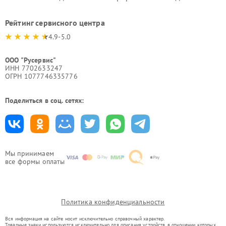
Рейтинг сервисного центра
4.9-5.0
ООО "Русервис"
ИНН 7702633247
ОГРН 1077746335776
Поделиться в соц. сетях:
Мы принимаем
все формы оплаты
Политика конфиденциальности
Вся информация на сайте носит исключительно справочный характер.
Товарные знаки используются исключительно для описания устройств, в отношении которых