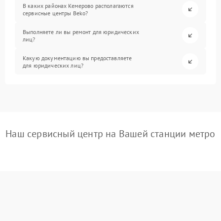
В каких районах Кемерово располагаются
сервисные центры Beko?
Выполняете ли вы ремонт для юридических
лиц?
Какую документацию вы предоставляете
для юридических лиц?
Наш сервисный центр на Вашей станции метро