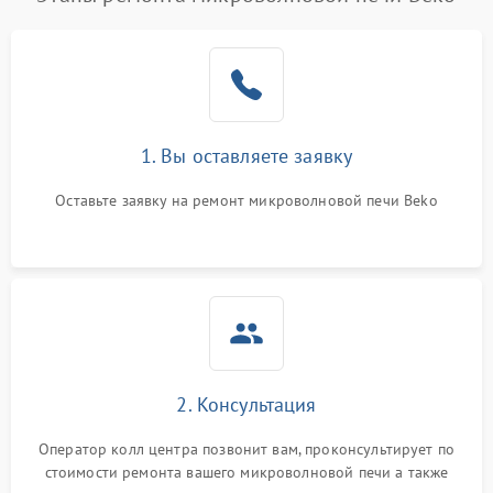
1. Вы оставляете заявку
Оставьте заявку на ремонт микроволновой печи Beko
2. Консультация
Оператор колл центра позвонит вам, проконсультирует по
стоимости ремонта вашего микроволновой печи а также