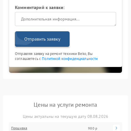
Комментарий к заявке:
Отправить заявку
Отправляя заявку на ремонт техники Beko, Вы
соглашаетесь с
Политикой конфиденциальности
Цены на услуги ремонта
Цены актуальны на текущую дату 08.08.2026
Прошивка
980 р