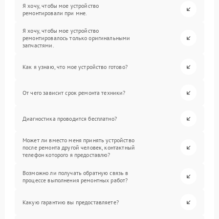
Я хочу, чтобы мое устройство
ремонтировали при мне.
Я хочу, чтобы мое устройство
ремонтировалось только оригинальными
запчастями.
Как я узнаю, что мое устройство готово?
От чего зависит срок ремонта техники?
Диагностика проводится бесплатно?
Может ли вместо меня принять устройство
после ремонта другой человек, контактный
телефон которого я предоставлю?
Возможно ли получать обратную связь в
процессе выполнения ремонтных работ?
Какую гарантию вы предоставляете?