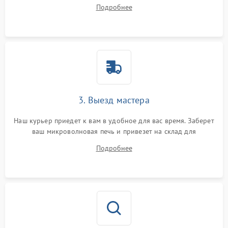
ответит на все ваши вопросы.
Подробнее
3. Выезд мастера
Наш курьер приедет к вам в удобное для вас время. Заберет
ваш микроволновая печь и привезет на склад для
диагностики.
Подробнее