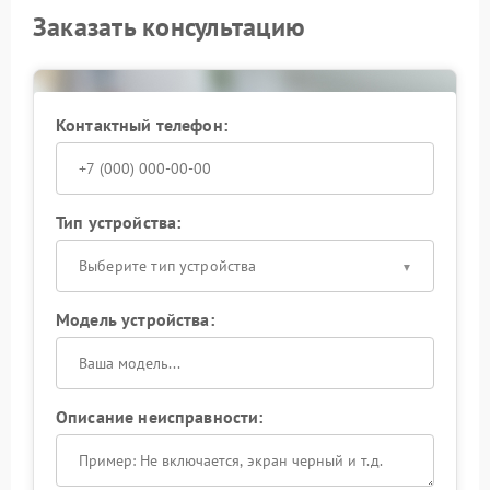
Заказать консультацию
Контактный телефон:
Тип устройства:
Выберите тип устройства
Модель устройства:
Описание неисправности: