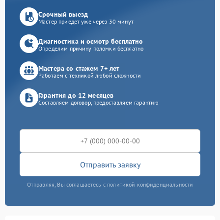
Срочный выезд
Мастер приедет уже через 30 минут
Диагностика и осмотр бесплатно
Определим причину поломки бесплатно
Мастера со стажем 7+ лет
Работаем с техникой любой сложности
Гарантия до 12 месяцев
Составляем договор, предоставляем гарантию
Отправить заявку
Отправляя, Вы соглашаетесь с политикой конфиденциальности