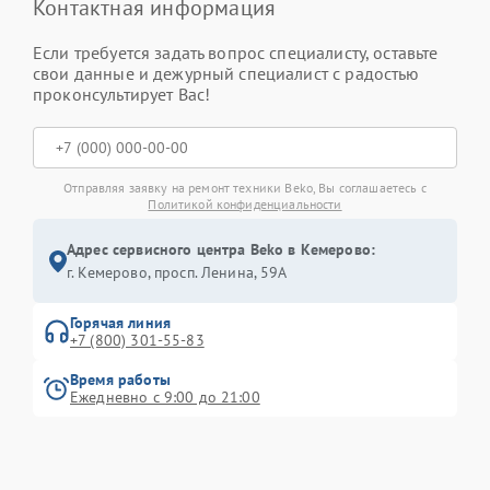
Контактная информация
Если требуется задать вопрос специалисту, оставьте
свои данные и дежурный специалист с радостью
проконсультирует Вас!
Отправляя заявку на ремонт техники Beko, Вы соглашаетесь с
Политикой конфиденциальности
Адрес сервисного центра Beko в Кемерово:
г. Кемерово, просп. Ленина, 59А
Горячая линия
+7 (800) 301-55-83
Время работы
Ежедневно с 9:00 до 21:00