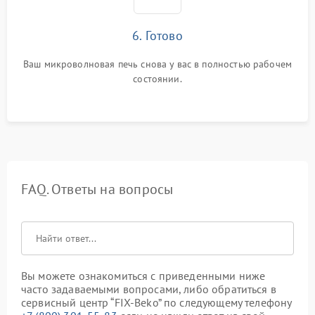
6. Готово
Ваш микроволновая печь снова у вас в полностью рабочем
состоянии.
FAQ. Ответы на вопросы
Вы можете ознакомиться с приведенными ниже
часто задаваемыми вопросами, либо обратиться в
сервисный центр “FIX-Beko” по следующему телефону