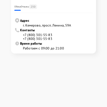
250
Обзор
Отзывы
Адрес
г. Кемерово, просп. Ленина, 59А
Контакты
+7 (800) 301-55-83
+7 (800) 301-55-83
Время работы
Работаем с 09:00 до 21:00