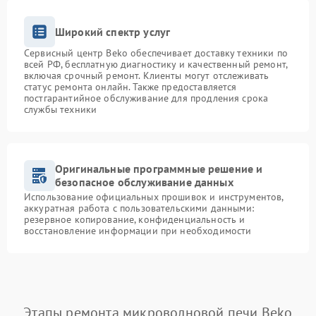
Широкий спектр услуг
Сервисный центр Beko обеспечивает доставку техники по
всей РФ, бесплатную диагностику и качественный ремонт,
включая срочный ремонт. Клиенты могут отслеживать
статус ремонта онлайн. Также предоставляется
постгарантийное обслуживание для продления срока
службы техники
Оригинальные программные решение и
безопасное обслуживание данных
Использование официальных прошивок и инструментов,
аккуратная работа с пользовательскими данными:
резервное копирование, конфиденциальность и
восстановление информации при необходимости
Этапы ремонта микроволновой печи Beko