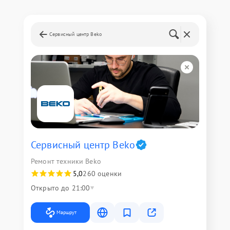
Сервисный центр Beko
Сервисный центр Beko
Ремонт техники Beko
5,0
260 оценки
Открыто до 21:00
Маршрут