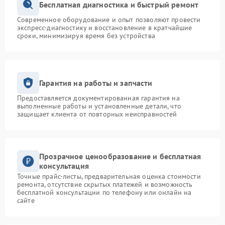
Бесплатная диагностика и быстрый ремонт
Современное оборудование и опыт позволяют провести
экспресс-диагностику и восстановление в кратчайшие
сроки, минимизируя время без устройства
Гарантия на работы и запчасти
Предоставляется документированная гарантия на
выполненные работы и установленные детали, что
защищает клиента от повторных неисправностей
Прозрачное ценообразование и бесплатная
консультация
Точные прайс-листы, предварительная оценка стоимости
ремонта, отсутствие скрытых платежей и возможность
бесплатной консультации по телефону или онлайн на
сайте