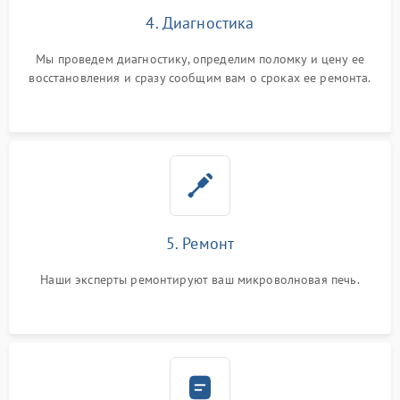
4. Диагностика
Мы проведем диагностику, определим поломку и цену ее
восстановления и сразу сообщим вам о сроках ее ремонта.
5. Ремонт
Наши эксперты ремонтируют ваш микроволновая печь.