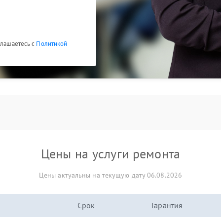
глашаетесь с
Политикой
Цены на услуги ремонта
Цены актуальны на текущую дату 06.08.2026
Срок
Гарантия