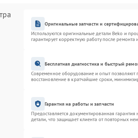
тра
Оригинальные запчасти и сертифициров
Используются оригинальные детали Beko и про
гарантирует корректную работу после ремонта 
Бесплатная диагностика и быстрый ремо
Современное оборудование и опыт позволяют п
восстановление в кратчайшие сроки, минимизир
Гарантия на работы и запчасти
Предоставляется документированная гарантия 
детали, что защищает клиента от повторных не