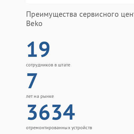
Преимущества сервисного цен
Beko
19
сотрудников в штате
7
лет на рынке
3634
отремонтированных устройств