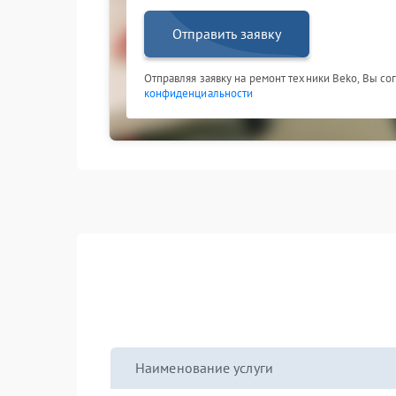
Отправить заявку
Отправляя заявку на ремонт техники Beko, Вы со
конфиденциальности
Наименование услуги