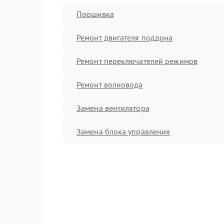
Прошивка
Ремонт двигателя поддона
Ремонт переключателей режимов
Ремонт волновода
Замена вентилятора
Замена блока управления