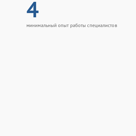
4
минимальный опыт работы специалистов