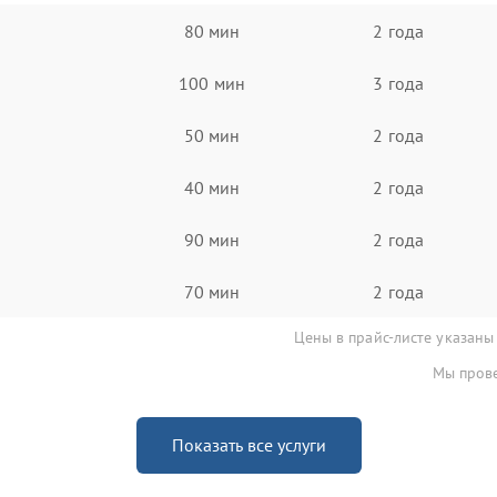
80 мин
2 года
100 мин
3 года
50 мин
2 года
40 мин
2 года
90 мин
2 года
70 мин
2 года
Цены в прайс-листе указаны
Мы прове
Показать все услуги