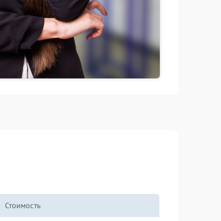
Стоимость