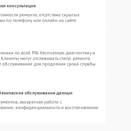
ая консультация
тоимости ремонта, отсутствие скрытых
ии по телефону или онлайн на сайте
ехники по всей РФ, бесплатную диагностику и
Клиенты могут отслеживать статус ремонта
ое обслуживание для продления срока службы
безопасное обслуживание данных
ментов, аккуратная работа с
вание, конфиденциальность и восстановление