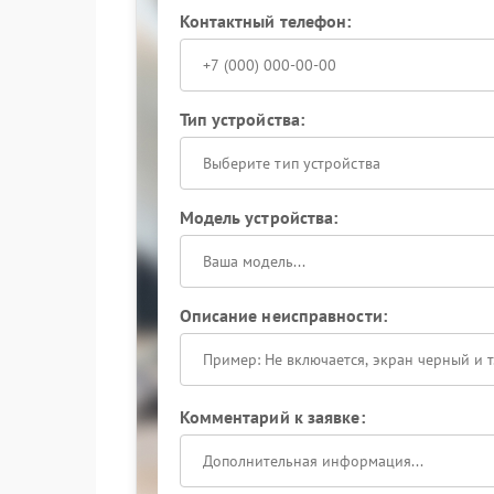
Контактный телефон:
Тип устройства:
Выберите тип устройства
Модель устройства:
Описание неисправности:
Комментарий к заявке: