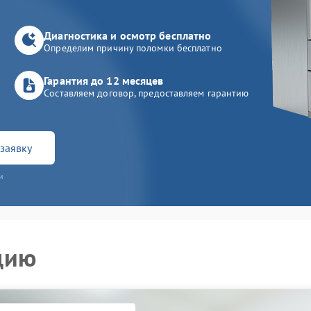
Диагностика и осмотр бесплатно
Определим причину поломки бесплатно
Гарантия до 12 месяцев
Составляем договор, предоставляем гарантию
заявку
и
цию