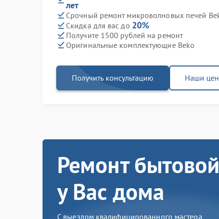
лет
Срочный ремонт микроволновых печей Bek
20%
Скидка для вас до
Получите 1500 рублей на ремонт
Оригинальные комплектующие Beko
Получить консультацию
Наши це
Ремонт бытовой
у Вас дома
С выездом квалифицированного мастера