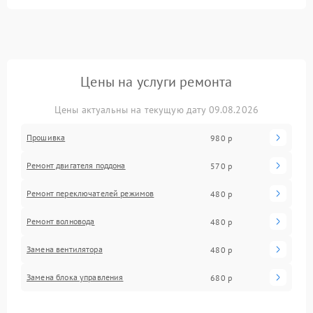
Цены на услуги ремонта
Цены актуальны на текущую дату 09.08.2026
Прошивка
980 р
Ремонт двигателя поддона
570 р
Ремонт переключателей режимов
480 р
Ремонт волновода
480 р
Замена вентилятора
480 р
Замена блока управления
680 р