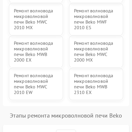
Ремонт волновода
Ремонт волновода
микроволновой
микроволновой
печи Beko MWC
печи Beko MWF
2010 MX
2010 ES
Ремонт волновода
Ремонт волновода
микроволновой
микроволновой
печи Beko MWB
печи Beko MWC
2000 EX
2000 MX
Ремонт волновода
Ремонт волновода
микроволновой
микроволновой
печи Beko MWC
печи Beko MWB
2010 EW
2310 EX
Этапы ремонта микроволновой печи Beko