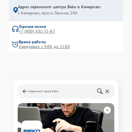
Адрес сервисного центра Beko в Кемерово:
г. Кемерово, просп. Ленина, 59А
Горячая линия
+7 (800) 301-55-83
Время работы
Ежедневно с 9:00 до 21:00
Сервисный центр Beko