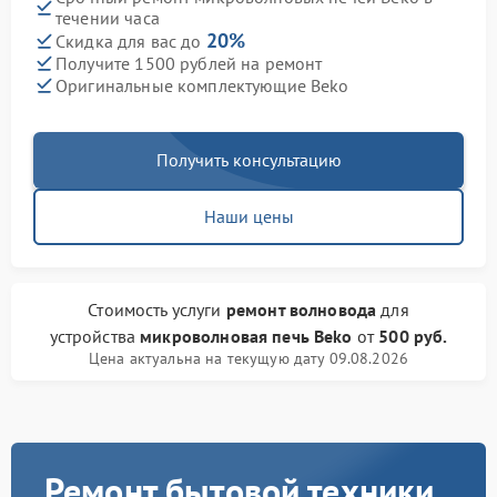
течении часа
20%
Скидка для вас до
Получите 1500 рублей на ремонт
Оригинальные комплектующие Beko
Получить консультацию
Наши цены
Стоимость услуги
ремонт волновода
для
устройства
микроволновая печь Beko
от
500 руб.
Цена актуальна на текущую дату 09.08.2026
Ремонт бытовой техники