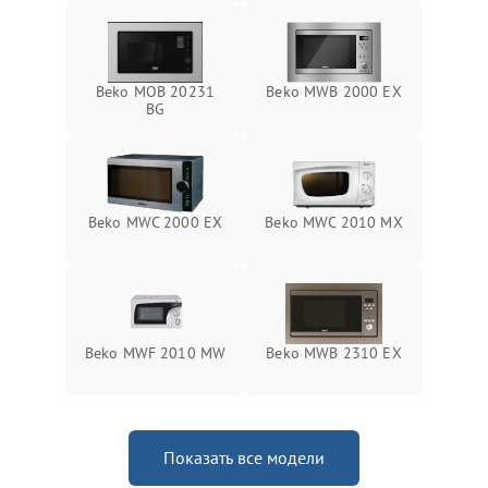
Beko MOB 20231
Beko MWB 2000 EX
BG
Beko MWC 2000 EX
Beko MWC 2010 MX
Beko MWF 2010 MW
Beko MWB 2310 EX
Показать все модели