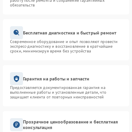
работу после ремонта и сохранение гарантийных
обязательств
Бесплатная диагностика и быстрый ремонт
Современное оборудование и опыт позволяют провести
экспресс-диагностику и восстановление в кратчайшие
сроки, минимизируя время без устройства
Гарантия на работы и запчасти
Предоставляется документированная гарантия на
выполненные работы и установленные детали, что
защищает клиента от повторных неисправностей
Прозрачное ценообразование и бесплатная
консультация