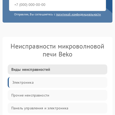
Отправляя, Вы соглашаетесь с
политикой конфиденциальности
Неисправности микроволновой
печи Beko
Виды неисправностей
Электроника
Прочие неисправности
Панель управления и электроника