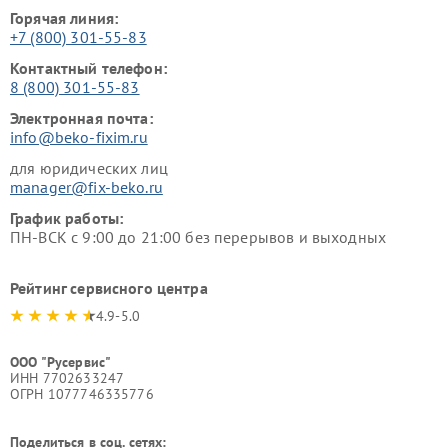
Горячая линия:
+7 (800) 301-55-83
Контактный телефон:
8 (800) 301-55-83
Электронная почта:
info@beko-fixim.ru
для юридических лиц
manager@fix-beko.ru
График работы:
ПН-ВСК с 9:00 до 21:00 без перерывов и выходных
Рейтинг сервисного центра
4.9-5.0
ООО "Русервис"
ИНН 7702633247
ОГРН 1077746335776
Поделиться в соц. сетях: