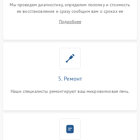
Мы проведем диагностику, определим поломку и стоимость
ее восстановления и сразу сообщим вам о сроках ее
ремонта.
Подробнее
5. Ремонт
Наши специалисты ремонтируют ваш микроволновая печь.