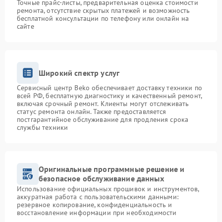
Точные прайс-листы, предварительная оценка стоимости
ремонта, отсутствие скрытых платежей и возможность
бесплатной консультации по телефону или онлайн на
сайте
Широкий спектр услуг
Сервисный центр Beko обеспечивает доставку техники по
всей РФ, бесплатную диагностику и качественный ремонт,
включая срочный ремонт. Клиенты могут отслеживать
статус ремонта онлайн. Также предоставляется
постгарантийное обслуживание для продления срока
службы техники
Оригинальные программные решение и
безопасное обслуживание данных
Использование официальных прошивок и инструментов,
аккуратная работа с пользовательскими данными:
резервное копирование, конфиденциальность и
восстановление информации при необходимости