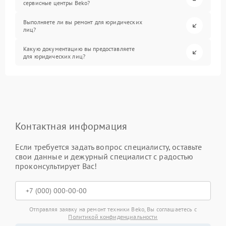
сервисные центры Beko?
Выполняете ли вы ремонт для юридических
лиц?
Какую документацию вы предоставляете
для юридических лиц?
Контактная информация
Если требуется задать вопрос специалисту, оставьте
свои данные и дежурный специалист с радостью
проконсультирует Вас!
Отправляя заявку на ремонт техники Beko, Вы соглашаетесь с
Политикой конфиденциальности