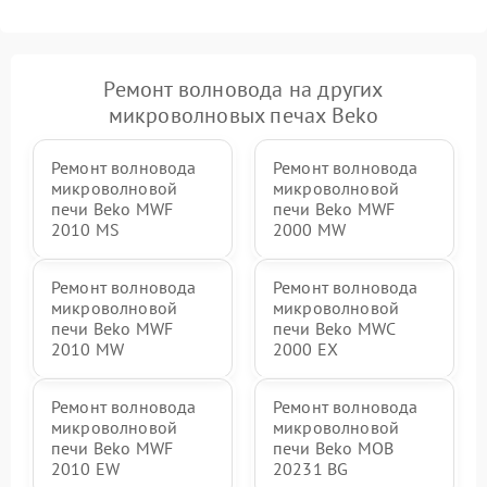
Ремонт волновода на других
микроволновых печах Beko
Ремонт волновода
Ремонт волновода
микроволновой
микроволновой
печи Beko MWF
печи Beko MWF
2010 MS
2000 MW
Ремонт волновода
Ремонт волновода
микроволновой
микроволновой
печи Beko MWF
печи Beko MWC
2010 MW
2000 EX
Ремонт волновода
Ремонт волновода
микроволновой
микроволновой
печи Beko MWF
печи Beko MOB
2010 EW
20231 BG