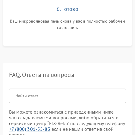
6. Готово
Ваш микроволновая печь снова у вас в полностью рабочем
состоянии.
FAQ. Ответы на вопросы
Вы можете ознакомиться с приведенными ниже
часто задаваемыми вопросами, либо обратиться в
сервисный центр “FIX-Beko” по следующему телефону
+7 (800) 301-55-83
если не нашли ответ на свой
вопрос.