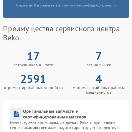
Отправляя, Вы соглашаетесь с политикой конфиденциальности
Преимущества сервисного центра
Beko
17
7
сотрудников в штате
лет на рынке
2591
4
отремонтированных устройств
минимальный опыт работы
специалистов
Оригинальные запчасти и
сертифицированные мастера
Используются оригинальные детали Beko и прошедшие
сертификацию специалисты, что гарантирует корректную