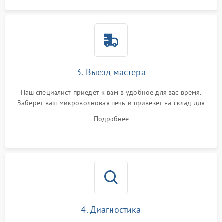
3. Выезд мастера
Наш специалист приедет к вам в удобное для вас время.
Заберет ваш микроволновая печь и привезет на склад для
диагностики.
Подробнее
4. Диагностика