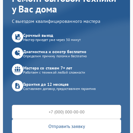
у Вас дома
С выездом квалифицированного мастера
Срочный выезд
Мастер приедет уже через 30 минут
Диагностика и осмотр бесплатно
Определим причину поломки бесплатно
Мастера со стажем 7+ лет
Работаем с техникой любой сложности
Гарантия до 12 месяцев
Составляем договор, предоставляем гарантию
Отправить заявку