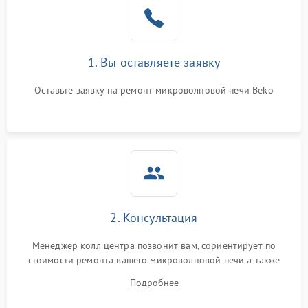
1. Вы оставляете заявку
Оставьте заявку на ремонт микроволновой печи Beko
2. Консультация
Менеджер колл центра позвонит вам, сориентирует по
стоимости ремонта вашего микроволновой печи а также
ответит на все ваши вопросы.
Подробнее