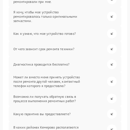
ремонтировали при мне.
Я хочу, чтобы мое устройство
ремонтировалось только оригинальными
запчастями.
Как я узнаю, что мое устройство готово?
От чего зависит срок ремонта техники?
Диагностика проводится бесплатно?
Может ли вместо меня принять устройство
после ремонта другой человек, контактный
телефон которого я предоставлю?
Возможно ли получать обратную связь в
процессе выполнения ремонтных работ?
Какую гарантию вы предоставляете?
В каких районах Кемерово располагаются