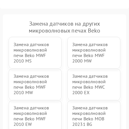
Замена датчиков на других
микроволновых печах Beko
Замена датчиков
Замена датчиков
микроволновой
микроволновой
печи Beko MWF
печи Beko MWF
2010 MS
2000 MW
Замена датчиков
Замена датчиков
микроволновой
микроволновой
печи Beko MWF
печи Beko MWC
2010 MW
2000 EX
Замена датчиков
Замена датчиков
микроволновой
микроволновой
печи Beko MWF
печи Beko MOB
2010 EW
20231 BG