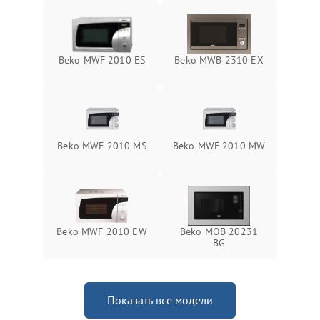
Beko MWF 2010 ES
Beko MWB 2310 EX
Beko MWF 2010 MS
Beko MWF 2010 MW
Beko MWF 2010 EW
Beko MOB 20231
BG
Показать все модели