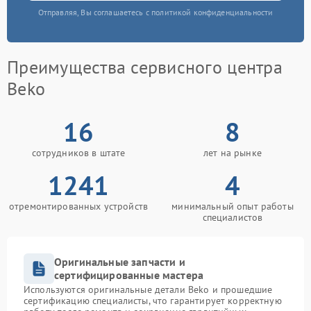
Отправляя, Вы соглашаетесь с политикой конфиденциальности
Преимущества сервисного центра
Beko
16
8
сотрудников в штате
лет на рынке
1241
4
отремонтированных устройств
минимальный опыт работы
специалистов
Оригинальные запчасти и
сертифицированные мастера
Используются оригинальные детали Beko и прошедшие
сертификацию специалисты, что гарантирует корректную