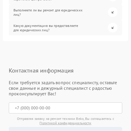
Выполняете ли вы ремонт для юридических
лиц?
Какую документацию вы предоставляете
для юридических лиц?
Контактная информация
Если требуется задать вопрос специалисту, оставьте
свои данные и дежурный специалист с радостью
проконсультирует Вас!
Отправляя заявку на ремонт техники Beko, Вы соглашаетесь с
Политикой конфиденциальности