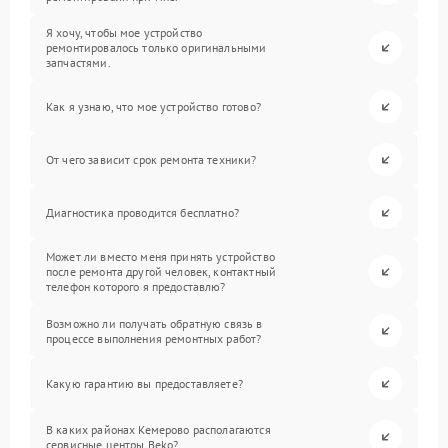
Я хочу, чтобы мое устройство
ремонтировалось только оригинальными
запчастями.
Как я узнаю, что мое устройство готово?
От чего зависит срок ремонта техники?
Диагностика проводится бесплатно?
Может ли вместо меня принять устройство
после ремонта другой человек, контактный
телефон которого я предоставлю?
Возможно ли получать обратную связь в
процессе выполнения ремонтных работ?
Какую гарантию вы предоставляете?
В каких районах Кемерово располагаются
сервисные центры Beko?