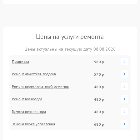
Цены на услуги ремонта
Цены актуальны на текущую дату 08.08.2026
Прошивка
980 р
Ремонт двигателя поддона
570 р
Ремонт переключателей режимов
480 р
Ремонт волновода
480 р
Замена вентилятора
480 р
Замена блока управления
680 р