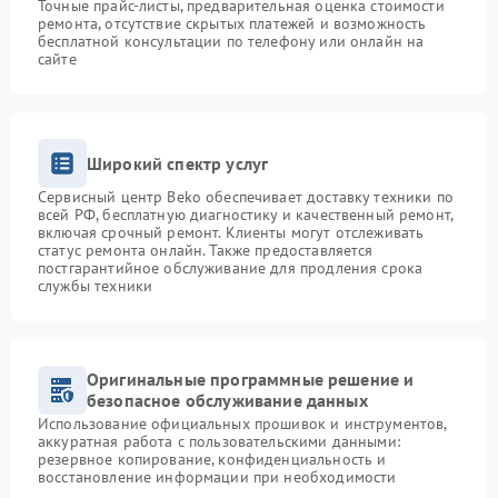
Точные прайс-листы, предварительная оценка стоимости
ремонта, отсутствие скрытых платежей и возможность
бесплатной консультации по телефону или онлайн на
сайте
Широкий спектр услуг
Сервисный центр Beko обеспечивает доставку техники по
всей РФ, бесплатную диагностику и качественный ремонт,
включая срочный ремонт. Клиенты могут отслеживать
статус ремонта онлайн. Также предоставляется
постгарантийное обслуживание для продления срока
службы техники
Оригинальные программные решение и
безопасное обслуживание данных
Использование официальных прошивок и инструментов,
аккуратная работа с пользовательскими данными:
резервное копирование, конфиденциальность и
восстановление информации при необходимости