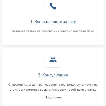
1. Вы оставляете заявку
Оставьте заявку на ремонт микроволновой печи Beko
2. Консультация
Оператор колл центра позвонит вам, проконсультирует по
стоимости ремонта вашего микроволновой печи а также
ответит на все ваши вопросы.
Подробнее