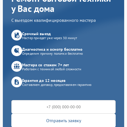
у Вас дома
С выездом квалифицированного мастера
Срочный выезд
Мастер приедет уже через 30 минут
Диагностика и осмотр бесплатно
Определим причину поломки бесплатно
Мастера со стажем 7+ лет
Работаем с техникой любой сложности
Гарантия до 12 месяцев
Составляем договор, предоставляем гарантию
Отправить заявку