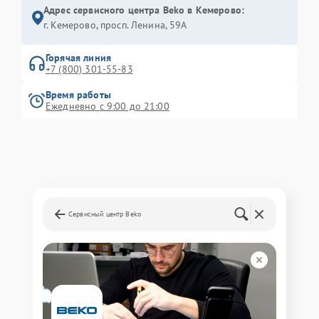
Адрес сервисного центра Beko в Кемерово:
г. Кемерово, просп. Ленина, 59А
Горячая линия
+7 (800) 301-55-83
Время работы
Ежедневно с 9:00 до 21:00
Сервисный центр Beko