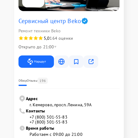
Сервисный центр Beko
Ремонт техники Beko
5,0
164 оценки
Открыто до 21:00
Маршрут
196
Обзор
Отзывы
Адрес
г. Кемерово, просп. Ленина, 59А
Контакты
+7 (800) 301-55-83
+7 (800) 301-55-83
Время работы
Работаем с 09:00 до 21:00