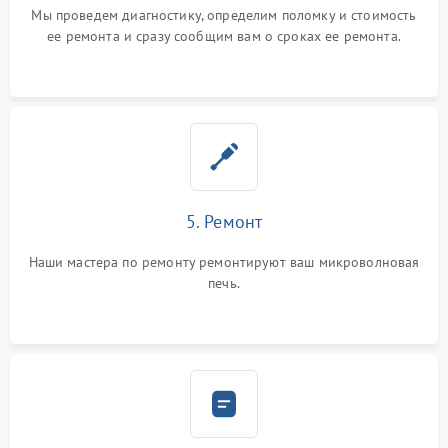
Мы проведем диагностику, определим поломку и стоимость
ее ремонта и сразу сообщим вам о сроках ее ремонта.
5. Ремонт
Наши мастера по ремонту ремонтируют ваш микроволновая
печь.