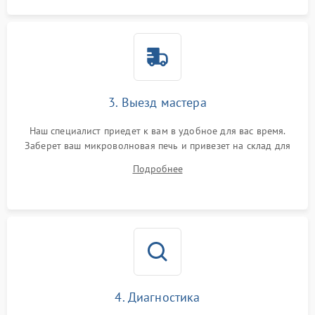
3. Выезд мастера
Наш специалист приедет к вам в удобное для вас время.
Заберет ваш микроволновая печь и привезет на склад для
диагностики.
Подробнее
4. Диагностика