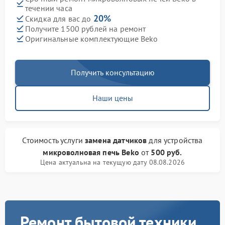
течении часа
20%
Скидка для вас до
Получите 1500 рублей на ремонт
Оригинальные комплектующие Beko
Получить консультацию
Наши цены
Стоимость услуги
замена датчиков
для устройства
микроволновая печь Beko
от
500 руб.
Цена актуальна на текущую дату 08.08.2026
Ремонт бытовой техники