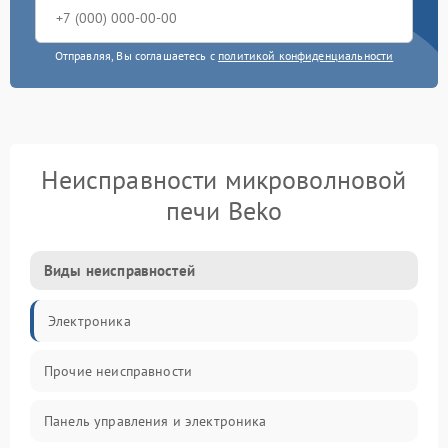
Отправляя, Вы соглашаетесь с
политикой конфиденциальности
Неисправности микроволновой
печи Beko
Виды неисправностей
Электроника
Прочие неисправности
Панель управления и электроника