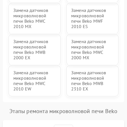
Замена датчиков
Замена датчиков
микроволновой
микроволновой
печи Beko MWC
печи Beko MWF
2010 MX
2010 ES
Замена датчиков
Замена датчиков
микроволновой
микроволновой
печи Beko MWB
печи Beko MWC
2000 EX
2000 MX
Замена датчиков
Замена датчиков
микроволновой
микроволновой
печи Beko MWC
печи Beko MWB
2010 EW
2310 EX
Этапы ремонта микроволновой печи Beko