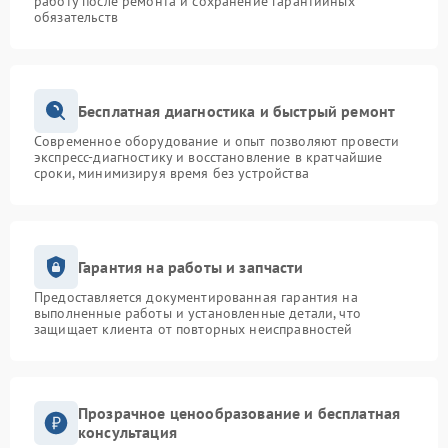
работу после ремонта и сохранение гарантийных
обязательств
Бесплатная диагностика и быстрый ремонт
Современное оборудование и опыт позволяют провести
экспресс-диагностику и восстановление в кратчайшие
сроки, минимизируя время без устройства
Гарантия на работы и запчасти
Предоставляется документированная гарантия на
выполненные работы и установленные детали, что
защищает клиента от повторных неисправностей
Прозрачное ценообразование и бесплатная
консультация