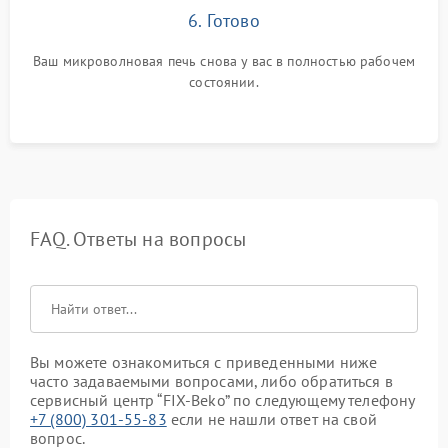
6. Готово
Ваш микроволновая печь снова у вас в полностью рабочем
состоянии.
FAQ. Ответы на вопросы
Вы можете ознакомиться с приведенными ниже
часто задаваемыми вопросами, либо обратиться в
сервисный центр “FIX-Beko” по следующему телефону
+7 (800) 301-55-83
если не нашли ответ на свой
вопрос.