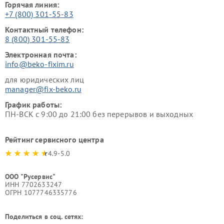
Горячая линия:
+7 (800) 301-55-83
Контактный телефон:
8 (800) 301-55-83
Электронная почта:
info@beko-fixim.ru
для юридических лиц
manager@fix-beko.ru
График работы:
ПН-ВСК с 9:00 до 21:00 без перерывов и выходных
Рейтинг сервисного центра
4.9-5.0
ООО "Русервис"
ИНН 7702633247
ОГРН 1077746335776
Поделиться в соц. сетях: