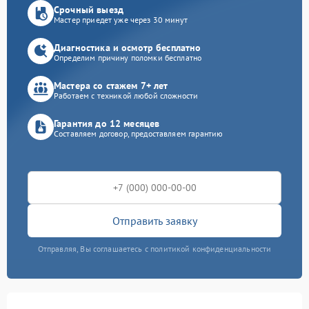
Срочный выезд
Мастер приедет уже через 30 минут
Диагностика и осмотр бесплатно
Определим причину поломки бесплатно
Мастера со стажем 7+ лет
Работаем с техникой любой сложности
Гарантия до 12 месяцев
Составляем договор, предоставляем гарантию
Отправить заявку
Отправляя, Вы соглашаетесь с политикой конфиденциальности