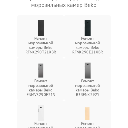
морозильных камер Beko
Ремонт
Ремонт
морозильной
морозильной
камеры Beko
камеры Beko
RFNK290T21XBR
RFNK290E21XBR
Ремонт
Ремонт
морозильной
морозильной
камеры Beko
камеры Beko
FNMV5290E21S
B3RFNK292S
Ремонт
Ремонт