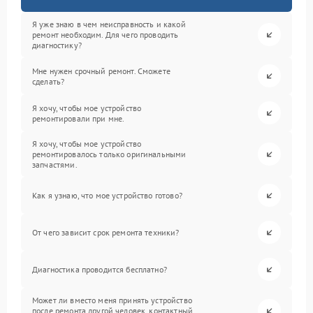
Я уже знаю в чем неисправность и какой
ремонт необходим. Для чего проводить
диагностику?
Мне нужен срочный ремонт. Сможете
сделать?
Я хочу, чтобы мое устройство
ремонтировали при мне.
Я хочу, чтобы мое устройство
ремонтировалось только оригинальными
запчастями.
Как я узнаю, что мое устройство готово?
От чего зависит срок ремонта техники?
Диагностика проводится бесплатно?
Может ли вместо меня принять устройство
после ремонта другой человек, контактный