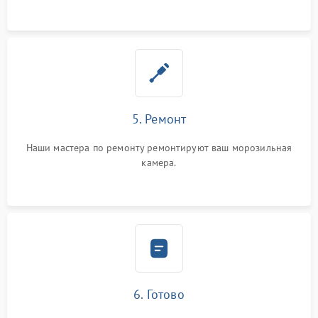
5. Ремонт
Наши мастера по ремонту ремонтируют ваш морозильная
камера.
6. Готово