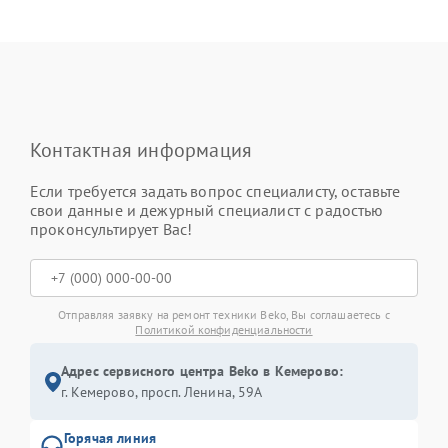
Контактная информация
Если требуется задать вопрос специалисту, оставьте
свои данные и дежурный специалист с радостью
проконсультирует Вас!
Отправляя заявку на ремонт техники Beko, Вы соглашаетесь с
Политикой конфиденциальности
Адрес сервисного центра Beko в Кемерово:
г. Кемерово, просп. Ленина, 59А
Горячая линия