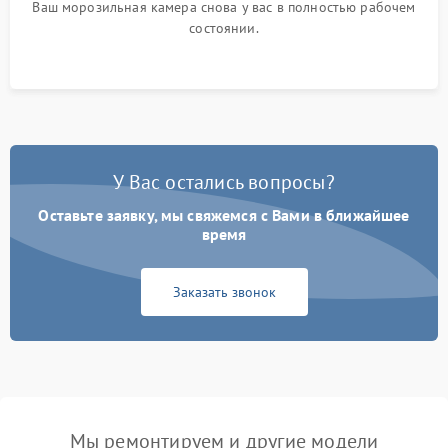
Ваш морозильная камера снова у вас в полностью рабочем
состоянии.
У Вас остались вопросы?
Оставьте заявку, мы свяжемся с Вами в ближайшее
время
Заказать звонок
Мы ремонтируем и другие модели