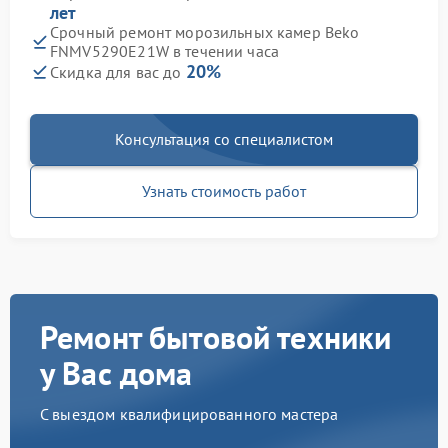
лет
Срочный ремонт морозильных камер Beko
FNMV5290E21W в течении часа
20%
Скидка для вас до
Консультация со специалистом
Узнать стоимость работ
Ремонт бытовой техники
у Вас дома
С выездом квалифицированного мастера