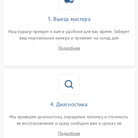
3. Выезд мастера
Наш курьер приедет к вам в удобное для вас время. Заберет
ваш морозильная камера и привезет на склад для
диагностики.
Подробнее
4. Диагностика
Мы проведем диагностику, определим поломку и стоимость
ее восстановления и сразу сообщим вам о сроках ее
устранения
Подробнее