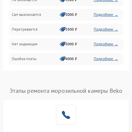
Сам выключается
3000 ₽
Подробнее →
Перегревается
3500 ₽
Подробнее →
Нет индикации
3000 ₽
Подробнее →
Ошибка платы
4000 ₽
Подробнее →
Этапы ремонта морозильной камеры Beko