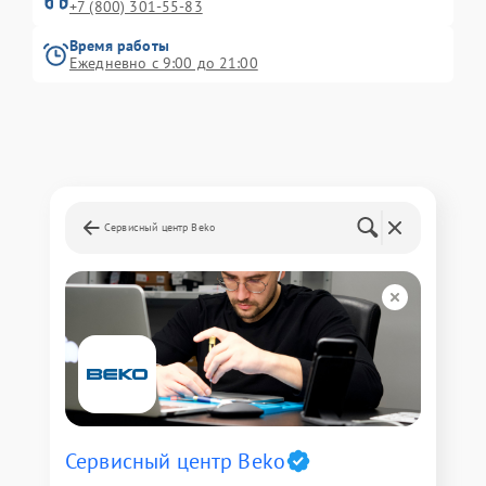
+7 (800) 301-55-83
Время работы
Ежедневно с 9:00 до 21:00
Сервисный центр Beko
Сервисный центр Beko