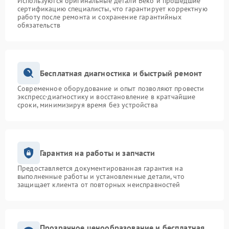
Используются оригинальные детали Beko и прошедшие
сертификацию специалисты, что гарантирует корректную
работу после ремонта и сохранение гарантийных
обязательств
Бесплатная диагностика и быстрый ремонт
Современное оборудование и опыт позволяют провести
экспресс-диагностику и восстановление в кратчайшие
сроки, минимизируя время без устройства
Гарантия на работы и запчасти
Предоставляется документированная гарантия на
выполненные работы и установленные детали, что
защищает клиента от повторных неисправностей
Прозрачное ценообразование и бесплатная