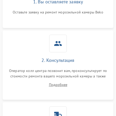
1. Вы оставляете заявку
Оставьте заявку на ремонт морозильной камеры Beko
2. Консультация
Оператор колл центра позвонит вам, проконсультирует по
стоимости ремонта вашего морозильной камеры а также
ответит на все ваши вопросы.
Подробнее