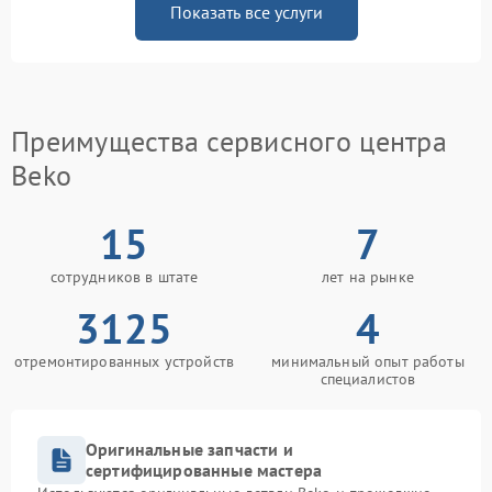
Показать все услуги
Преимущества сервисного центра
Beko
15
7
сотрудников в штате
лет на рынке
3125
4
отремонтированных устройств
минимальный опыт работы
специалистов
Оригинальные запчасти и
сертифицированные мастера