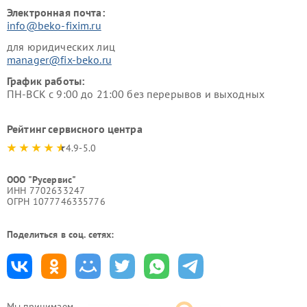
Электронная почта:
info@beko-fixim.ru
для юридических лиц
manager@fix-beko.ru
График работы:
ПН-ВСК с 9:00 до 21:00 без перерывов и выходных
Рейтинг сервисного центра
4.9-5.0
ООО "Русервис"
ИНН 7702633247
ОГРН 1077746335776
Поделиться в соц. сетях:
Мы принимаем