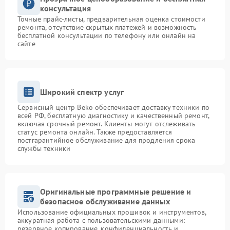
консультация
Точные прайс-листы, предварительная оценка стоимости
ремонта, отсутствие скрытых платежей и возможность
бесплатной консультации по телефону или онлайн на
сайте
Широкий спектр услуг
Сервисный центр Beko обеспечивает доставку техники по
всей РФ, бесплатную диагностику и качественный ремонт,
включая срочный ремонт. Клиенты могут отслеживать
статус ремонта онлайн. Также предоставляется
постгарантийное обслуживание для продления срока
службы техники
Оригинальные программные решение и
безопасное обслуживание данных
Использование официальных прошивок и инструментов,
аккуратная работа с пользовательскими данными:
резервное копирование, конфиденциальность и