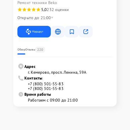
Ремонт техники Beko
5,0
232 оценки
Открыто до 21:00
Маршрут
220
Обзор
Отзывы
Адрес
г. Кемерово, просп. Ленина, 59А
Контакты
+7 (800) 301-55-83
+7 (800) 301-55-83
Время работы
Работаем с 09:00 до 21:00