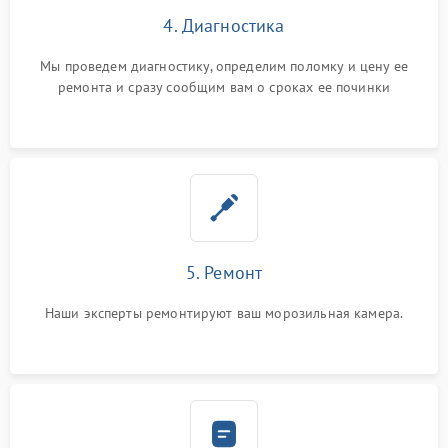
4. Диагностика
Мы проведем диагностику, определим поломку и цену ее
ремонта и сразу сообщим вам о сроках ее починки
5. Ремонт
Наши эксперты ремонтируют ваш морозильная камера.