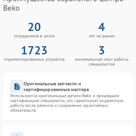
Beko
20
4
сотрудников в штате
лет на рынке
1723
3
отремонтированных устройств
минимальный опыт работы
специалистов
Оригинальные запчасти и
сертифицированные мастера
Используются оригинальные детали Beko и прошедшие
сертификацию специалисты, что гарантирует корректную
работу после ремонта и сохранение гарантийных
обязательств