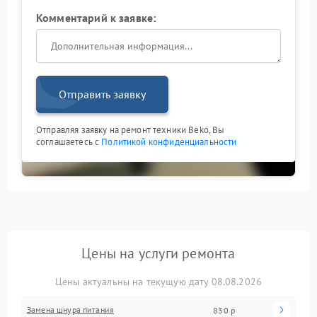
Комментарий к заявке:
Отправить заявку
Отправляя заявку на ремонт техники Beko, Вы
соглашаетесь с
Политикой конфиденциальности
Цены на услуги ремонта
Цены актуальны на текущую дату 08.08.2026
Замена шнура питания
830 р