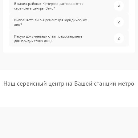
В каких районах Кемерово располагаются
сервисные центры Beko?
Выполняете ли вы ремонт для юридических
лиц?
Какую документацию вы предоставляете
для юридических лиц?
Наш сервисный центр на Вашей станции метро