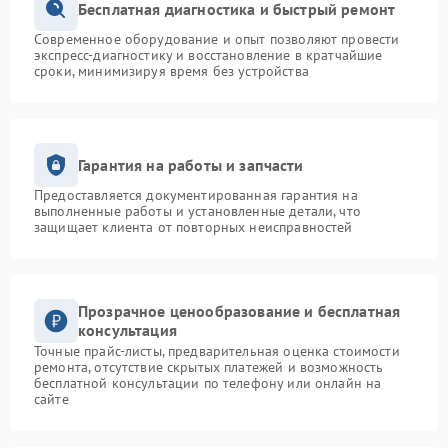
Бесплатная диагностика и быстрый ремонт
Современное оборудование и опыт позволяют провести
экспресс-диагностику и восстановление в кратчайшие
сроки, минимизируя время без устройства
Гарантия на работы и запчасти
Предоставляется документированная гарантия на
выполненные работы и установленные детали, что
защищает клиента от повторных неисправностей
Прозрачное ценообразование и бесплатная
консультация
Точные прайс-листы, предварительная оценка стоимости
ремонта, отсутствие скрытых платежей и возможность
бесплатной консультации по телефону или онлайн на
сайте