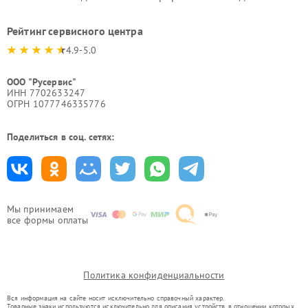
Рейтинг сервисного центра
4.9-5.0
ООО "Русервис"
ИНН 7702633247
ОГРН 1077746335776
Поделиться в соц. сетях:
Мы принимаем
все формы оплаты
Политика конфиденциальности
Вся информация на сайте носит исключительно справочный характер.
Товарные знаки используются исключительно для описания устройств, в отношении которых