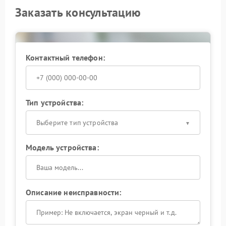
Заказать консультацию
Контактный телефон:
Тип устройства:
Выберите тип устройства
Модель устройства:
Описание неисправности: