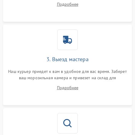
ответит на все ваши вопросы.
Подробнее
3. Выезд мастера
Наш курьер приедет к вам в удобное для вас время. Заберет
ваш морозильная камера и привезет на склад для
диагностики.
Подробнее