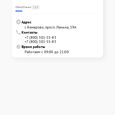
210
Обзор
Отзывы
Адрес
г. Кемерово, просп. Ленина, 59А
Контакты
+7 (800) 301-55-83
+7 (800) 301-55-83
Время работы
Работаем с 09:00 до 21:00