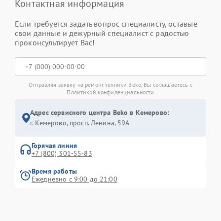
Контактная информация
Если требуется задать вопрос специалисту, оставьте
свои данные и дежурный специалист с радостью
проконсультирует Вас!
Отправляя заявку на ремонт техники Beko, Вы соглашаетесь с
Политикой конфиденциальности
Адрес сервисного центра Beko в Кемерово:
г. Кемерово, просп. Ленина, 59А
Горячая линия
+7 (800) 301-55-83
Время работы
Ежедневно с 9:00 до 21:00