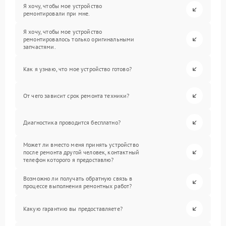
Я хочу, чтобы мое устройство
ремонтировали при мне.
Я хочу, чтобы мое устройство
ремонтировалось только оригинальными
запчастями.
Как я узнаю, что мое устройство готово?
От чего зависит срок ремонта техники?
Диагностика проводится бесплатно?
Может ли вместо меня принять устройство
после ремонта другой человек, контактный
телефон которого я предоставлю?
Возможно ли получать обратную связь в
процессе выполнения ремонтных работ?
Какую гарантию вы предоставляете?