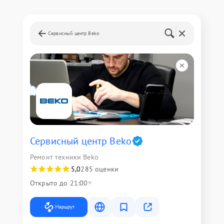
Сервисный центр Beko
Сервисный центр Beko
Ремонт техники Beko
5,0
285 оценки
Открыто до 21:00
Маршрут