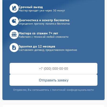
Срочный выезд
Мастер приедет уже через 30 минут
Диагностика и осмотр бесплатно
Определим причину поломки бесплатно
Мастера со стажем 7+ лет
Работаем с техникой любой сложности
Гарантия до 12 месяцев
Составляем договор, предоставляем гарантию
Отправить заявку
Отправляя, Вы соглашаетесь с политикой конфиденциальности