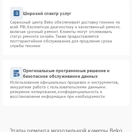
Широкий спектр услуг
Сервисный центр Beko обеспечивает доставку техники по
всей РФ, бесплатную диагностику и качественный ремонт,
включая срочный ремонт. Клиенты могут отслеживать
статус ремонта онлайн. Также предоставляется
постгарантийное обслуживание для продления срока
службы техники
Оригинальные программные решение и
безопасное обслуживание данных
Использование официальных прошивок и инструментов,
аккуратная работа с пользовательскими данными:
резервное копирование, конфиденциальность и
восстановление информации при необходимости
Этапы ремонта морозильной камеры Beko