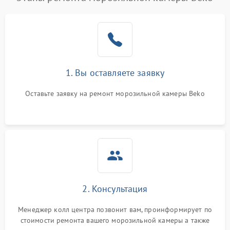
1. Вы оставляете заявку
Оставьте заявку на ремонт морозильной камеры Beko
2. Консультация
Менеджер колл центра позвонит вам, проинформирует по
стоимости ремонта вашего морозильной камеры а также