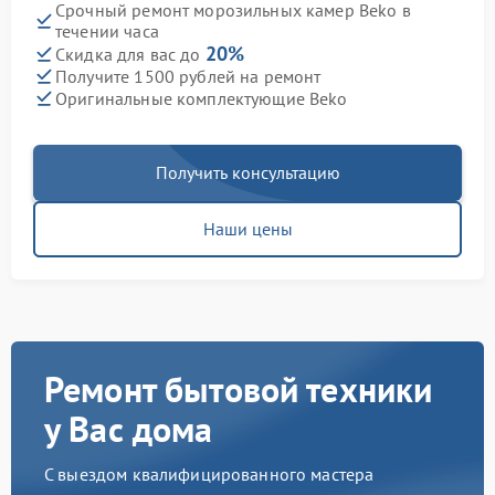
Срочный ремонт морозильных камер Beko в
течении часа
20%
Скидка для вас до
Получите 1500 рублей на ремонт
Оригинальные комплектующие Beko
Получить консультацию
Наши цены
Ремонт бытовой техники
у Вас дома
С выездом квалифицированного мастера