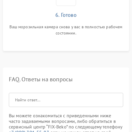
6. Готово
Ваш морозильная камера снова у вас в полностью рабочем
состоянии.
FAQ. Ответы на вопросы
Вы можете ознакомиться с приведенными ниже
часто задаваемыми вопросами, либо обратиться в
сервисный центр “FIX-Beko” по следующему телефону