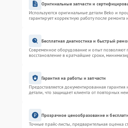
Оригинальные запчасти и сертифициров
Используются оригинальные детали Beko и про
гарантирует корректную работу после ремонта 
Бесплатная диагностика и быстрый ремо
Современное оборудование и опыт позволяют п
восстановление в кратчайшие сроки, минимизир
Гарантия на работы и запчасти
Предоставляется документированная гарантия 
детали, что защищает клиента от повторных не
Прозрачное ценообразование и бесплатн
Точные прайс-листы, предварительная оценка с