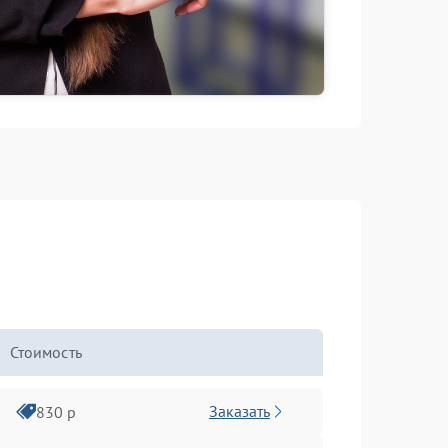
Стоимость
Заказать
830 р