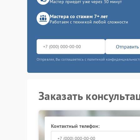
Мастер приедет уже через 30 минут
Мастера со стажем 7+ лет
Работаем с техникой любой сложности
Отправить 
Отправляя, Вы соглашаетесь с политикой конфиденциальност
Заказать консульта
Контактный телефон: