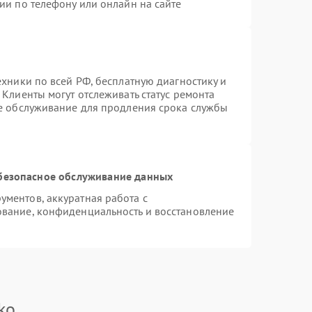
ии по телефону или онлайн на сайте
ехники по всей РФ, бесплатную диагностику и
Клиенты могут отслеживать статус ремонта
ое обслуживание для продления срока службы
безопасное обслуживание данных
ментов, аккуратная работа с
вание, конфиденциальность и восстановление
ko