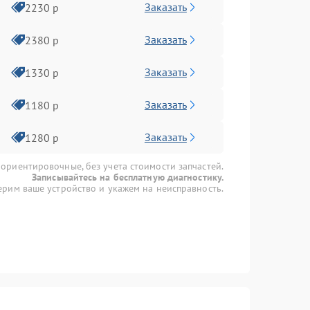
Заказать
2230 р
Заказать
2380 р
Заказать
1330 р
Заказать
1180 р
Заказать
1280 р
 ориентировочные, без учета стоимости запчастей.
Записывайтесь на бесплатную диагностику.
рим ваше устройство и укажем на неисправность.