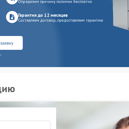
Определим причину поломки бесплатно
Гарантия до 12 месяцев
Составляем договор, предоставляем гарантию
заявку
и
цию