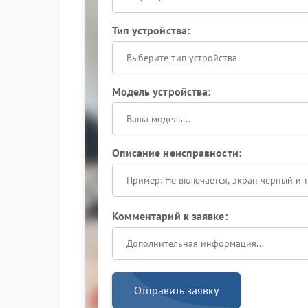
Тип устройства:
Выберите тип устройства
Модель устройства:
Описание неисправности:
Комментарий к заявке:
Отправить заявку