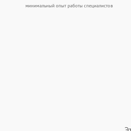
минимальный опыт работы специалистов
Э