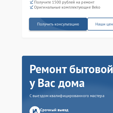
Получите 1500 рублей на ремонт
Оригинальные комплектующие Beko
Получить консультацию
Наши це
Ремонт бытовой
у Вас дома
С выездом квалифицированного мастера
Срочный выезд