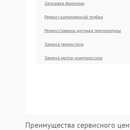
Заправка фреоном
Ремонт капиллярной трубки
Ремонт/замена датчика температуры
Замена термостата
Замена мотор-компрессора
Преимущества сервисного цен