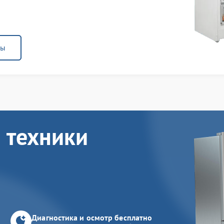
ны
 техники
Диагностика и осмотр бесплатно