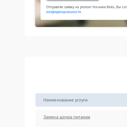
Отправляя заявку на ремонт техники Beko, Вы со
конфиденциальности
Наименование услуги
Замена шнура питания