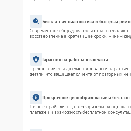
Бесплатная диагностика и быстрый ремо
Современное оборудование и опыт позволяют п
восстановление в кратчайшие сроки, минимизир
Гарантия на работы и запчасти
Предоставляется документированная гарантия 
детали, что защищает клиента от повторных не
Прозрачное ценообразование и бесплатн
Точные прайс-листы, предварительная оценка с
платежей и возможность бесплатной консультац