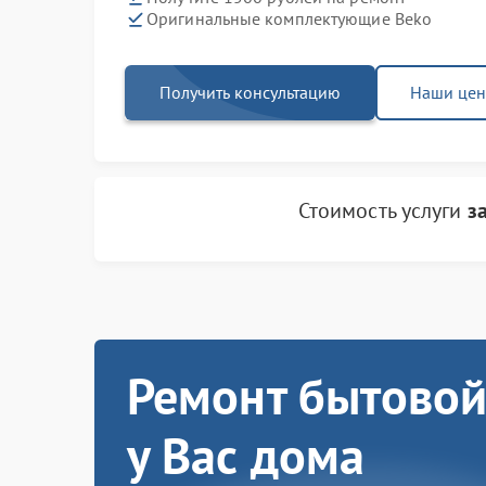
Оригинальные комплектующие Beko
Получить консультацию
Наши це
Стоимость услуги
з
Ремонт бытовой
у Вас дома