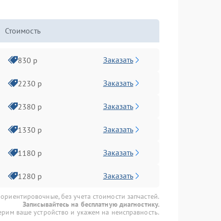
Стоимость
Заказать
830 р
Заказать
2230 р
Заказать
2380 р
Заказать
1330 р
Заказать
1180 р
Заказать
1280 р
 ориентировочные, без учета стоимости запчастей.
Записывайтесь на бесплатную диагностику.
рим ваше устройство и укажем на неисправность.