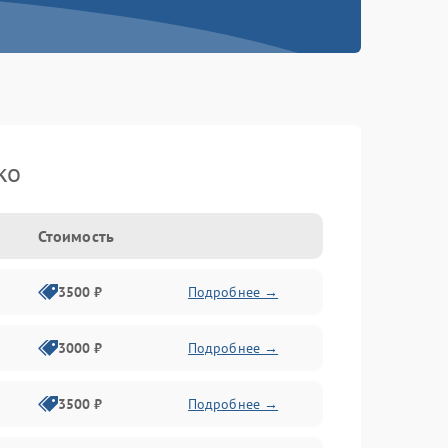
ko
Стоимость
3500 ₽
Подробнее →
3000 ₽
Подробнее →
3500 ₽
Подробнее →