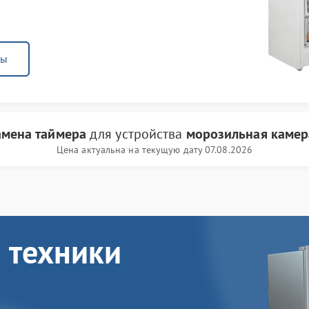
ны
амена таймера
для устройства
морозильная камер
Цена актуальна на текущую дату 07.08.2026
 техники