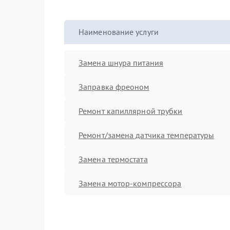
Наименование услуги
Замена шнура питания
Заправка фреоном
Ремонт капиллярной трубки
Ремонт/замена датчика температуры
Замена термостата
Замена мотор-компрессора