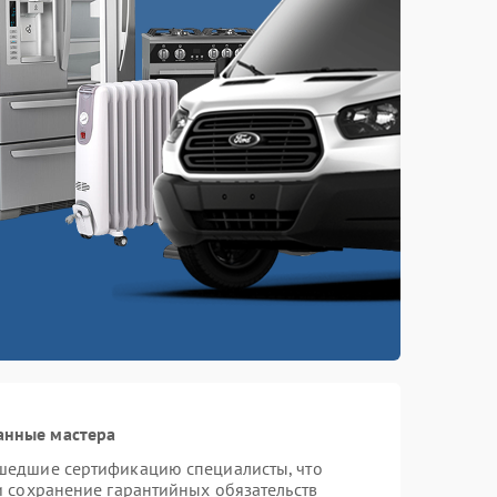
анные мастера
шедшие сертификацию специалисты, что
и сохранение гарантийных обязательств