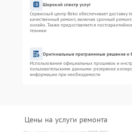
Широкий спектр услуг
Сервисный центр Beko обеспечивает доставку т
качественный ремонт, включая срочный ремонт. 
онлайн. Также предоставляется постгарантийн
техники
Оригинальные программные решение и 
Использование официальных прошивок и инстру
пользовательскими данными: резервное копиро
информации при необходимости
Цены на услуги ремонта