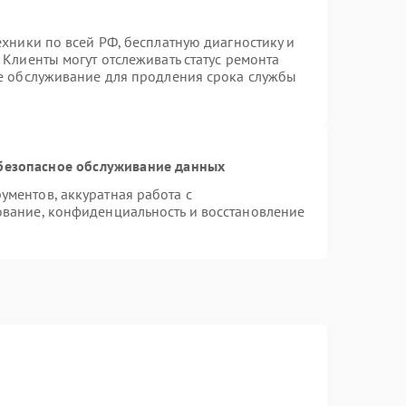
ехники по всей РФ, бесплатную диагностику и
Клиенты могут отслеживать статус ремонта
ое обслуживание для продления срока службы
безопасное обслуживание данных
ментов, аккуратная работа с
вание, конфиденциальность и восстановление