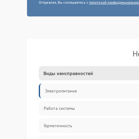
Отправляя, Вы соглашаетесь с
политикой конфиденциально
Н
Виды неисправностей
Электропитание
Работа системы
Герметичность