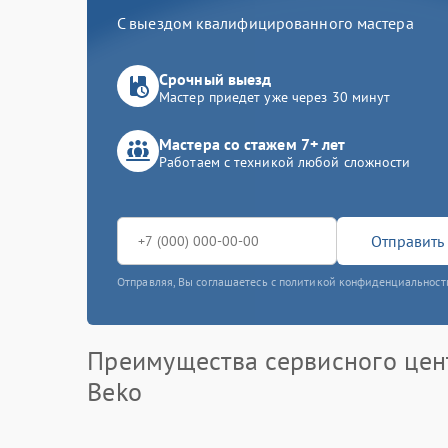
С выездом квалифицированного мастера
Срочный выезд
Мастер приедет уже через 30 минут
Мастера со стажем 7+ лет
Работаем с техникой любой сложности
Отправить 
Отправляя, Вы соглашаетесь с политикой конфиденциальност
Преимущества сервисного цен
Beko