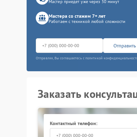
Мастер приедет уже через 30 минут
Мастера со стажем 7+ лет
Работаем с техникой любой сложности
Отправить 
Отправляя, Вы соглашаетесь с политикой конфиденциальност
Заказать консульта
Контактный телефон: