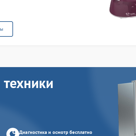
ны
 техники
Диагностика и осмотр бесплатно