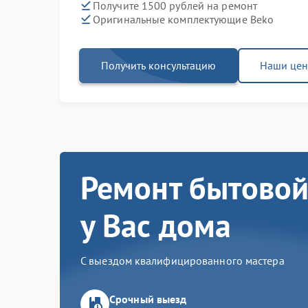
Получите 1500 рублей на ремонт
Оригинальные комплектующие Beko
Получить консультацию
Наши це
Ремонт бытовой
у Вас дома
С выездом квалифицированного мастера
Срочный выезд