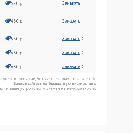
Заказать
530 р
Заказать
480 р
Заказать
530 р
Заказать
680 р
Заказать
680 р
 ориентировочные, без учета стоимости запчастей.
Записывайтесь на бесплатную диагностику.
рим ваше устройство и укажем на неисправность.