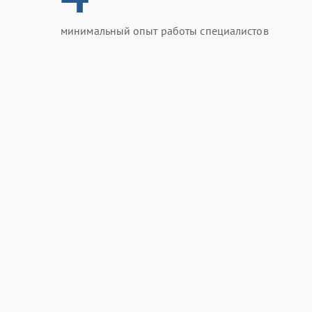
минимальный опыт работы специалистов