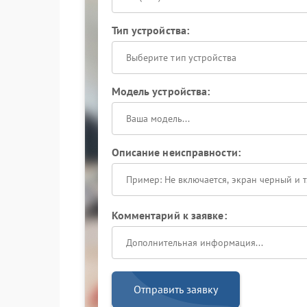
Тип устройства:
Выберите тип устройства
Модель устройства:
Описание неисправности:
Комментарий к заявке:
Отправить заявку