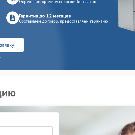
Определим причину поломки бесплатно
Гарантия до 12 месяцев
Составляем договор, предоставляем гарантию
заявку
и
цию