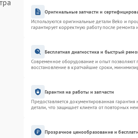
тра
Оригинальные запчасти и сертифициров
Используются оригинальные детали Beko и про
гарантирует корректную работу после ремонта 
Бесплатная диагностика и быстрый ремо
Современное оборудование и опыт позволяют п
восстановление в кратчайшие сроки, минимизир
Гарантия на работы и запчасти
Предоставляется документированная гарантия 
детали, что защищает клиента от повторных не
Прозрачное ценообразование и бесплатн