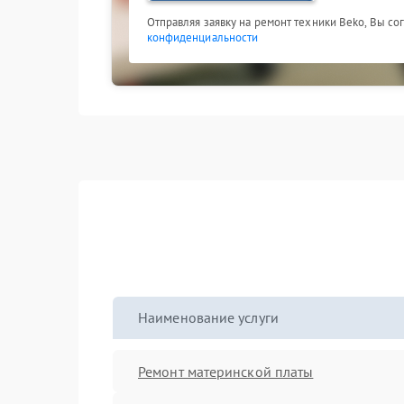
Отправляя заявку на ремонт техники Beko, Вы со
конфиденциальности
Наименование услуги
Ремонт материнской платы