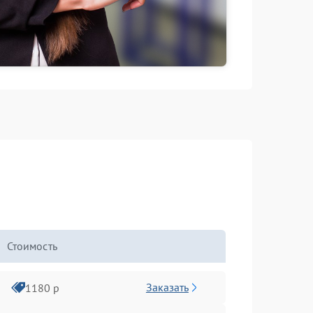
Стоимость
Заказать
1180 р