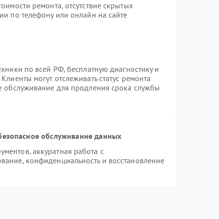
тоимости ремонта, отсутствие скрытых
ии по телефону или онлайн на сайте
ехники по всей РФ, бесплатную диагностику и
Клиенты могут отслеживать статус ремонта
ое обслуживание для продления срока службы
безопасное обслуживание данных
ментов, аккуратная работа с
вание, конфиденциальность и восстановление