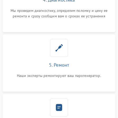
Мы проведем диагностику, определим поломку и цену ее
ремонта и сразу сообщим вам о сроках ее устранения
5. Ремонт
Наши эксперты ремонтируют ваш парогенератор.