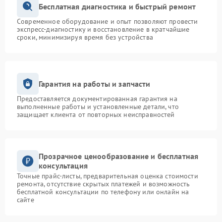
Бесплатная диагностика и быстрый ремонт
Современное оборудование и опыт позволяют провести
экспресс-диагностику и восстановление в кратчайшие
сроки, минимизируя время без устройства
Гарантия на работы и запчасти
Предоставляется документированная гарантия на
выполненные работы и установленные детали, что
защищает клиента от повторных неисправностей
Прозрачное ценообразование и бесплатная
консультация
Точные прайс-листы, предварительная оценка стоимости
ремонта, отсутствие скрытых платежей и возможность
бесплатной консультации по телефону или онлайн на
сайте