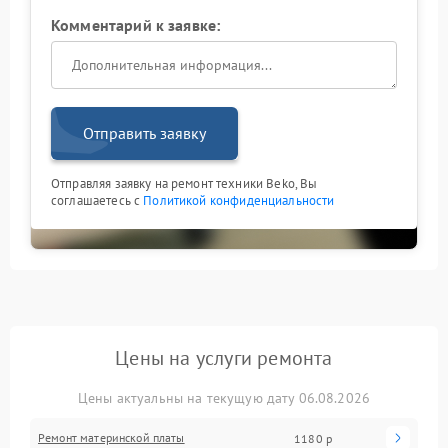
Комментарий к заявке:
Отправить заявку
Отправляя заявку на ремонт техники Beko, Вы
соглашаетесь с
Политикой конфиденциальности
Цены на услуги ремонта
Цены актуальны на текущую дату 06.08.2026
Ремонт материнской платы
1180 р