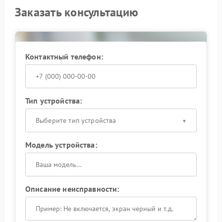
Заказать консультацию
Контактный телефон:
Тип устройства:
Выберите тип устройства
Модель устройства:
Описание неисправности: