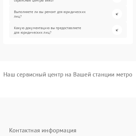
сервисные центры Beko?
Выполняете ли вы ремонт для юридических
лиц?
Какую документацию вы предоставляете
для юридических лиц?
Наш сервисный центр на Вашей станции метро
Контактная информация