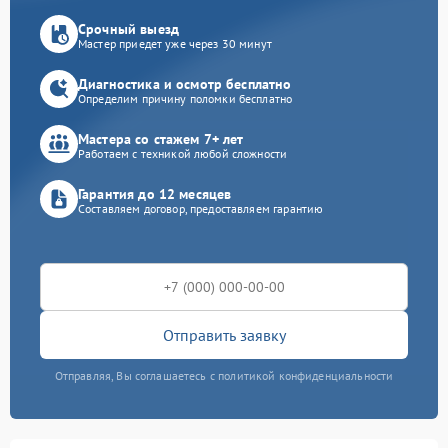
Срочный выезд
Мастер приедет уже через 30 минут
Диагностика и осмотр бесплатно
Определим причину поломки бесплатно
Мастера со стажем 7+ лет
Работаем с техникой любой сложности
Гарантия до 12 месяцев
Составляем договор, предоставляем гарантию
Отправить заявку
Отправляя, Вы соглашаетесь с политикой конфиденциальности