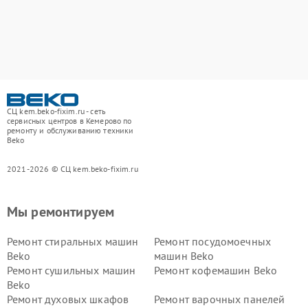
СЦ kem.beko-fixim.ru - сеть
сервисных центров в Кемерово по
ремонту и обслуживанию техники
Beko
2021-2026 © СЦ kem.beko-fixim.ru
Мы ремонтируем
Ремонт стиральных машин
Ремонт посудомоечных
Beko
машин Beko
Ремонт сушильных машин
Ремонт кофемашин Beko
Beko
Ремонт духовых шкафов
Ремонт варочных панелей