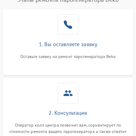
1. Вы оставляете заявку
Оставьте заявку на ремонт парогенератора Beko
2. Консультация
Оператор колл центра позвонит вам, сориентирует по
стоимости ремонта вашего парогенератора а также ответит