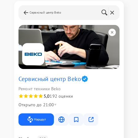
Сервисный центр Beko
Сервисный центр Beko
Ремонт техники Beko
5,0
192 оценки
Открыто до 21:00
Маршрут