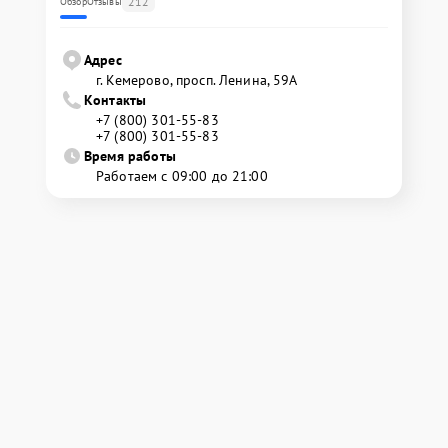
212
Обзор
Отзывы
Адрес
г. Кемерово, просп. Ленина, 59А
Контакты
+7 (800) 301-55-83
+7 (800) 301-55-83
Время работы
Работаем с 09:00 до 21:00