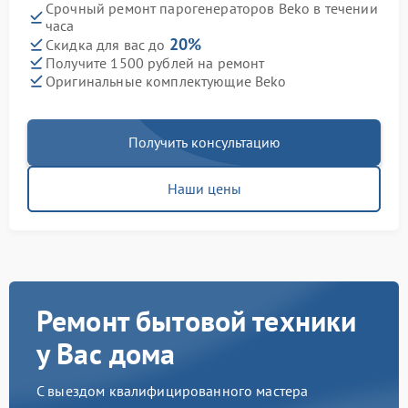
Срочный ремонт парогенераторов Beko в течении
часа
20%
Скидка для вас до
Получите 1500 рублей на ремонт
Оригинальные комплектующие Beko
Получить консультацию
Наши цены
Ремонт бытовой техники
у Вас дома
С выездом квалифицированного мастера