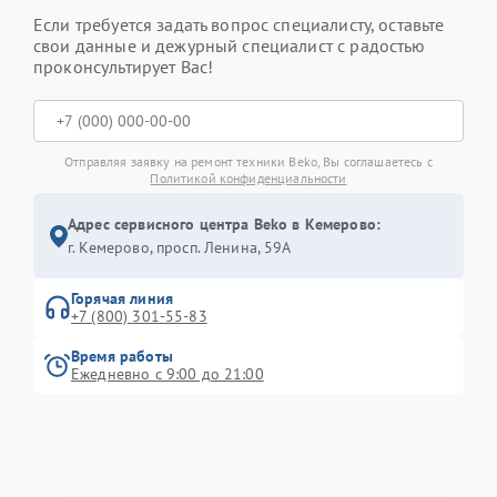
Если требуется задать вопрос специалисту, оставьте
свои данные и дежурный специалист с радостью
проконсультирует Вас!
Отправляя заявку на ремонт техники Beko, Вы соглашаетесь с
Политикой конфиденциальности
Адрес сервисного центра Beko в Кемерово:
г. Кемерово, просп. Ленина, 59А
Горячая линия
+7 (800) 301-55-83
Время работы
Ежедневно с 9:00 до 21:00