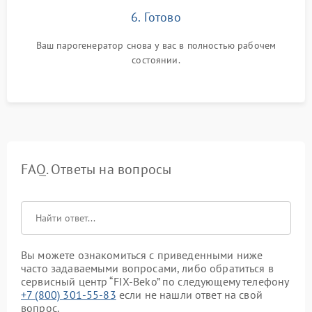
6. Готово
Ваш парогенератор снова у вас в полностью рабочем
состоянии.
FAQ. Ответы на вопросы
Вы можете ознакомиться с приведенными ниже
часто задаваемыми вопросами, либо обратиться в
сервисный центр “FIX-Beko” по следующему телефону
+7 (800) 301-55-83
если не нашли ответ на свой
вопрос.