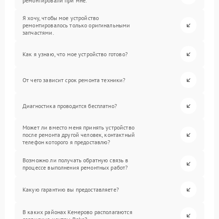
ремонтировали при мне.
Я хочу, чтобы мое устройство
ремонтировалось только оригинальными
запчастями.
Как я узнаю, что мое устройство готово?
От чего зависит срок ремонта техники?
Диагностика проводится бесплатно?
Может ли вместо меня принять устройство
после ремонта другой человек, контактный
телефон которого я предоставлю?
Возможно ли получать обратную связь в
процессе выполнения ремонтных работ?
Какую гарантию вы предоставляете?
В каких районах Кемерово располагаются