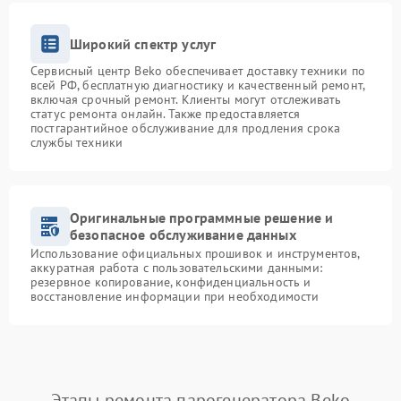
Широкий спектр услуг
Сервисный центр Beko обеспечивает доставку техники по
всей РФ, бесплатную диагностику и качественный ремонт,
включая срочный ремонт. Клиенты могут отслеживать
статус ремонта онлайн. Также предоставляется
постгарантийное обслуживание для продления срока
службы техники
Оригинальные программные решение и
безопасное обслуживание данных
Использование официальных прошивок и инструментов,
аккуратная работа с пользовательскими данными:
резервное копирование, конфиденциальность и
восстановление информации при необходимости
Этапы ремонта парогенератора Beko