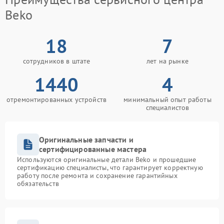
Beko
18
7
сотрудников в штате
лет на рынке
1440
4
отремонтированных устройств
минимальный опыт работы
специалистов
Оригинальные запчасти и
сертифицированные мастера
Используются оригинальные детали Beko и прошедшие
сертификацию специалисты, что гарантирует корректную
работу после ремонта и сохранение гарантийных
обязательств