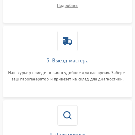
на все ваши вопросы.
Подробнее
3. Выезд мастера
Наш курьер приедет к вам в удобное для вас время. Заберет
ваш парогенератор и привезет на склад для диагностики.
4. Диагностика