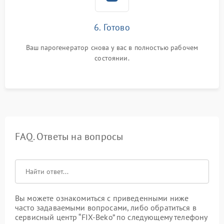
6. Готово
Ваш парогенератор снова у вас в полностью рабочем
состоянии.
FAQ. Ответы на вопросы
Вы можете ознакомиться с приведенными ниже
часто задаваемыми вопросами, либо обратиться в
сервисный центр “FIX-Beko” по следующему телефону