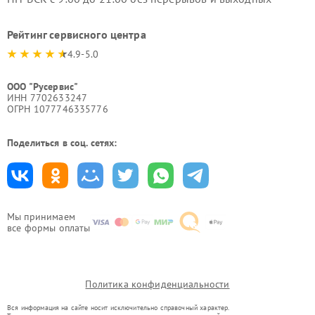
Рейтинг сервисного центра
4.9-5.0
ООО "Русервис"
ИНН 7702633247
ОГРН 1077746335776
Поделиться в соц. сетях:
Мы принимаем
все формы оплаты
Политика конфиденциальности
Вся информация на сайте носит исключительно справочный характер.