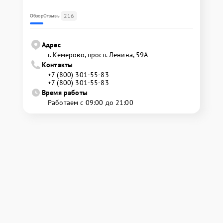
216
Обзор
Отзывы
Адрес
г. Кемерово, просп. Ленина, 59А
Контакты
+7 (800) 301-55-83
+7 (800) 301-55-83
Время работы
Работаем с 09:00 до 21:00