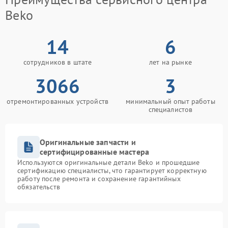
Beko
14
6
сотрудников в штате
лет на рынке
3066
3
отремонтированных устройств
минимальный опыт работы
специалистов
Оригинальные запчасти и
сертифицированные мастера
Используются оригинальные детали Beko и прошедшие
сертификацию специалисты, что гарантирует корректную
работу после ремонта и сохранение гарантийных
обязательств