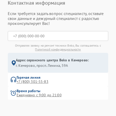
Контактная информация
Если требуется задать вопрос специалисту, оставьте
свои данные и дежурный специалист с радостью
проконсультирует Вас!
Отправляя заявку на ремонт техники Beko, Вы соглашаетесь с
Политикой конфиденциальности
Адрес сервисного центра Beko в Кемерово:
г. Кемерово, просп. Ленина, 59А
Горячая линия
+7 (800) 301-55-83
Время работы
Ежедневно с 9:00 до 21:00