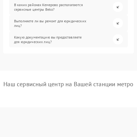
В каких районах Кемерово располагаются
сервисные центры Beko?
Выполняете ли вы ремонт для юридических
лиц?
Какую документацию вы предоставляете
для юридических лиц?
Наш сервисный центр на Вашей станции метро