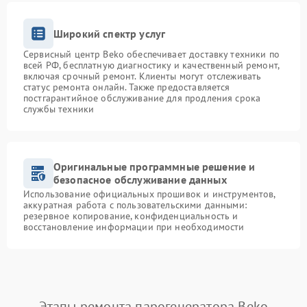
Широкий спектр услуг
Сервисный центр Beko обеспечивает доставку техники по
всей РФ, бесплатную диагностику и качественный ремонт,
включая срочный ремонт. Клиенты могут отслеживать
статус ремонта онлайн. Также предоставляется
постгарантийное обслуживание для продления срока
службы техники
Оригинальные программные решение и
безопасное обслуживание данных
Использование официальных прошивок и инструментов,
аккуратная работа с пользовательскими данными:
резервное копирование, конфиденциальность и
восстановление информации при необходимости
Этапы ремонта парогенератора Beko