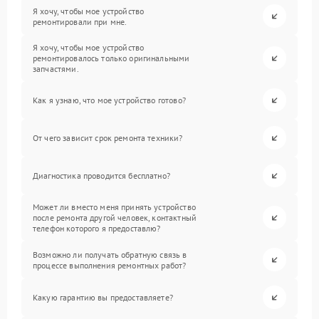
Я хочу, чтобы мое устройство
ремонтировали при мне.
Я хочу, чтобы мое устройство
ремонтировалось только оригинальными
запчастями.
Как я узнаю, что мое устройство готово?
От чего зависит срок ремонта техники?
Диагностика проводится бесплатно?
Может ли вместо меня принять устройство
после ремонта другой человек, контактный
телефон которого я предоставлю?
Возможно ли получать обратную связь в
процессе выполнения ремонтных работ?
Какую гарантию вы предоставляете?