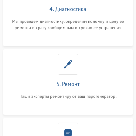
4. Диагностика
Мы проведем диагностику, определим поломку и цену ее
ремонта и сразу сообщим вам о сроках ее устранения
5. Ремонт
Наши эксперты ремонтируют ваш парогенератор.