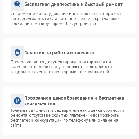
Бесплатная диагностика и быстрый ремонт
Современное оборудование и опыт позволяют провести
экспресс-диагностику и восстановление в кратчайшие
сроки, минимизируя время без устройства
Гарантия на работы и запчасти
Предоставляется документированная гарантия на
выполненные работы и установленные детали, что
защищает клиента от повторных неисправностей
Прозрачное ценообразование и бесплатная
консультация
Точные прайс-листы, предварительная оценка стоимости
ремонта, отсутствие скрытых платежей и возможность
бесплатной консультации по телефону или онлайн на
сайте