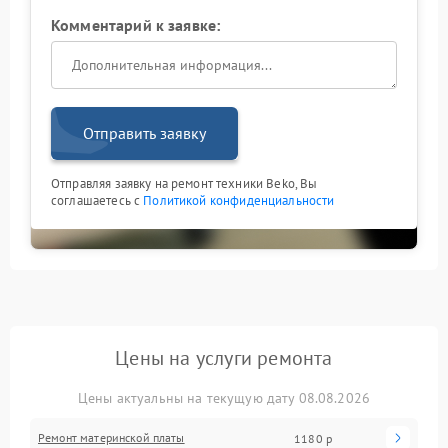
Комментарий к заявке:
Отправить заявку
Отправляя заявку на ремонт техники Beko, Вы
соглашаетесь с
Политикой конфиденциальности
Цены на услуги ремонта
Цены актуальны на текущую дату 08.08.2026
Ремонт материнской платы
1180 р