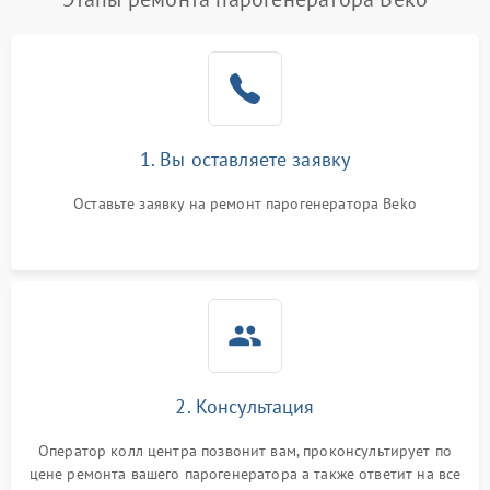
1. Вы оставляете заявку
Оставьте заявку на ремонт парогенератора Beko
2. Консультация
Оператор колл центра позвонит вам, проконсультирует по
цене ремонта вашего парогенератора а также ответит на все