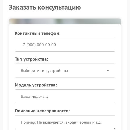
Заказать консультацию
Контактный телефон:
Тип устройства:
Выберите тип устройства
Модель устройства:
Описание неисправности: