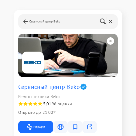
Сервисный центр Beko
Сервисный центр Beko
Ремонт техники Beko
5,0
196 оценки
Открыто до 21:00
Маршрут