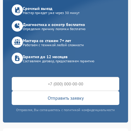
Срочный выезд
Мастер приедет уже через 30 минут
Диагностика и осмотр бесплатно
Определим причину поломки бесплатно
Мастера со стажем 7+ лет
Работаем с техникой любой сложности
Гарантия до 12 месяцев
Составляем договор, предоставляем гарантию
Отправить заявку
Отправляя, Вы соглашаетесь с политикой конфиденциальности