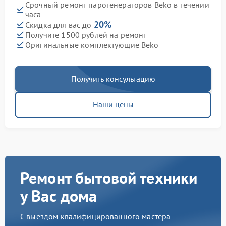
Срочный ремонт парогенераторов Beko в течении
часа
20%
Скидка для вас до
Получите 1500 рублей на ремонт
Оригинальные комплектующие Beko
Получить консультацию
Наши цены
Ремонт бытовой техники
у Вас дома
С выездом квалифицированного мастера