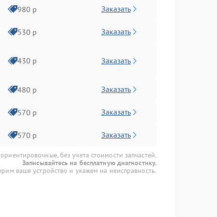
Заказать
980 р
Заказать
530 р
Заказать
430 р
Заказать
480 р
Заказать
570 р
Заказать
570 р
 ориентировочные, без учета стоимости запчастей.
Записывайтесь на бесплатную диагностику.
рим ваше устройство и укажем на неисправность.