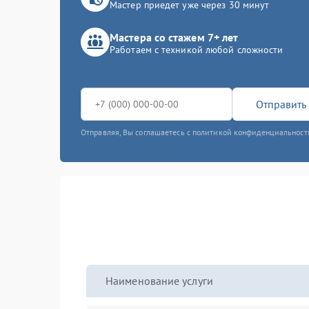
Мастер приедет уже через 30 минут
Мастера со стажем 7+ лет
Работаем с техникой любой сложности
Отправить 
Отправляя, Вы соглашаетесь с политикой конфиденциальност
Наименование услуги