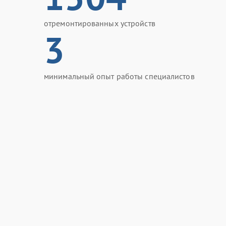
отремонтированных устройств
3
минимальный опыт работы специалистов