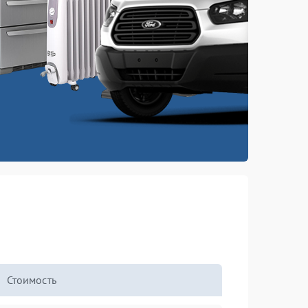
Стоимость