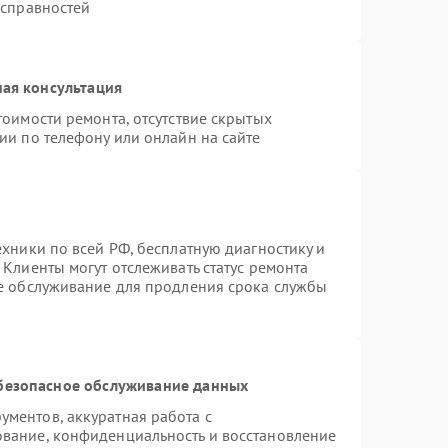
исправностей
ая консультация
тоимости ремонта, отсутствие скрытых
ии по телефону или онлайн на сайте
ехники по всей РФ, бесплатную диагностику и
Клиенты могут отслеживать статус ремонта
ое обслуживание для продления срока службы
безопасное обслуживание данных
ментов, аккуратная работа с
вание, конфиденциальность и восстановление