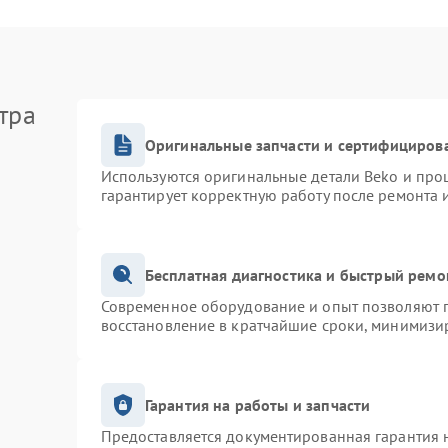
тра
Оригинальные запчасти и сертифициров
Используются оригинальные детали Beko и про
гарантирует корректную работу после ремонта 
Бесплатная диагностика и быстрый ремо
Современное оборудование и опыт позволяют п
восстановление в кратчайшие сроки, минимизир
Гарантия на работы и запчасти
Предоставляется документированная гарантия 