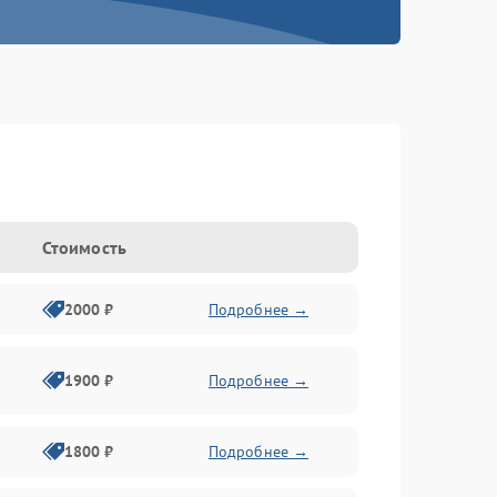
Стоимость
2000 ₽
Подробнее →
1900 ₽
Подробнее →
1800 ₽
Подробнее →