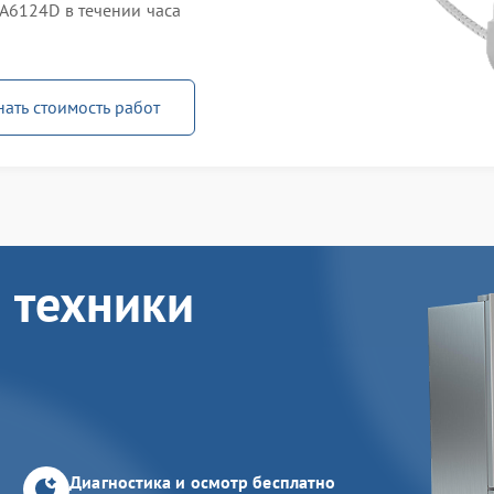
A6124D в течении часа
нать стоимость работ
 техники
Диагностика и осмотр бесплатно